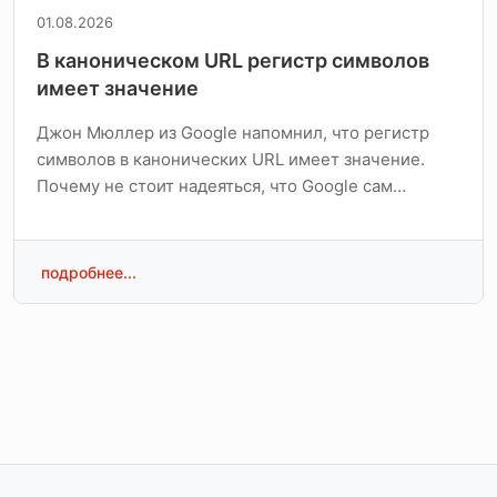
01.08.2026
В каноническом URL регистр символов
имеет значение
Джон Мюллер из Google напомнил, что регистр
символов в канонических URL имеет значение.
Почему не стоит надеяться, что Google сам…
подробнее...