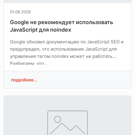
01.08.2026
Google не рекомендует использовать
JavaScript для noindex
Google обновил документацию по JavaScript SEO и
предупредил, что использование JavaScript для
управления тегом noindex может не работать.
Разбираем, что…
подробнее...