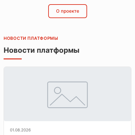
О проекте
НОВОСТИ ПЛАТФОРМЫ
Новости платформы
01.08.2026