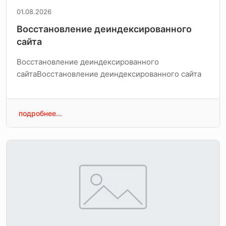
01.08.2026
Восстановление деиндексированного
сайта
Восстановление деиндексированного
сайтаВосстановление деиндексированного сайта
подробнее...