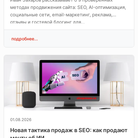
методах продвижения сайта: SEO, AI-оптимизация,
социальные сети, email-маркетинг, реклама,
отзывы и гостевой блогинг для…
подробнее...
01.08.2026
Новая тактика продаж в SEO: как продают
мечту об ИИ