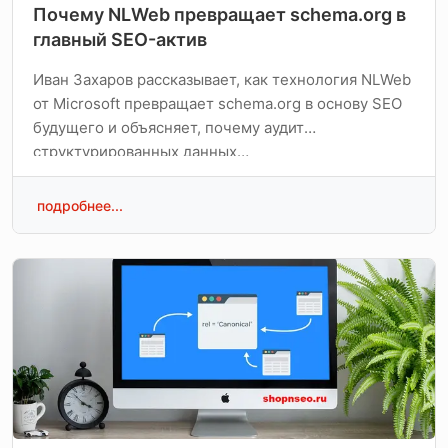
Почему NLWeb превращает schema.org в
главный SEO-актив
Иван Захаров рассказывает, как технология NLWeb
от Microsoft превращает schema.org в основу SEO
будущего и объясняет, почему аудит
структурированных данных…
подробнее...