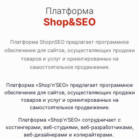
Платформа
Shop&SEO
Платформа ShopnSEO предлагает программное
обеспечение для сайтов, осуществляющих продажи
товаров и услуг и ориентированных на
самостоятельное продвижение.
Платформа «Shop'n'SEO»‎ предлагает программное
обеспечение для сайтов, осуществляющих продажи
товаров и услуг и ориентированных на
самостоятельное продвижение.
Платформа «Shop'n'SEO»‎ сотрудничает с
хостингерами, веб-студиями, веб-разработчиками,
веб-дизайнерами и копирайтерами.