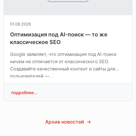
01.08.2026
Оптимизация под AI-поиск — то же
классическое SEO
Google заявляет, что оптимизация под AI-поиск
ничем не отличается от классического SEO.
Создавайте качественный контент и сайты для
пользователей —…
подробнее...
Архив новостей