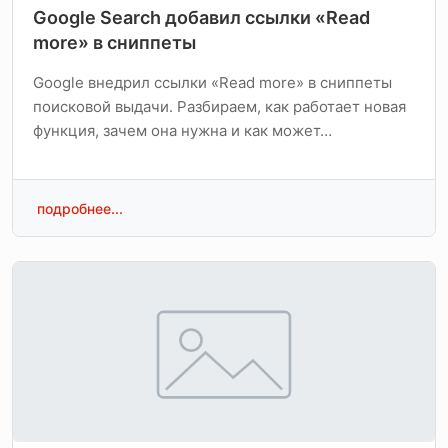
Google Search добавил ссылки «Read
more» в сниппеты
Google внедрил ссылки «Read more» в сниппеты
поисковой выдачи. Разбираем, как работает новая
функция, зачем она нужна и как может…
подробнее...