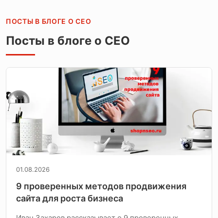
ПОСТЫ В БЛОГЕ О СЕО
Посты в блоге о СЕО
01.08.2026
9 проверенных методов продвижения
сайта для роста бизнеса
Иван Захаров рассказывает о 9 проверенных