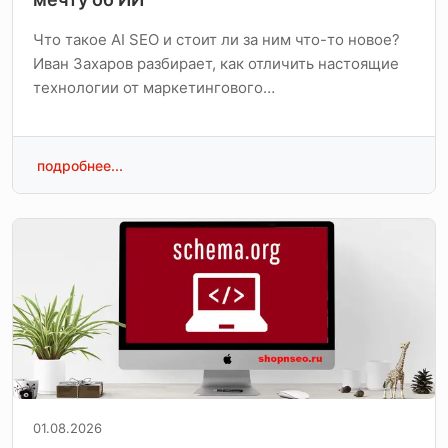
Что такое AI SEO и стоит ли за ним что-то новое?
Иван Захаров разбирает, как отличить настоящие
технологии от маркетингового…
подробнее...
01.08.2026