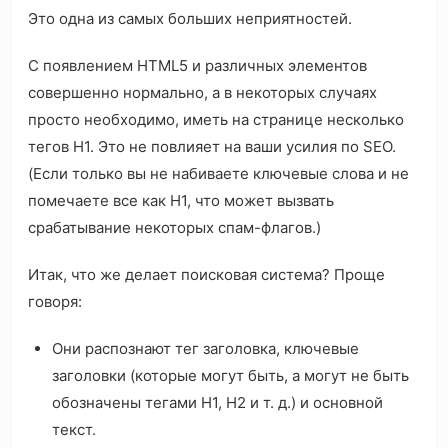
Это одна из самых больших неприятностей.
С появлением HTML5 и различных элементов
совершенно нормально, а в некоторых случаях
просто необходимо, иметь на странице несколько
тегов H1. Это не повлияет на ваши усилия по SEO.
(Если только вы не набиваете ключевые слова и не
помечаете все как H1, что может вызвать
срабатывание некоторых спам-флагов.)
Итак, что же делает поисковая система? Проще
говоря:
Они распознают тег заголовка, ключевые
заголовки (которые могут быть, а могут не быть
обозначены тегами H1, H2 и т. д.) и основной
текст.