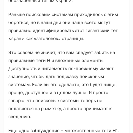
обозначенный тегом <span>.
Раньше поисковым системам приходилось с этим
бороться, но в наши дни они чаще всего могут
правильно идентифицировать этот гигантский тег
<span> как «заголовок» страницы.
Это совсем не значит, что вам следует забить на
правильные теги H и вложенные элементы.
Доступность и читаемость по-прежнему имеют
значение, чтобы дать подсказку поисковым
системам. Если вы это сделаете, это будет чище,
проще, доступнее и в целом лучше. Я просто
говорю, что поисковые системы теперь не
полагаются на разметку, а просто принимают к
сведению.
Еще одно заблуждение – множественные теги H1.