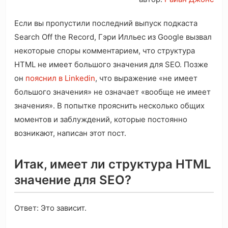
Если вы пропустили последний выпуск подкаста
Search Off the Record, Гэри Илльес из Google вызвал
некоторые споры комментарием, что структура
HTML не имеет большого значения для SEO. Позже
он
пояснил в Linkedin
, что выражение «не имеет
большого значения» не означает «вообще не имеет
значения». В попытке прояснить несколько общих
моментов и заблуждений, которые постоянно
возникают, написан этот пост.
Итак, имеет ли структура HTML
значение для SEO?
Ответ: Это зависит.