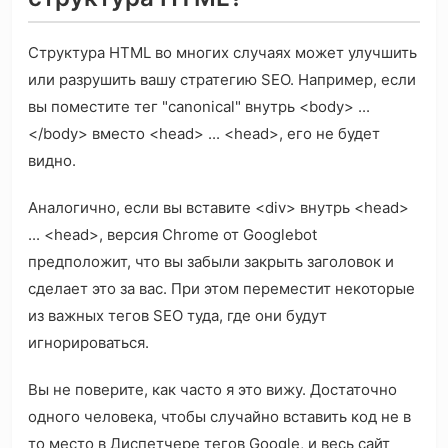
Структура HTML во многих случаях может улучшить
или разрушить вашу стратегию SEO. Например, если
вы поместите тег "canonical" внутрь <body> ...
</body> вместо <head> ... <head>, его не будет
видно.
Аналогично, если вы вставите <div> внутрь <head>
... <head>, версия Chrome от Googlebot
предположит, что вы забыли закрыть заголовок и
сделает это за вас. При этом переместит некоторые
из важных тегов SEO туда, где они будут
игнорироваться.
Вы не поверите, как часто я это вижу. Достаточно
одного человека, чтобы случайно вставить код не в
то место в Диспетчере тегов Google, и весь сайт