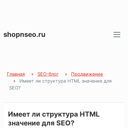
shopnseo.ru
Главная
SEO-блог
Продвижение
Имеет ли структура HTML значение для
SEO?
Имеет ли структура HTML
значение для SEO?