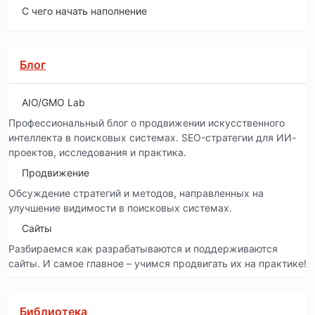
С чего начать наполнение
Блог
AIO/GMO Lab
Профессиональный блог о продвижении искусственного
интеллекта в поисковых системах. SEO-стратегии для ИИ-
проектов, исследования и практика.
Продвижение
Обсуждение стратегий и методов, направленных на
улучшение видимости в поисковых системах.
Сайты
Разбираемся как разрабатываются и поддерживаются
сайты. И самое главное – учимся продвигать их на практике!
Библиотека