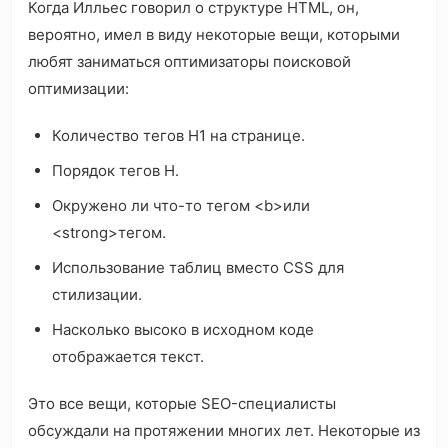
Когда Илльес говорил о структуре HTML, он,
вероятно, имел в виду некоторые вещи, которыми
любят заниматься оптимизаторы поисковой
оптимизации:
Количество тегов H1 на странице.
Порядок тегов H.
Окружено ли что-то тегом <b>или
<strong>тегом.
Использование таблиц вместо CSS для
стилизации.
Насколько высоко в исходном коде
отображается текст.
Это все вещи, которые SEO-специалисты
обсуждали на протяжении многих лет. Некоторые из