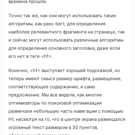
времена прошли.
Точно так же, как они могут использовать такие
алгоритмы, как pass-bert, для определения
наиболее релевантного фрагмента на странице, так
и сейчас могут использовать различные алгоритмы
для определения основного заголовка, даже если
его нет в теге <h1>.
Конечно, <h1> выступает хорошей подсказкой, но
теперь имеют смысл размер шрифта, размещение,
соответствующее содержанию, и само
предложение. Мы все видели, как многие
оптимизаторы по поисковой оптимизации
размечали небольшую часть навигации с помощью
H1, несмотря на то, что в центре экрана размещался
огромный текст размером в 30 пунктов,