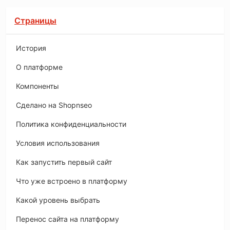
Страницы
История
O платформе
Компоненты
Сделано на Shopnseo
Политика конфиденциальности
Условия использования
Как запустить первый сайт
Что уже встроено в платформу
Какой уровень выбрать
Перенос сайта на платформу