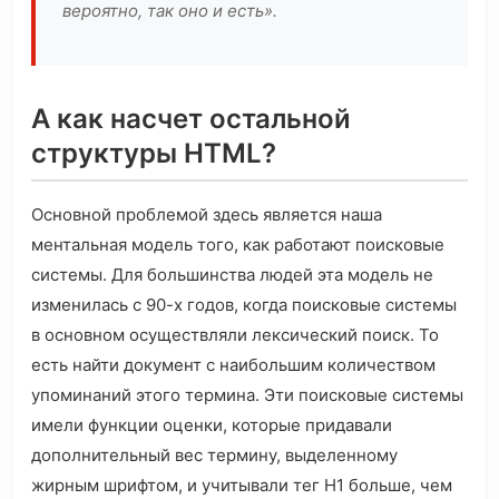
вероятно, так оно и есть».
А как насчет остальной
структуры HTML?
Основной проблемой здесь является наша
ментальная модель того, как работают поисковые
системы. Для большинства людей эта модель не
изменилась с 90-х годов, когда поисковые системы
в основном осуществляли лексический поиск. То
есть найти документ с наибольшим количеством
упоминаний этого термина. Эти поисковые системы
имели функции оценки, которые придавали
дополнительный вес термину, выделенному
жирным шрифтом, и учитывали тег H1 больше, чем