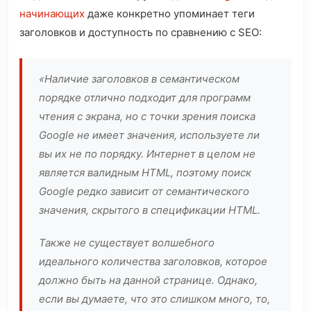
начинающих
даже конкретно упоминает теги
заголовков и доступность по сравнению с SEO:
«Наличие заголовков в семантическом
порядке отлично подходит для программ
чтения с экрана, но с точки зрения поиска
Google не имеет значения, используете ли
вы их не по порядку. Интернет в целом не
является валидным HTML, поэтому поиск
Google редко зависит от семантического
значения, скрытого в спецификации HTML.
Также не существует волшебного
идеального количества заголовков, которое
должно быть на данной странице. Однако,
если вы думаете, что это слишком много, то,