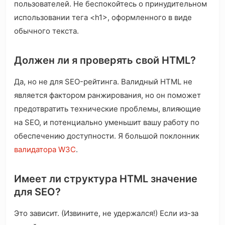
пользователей. Не беспокойтесь о принудительном
использовании тега <h1>, оформленного в виде
обычного текста.
Должен ли я проверять свой HTML?
Да, но не для SEO-рейтинга. Валидный HTML не
является фактором ранжирования, но он поможет
предотвратить технические проблемы, влияющие
на SEO, и потенциально уменьшит вашу работу по
обеспечению доступности. Я большой поклонник
валидатора W3C
.
Имеет ли структура HTML значение
для SEO?
Это зависит. (Извините, не удержался!) Если из-за