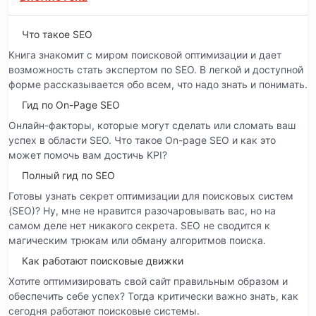
Что такое SEO
Книга знакомит с миром поисковой оптимизации и дает
возможность стать экспертом по SEO. В легкой и доступной
форме рассказывается обо всем, что надо знать и понимать.
Гид по On-Page SEO
Онлайн-факторы, которые могут сделать или сломать ваш
успех в области SEO. Что такое On-page SEO и как это
может помочь вам достичь KPI?
Полный гид по SEO
Готовы узнать секрет оптимизации для поисковых систем
(SEO)? Ну, мне не нравится разочаровывать вас, но на
самом деле нет никакого секрета. SEO не сводится к
магическим трюкам или обману алгоритмов поиска.
Как работают поисковые движки
Хотите оптимизировать свой сайт правильным образом и
обеспечить себе успех? Тогда критически важно знать, как
сегодня работают поисковые системы.