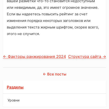
вашей разметки что-то становится недоступным
или невидимым, да, это имеет огромное значение.
Если вы надеетесь повысить рейтинг за счет
изменения порядка некоторых заголовков или
выделения текста жирным шрифтом, скорее всего,
этого не случится.
←
Факторы ранжирования 2024
Структура сайта
→
← Все посты
Разделы
Уровни