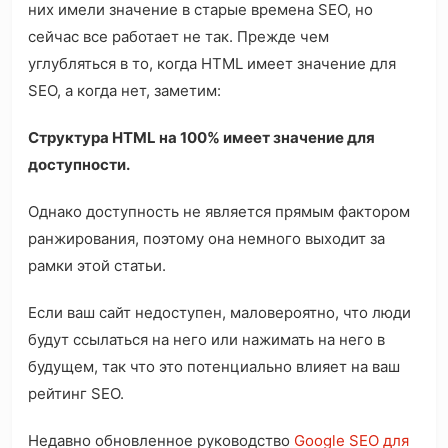
них имели значение в старые времена SEO, но
сейчас все работает не так. Прежде чем
углубляться в то, когда HTML имеет значение для
SEO, а когда нет, заметим:
Структура HTML на 100% имеет значение для
доступности.
Однако доступность не является прямым фактором
ранжирования, поэтому она немного выходит за
рамки этой статьи.
Если ваш сайт недоступен, маловероятно, что люди
будут ссылаться на него или нажимать на него в
будущем, так что это потенциально влияет на ваш
рейтинг SEO.
Недавно обновленное руководство
Google SEO для