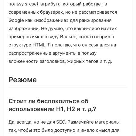
пользу srcset-атрибута, который работает в
современных браузерах, но не рассматривается
Google как «изображение» для ранжирования
изображений. Не думаю, что какой-либо из этих
примеров имел в виду Илльес, когда говорил о
структуре HTML. Я полагаю, что он ссылался на
распространенные аргументы в пользу
вложенности заголовков, жирных тегов и т. д.
Резюме
Стоит ли беспокоиться об
использовании H1, H2 и т. д.?
Да, всегда, но не для SEO. Размечайте материалы
так, чтобы это было доступно и имело смысл для