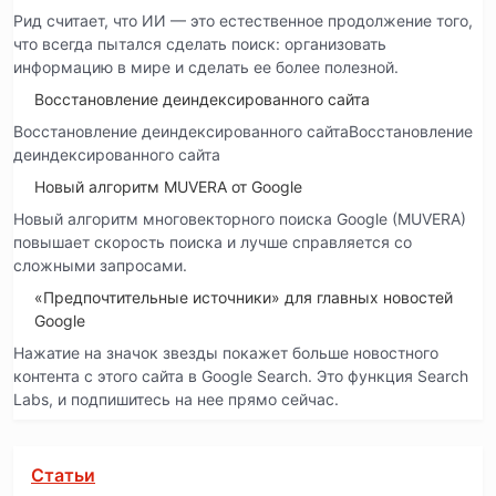
Рид считает, что ИИ — это естественное продолжение того,
что всегда пытался сделать поиск: организовать
информацию в мире и сделать ее более полезной.
Восстановление деиндексированного сайта
Восстановление деиндексированного сайтаВосстановление
деиндексированного сайта
Новый алгоритм MUVERA от Google
Новый алгоритм многовекторного поиска Google (MUVERA)
повышает скорость поиска и лучше справляется со
сложными запросами.
«Предпочтительные источники» для главных новостей
Google
Нажатие на значок звезды покажет больше новостного
контента с этого сайта в Google Search. Это функция Search
Labs, и подпишитесь на нее прямо сейчас.
Статьи