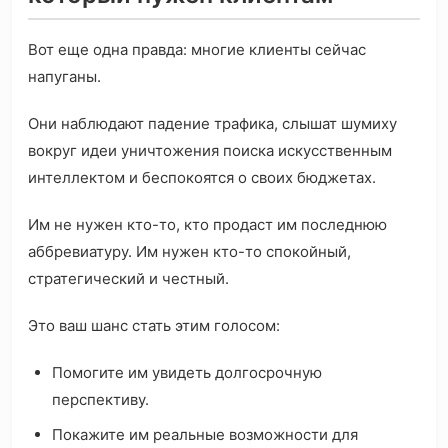
Вот еще одна правда: многие клиенты сейчас
напуганы.
Они наблюдают падение трафика, слышат шумиху
вокруг идеи уничтожения поиска искусственным
интеллектом и беспокоятся о своих бюджетах.
Им не нужен кто-то, кто продаст им последнюю
аббревиатуру. Им нужен кто-то спокойный,
стратегический и честный.
Это ваш шанс стать этим голосом:
Помогите им увидеть долгосрочную
перспективу.
Покажите им реальные возможности для