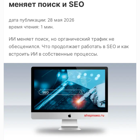
меняет поиск и SEO
дата публикации: 28 мая 2026
время чтения: 1 мин.
ИИ меняет поиск, но органический трафик не
обесценился. Что продолжает работать в SEO и как
встроить ИИ в собственные процессы.