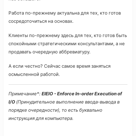
Работа по-прежнему актуальна для тех, кто готов
сосредоточиться на основах.
Клиенты по-прежнему здесь для тех, кто готов быть
спокойными стратегическими консультантами, а не
продавать очередную аббревиатуру.
А если честно? Сейчас самое время заняться
осмысленной работой.
Примечание*:
EIEIO - Enforce In-order Execution of
I/O
(Принудительное выполнение ввода-вывода в
порядке очередности), то есть буквально
инструкция для компьютера.