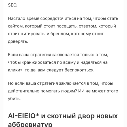
SEO.
Настало время сосредоточиться на том, чтобы стать
сайтом, который стоит посещать, ответом, который
стоит цитировать, и брендом, которому стоит
доверять.
Если ваша стратегия заключается только в том,
чтобы «ранжироваться по всему и надеяться на
клики», то да, вам следует беспокоиться.
Но если ваша стратегия заключается в том, чтобы
действительно помогать людям? ИИ не может этого
убить.
AI-EIEIO* и скотный двор новых
аббревиатур