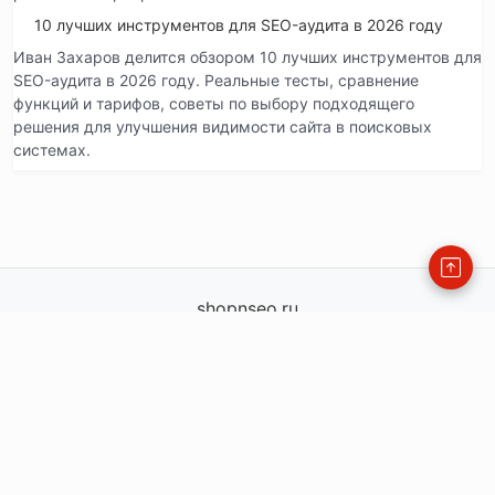
10 лучших инструментов для SEO-аудита в 2026 году
Иван Захаров делится обзором 10 лучших инструментов для
SEO-аудита в 2026 году. Реальные тесты, сравнение
функций и тарифов, советы по выбору подходящего
решения для улучшения видимости сайта в поисковых
системах.
shopnseo.ru
shopnseo.ru
info@shopnseo.ru
order@shopnseo.ru