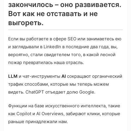
закончилось – оно развивается.
Вот как не отставать и не
выгореть.
Если вы работаете в сфере SEO или занимаетесь ею
и заглядывали в LinkedIn в последние два года, вы,
вероятно, стали свидетелем того, в какой лесной
пожар превратилась наша отрасль.
LLM
и чат-инструменты
AI
сокращают органический
трафик способами, которые мы теперь можем
видеть. ChatGPT отъедает долю Google.
Функции на базе искусственного интеллекта, такие
как Copilot и AI Overviews, забирают клики, которые
раньше принадлежали нам.