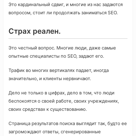
Это кардинальный сдвиг, и многие из нас задаются
вопросом, стоит ли продолжать заниматься SEO.
Страх реален.
Это честный вопрос. Многие люди, даже самые
опытные специалисты по SEO, задают его.
Трафик во многих вертикалях падает, иногда
значительно, и клиенты нервничают.
Дело не только в цифрах, дело в том, что люди
беспокоятся о своей работе, своих учреждениях,
своих средствах к существованию.
Страница результатов поиска выглядит так, будто ее
загромождают ответы, сгенерированные