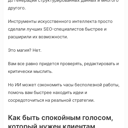
до генерации структурированных данных и многого
другого.
Инструменты искусственного интеллекта просто
сделали лучших SEO-специалистов быстрее и
расширили их возможности.
Это магия? Нет.
Вам все равно придется проверять, редактировать и
критически мыслить.
Но ИИ может сэкономить часы бесполезной работы,
помочь вам быстрее находить идеи и
сосредоточиться на реальной стратегии.
Как быть спокойным голосом,
который нужен клиентам