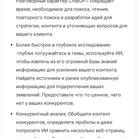
Разговорный характер ChatGPT сокращает
время, необходимое для поиска, чтения,
повторного поиска и разработки идей для
стратегии, контента и уточняющих вопросов для
вашего клиента.
Более быстрое и глубокое исследование:
глубже погружайтесь в темы, используйте ИИ,
чтобы извлечь из его огромной базы знаний
информацию для усиления вашего контента.
Найдите источники и ранее опубликованную
информацию для подкрепления ваших
заявлений. Предоставьте что-то ценное, чего
нет у ваших конкурентов.
Конкурентный анализ: Обобщите контент
конкурентов, определите пробелы и даже
попросите ИИ сравнить несколько веб-страниц