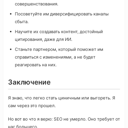
совершенствования.
Посоветуйте им диверсифицировать каналы
сбыта.
Научите их создавать контент, достойный
цитирования, даже для ИИ.
Станьте партнером, который поможет им
справиться с изменениями, а не будет
реагировать на них.
Заключение
Я знаю, что легко стать циничным или выгореть. Я
сам через это прошел.
Но вот во что я верю: SEO не умерло. Оно требует от
нас большего.