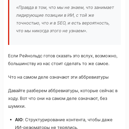
«Правда в том, что мы не знаем, что занимает
лидирующие позиции в ИИ, с той же
точностью, что и в SEO, и есть вероятность,
что мы никогда этого не узнаем».
Если Рейнольдс готов сказать это вслух, возможно,
большинству из нас стоит сделать то же самое.
Что на самом деле означают эти аббревиатуры
Давайте разберем аббревиатуры, которые сейчас в
ходу. Вот что они на самом деле означают, без
шумихи.
AIO
: Структурирование контента, чтобы даже
ИИ-резюматоры не терялись.