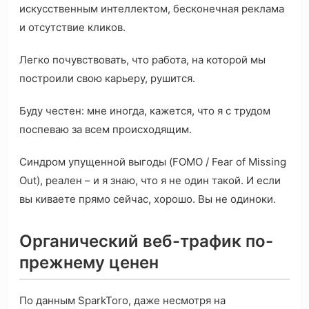
искусственным интеллектом, бесконечная реклама
и отсутствие кликов.
Легко почувствовать, что работа, на которой мы
построили свою карьеру, рушится.
Буду честен: мне иногда, кажется, что я с трудом
поспеваю за всем происходящим.
Синдром упущенной выгоды (FOMO / Fear of Missing
Out), реален – и я знаю, что я не один такой. И если
вы киваете прямо сейчас, хорошо. Вы не одиноки.
Органический веб-трафик по-
прежнему ценен
По данным SparkToro, даже несмотря на