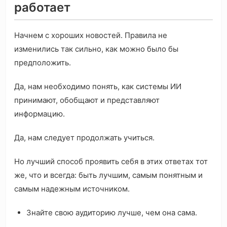
работает
Начнем с хороших новостей. Правила не
изменились так сильно, как можно было бы
предположить.
Да, нам необходимо понять, как системы ИИ
принимают, обобщают и представляют
информацию.
Да, нам следует продолжать учиться.
Но лучший способ проявить себя в этих ответах тот
же, что и всегда: быть лучшим, самым понятным и
самым надежным источником.
Знайте свою аудиторию лучше, чем она сама.