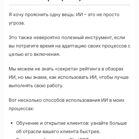
Я хочу прояснить одну вещь: ИИ – это не просто
угроза.
Это также невероятно полезный инструмент, если
вы потратите время на адаптацию своих процессов с
целью его включения.
Мы можем не знать «секрета» рейтинга в обзорах
ИИ, но мы знаем, как использовать ИИ, чтобы лучше
выполнять свою работу.
Вот несколько способов использования ИИ в моих
процессах:
Обучение и открытие клиентов: узнайте больше
об отрасли вашего клиента быстрее.