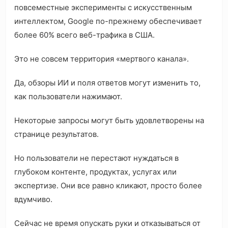
повсеместные эксперименты с искусственным
интеллектом, Google по-прежнему обеспечивает
более 60% всего веб-трафика в США.
Это не совсем территория «мертвого канала».
Да, обзоры ИИ и поля ответов могут изменить то,
как пользователи нажимают.
Некоторые запросы могут быть удовлетворены на
странице результатов.
Но пользователи не перестают нуждаться в
глубоком контенте, продуктах, услугах или
экспертизе. Они все равно кликают, просто более
вдумчиво.
Сейчас не время опускать руки и отказываться от