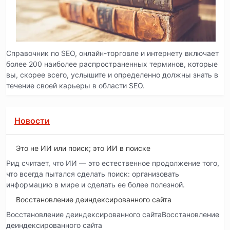
Справочник по SEO, онлайн-торговле и интернету включает
более 200 наиболее распространенных терминов, которые
вы, скорее всего, услышите и определенно должны знать в
течение своей карьеры в области SEO.
Новости
Это не ИИ или поиск; это ИИ в поиске
Рид считает, что ИИ — это естественное продолжение того,
что всегда пытался сделать поиск: организовать
информацию в мире и сделать ее более полезной.
Восстановление деиндексированного сайта
Восстановление деиндексированного сайтаВосстановление
деиндексированного сайта