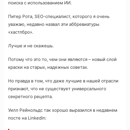
поиска с использованием ИИ.
Питер Рота, SEO-специалист, которого я очень
уважаю, недавно назвал эти аббревиатуры
«хастлбро».
Лучше и не скажешь.
Потому что это то, чем они являются – новый слой
краски на старых, надежных советах.
Но правда в том, что даже лучшие в нашей отрасли
признают, что не существует универсального
секретного рецепта.
Уилл Рейнольдс так хорошо выразился в недавнем
посте на LinkedIn: