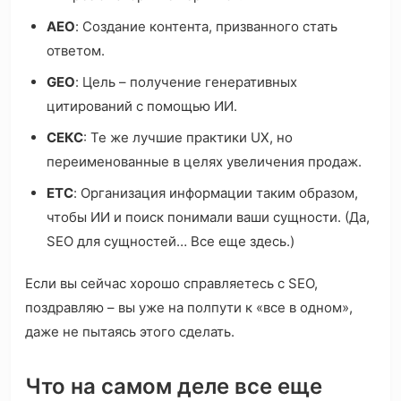
AEO
: Создание контента, призванного стать
ответом.
GEO
: Цель – получение генеративных
цитирований с помощью ИИ.
СЕКС
: Те же лучшие практики UX, но
переименованные в целях увеличения продаж.
ETC
: Организация информации таким образом,
чтобы ИИ и поиск понимали ваши сущности. (Да,
SEO для сущностей… Все еще здесь.)
Если вы сейчас хорошо справляетесь с SEO,
поздравляю – вы уже на полпути к «все в одном»,
даже не пытаясь этого сделать.
Что на самом деле все еще