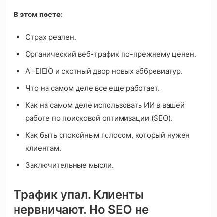
В этом посте:
Страх реален.
Органический веб-трафик по-прежнему ценен.
AI-EIEIO и скотный двор новых аббревиатур.
Что на самом деле все еще работает.
Как на самом деле использовать ИИ в вашей
работе по поисковой оптимизации (SEO).
Как быть спокойным голосом, который нужен
клиентам.
Заключительные мысли.
Трафик упал. Клиенты
нервничают. Но SEO не