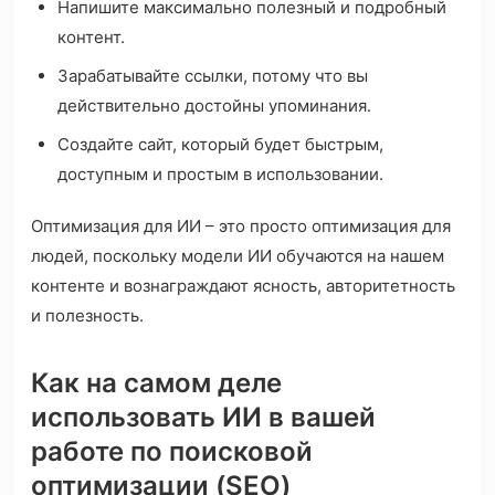
Напишите максимально полезный и подробный
контент.
Зарабатывайте ссылки, потому что вы
действительно достойны упоминания.
Создайте сайт, который будет быстрым,
доступным и простым в использовании.
Оптимизация для ИИ – это просто оптимизация для
людей, поскольку модели ИИ обучаются на нашем
контенте и вознаграждают ясность, авторитетность
и полезность.
Как на самом деле
использовать ИИ в вашей
работе по поисковой
оптимизации (SEO)