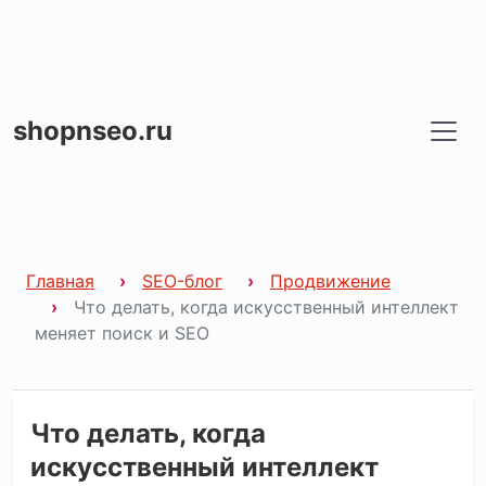
shopnseo.ru
Главная
SEO-блог
Продвижение
Что делать, когда искусственный интеллект
меняет поиск и SEO
Что делать, когда
искусственный интеллект