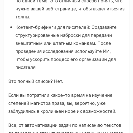
по одной теме. Это отличный способ понять, что
нужно вашей веб-странице, чтобы выделиться из
толпы.
Контент-брифинги для писателей: Создавайте
структурированные наброски для передачи
внештатным или штатным командам. После
проведения исследования используйте ИИ,
чтобы ускорить процесс его организации для
писателя!
Это полный список? Нет.
Если вы потратили какое-то время на изучение
степеней магистра права, вы, вероятно, уже
заблудились в кроличьей норе их возможностей.
Все, от автоматизации задач по написанию текстов