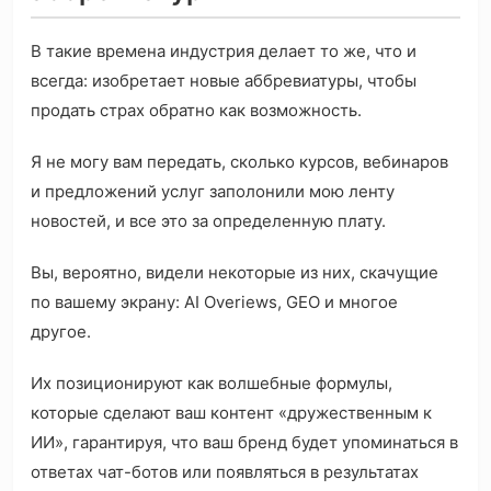
В такие времена индустрия делает то же, что и
всегда: изобретает новые аббревиатуры, чтобы
продать страх обратно как возможность.
Я не могу вам передать, сколько курсов, вебинаров
и предложений услуг заполонили мою ленту
новостей, и все это за определенную плату.
Вы, вероятно, видели некоторые из них, скачущие
по вашему экрану: AI Overiews, GEO и многое
другое.
Их позиционируют как волшебные формулы,
которые сделают ваш контент «дружественным к
ИИ», гарантируя, что ваш бренд будет упоминаться в
ответах чат-ботов или появляться в результатах