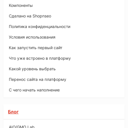
Компоненты
Сделано на Shopnseo
Политика конфиденциальности
Условия использования
Как запустить первый сайт
Что уже встроено в платформу
Какой уровень выбрать
Перенос сайта на платформу
С чего начать наполнение
Блог
AIO/GMO Lab