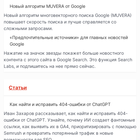
Новый алгоритм MUVERA от Google
Новый алгоритм многовекторного поиска Google (MUVERA)
повышает скорость поиска и лучше справляется со
сложными запросами.
«Предпочтительные источники» для главных новостей
Google
Нажатие на значок звезды покажет больше новостного
контента с этого сайта в Google Search. Это функция Search
Labs, и подпишитесь на нее прямо сейчас.
Статьи
Как найти и исправить 404-ошибки от ChatGPT
Иван Захаров рассказывает, как найти и исправить 404-
ошибки от ChatGPT. Узнайте, почему ИИ создает фантомные
ссылки, как выявить их в GA4, приоритизировать с помощью
Semrush и превратить потерянный трафик в новые
возможности для SEO.