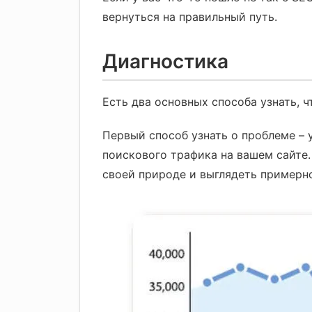
вернуться на правильный путь.
Диагностика
Есть два основных способа узнать, ч
Первый способ узнать о проблеме – 
поискового трафика на вашем сайте
своей природе и выглядеть примерно