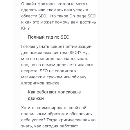
Онлайн-факторы, которые могут
сделать или сломать ваш успех в
области SEO. Что такое On-page SEO
и как это может помочь вам достичь
KPI?
Полный гид по SEO
Готовы узнать секрет оптимизации
для поисковых систем (SEO)? Ну,
мне не нравится разочаровывать
вас, но на самом деле нет никакого
секрета. SEO не сводится к
магическим трюкам или обману
алгоритмов поиска.
Как работают поисковые
движки
Хотите оптимизировать свой сайт
правильным образом и обеспечить
себе успех? Тогда критически важно
знать, как сегодня работают