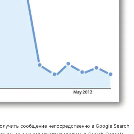
получить сообщение непосредственно в Google Search