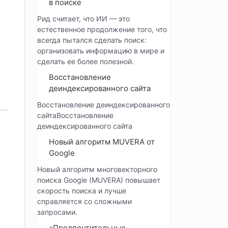
в поиске
Рид считает, что ИИ — это
естественное продолжение того, что
всегда пытался сделать поиск:
организовать информацию в мире и
сделать ее более полезной.
Восстановление
деиндексированного сайта
Восстановление деиндексированного
сайтаВосстановление
деиндексированного сайта
Новый алгоритм MUVERA от
Google
Новый алгоритм многовекторного
поиска Google (MUVERA) повышает
скорость поиска и лучше
справляется со сложными
запросами.
«Предпочтительные