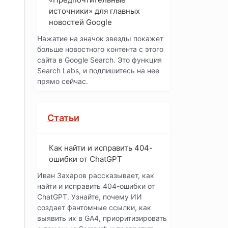
источники» для главных
новостей Google
Нажатие на значок звезды покажет
больше новостного контента с этого
сайта в Google Search. Это функция
Search Labs, и подпишитесь на нее
прямо сейчас.
Статьи
Как найти и исправить 404-
ошибки от ChatGPT
Иван Захаров рассказывает, как
найти и исправить 404-ошибки от
ChatGPT. Узнайте, почему ИИ
создает фантомные ссылки, как
выявить их в GA4, приоритизировать