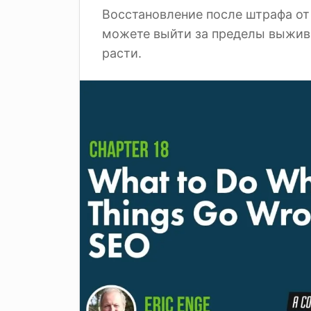
Восстановление после штрафа от 
можете выйти за пределы выжива
расти.