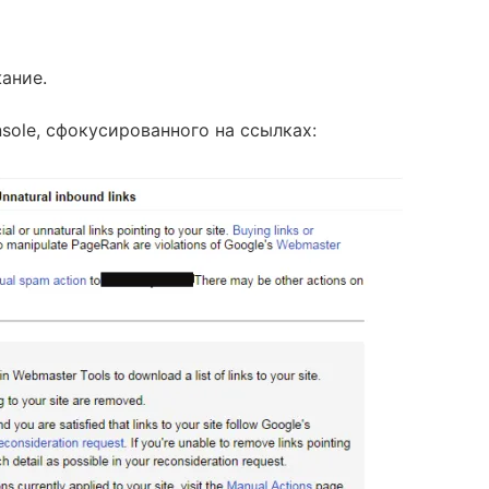
ание.
sole, сфокусированного на ссылках: