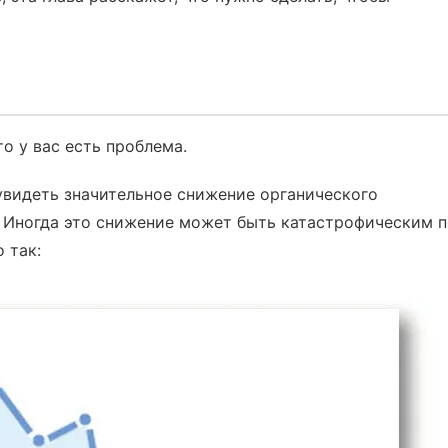
то у вас есть проблема.
увидеть значительное снижение органического
. Иногда это снижение может быть катастрофическим 
 так: