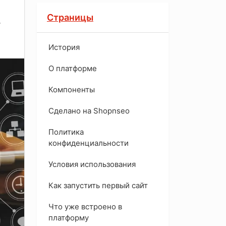
Страницы
т
История
O платформе
Компоненты
Сделано на Shopnseo
Политика
конфиденциальности
Условия использования
Как запустить первый сайт
Что уже встроено в
платформу