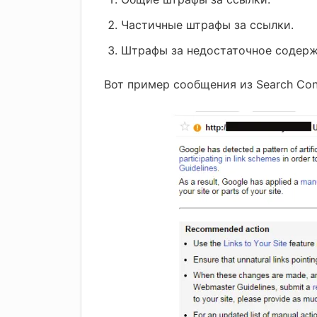
Частичные штрафы за ссылки.
Штрафы за недостаточное содерж
Вот пример сообщения из Search Con