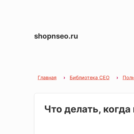
shopnseo.ru
Главная
Библиотека СЕО
Полн
Что делать, когда 