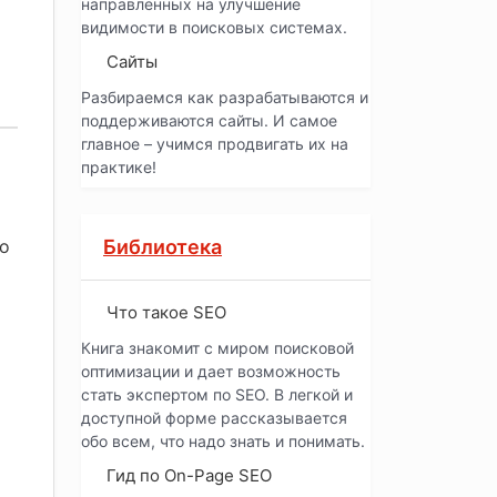
направленных на улучшение
видимости в поисковых системах.
Сайты
Разбираемся как разрабатываются и
поддерживаются сайты. И самое
главное – учимся продвигать их на
практике!
по
Библиотека
Что такое SEO
Книга знакомит с миром поисковой
оптимизации и дает возможность
стать экспертом по SEO. В легкой и
доступной форме рассказывается
обо всем, что надо знать и понимать.
Гид по On-Page SEO