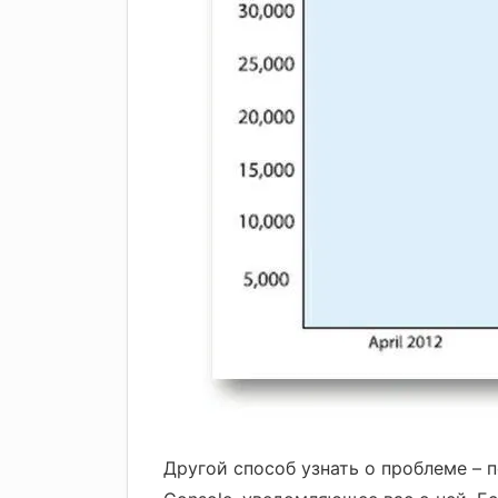
Другой способ узнать о проблеме – 