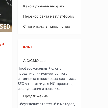
Какой уровень выбрать
Перенос сайта на платформу
С чего начать наполнение
ge
Блог
AIO/GMO Lab
Профессиональный блог о
продвижении искусственного
интеллекта в поисковых системах.
SEO-стратегии для ИИ-проектов,
исследования и практика.
Продвижение
Обсуждение стратегий и методов,