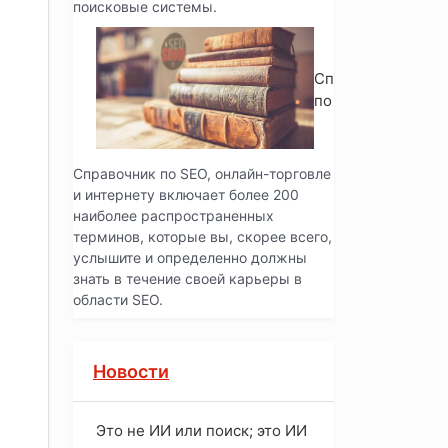
поисковые системы.
Справочник
по SEO
Справочник по SEO, онлайн-торговле
и интернету включает более 200
наиболее распространенных
терминов, которые вы, скорее всего,
услышите и определенно должны
знать в течение своей карьеры в
области SEO.
Новости
Это не ИИ или поиск; это ИИ