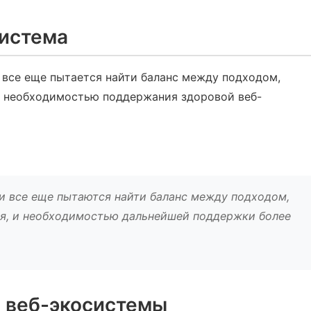
система
e все еще пытается найти баланс между подходом,
и необходимостью поддержания здоровой веб-
ни все еще пытаются найти баланс между подходом,
ля, и необходимостью дальнейшей поддержки более
й веб-экосистемы