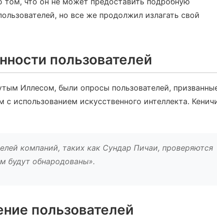
 о том, что он не может предоставить подробную
ользователей, но все же продолжил излагать свой
нности пользователей
тым Иллесом, были опросы пользователей, призванны
ам с использованием искусственного интеллекта. Кенич
елей компаний, таких как Сундар Пичаи, проверяются
м будут обнародованы».
ние пользователей