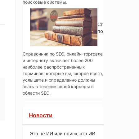
поисковые системы.
Справочник
по SEO
Справочник по SEO, онлайн-торговле
и интернету включает более 200
наиболее распространенных
терминов, которые вы, скорее всего,
услышите и определенно должны
знать в течение своей карьеры в
области SEO.
Новости
Это не ИИ или поиск; это ИИ