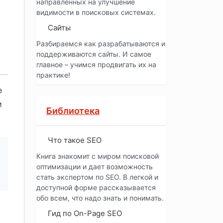
направленных на улучшение
видимости в поисковых системах.
Сайты
Разбираемся как разрабатываются и
поддерживаются сайты. И самое
главное – учимся продвигать их на
практике!
е
и
Библиотека
Что такое SEO
Книга знакомит с миром поисковой
оптимизации и дает возможность
стать экспертом по SEO. В легкой и
доступной форме рассказывается
обо всем, что надо знать и понимать.
Гид по On-Page SEO