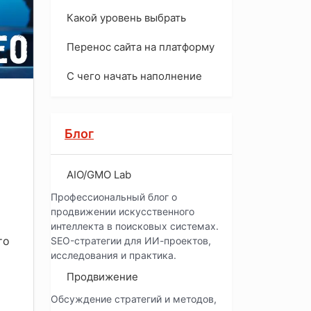
Какой уровень выбрать
Перенос сайта на платформу
С чего начать наполнение
Блог
AIO/GMO Lab
Профессиональный блог о
продвижении искусственного
интеллекта в поисковых системах.
то
SEO-стратегии для ИИ-проектов,
исследования и практика.
Продвижение
Обсуждение стратегий и методов,