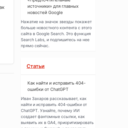
источники» для главных
ак
новостей Google
Нажатие на значок звезды покажет
больше новостного контента с этого
сайта в Google Search. Это функция
Search Labs, и подпишитесь на нее
прямо сейчас.
Статьи
Как найти и исправить 404-
ошибки от ChatGPT
Иван Захаров рассказывает, как
найти и исправить 404-ошибки от
ChatGPT. Узнайте, почему ИИ
создает фантомные ссылки, как
выявить их в GA4, приоритизировать