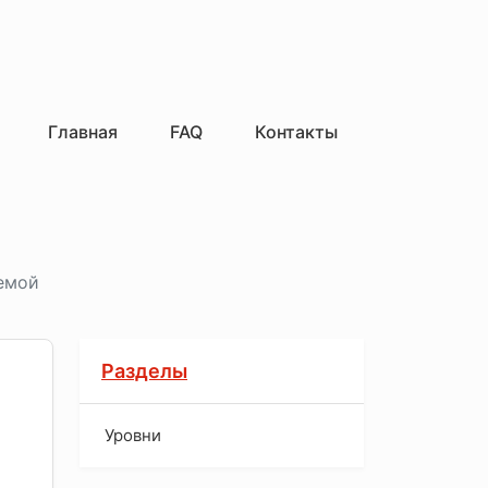
Главная
FAQ
Контакты
темой
Разделы
Уровни