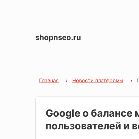
shopnseo.ru
Главная
Новости платформы
Google о балансе
пользователей и 