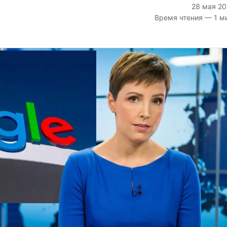
28 мая 2
Время чтения — 1 м