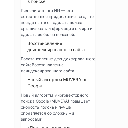
в поиске
Рид считает, что ИИ — это
естественное продолжение того, что
всегда пытался сделать поиск:
организовать информацию в мире и
сделать ее более полезной.
Восстановление
деиндексированного сайта
Восстановление деиндексированного
сайтаВосстановление
деиндексированного сайта
Новый алгоритм MUVERA от
Google
Новый алгоритм многовекторного
поиска Google (MUVERA) повышает
скорость поиска и лучше
справляется со сложными
запросами.
«Предпочтительные