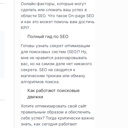
Онлайн-факторы, которые могут
сделать или сломать ваш успех в
области SEO. Что такое On-page SEO
и как это может помочь вам достичь
KPI?
Полный гид по SEO
Готовы узнать секрет оптимизации
для поисковых систем (SEO)? Ну,
мне не нравится разочаровывать
вас, но на самом деле нет никакого
секрета. SEO не сводится к
магическим трюкам или обману
алгоритмов поиска.
Как работают поисковые
движки
Хотите оптимизировать свой сайт
правильным образом и обеспечить
себе успех? Тогда критически важно
знать, как сегодня работают