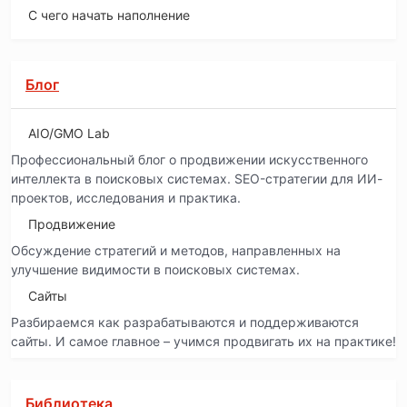
С чего начать наполнение
Блог
AIO/GMO Lab
Профессиональный блог о продвижении искусственного
интеллекта в поисковых системах. SEO-стратегии для ИИ-
проектов, исследования и практика.
Продвижение
Обсуждение стратегий и методов, направленных на
улучшение видимости в поисковых системах.
Сайты
Разбираемся как разрабатываются и поддерживаются
сайты. И самое главное – учимся продвигать их на практике!
Библиотека