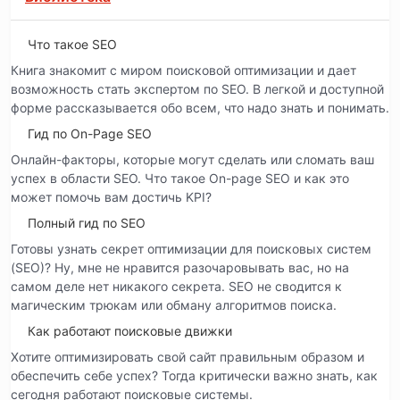
Что такое SEO
Книга знакомит с миром поисковой оптимизации и дает
возможность стать экспертом по SEO. В легкой и доступной
форме рассказывается обо всем, что надо знать и понимать.
Гид по On-Page SEO
Онлайн-факторы, которые могут сделать или сломать ваш
успех в области SEO. Что такое On-page SEO и как это
может помочь вам достичь KPI?
Полный гид по SEO
Готовы узнать секрет оптимизации для поисковых систем
(SEO)? Ну, мне не нравится разочаровывать вас, но на
самом деле нет никакого секрета. SEO не сводится к
магическим трюкам или обману алгоритмов поиска.
Как работают поисковые движки
Хотите оптимизировать свой сайт правильным образом и
обеспечить себе успех? Тогда критически важно знать, как
сегодня работают поисковые системы.