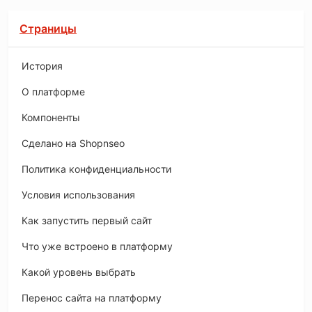
Страницы
История
O платформе
Компоненты
Сделано на Shopnseo
Политика конфиденциальности
Условия использования
Как запустить первый сайт
Что уже встроено в платформу
Какой уровень выбрать
Перенос сайта на платформу