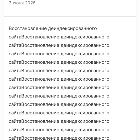
3 июня 2026
Восстановление деиндексированного
сайтаВосстановление деиндексированного
сайтаВосстановление деиндексированного
сайтаВосстановление деиндексированного
сайтаВосстановление деиндексированного
сайтаВосстановление деиндексированного
сайтаВосстановление деиндексированного
сайтаВосстановление деиндексированного
сайтаВосстановление деиндексированного
сайтаВосстановление деиндексированного
сайтаВосстановление деиндексированного
сайтаВосстановление деиндексированного
сайтаВосстановление деиндексированного
сайтаВосстановление деиндексированного