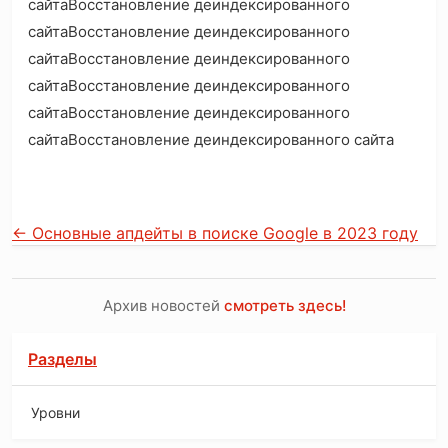
сайтаВосстановление деиндексированного
сайтаВосстановление деиндексированного
сайтаВосстановление деиндексированного
сайтаВосстановление деиндексированного
сайтаВосстановление деиндексированного
сайтаВосстановление деиндексированного сайта
←
Основные апдейты в поиске Google в 2023 году
Архив новостей
смотреть здесь!
Разделы
Уровни