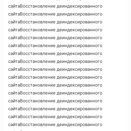
сайтаВосстановление деиндексированного
сайтаВосстановление деиндексированного
сайтаВосстановление деиндексированного
сайтаВосстановление деиндексированного
сайтаВосстановление деиндексированного
сайтаВосстановление деиндексированного
сайтаВосстановление деиндексированного
сайтаВосстановление деиндексированного
сайтаВосстановление деиндексированного
сайтаВосстановление деиндексированного
сайтаВосстановление деиндексированного
сайтаВосстановление деиндексированного
сайтаВосстановление деиндексированного
сайтаВосстановление деиндексированного
сайтаВосстановление деиндексированного
сайтаВосстановление деиндексированного