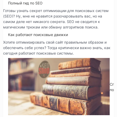
Полный гид по SEO
Готовы узнать секрет оптимизации для поисковых систем
(SEO)? Ну, мне не нравится разочаровывать вас, но на
самом деле нет никакого секрета. SEO не сводится к
магическим трюкам или обману алгоритмов поиска.
Как работают поисковые движки
Хотите оптимизировать свой сайт правильным образом и
обеспечить себе успех? Тогда критически важно знать, как
сегодня работают поисковые системы.
Спр
по 