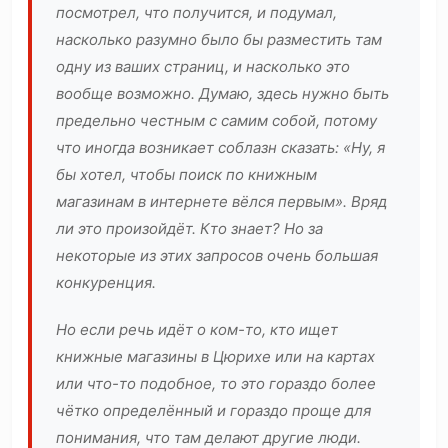
посмотрел, что получится, и подумал,
насколько разумно было бы разместить там
одну из ваших страниц, и насколько это
вообще возможно. Думаю, здесь нужно быть
предельно честным с самим собой, потому
что иногда возникает соблазн сказать: «Ну, я
бы хотел, чтобы поиск по книжным
магазинам в интернете вёлся первым». Вряд
ли это произойдёт. Кто знает? Но за
некоторые из этих запросов очень большая
конкуренция.
Но если речь идёт о ком-то, кто ищет
книжные магазины в Цюрихе или на картах
или что-то подобное, то это гораздо более
чётко определённый и гораздо проще для
понимания, что там делают другие люди.