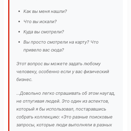
Как вы меня нашли?
Что вы искали?
Куда вы смотрели?
Вы просто смотрели на карту? Что
привело вас сюда?
Этот вопрос вы можете задать любому
человеку, особенно если у вас физический
бизнес.
...Довольно легко спрашивать об этом наугад,
не отпугивая людей. Это один из аспектов,
который я бы использовал, постаравшись
собрать коллекцию: «Это разные поисковые
запросы, которые люди выполняли в разных