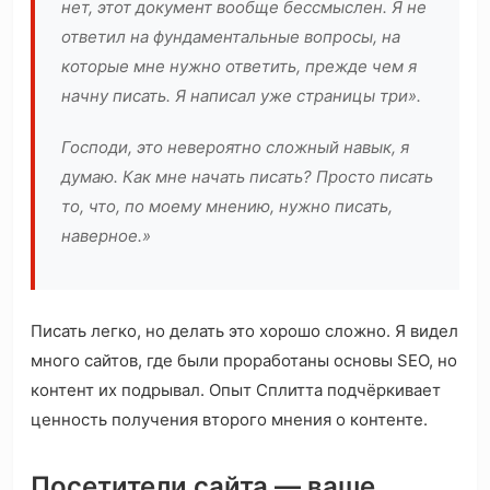
нет, этот документ вообще бессмыслен. Я не
ответил на фундаментальные вопросы, на
которые мне нужно ответить, прежде чем я
начну писать. Я написал уже страницы три».
Господи, это невероятно сложный навык, я
думаю. Как мне начать писать? Просто писать
то, что, по моему мнению, нужно писать,
наверное.»
Писать легко, но делать это хорошо сложно. Я видел
много сайтов, где были проработаны основы SEO, но
контент их подрывал. Опыт Сплитта подчёркивает
ценность получения второго мнения о контенте.
Посетители сайта — ваше