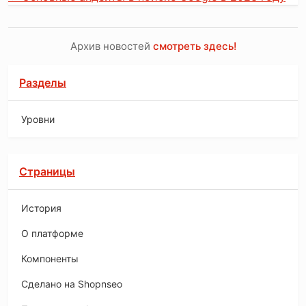
Архив новостей
смотреть здесь!
Разделы
Уровни
Страницы
История
O платформе
Компоненты
Сделано на Shopnseo