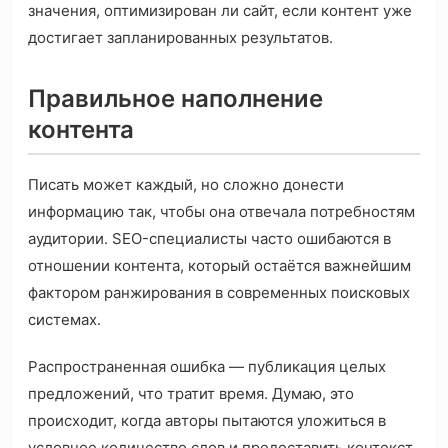
значения, оптимизирован ли сайт, если контент уже
достигает запланированных результатов.
Правильное наполнение
контента
Писать может каждый, но сложно донести
информацию так, чтобы она отвечала потребностям
аудитории. SEO-специалисты часто ошибаются в
отношении контента, который остаётся важнейшим
фактором ранжирования в современных поисковых
системах.
Распространенная ошибка — публикация целых
предложений, что тратит время. Думаю, это
происходит, когда авторы пытаются уложиться в
условное количество слов и предоставить контекст