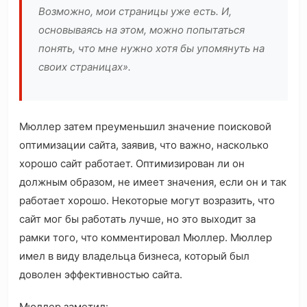
Возможно, мои страницы уже есть. И,
основываясь на этом, можно попытаться
понять, что мне нужно хотя бы упомянуть на
своих страницах».
Мюллер затем преуменьшил значение поисковой
оптимизации сайта, заявив, что важно, насколько
хорошо сайт работает. Оптимизирован ли он
должным образом, не имеет значения, если он и так
работает хорошо. Некоторые могут возразить, что
сайт мог бы работать лучше, но это выходит за
рамки того, что комментировал Мюллер. Мюллер
имел в виду владельца бизнеса, который был
доволен эффективностью сайта.
Мюллер заметил: