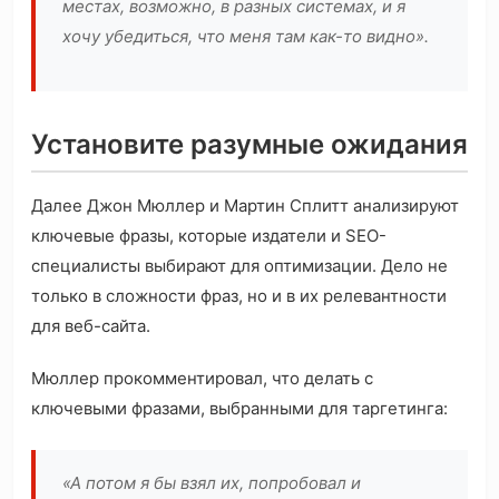
местах, возможно, в разных системах, и я
хочу убедиться, что меня там как-то видно».
Установите разумные ожидания
Далее Джон Мюллер и Мартин Сплитт анализируют
ключевые фразы, которые издатели и SEO-
специалисты выбирают для оптимизации. Дело не
только в сложности фраз, но и в их релевантности
для веб-сайта.
Мюллер прокомментировал, что делать с
ключевыми фразами, выбранными для таргетинга:
«А потом я бы взял их, попробовал и