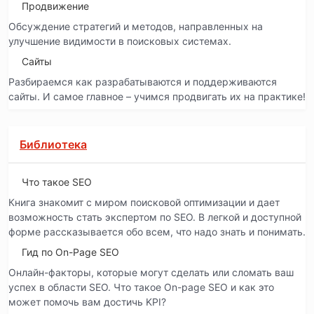
Продвижение
Обсуждение стратегий и методов, направленных на
улучшение видимости в поисковых системах.
Сайты
Разбираемся как разрабатываются и поддерживаются
сайты. И самое главное – учимся продвигать их на практике!
Библиотека
Что такое SEO
Книга знакомит с миром поисковой оптимизации и дает
возможность стать экспертом по SEO. В легкой и доступной
форме рассказывается обо всем, что надо знать и понимать.
Гид по On-Page SEO
Онлайн-факторы, которые могут сделать или сломать ваш
успех в области SEO. Что такое On-page SEO и как это
может помочь вам достичь KPI?