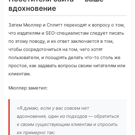
вдохновение
Затем Мюллер и Сплитт переходят к вопросу о том,
что издателям и SEO-специалистам следует писать
по этому поводу, и их ответ заключается в том,
чтобы сосредоточиться на том, чего хотят
пользователи, и поощрять делать что-то столь же
простое, как задавать вопросы своим читателям или
клиентам.
Мюллер заметил:
«Я думаю, если у вас совсем нет
вдохновения, один из подходов — обратиться
к своим существующим клиентам и спросить
их примерно так: