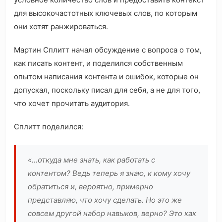
для высокочастотных ключевых слов, по которым
они хотят ранжироваться.
Мартин Сплитт начал обсуждение с вопроса о том,
как писать контент, и поделился собственным
опытом написания контента и ошибок, которые он
допускал, поскольку писал для себя, а не для того,
что хочет прочитать аудитория.
Сплитт поделился:
«…откуда мне знать, как работать с
контентом? Ведь теперь я знаю, к кому хочу
обратиться и, вероятно, примерно
представляю, что хочу сделать. Но это же
совсем другой набор навыков, верно? Это как