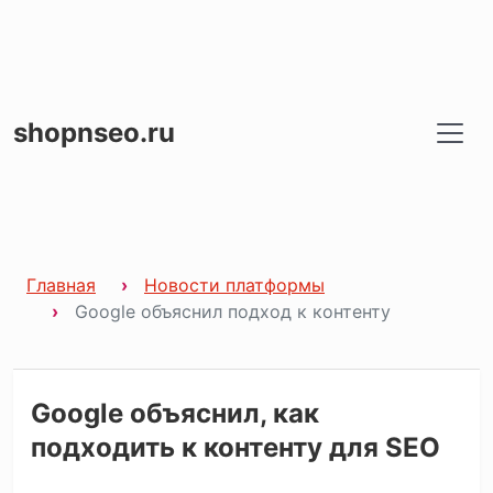
shopnseo.ru
Главная
Новости платформы
Google объяснил подход к контенту
Google объяснил, как
подходить к контенту для SEO