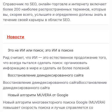
Справочник по SEO, онлайн-торговле и интернету включает
более 200 наиболее распространенных терминов, которые
вы, скорее всего, услышите и определенно должны знать в
течение своей карьеры в области SEO.
Новости
Это не ИИ или поиск; это ИИ в поиске
Рид считает, что ИИ — это естественное продолжение того,
что всегда пытался сделать поиск: организовать
информацию в мире и сделать ее более полезной.
Восстановление деиндексированного сайта
Восстановление деиндексированного сайтаВосстановление
деиндексированного сайта
Новый алгоритм MUVERA от Google
Новый алгоритм многовекторного поиска Google (MUVERA)
повышает скорость поиска и лучше справляется со