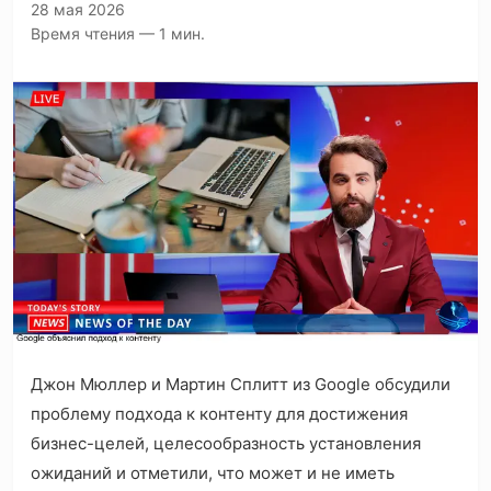
28 мая 2026
Время чтения — 1 мин.
Джон Мюллер и Мартин Сплитт из Google обсудили
проблему подхода к контенту для достижения
бизнес-целей, целесообразность установления
ожиданий и отметили, что может и не иметь