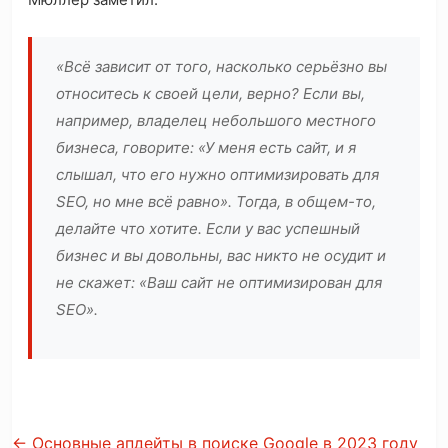
«Всё зависит от того, насколько серьёзно вы
относитесь к своей цели, верно? Если вы,
например, владелец небольшого местного
бизнеса, говорите: «У меня есть сайт, и я
слышал, что его нужно оптимизировать для
SEO, но мне всё равно». Тогда, в общем-то,
делайте что хотите. Если у вас успешный
бизнес и вы довольны, вас никто не осудит и
не скажет: «Ваш сайт не оптимизирован для
SEO».
←
Основные апдейты в поиске Google в 2023 году