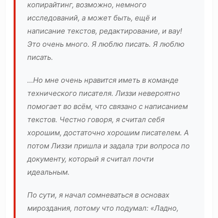
копирайтинг, возможно, немного
исследований, а может быть, ещё и
написание текстов, редактирование, и вау!
Это очень много. Я люблю писать. Я люблю
писать.
…Но мне очень нравится иметь в команде
технического писателя. Лиззи невероятно
помогает во всём, что связано с написанием
текстов. Честно говоря, я считал себя
хорошим, достаточно хорошим писателем. А
потом Лиззи пришла и задала три вопроса по
документу, который я считал почти
идеальным.
По сути, я начал сомневаться в основах
мироздания, потому что подумал: «Ладно,