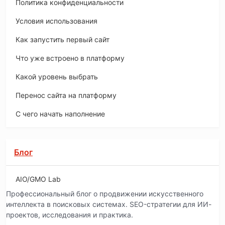
Политика конфиденциальности
Условия использования
Как запустить первый сайт
Что уже встроено в платформу
Какой уровень выбрать
Перенос сайта на платформу
С чего начать наполнение
Блог
AIO/GMO Lab
Профессиональный блог о продвижении искусственного
интеллекта в поисковых системах. SEO-стратегии для ИИ-
проектов, исследования и практика.