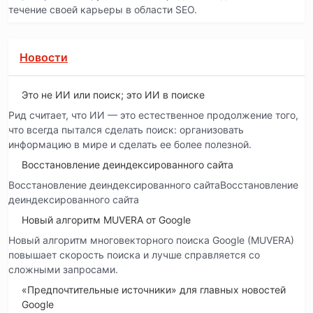
течение своей карьеры в области SEO.
Новости
Это не ИИ или поиск; это ИИ в поиске
Рид считает, что ИИ — это естественное продолжение того,
что всегда пытался сделать поиск: организовать
информацию в мире и сделать ее более полезной.
Восстановление деиндексированного сайта
Восстановление деиндексированного сайтаВосстановление
деиндексированного сайта
Новый алгоритм MUVERA от Google
Новый алгоритм многовекторного поиска Google (MUVERA)
повышает скорость поиска и лучше справляется со
сложными запросами.
«Предпочтительные источники» для главных новостей
Google