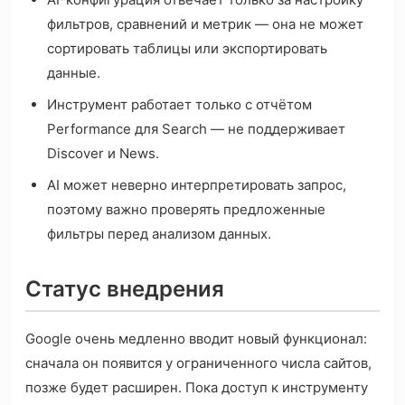
фильтров, сравнений и метрик — она не может
сортировать таблицы или экспортировать
данные.
Инструмент работает только с отчётом
Performance для Search — не поддерживает
Discover и News.
AI может неверно интерпретировать запрос,
поэтому важно проверять предложенные
фильтры перед анализом данных.
Статус внедрения
Google очень медленно вводит новый функционал:
сначала он появится у ограниченного числа сайтов,
позже будет расширен. Пока доступ к инструменту