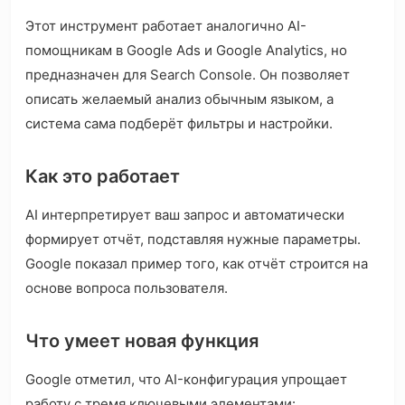
Этот инструмент работает аналогично AI-
помощникам в Google Ads и Google Analytics, но
предназначен для Search Console. Он позволяет
описать желаемый анализ обычным языком, а
система сама подберёт фильтры и настройки.
Как это работает
AI интерпретирует ваш запрос и автоматически
формирует отчёт, подставляя нужные параметры.
Google показал пример того, как отчёт строится на
основе вопроса пользователя.
Что умеет новая функция
Google отметил, что AI-конфигурация упрощает
работу с тремя ключевыми элементами: