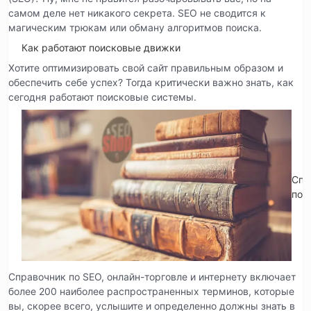
самом деле нет никакого секрета. SEO не сводится к
магическим трюкам или обману алгоритмов поиска.
Как работают поисковые движки
Хотите оптимизировать свой сайт правильным образом и
обеспечить себе успех? Тогда критически важно знать, как
сегодня работают поисковые системы.
Спр
по 
Справочник по SEO, онлайн-торговле и интернету включает
более 200 наиболее распространенных терминов, которые
вы, скорее всего, услышите и определенно должны знать в