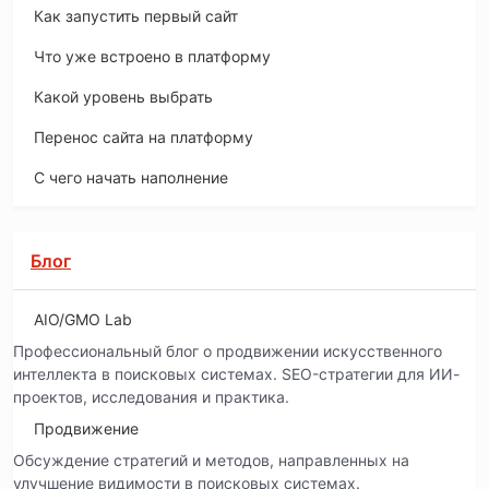
Как запустить первый сайт
Что уже встроено в платформу
Какой уровень выбрать
Перенос сайта на платформу
С чего начать наполнение
Блог
AIO/GMO Lab
Профессиональный блог о продвижении искусственного
интеллекта в поисковых системах. SEO-стратегии для ИИ-
проектов, исследования и практика.
Продвижение
Обсуждение стратегий и методов, направленных на
улучшение видимости в поисковых системах.