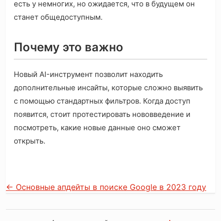
есть у немногих, но ожидается, что в будущем он
станет общедоступным.
Почему это важно
Новый AI-инструмент позволит находить
дополнительные инсайты, которые сложно выявить
с помощью стандартных фильтров. Когда доступ
появится, стоит протестировать нововведение и
посмотреть, какие новые данные оно сможет
открыть.
←
Основные апдейты в поиске Google в 2023 году