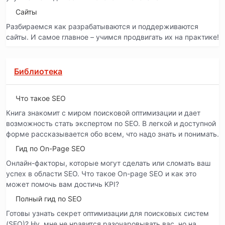
Сайты
Разбираемся как разрабатываются и поддерживаются
сайты. И самое главное – учимся продвигать их на практике!
Библиотека
Что такое SEO
Книга знакомит с миром поисковой оптимизации и дает
возможность стать экспертом по SEO. В легкой и доступной
форме рассказывается обо всем, что надо знать и понимать.
Гид по On-Page SEO
Онлайн-факторы, которые могут сделать или сломать ваш
успех в области SEO. Что такое On-page SEO и как это
может помочь вам достичь KPI?
Полный гид по SEO
Готовы узнать секрет оптимизации для поисковых систем
(SEO)? Ну, мне не нравится разочаровывать вас, но на