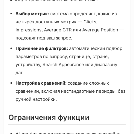
Выбор метрик:
система определяет, какие из
четырёх доступных метрик — Clicks,
Impressions, Average CTR или Average Position —
подходят под ваш запрос.
Применение фильтров:
автоматический подбор
параметров по запросу, странице, стране,
устройству, Search Appearance или диапазону
дат.
Настройка сравнений:
создание сложных
сравнений, включая нестандартные периоды, без
ручной настройки.
Ограничения функции
AI-конфигурация отвечает только за настройку