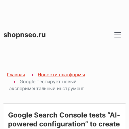
shopnseo.ru
Главная
Новости платформы
Google тестирует новый
экспериментальный инструмент
Google Search Console tests “AI-
powered configuration” to create