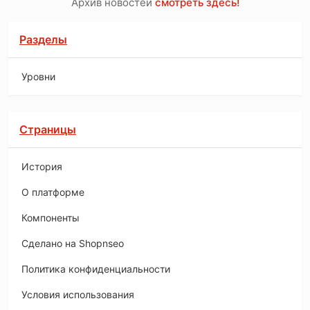
Архив новостей
смотреть здесь!
Разделы
Уровни
Страницы
История
O платформе
Компоненты
Сделано на Shopnseo
Политика конфиденциальности
Условия использования