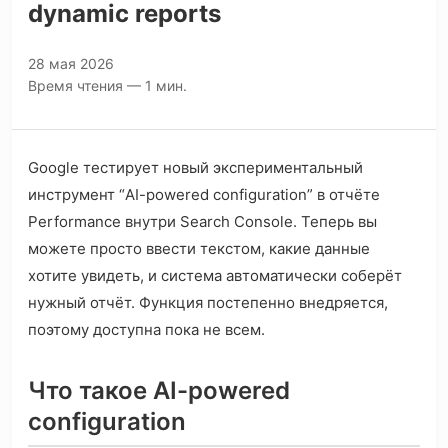
dynamic reports
28 мая 2026
Время чтения — 1 мин.
Google тестирует новый экспериментальный
инструмент “AI-powered configuration” в отчёте
Performance внутри Search Console. Теперь вы
можете просто ввести текстом, какие данные
хотите увидеть, и система автоматически соберёт
нужный отчёт. Функция постепенно внедряется,
поэтому доступна пока не всем.
Что такое AI-powered
configuration