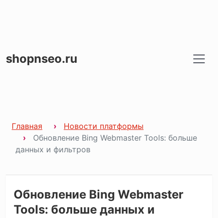
shopnseo.ru
Главная
Новости платформы
Обновление Bing Webmaster Tools: больше
данных и фильтров
Обновление Bing Webmaster
Tools: больше данных и