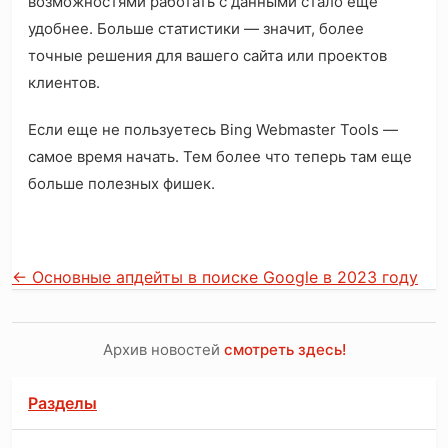
возможностями работать с данными стало еще
удобнее. Больше статистики — значит, более
точные решения для вашего сайта или проектов
клиентов.
Если еще не пользуетесь Bing Webmaster Tools —
самое время начать. Тем более что теперь там еще
больше полезных фишек.
←
Основные апдейты в поиске Google в 2023 году
Архив новостей
смотреть здесь!
Разделы