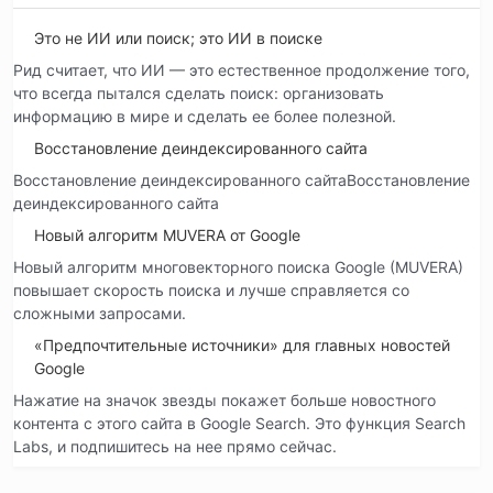
Это не ИИ или поиск; это ИИ в поиске
Рид считает, что ИИ — это естественное продолжение того,
что всегда пытался сделать поиск: организовать
информацию в мире и сделать ее более полезной.
Восстановление деиндексированного сайта
Восстановление деиндексированного сайтаВосстановление
деиндексированного сайта
Новый алгоритм MUVERA от Google
Новый алгоритм многовекторного поиска Google (MUVERA)
повышает скорость поиска и лучше справляется со
сложными запросами.
«Предпочтительные источники» для главных новостей
Google
Нажатие на значок звезды покажет больше новостного
контента с этого сайта в Google Search. Это функция Search
Labs, и подпишитесь на нее прямо сейчас.