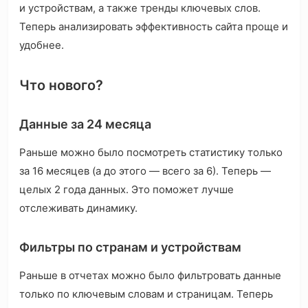
и устройствам, а также тренды ключевых слов.
Теперь анализировать эффективность сайта проще и
удобнее.
Что нового?
Данные за 24 месяца
Раньше можно было посмотреть статистику только
за 16 месяцев (а до этого — всего за 6). Теперь —
целых 2 года данных. Это поможет лучше
отслеживать динамику.
Фильтры по странам и устройствам
Раньше в отчетах можно было фильтровать данные
только по ключевым словам и страницам. Теперь