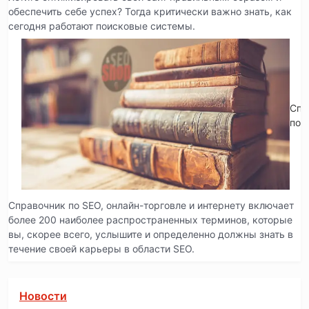
обеспечить себе успех? Тогда критически важно знать, как
сегодня работают поисковые системы.
Спр
по 
Справочник по SEO, онлайн-торговле и интернету включает
более 200 наиболее распространенных терминов, которые
вы, скорее всего, услышите и определенно должны знать в
течение своей карьеры в области SEO.
Новости