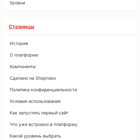
Уровни
Страницы
История
O платформе
Компоненты
Сделано на Shopnseo
Политика конфиденциальности
Условия использования
Как запустить первый сайт
Что уже встроено в платформу
Какой уровень выбрать