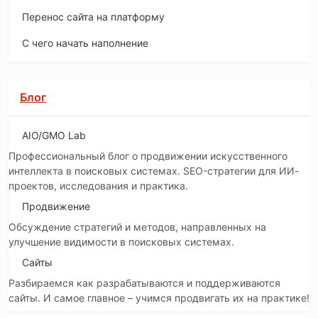
Перенос сайта на платформу
С чего начать наполнение
Блог
AIO/GMO Lab
Профессиональный блог о продвижении искусственного
интеллекта в поисковых системах. SEO-стратегии для ИИ-
проектов, исследования и практика.
Продвижение
Обсуждение стратегий и методов, направленных на
улучшение видимости в поисковых системах.
Сайты
Разбираемся как разрабатываются и поддерживаются
сайты. И самое главное – учимся продвигать их на практике!