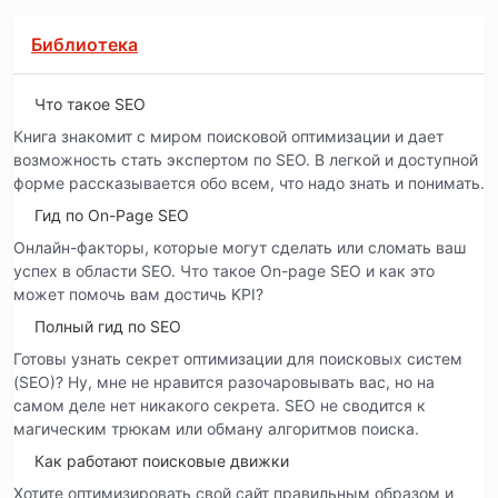
Библиотека
Что такое SEO
Книга знакомит с миром поисковой оптимизации и дает
возможность стать экспертом по SEO. В легкой и доступной
форме рассказывается обо всем, что надо знать и понимать.
Гид по On-Page SEO
Онлайн-факторы, которые могут сделать или сломать ваш
успех в области SEO. Что такое On-page SEO и как это
может помочь вам достичь KPI?
Полный гид по SEO
Готовы узнать секрет оптимизации для поисковых систем
(SEO)? Ну, мне не нравится разочаровывать вас, но на
самом деле нет никакого секрета. SEO не сводится к
магическим трюкам или обману алгоритмов поиска.
Как работают поисковые движки
Хотите оптимизировать свой сайт правильным образом и