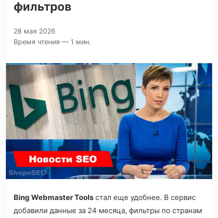
фильтров
28 мая 2026
Время чтения — 1 мин.
Bing Webmaster Tools
стал еще удобнее. В сервис
добавили данные за 24 месяца, фильтры по странам