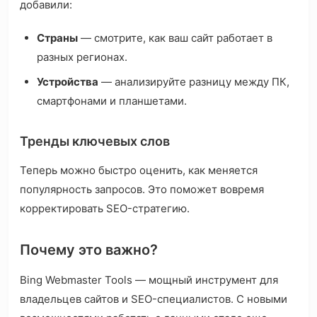
добавили:
Страны
— смотрите, как ваш сайт работает в
разных регионах.
Устройства
— анализируйте разницу между ПК,
смартфонами и планшетами.
Тренды ключевых слов
Теперь можно быстро оценить, как меняется
популярность запросов. Это поможет вовремя
корректировать SEO-стратегию.
Почему это важно?
Bing Webmaster Tools — мощный инструмент для
владельцев сайтов и SEO-специалистов. С новыми