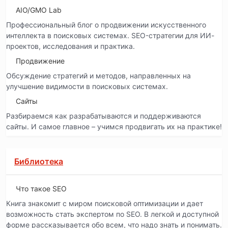
AIO/GMO Lab
Профессиональный блог о продвижении искусственного
интеллекта в поисковых системах. SEO-стратегии для ИИ-
проектов, исследования и практика.
Продвижение
Обсуждение стратегий и методов, направленных на
улучшение видимости в поисковых системах.
Сайты
Разбираемся как разрабатываются и поддерживаются
сайты. И самое главное – учимся продвигать их на практике!
Библиотека
Что такое SEO
Книга знакомит с миром поисковой оптимизации и дает
возможность стать экспертом по SEO. В легкой и доступной
форме рассказывается обо всем, что надо знать и понимать.