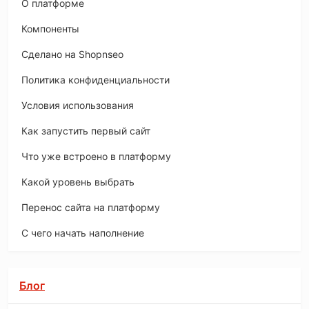
O платформе
Компоненты
Сделано на Shopnseo
Политика конфиденциальности
Условия использования
Как запустить первый сайт
Что уже встроено в платформу
Какой уровень выбрать
Перенос сайта на платформу
С чего начать наполнение
Блог