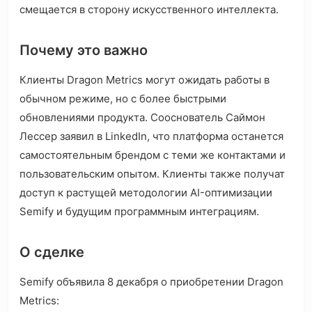
смещается в сторону искусственного интеллекта.
Почему это важно
Клиенты Dragon Metrics могут ожидать работы в
обычном режиме, но с более быстрыми
обновлениями продукта. Сооснователь Саймон
Лессер заявил в LinkedIn, что платформа останется
самостоятельным брендом с теми же контактами и
пользовательским опытом. Клиенты также получат
доступ к растущей методологии AI-оптимизации
Semify и будущим программным интеграциям.
О сделке
Semify объявила 8 декабря о приобретении Dragon
Metrics: