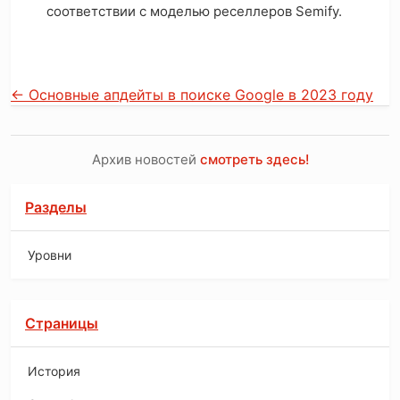
соответствии с моделью реселлеров Semify.
←
Основные апдейты в поиске Google в 2023 году
Архив новостей
смотреть здесь!
Разделы
Уровни
Страницы
История