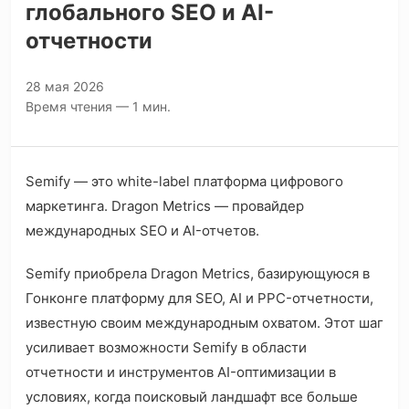
глобального SEO и AI-
отчетности
28 мая 2026
Время чтения — 1 мин.
Semify — это white-label платформа цифрового
маркетинга. Dragon Metrics — провайдер
международных SEO и AI-отчетов.
Semify приобрела Dragon Metrics, базирующуюся в
Гонконге платформу для SEO, AI и PPC-отчетности,
известную своим международным охватом. Этот шаг
усиливает возможности Semify в области
отчетности и инструментов AI-оптимизации в
условиях, когда поисковый ландшафт все больше