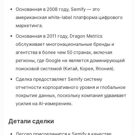
Основанная в 2008 году, Semify — это
американская white-label платформа цифрового
маркетинга.
Основанная в 2011 году, Dragon Metrics
обслуживает многонациональные бренды и
агентства в более чем 50 странах, включая
регионы, где Google не является доминирующей
поисковой системой (Китай, Корея, Япония).
Сделка предоставляет Semify систему
отчетности корпоративного уровня и глобальное
покрытие данных, поскольку компания удваивает
усилия на AI-измерениях.
Детали сделки
Лессер присоединится к Semify в качестве