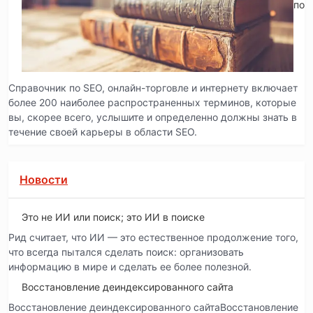
по 
Справочник по SEO, онлайн-торговле и интернету включает
более 200 наиболее распространенных терминов, которые
вы, скорее всего, услышите и определенно должны знать в
течение своей карьеры в области SEO.
Новости
Это не ИИ или поиск; это ИИ в поиске
Рид считает, что ИИ — это естественное продолжение того,
что всегда пытался сделать поиск: организовать
информацию в мире и сделать ее более полезной.
Восстановление деиндексированного сайта
Восстановление деиндексированного сайтаВосстановление