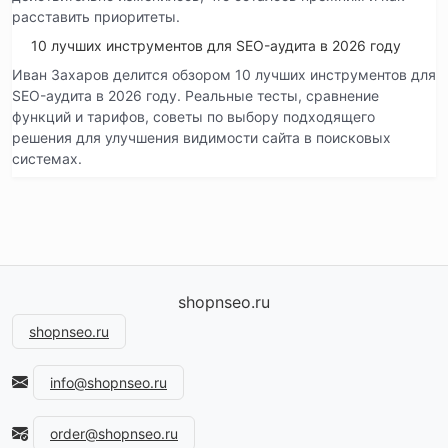
расставить приоритеты.
10 лучших инструментов для SEO-аудита в 2026 году
Иван Захаров делится обзором 10 лучших инструментов для
SEO-аудита в 2026 году. Реальные тесты, сравнение
функций и тарифов, советы по выбору подходящего
решения для улучшения видимости сайта в поисковых
системах.
shopnseo.ru
shopnseo.ru
info@shopnseo.ru
order@shopnseo.ru