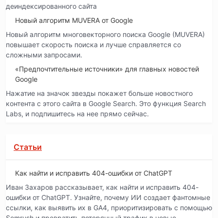
деиндексированного сайта
Новый алгоритм MUVERA от Google
Новый алгоритм многовекторного поиска Google (MUVERA)
повышает скорость поиска и лучше справляется со
сложными запросами.
«Предпочтительные источники» для главных новостей
Google
Нажатие на значок звезды покажет больше новостного
контента с этого сайта в Google Search. Это функция Search
Labs, и подпишитесь на нее прямо сейчас.
Статьи
Как найти и исправить 404-ошибки от ChatGPT
Иван Захаров рассказывает, как найти и исправить 404-
ошибки от ChatGPT. Узнайте, почему ИИ создает фантомные
ссылки, как выявить их в GA4, приоритизировать с помощью
Semrush и превратить потерянный трафик в новые