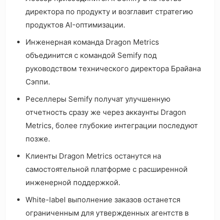
директора по продукту и возглавит стратегию
продуктов AI-оптимизации.
Инженерная команда Dragon Metrics
объединится с командой Semify под
руководством технического директора Брайана
Сэппи.
Реселлеры Semify получат улучшенную
отчетность сразу же через аккаунты Dragon
Metrics, более глубокие интеграции последуют
позже.
Клиенты Dragon Metrics останутся на
самостоятельной платформе с расширенной
инженерной поддержкой.
White-label выполнение заказов останется
ограниченным для утвержденных агентств в