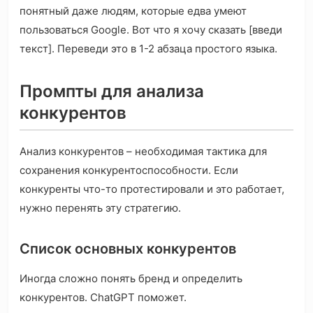
понятный даже людям, которые едва умеют
пользоваться Google. Вот что я хочу сказать [введи
текст]. Переведи это в 1-2 абзаца простого языка.
Промпты для анализа
конкурентов
Анализ конкурентов – необходимая тактика для
сохранения конкурентоспособности. Если
конкуренты что-то протестировали и это работает,
нужно перенять эту стратегию.
Список основных конкурентов
Иногда сложно понять бренд и определить
конкурентов. ChatGPT поможет.