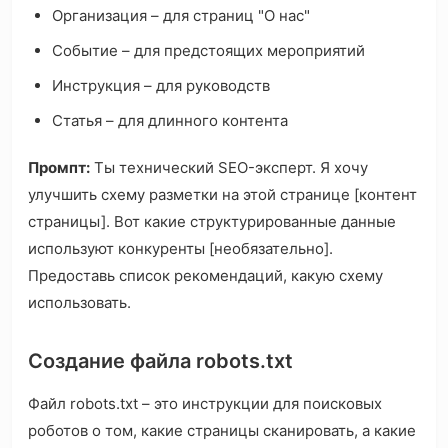
Организация – для страниц "О нас"
Событие – для предстоящих мероприятий
Инструкция – для руководств
Статья – для длинного контента
Промпт:
Ты технический SEO-эксперт. Я хочу
улучшить схему разметки на этой странице [контент
страницы]. Вот какие структурированные данные
используют конкуренты [необязательно].
Предоставь список рекомендаций, какую схему
использовать.
Создание файла robots.txt
Файл robots.txt – это инструкции для поисковых
роботов о том, какие страницы сканировать, а какие