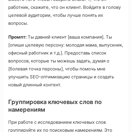
работник, скажите, что он клиент. Войдите в голову
целевой аудитории, чтобы лучше понять их
вопросы.
Промпт:
Ты давний клиент [ваша компания]. Ты
[опиши целевую персону: молодая мама, выпускник,
офисный работник и т.д.]. Предоставь список
вопросов, которые ты можешь задать, думая о
[болевая точка персоны], чтобы помочь мне
улучшить SEO-оптимизацию страницы и создать
новый длинный контент.
Группировка ключевых слов по
намерениям
При работе с исследованием ключевых слов
группируйте их по поисковым намерениям. Это