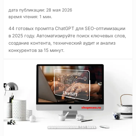
дата публикации: 28 мая 2026
время чтения: 1 мин.
44 готовых промпта ChatGPT для SEO-оптимизации
в 2025 году. Автоматизируйте поиск ключевых слов,
создание контента, технический аудит и анализ
конкурентов за 15 минут.