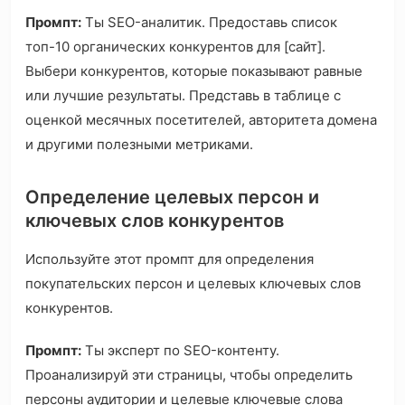
Промпт:
Ты SEO-аналитик. Предоставь список
топ-10 органических конкурентов для [сайт].
Выбери конкурентов, которые показывают равные
или лучшие результаты. Представь в таблице с
оценкой месячных посетителей, авторитета домена
и другими полезными метриками.
Определение целевых персон и
ключевых слов конкурентов
Используйте этот промпт для определения
покупательских персон и целевых ключевых слов
конкурентов.
Промпт:
Ты эксперт по SEO-контенту.
Проанализируй эти страницы, чтобы определить
персоны аудитории и целевые ключевые слова