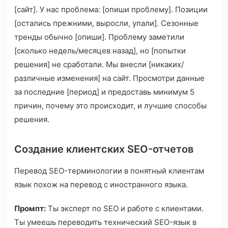
[сайт]. У нас проблема: [опиши проблему]. Позиции
[остались прежними, выросли, упали]. Сезонные
тренды обычно [опиши]. Проблему заметили
[сколько недель/месяцев назад], но [попытки
решения] не сработали. Мы внесли [никаких/
различные изменения] на сайт. Просмотри данные
за последние [период] и предоставь минимум 5
причин, почему это происходит, и лучшие способы
решения.
Создание клиентских SEO-отчетов
Перевод SEO-терминологии в понятный клиентам
язык похож на перевод с иностранного языка.
Промпт:
Ты эксперт по SEO и работе с клиентами.
Ты умеешь переводить технический SEO-язык в