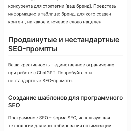
конкурента для стратегии [ваш бренд]. Представь
информацию в таблице: бренд, для кого создан
контент, на какое ключевое слово нацелен.
Продвинутые и нестандартные
SEO-промпты
Ваша креативность – единственное ограничение
при работе с ChatGPT. Попробуйте эти
нестандартные SEO-промпты.
Создание шаблонов для программного
SEO
Программное SEO – форма SEO, использующая
технологии для масштабирования оптимизации.