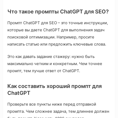
Что такое промпты ChatGPT для SEO?
Промпт ChatGPT для SEO – это точные инструкции,
которые вы даете ChatGPT для выполнения задач
поисковой оптимизации. Например, просите
написать статью или предложить ключевые слова.
Это как давать задание стажеру: нужно быть
максимально четким и конкретным. Чем точнее
промпт, тем лучше ответ от ChatGPT.
Как составить хороший промпт для
ChatGPT
Проверьте все пункты ниже перед отправкой
промпта. Чем сложнее задача, тем длиннее должен