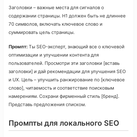
Заголовки – важные места для сигналов о
содержании страницы. H1 должен быть не длиннее
70 символов, включать ключевое слово и
суммировать цель страницы.
Промпт:
Ты SEO-эксперт, знающий все о ключевой
оптимизации и улучшении контента для
пользователей. Просмотри эти заголовки [вставь
заголовки] и дай рекомендации для улучшения SEO
и UX. Цель – улучшить ранжирование по [ключевое
слово], читаемость и соответствие поисковым
намерениям. Сохрани фирменный стиль [бренд].
Представь предложения списком.
Промпты для локального SEO