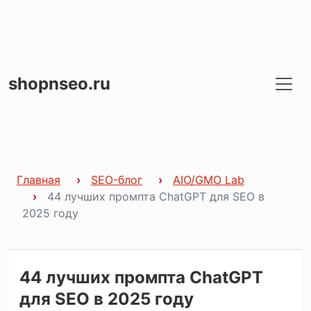
shopnseo.ru
Главная
SEO-блог
AIO/GMO Lab
44 лучших промпта ChatGPT для SEO в
2025 году
44 лучших промпта ChatGPT
для SEO в 2025 году