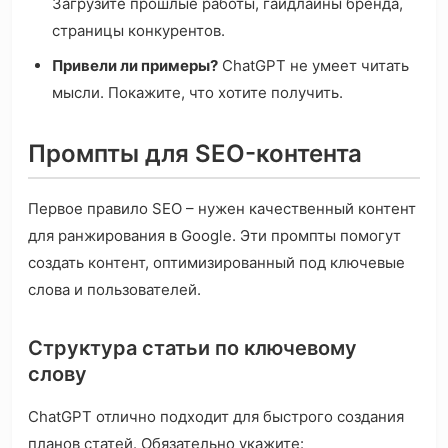
Загрузите прошлые работы, гайдлайны бренда,
страницы конкурентов.
Привели ли примеры?
ChatGPT не умеет читать
мысли. Покажите, что хотите получить.
Промпты для SEO-контента
Первое правило SEO – нужен качественный контент
для ранжирования в Google. Эти промпты помогут
создать контент, оптимизированный под ключевые
слова и пользователей.
Структура статьи по ключевому
слову
ChatGPT отлично подходит для быстрого создания
планов статей. Обязательно укажите: