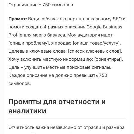
Ограничение – 750 символов.
Промпт:
Веди себя как эксперт по локальному SEO и
помоги создать 4 разных описания Google Business
Profile для моего бизнеса. Моя аудитория ищет
[опиши проблему], я продаю [опиши товар/услугу].
Целевые ключевые слова: [список ключевых слов].
Хочу включить местную информацию: [ориентиры].
Цель – улучшить местные поисковые сигналы.
Каждое описание не должно превышать 750
символов.
Промпты для отчетности и
аналитики
Отчетность важна независимо от отрасли и размера