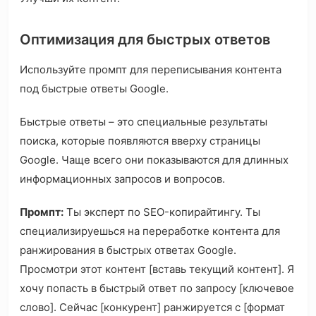
Оптимизация для быстрых ответов
Используйте промпт для переписывания контента
под быстрые ответы Google.
Быстрые ответы – это специальные результаты
поиска, которые появляются вверху страницы
Google. Чаще всего они показываются для длинных
информационных запросов и вопросов.
Промпт:
Ты эксперт по SEO-копирайтингу. Ты
специализируешься на переработке контента для
ранжирования в быстрых ответах Google.
Просмотри этот контент [вставь текущий контент]. Я
хочу попасть в быстрый ответ по запросу [ключевое
слово]. Сейчас [конкурент] ранжируется с [формат