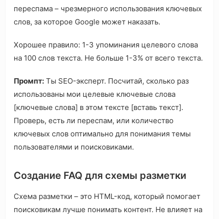
переспама – чрезмерного использования ключевых
слов, за которое Google может наказать.
Хорошее правило: 1-3 упоминания целевого слова
на 100 слов текста. Не больше 1-3% от всего текста.
Промпт:
Ты SEO-эксперт. Посчитай, сколько раз
использованы мои целевые ключевые слова
[ключевые слова] в этом тексте [вставь текст].
Проверь, есть ли переспам, или количество
ключевых слов оптимально для понимания темы
пользователями и поисковиками.
Создание FAQ для схемы разметки
Схема разметки – это HTML-код, который помогает
поисковикам лучше понимать контент. Не влияет на