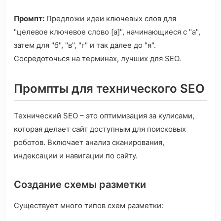
Промпт:
Предложи идеи ключевых слов для
"целевое ключевое слово [а]", начинающиеся с "а",
затем для "б", "в", "г" и так далее до "я".
Сосредоточься на терминах, лучших для SEO.
Промпты для технического SEO
Технический SEO – это оптимизация за кулисами,
которая делает сайт доступным для поисковых
роботов. Включает анализ сканирования,
индексации и навигации по сайту.
Создание схемы разметки
Существует много типов схем разметки: