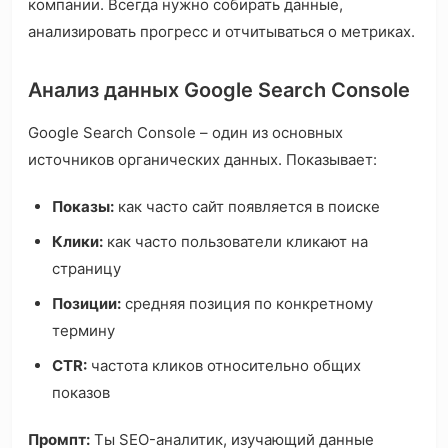
компании. Всегда нужно собирать данные,
анализировать прогресс и отчитываться о метриках.
Анализ данных Google Search Console
Google Search Console – один из основных
источников органических данных. Показывает:
Показы:
как часто сайт появляется в поиске
Клики:
как часто пользователи кликают на
страницу
Позиции:
средняя позиция по конкретному
термину
CTR:
частота кликов относительно общих
показов
Промпт:
Ты SEO-аналитик, изучающий данные