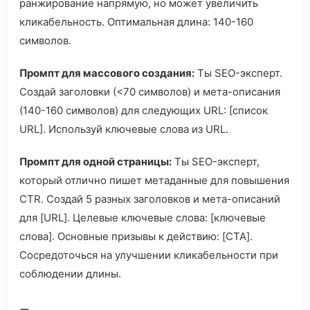
ранжирование напрямую, но может увеличить
кликабельность. Оптимальная длина: 140-160
символов.
Промпт для массового создания:
Ты SEO-эксперт.
Создай заголовки (<70 символов) и мета-описания
(140-160 символов) для следующих URL: [список
URL]. Используй ключевые слова из URL.
Промпт для одной страницы:
Ты SEO-эксперт,
который отлично пишет метаданные для повышения
CTR. Создай 5 разных заголовков и мета-описаний
для [URL]. Целевые ключевые слова: [ключевые
слова]. Основные призывы к действию: [CTA].
Сосредоточься на улучшении кликабельности при
соблюдении длины.