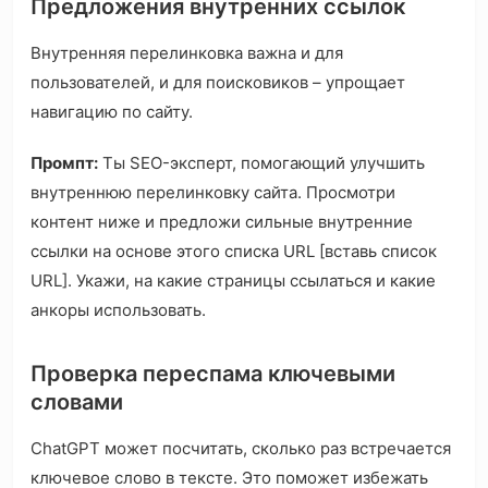
Предложения внутренних ссылок
Внутренняя перелинковка важна и для
пользователей, и для поисковиков – упрощает
навигацию по сайту.
Промпт:
Ты SEO-эксперт, помогающий улучшить
внутреннюю перелинковку сайта. Просмотри
контент ниже и предложи сильные внутренние
ссылки на основе этого списка URL [вставь список
URL]. Укажи, на какие страницы ссылаться и какие
анкоры использовать.
Проверка переспама ключевыми
словами
ChatGPT может посчитать, сколько раз встречается
ключевое слово в тексте. Это поможет избежать