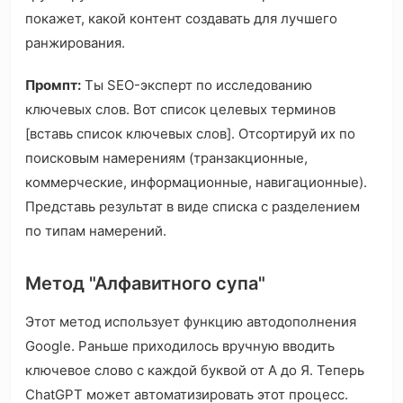
покажет, какой контент создавать для лучшего
ранжирования.
Промпт:
Ты SEO-эксперт по исследованию
ключевых слов. Вот список целевых терминов
[вставь список ключевых слов]. Отсортируй их по
поисковым намерениям (транзакционные,
коммерческие, информационные, навигационные).
Представь результат в виде списка с разделением
по типам намерений.
Метод "Алфавитного супа"
Этот метод использует функцию автодополнения
Google. Раньше приходилось вручную вводить
ключевое слово с каждой буквой от А до Я. Теперь
ChatGPT может автоматизировать этот процесс.