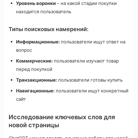
Уровень воронки
– на какой стадии покупки
находится пользователь
Типы поисковых намерений:
Информационные:
пользователи ищут ответ на
вопрос
Коммерческие:
пользователи изучают товар
перед покупкой
Транзакционные:
пользователи готовы купить
Навигационные:
пользователи ищут конкретный
сайт
Исследование ключевых слов для
новой страницы