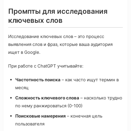
Промпты для исследования
ключевых слов
Исследование ключевых слов – это процесс
выявления слов и фраз, которые ваша аудитория
ищет в Google.
При работе с ChatGPT учитывайте:
Частотность поиска
– как часто ищут термин в
месяц
Сложность ключевого слова
– насколько трудно
по нему ранжироваться (0-100)
Поисковые намерения
– конечная цель
пользователя