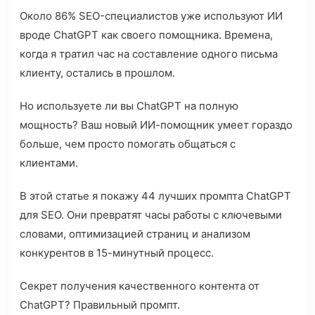
Около 86% SEO-специалистов уже используют ИИ
вроде ChatGPT как своего помощника. Времена,
когда я тратил час на составление одного письма
клиенту, остались в прошлом.
Но используете ли вы ChatGPT на полную
мощность? Ваш новый ИИ-помощник умеет гораздо
больше, чем просто помогать общаться с
клиентами.
В этой статье я покажу 44 лучших промпта ChatGPT
для SEO. Они превратят часы работы с ключевыми
словами, оптимизацией страниц и анализом
конкурентов в 15-минутный процесс.
Секрет получения качественного контента от
ChatGPT? Правильный промпт.