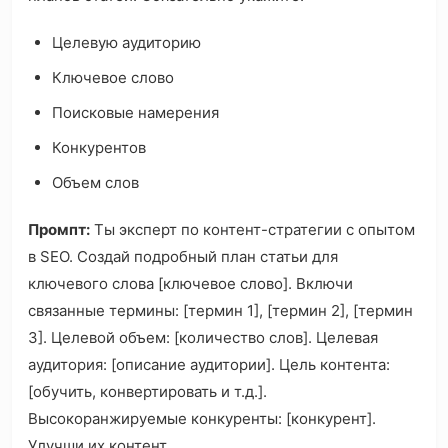
Целевую аудиторию
Ключевое слово
Поисковые намерения
Конкурентов
Объем слов
Промпт:
Ты эксперт по контент-стратегии с опытом
в SEO. Создай подробный план статьи для
ключевого слова [ключевое слово]. Включи
связанные термины: [термин 1], [термин 2], [термин
3]. Целевой объем: [количество слов]. Целевая
аудитория: [описание аудитории]. Цель контента:
[обучить, конвертировать и т.д.].
Высокоранжируемые конкуренты: [конкурент].
Улучши их контент.