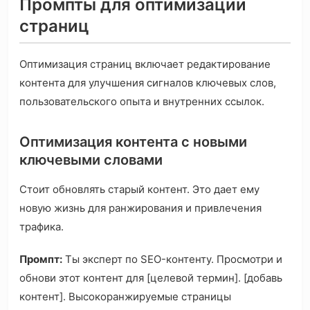
Промпты для оптимизации
страниц
Оптимизация страниц включает редактирование
контента для улучшения сигналов ключевых слов,
пользовательского опыта и внутренних ссылок.
Оптимизация контента с новыми
ключевыми словами
Стоит обновлять старый контент. Это дает ему
новую жизнь для ранжирования и привлечения
трафика.
Промпт:
Ты эксперт по SEO-контенту. Просмотри и
обнови этот контент для [целевой термин]. [добавь
контент]. Высокоранжируемые страницы