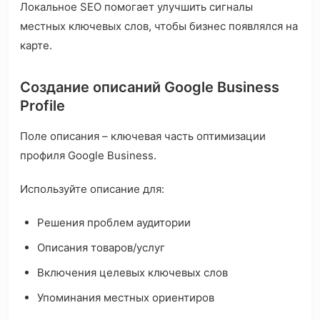
Локальное SEO помогает улучшить сигналы
местных ключевых слов, чтобы бизнес появлялся на
карте.
Создание описаний Google Business
Profile
Поле описания – ключевая часть оптимизации
профиля Google Business.
Используйте описание для:
Решения проблем аудитории
Описания товаров/услуг
Включения целевых ключевых слов
Упоминания местных ориентиров