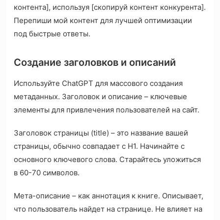
контента], используя [скопируй контент конкурента].
Перепиши мой контент для лучшей оптимизации
под быстрые ответы.
Создание заголовков и описаний
Используйте ChatGPT для массового создания
метаданных. Заголовок и описание – ключевые
элементы для привлечения пользователей на сайт.
Заголовок страницы (title) – это название вашей
страницы, обычно совпадает с H1. Начинайте с
основного ключевого слова. Старайтесь уложиться
в 60-70 символов.
Мета-описание – как аннотация к книге. Описывает,
что пользователь найдет на странице. Не влияет на