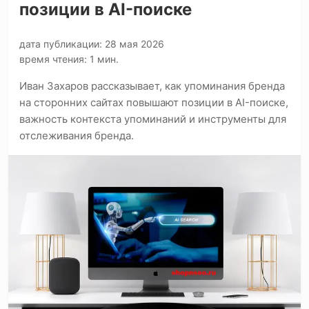
позиции в AI-поиске
дата публикации: 28 мая 2026
время чтения: 1 мин.
Иван Захаров рассказывает, как упоминания бренда
на сторонних сайтах повышают позиции в AI-поиске,
важность контекста упоминаний и инструменты для
отслеживания бренда.