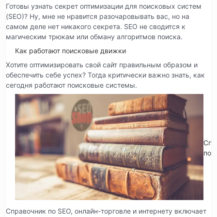
Готовы узнать секрет оптимизации для поисковых систем
(SEO)? Ну, мне не нравится разочаровывать вас, но на
самом деле нет никакого секрета. SEO не сводится к
магическим трюкам или обману алгоритмов поиска.
Как работают поисковые движки
Хотите оптимизировать свой сайт правильным образом и
обеспечить себе успех? Тогда критически важно знать, как
сегодня работают поисковые системы.
Спр
по 
Справочник по SEO, онлайн-торговле и интернету включает