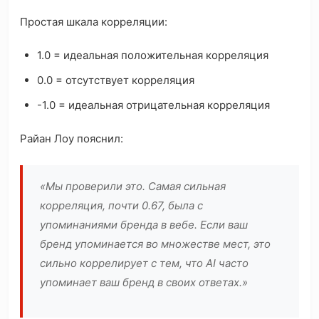
Простая шкала корреляции:
1.0 = идеальная положительная корреляция
0.0 = отсутствует корреляция
-1.0 = идеальная отрицательная корреляция
Райан Лоу пояснил:
«Мы проверили это. Самая сильная
корреляция, почти 0.67, была с
упоминаниями бренда в вебе. Если ваш
бренд упоминается во множестве мест, это
сильно коррелирует с тем, что AI часто
упоминает ваш бренд в своих ответах.»