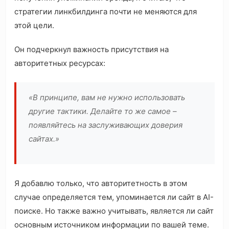
стратегии линкбилдинга почти не меняются для
этой цели.
Он подчеркнул важность присутствия на
авторитетных ресурсах:
«В принципе, вам не нужно использовать
другие тактики. Делайте то же самое –
появляйтесь на заслуживающих доверия
сайтах.»
Я добавлю только, что авторитетность в этом
случае определяется тем, упоминается ли сайт в AI-
поиске. Но также важно учитывать, является ли сайт
основным источником информации по вашей теме.