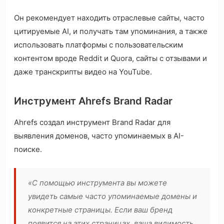
Он рекомендует находить отраслевые сайты, часто
цитируемые AI, и получать там упоминания, а также
использовать платформы с пользовательским
контентом вроде Reddit и Quora, сайты с отзывами и
даже транскрипты видео на YouTube.
Инструмент Ahrefs Brand Radar
Ahrefs создал инструмент Brand Radar для
выявления доменов, часто упоминаемых в AI-
поиске.
«С помощью инструмента вы можете
увидеть самые часто упоминаемые домены и
конкретные страницы. Если ваш бренд
появится на этих страницах, ваша видимость