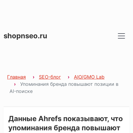
shopnseo.ru
Главная
SEO-блог
AIO/GMO Lab
Упоминания бренда повышают позиции в
AI-поиске
Данные Ahrefs показывают, что
упоминания бренда повышают