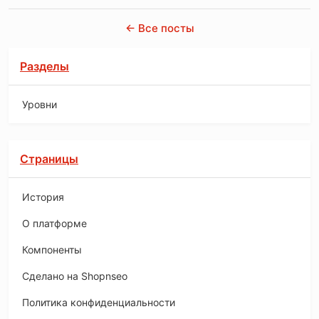
← Все посты
Разделы
Уровни
Страницы
История
O платформе
Компоненты
Сделано на Shopnseo
Политика конфиденциальности