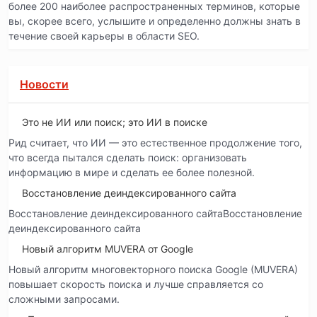
более 200 наиболее распространенных терминов, которые
вы, скорее всего, услышите и определенно должны знать в
течение своей карьеры в области SEO.
Новости
Это не ИИ или поиск; это ИИ в поиске
Рид считает, что ИИ — это естественное продолжение того,
что всегда пытался сделать поиск: организовать
информацию в мире и сделать ее более полезной.
Восстановление деиндексированного сайта
Восстановление деиндексированного сайтаВосстановление
деиндексированного сайта
Новый алгоритм MUVERA от Google
Новый алгоритм многовекторного поиска Google (MUVERA)
повышает скорость поиска и лучше справляется со
сложными запросами.