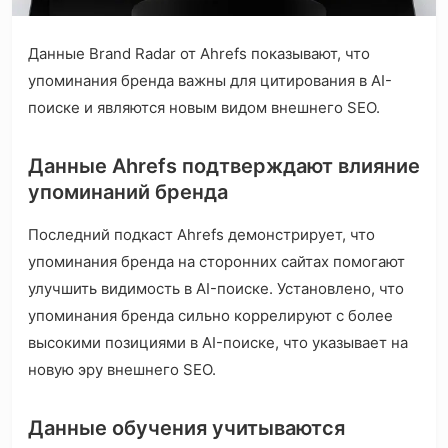
Данные Brand Radar от Ahrefs показывают, что
упоминания бренда важны для цитирования в AI-
поиске и являются новым видом внешнего SEO.
Данные Ahrefs подтверждают влияние
упоминаний бренда
Последний подкаст Ahrefs демонстрирует, что
упоминания бренда на сторонних сайтах помогают
улучшить видимость в AI-поиске. Установлено, что
упоминания бренда сильно коррелируют с более
высокими позициями в AI-поиске, что указывает на
новую эру внешнего SEO.
Данные обучения учитываются