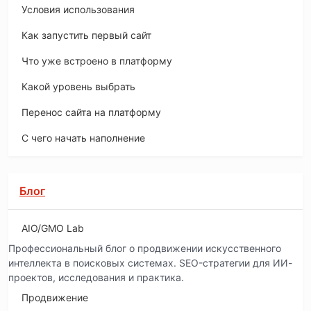
Условия использования
Как запустить первый сайт
Что уже встроено в платформу
Какой уровень выбрать
Перенос сайта на платформу
С чего начать наполнение
Блог
AIO/GMO Lab
Профессиональный блог о продвижении искусственного
интеллекта в поисковых системах. SEO-стратегии для ИИ-
проектов, исследования и практика.
Продвижение