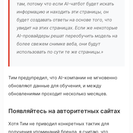
там, потому что если AI-чатбот будет искать
информацию и находить эти страницы, он
будет создавать ответы на основе того, что
увидит на этих страницах. Если же некоторые
AI-провайдеры решат переобучить модель на
более свежем снимке веба, они будут
использовать по сути те же страницы.»
Тим предупредил, что AI-компании не мгновенно
обновляют данные для обучения, и между
обновлениями проходит несколько месяцев.
Появляйтесь на авторитетных сайтах
Хотя Тим не приводил конкретных тактик для
получения упоминаний бренда, я считаю, что