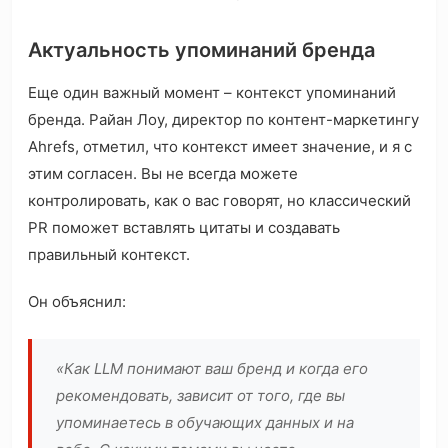
Актуальность упоминаний бренда
Еще один важный момент – контекст упоминаний
бренда. Райан Лоу, директор по контент-маркетингу
Ahrefs, отметил, что контекст имеет значение, и я с
этим согласен. Вы не всегда можете
контролировать, как о вас говорят, но классический
PR поможет вставлять цитаты и создавать
правильный контекст.
Он объяснил:
«Как LLM понимают ваш бренд и когда его
рекомендовать, зависит от того, где вы
упоминаетесь в обучающих данных и на