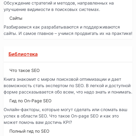
Обсуждение стратегий и методов, направленных на
улучшение видимости в поисковых системах.
Сайты
Разбираемся как разрабатываются и поддерживаются
сайты. И самое главное – учимся продвигать их на практике!
Библиотека
Что такое SEO
Книга знакомит с миром поисковой оптимизации и дает
возможность стать экспертом по SEO. В легкой и доступной
форме рассказывается обо всем, что надо знать и понимать.
Гид по On-Page SEO
Онлайн-факторы, которые могут сделать или сломать ваш
успех в области SEO. Что такое On-page SEO и как это
может помочь вам достичь KPI?
Полный гид по SEO