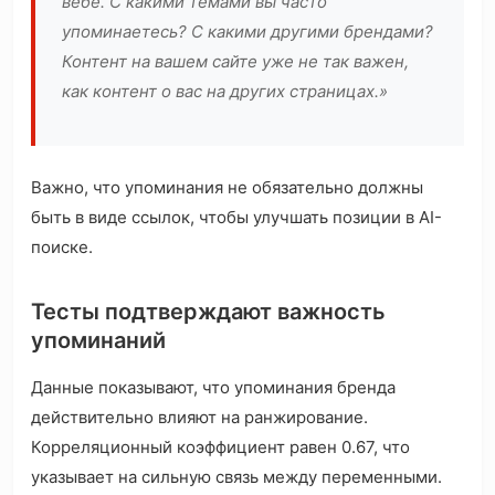
вебе. С какими темами вы часто
упоминаетесь? С какими другими брендами?
Контент на вашем сайте уже не так важен,
как контент о вас на других страницах.»
Важно, что упоминания не обязательно должны
быть в виде ссылок, чтобы улучшать позиции в AI-
поиске.
Тесты подтверждают важность
упоминаний
Данные показывают, что упоминания бренда
действительно влияют на ранжирование.
Корреляционный коэффициент равен 0.67, что
указывает на сильную связь между переменными.