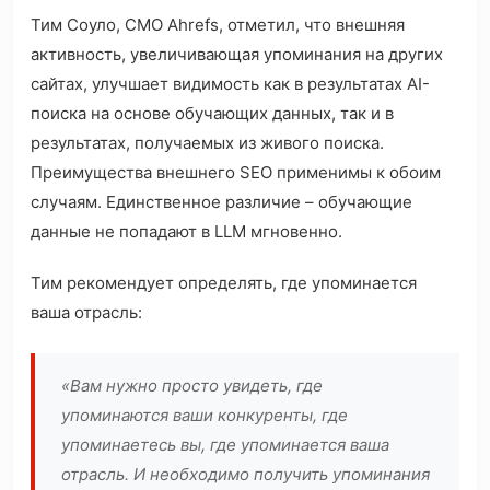
Тим Соуло, CMO Ahrefs, отметил, что внешняя
активность, увеличивающая упоминания на других
сайтах, улучшает видимость как в результатах AI-
поиска на основе обучающих данных, так и в
результатах, получаемых из живого поиска.
Преимущества внешнего SEO применимы к обоим
случаям. Единственное различие – обучающие
данные не попадают в LLM мгновенно.
Тим рекомендует определять, где упоминается
ваша отрасль:
«Вам нужно просто увидеть, где
упоминаются ваши конкуренты, где
упоминаетесь вы, где упоминается ваша
отрасль. И необходимо получить упоминания