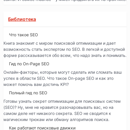
Библиотека
Что такое SEO
Книга знакомит с миром поисковой оптимизации и дает
возможность стать экспертом по SEO. В легкой и доступной
форме рассказывается обо всем, что надо знать и понимать.
Гид по On-Page SEO
Онлайн-факторы, которые могут сделать или сломать ваш
успех в области SEO. Что такое On-page SEO и как это
может помочь вам достичь KPI?
Полный гид по SEO
Готовы узнать секрет оптимизации для поисковых систем
(SEO)? Ну, мне не нравится разочаровывать вас, но на
самом деле нет никакого секрета. SEO не сводится к
магическим трюкам или обману алгоритмов поиска.
Как работают поисковые движки