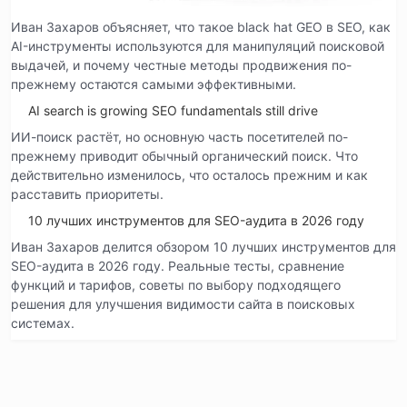
Иван Захаров объясняет, что такое black hat GEO в SEO, как
AI-инструменты используются для манипуляций поисковой
выдачей, и почему честные методы продвижения по-
прежнему остаются самыми эффективными.
AI search is growing SEO fundamentals still drive
ИИ-поиск растёт, но основную часть посетителей по-
прежнему приводит обычный органический поиск. Что
действительно изменилось, что осталось прежним и как
расставить приоритеты.
10 лучших инструментов для SEO-аудита в 2026 году
Иван Захаров делится обзором 10 лучших инструментов для
SEO-аудита в 2026 году. Реальные тесты, сравнение
функций и тарифов, советы по выбору подходящего
решения для улучшения видимости сайта в поисковых
системах.