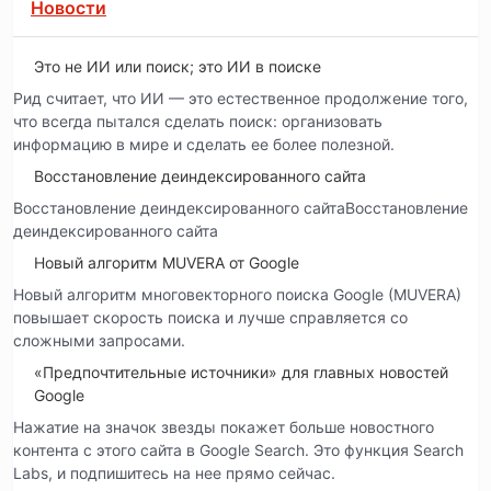
Новости
Это не ИИ или поиск; это ИИ в поиске
Рид считает, что ИИ — это естественное продолжение того,
что всегда пытался сделать поиск: организовать
информацию в мире и сделать ее более полезной.
Восстановление деиндексированного сайта
Восстановление деиндексированного сайтаВосстановление
деиндексированного сайта
Новый алгоритм MUVERA от Google
Новый алгоритм многовекторного поиска Google (MUVERA)
повышает скорость поиска и лучше справляется со
сложными запросами.
«Предпочтительные источники» для главных новостей
Google
Нажатие на значок звезды покажет больше новостного
контента с этого сайта в Google Search. Это функция Search
Labs, и подпишитесь на нее прямо сейчас.