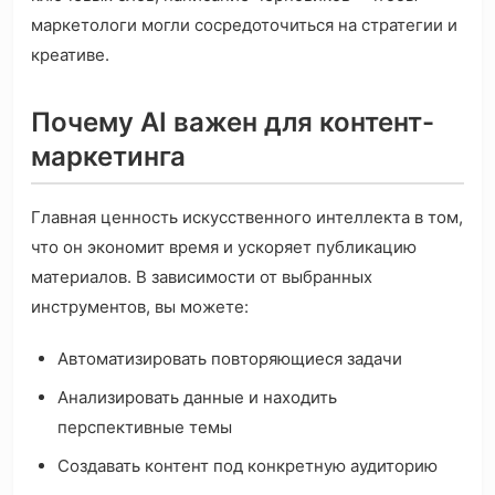
маркетологи могли сосредоточиться на стратегии и
креативе.
Почему AI важен для контент-
маркетинга
Главная ценность искусственного интеллекта в том,
что он экономит время и ускоряет публикацию
материалов. В зависимости от выбранных
инструментов, вы можете:
Автоматизировать повторяющиеся задачи
Анализировать данные и находить
перспективные темы
Создавать контент под конкретную аудиторию