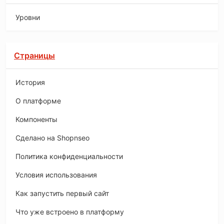
Уровни
Страницы
История
O платформе
Компоненты
Сделано на Shopnseo
Политика конфиденциальности
Условия использования
Как запустить первый сайт
Что уже встроено в платформу