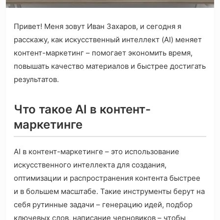
Привет! Меня зовут Иван Захаров, и сегодня я
расскажу, как искусственный интеллект (AI) меняет
контент-маркетинг – помогает экономить время,
повышать качество материалов и быстрее достигать
результатов.
Что такое AI в контент-
маркетинге
AI в контент-маркетинге – это использование
искусственного интеллекта для создания,
оптимизации и распространения контента быстрее
и в большем масштабе. Такие инструменты берут на
себя рутинные задачи – генерацию идей, подбор
ключевых слов, написание черновиков – чтобы