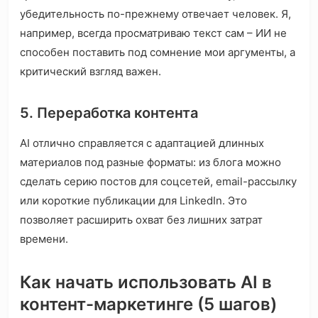
убедительность по-прежнему отвечает человек. Я,
например, всегда просматриваю текст сам – ИИ не
способен поставить под сомнение мои аргументы, а
критический взгляд важен.
5. Переработка контента
AI отлично справляется с адаптацией длинных
материалов под разные форматы: из блога можно
сделать серию постов для соцсетей, email-рассылку
или короткие публикации для LinkedIn. Это
позволяет расширить охват без лишних затрат
времени.
Как начать использовать AI в
контент-маркетинге (5 шагов)