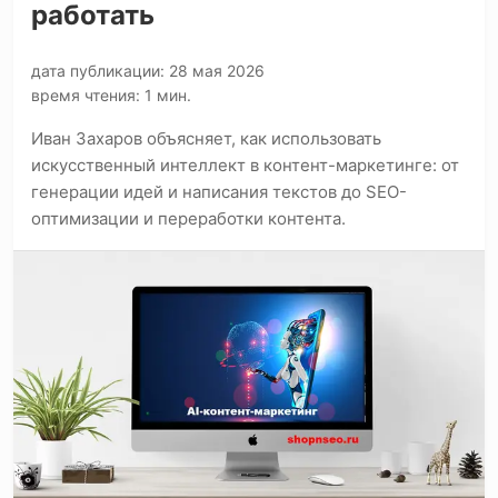
работать
дата публикации: 28 мая 2026
время чтения: 1 мин.
Иван Захаров объясняет, как использовать
искусственный интеллект в контент-маркетинге: от
генерации идей и написания текстов до SEO-
оптимизации и переработки контента.