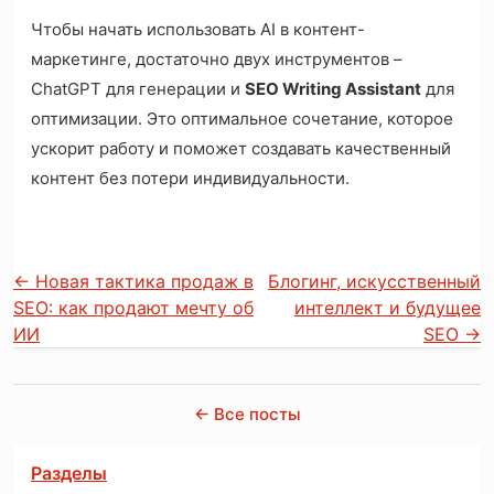
Чтобы начать использовать AI в контент-
маркетинге, достаточно двух инструментов –
ChatGPT для генерации и
SEO Writing Assistant
для
оптимизации. Это оптимальное сочетание, которое
ускорит работу и поможет создавать качественный
контент без потери индивидуальности.
←
Новая тактика продаж в
Блогинг, искусственный
SEO: как продают мечту об
интеллект и будущее
ИИ
SEO
→
← Все посты
Разделы