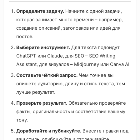
Определите задачу.
Начните с одной задачи,
которая занимает много времени – например,
создание описаний, заголовков или идей для
постов.
Выберите инструмент.
Для текста подойдут
ChatGPT или Claude, для SEO – SEO Writing
Assistant, для визуалов – Midjourney или Canva AI.
Составьте чёткий запрос.
Чем точнее вы
опишете аудиторию, длину и стиль текста, тем
лучше результат.
Проверьте результат.
Обязательно проверяйте
факты, оригинальность и соответствие вашему
тону.
Доработайте и публикуйте.
Внесите правки под
ваш стиль, опубликуйте и отслеживайте