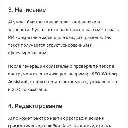
3. Написание
AI умеет быстро генерировать черновики и
заголовки. Лучше всего работать по частям – давать
ИИ конкретные задачи для каждого раздела. Так
текст получается структурированным и
сфокусированным.
После генерации обязательно проверяйте текст в
инструментах оптимизации, например,
SEO Writing
Assistant
, чтобы оценить читаемость, уникальность
и SEO-показатели.
4. Редактирование
AI поможет быстро найти орфографические и
грамматические ошибки. А вот за логику, стиль и