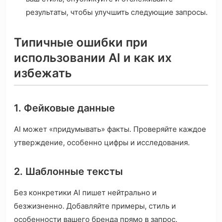
результаты, чтобы улучшить следующие запросы.
Типичные ошибки при
использовании AI и как их
избежать
1. Фейковые данные
AI может «придумывать» факты. Проверяйте каждое
утверждение, особенно цифры и исследования.
2. Шаблонные тексты
Без конкретики AI пишет нейтрально и
безжизненно. Добавляйте примеры, стиль и
особенности вашего бренда прямо в запрос.