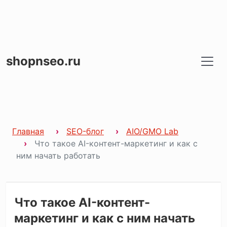
shopnseo.ru
Главная
SEO-блог
AIO/GMO Lab
Что такое AI-контент-маркетинг и как с
ним начать работать
Что такое AI-контент-
маркетинг и как с ним начать