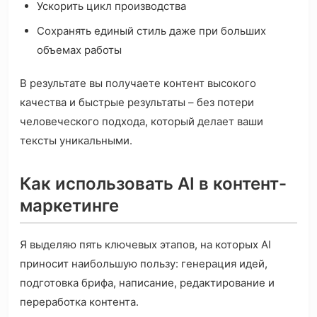
Ускорить цикл производства
Сохранять единый стиль даже при больших
объемах работы
В результате вы получаете контент высокого
качества и быстрые результаты – без потери
человеческого подхода, который делает ваши
тексты уникальными.
Как использовать AI в контент-
маркетинге
Я выделяю пять ключевых этапов, на которых AI
приносит наибольшую пользу: генерация идей,
подготовка брифа, написание, редактирование и
переработка контента.