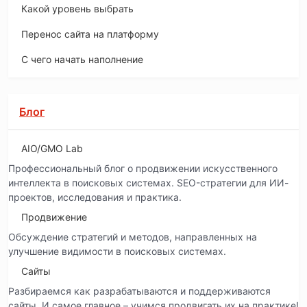
Какой уровень выбрать
Перенос сайта на платформу
С чего начать наполнение
Блог
AIO/GMO Lab
Профессиональный блог о продвижении искусственного
интеллекта в поисковых системах. SEO-стратегии для ИИ-
проектов, исследования и практика.
Продвижение
Обсуждение стратегий и методов, направленных на
улучшение видимости в поисковых системах.
Сайты
Разбираемся как разрабатываются и поддерживаются
сайты. И самое главное – учимся продвигать их на практике!