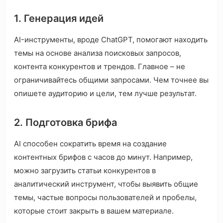
1. Генерация идей
AI-инструменты, вроде ChatGPT, помогают находить
темы на основе анализа поисковых запросов,
контента конкурентов и трендов. Главное – не
ограничивайтесь общими запросами. Чем точнее вы
опишете аудиторию и цели, тем лучше результат.
2. Подготовка брифа
AI способен сократить время на создание
контентных брифов с часов до минут. Например,
можно загрузить статьи конкурентов в
аналитический инструмент, чтобы выявить общие
темы, частые вопросы пользователей и пробелы,
которые стоит закрыть в вашем материале.