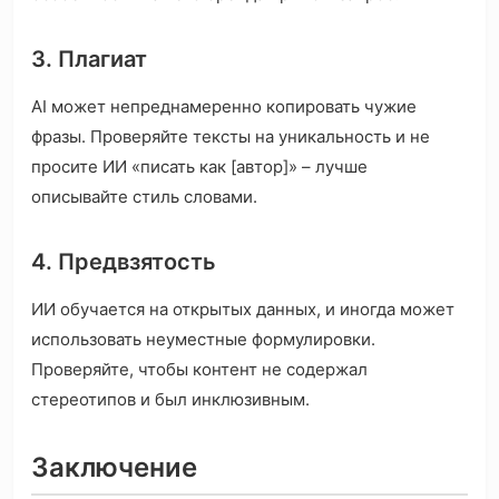
3. Плагиат
AI может непреднамеренно копировать чужие
фразы. Проверяйте тексты на уникальность и не
просите ИИ «писать как [автор]» – лучше
описывайте стиль словами.
4. Предвзятость
ИИ обучается на открытых данных, и иногда может
использовать неуместные формулировки.
Проверяйте, чтобы контент не содержал
стереотипов и был инклюзивным.
Заключение