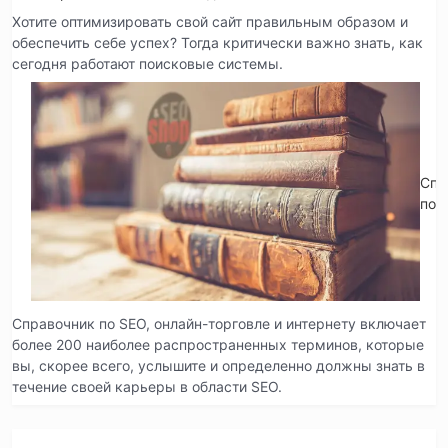
Хотите оптимизировать свой сайт правильным образом и
обеспечить себе успех? Тогда критически важно знать, как
сегодня работают поисковые системы.
Спр
по 
Справочник по SEO, онлайн-торговле и интернету включает
более 200 наиболее распространенных терминов, которые
вы, скорее всего, услышите и определенно должны знать в
течение своей карьеры в области SEO.