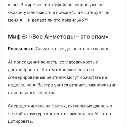
игры. В мире чат-интерфейсов вопрос уже не
«Какое у меня место в поиске?», а «Цитирует ли
меня AI – и делает ли это правильно?»
Миф 6: «Все AI-методы – это спам»
Реальность:
Спам есть везде, но это не главное.
AI-поиск ценит ясность, согласованность и
достоверность. Автоматические посты и
сгенерированные рейтинги могут сработать на
неделю, но AI быстро учится отличать манипуляции
от реального качества.
Сосредоточьтесь на фактах, актуальных данных и
чёткой структуре контента – именно это AI готов
цитировать.