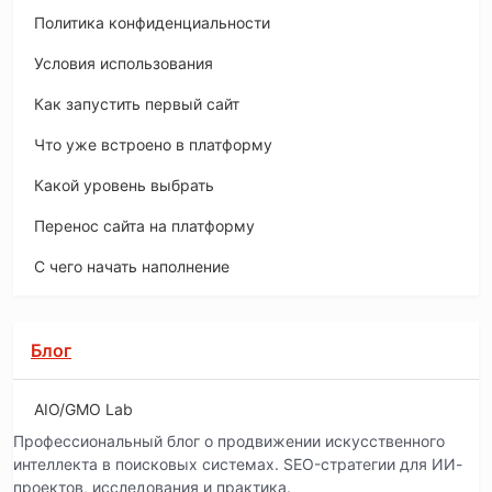
Политика конфиденциальности
Условия использования
Как запустить первый сайт
Что уже встроено в платформу
Какой уровень выбрать
Перенос сайта на платформу
С чего начать наполнение
Блог
AIO/GMO Lab
Профессиональный блог о продвижении искусственного
интеллекта в поисковых системах. SEO-стратегии для ИИ-
проектов, исследования и практика.