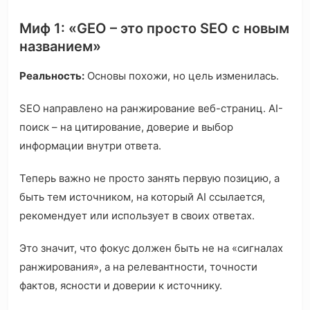
Миф 1: «GEO – это просто SEO с новым
названием»
Реальность:
Основы похожи, но цель изменилась.
SEO направлено на ранжирование веб-страниц. AI-
поиск – на цитирование, доверие и выбор
информации внутри ответа.
Теперь важно не просто занять первую позицию, а
быть тем источником, на который AI ссылается,
рекомендует или использует в своих ответах.
Это значит, что фокус должен быть не на «сигналах
ранжирования», а на релевантности, точности
фактов, ясности и доверии к источнику.