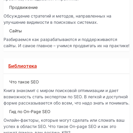
Продвижение
Обсуждение стратегий и методов, направленных на
улучшение видимости в поисковых системах.
Сайты
Разбираемся как разрабатываются и поддерживаются
сайты. И самое главное – учимся продвигать их на практике!
Библиотека
Что такое SEO
Книга знакомит с миром поисковой оптимизации и дает
возможность стать экспертом по SEO. В легкой и доступной
форме рассказывается обо всем, что надо знать и понимать.
Гид по On-Page SEO
Онлайн-факторы, которые могут сделать или сломать ваш
успех в области SEO. Что такое On-page SEO и как это
может помочь вам достичь KPI?