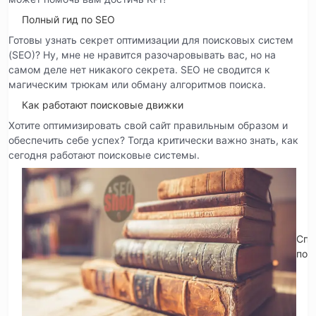
Полный гид по SEO
Готовы узнать секрет оптимизации для поисковых систем
(SEO)? Ну, мне не нравится разочаровывать вас, но на
самом деле нет никакого секрета. SEO не сводится к
магическим трюкам или обману алгоритмов поиска.
Как работают поисковые движки
Хотите оптимизировать свой сайт правильным образом и
обеспечить себе успех? Тогда критически важно знать, как
сегодня работают поисковые системы.
Спр
по 