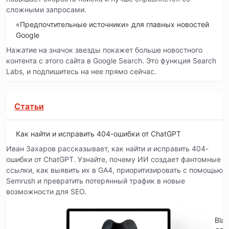
сложными запросами.
«Предпочтительные источники» для главных новостей
Google
Нажатие на значок звезды покажет больше новостного
контента с этого сайта в Google Search. Это функция Search
Labs, и подпишитесь на нее прямо сейчас.
Статьи
Как найти и исправить 404-ошибки от ChatGPT
Иван Захаров рассказывает, как найти и исправить 404-
ошибки от ChatGPT. Узнайте, почему ИИ создает фантомные
ссылки, как выявить их в GA4, приоритизировать с помощью
Semrush и превратить потерянный трафик в новые
возможности для SEO.
Blac