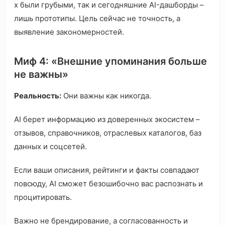
х были грубыми, так и сегодняшние AI-дашборды –
лишь прототипы. Цель сейчас не точность, а
выявление закономерностей.
Миф 4: «Внешние упоминания больше
не важны»
Реальность:
Они важны как никогда.
AI берет информацию из доверенных экосистем –
отзывов, справочников, отраслевых каталогов, баз
данных и соцсетей.
Если ваши описания, рейтинги и факты совпадают
повсюду, AI сможет безошибочно вас распознать и
процитировать.
Важно не брендирование, а согласованность и