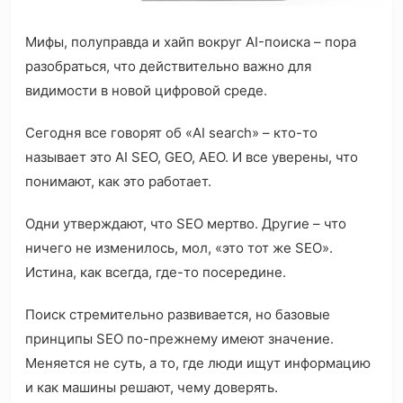
Мифы, полуправда и хайп вокруг AI-поиска – пора
разобраться, что действительно важно для
видимости в новой цифровой среде.
Сегодня все говорят об «AI search» – кто-то
называет это AI SEO, GEO, AEO. И все уверены, что
понимают, как это работает.
Одни утверждают, что SEO мертво. Другие – что
ничего не изменилось, мол, «это тот же SEO».
Истина, как всегда, где-то посередине.
Поиск стремительно развивается, но базовые
принципы SEO по-прежнему имеют значение.
Меняется не суть, а то, где люди ищут информацию
и как машины решают, чему доверять.