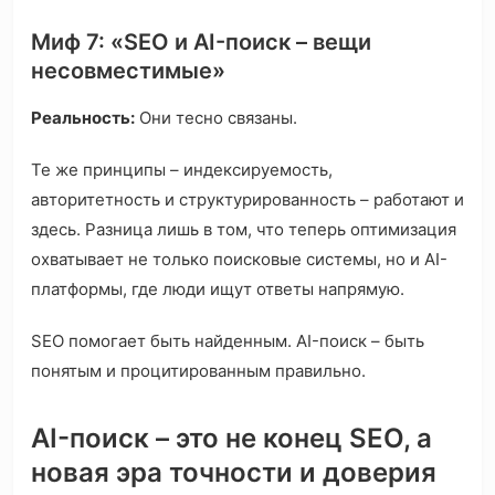
Миф 7: «SEO и AI-поиск – вещи
несовместимые»
Реальность:
Они тесно связаны.
Те же принципы – индексируемость,
авторитетность и структурированность – работают и
здесь. Разница лишь в том, что теперь оптимизация
охватывает не только поисковые системы, но и AI-
платформы, где люди ищут ответы напрямую.
SEO помогает быть найденным. AI-поиск – быть
понятым и процитированным правильно.
AI-поиск – это не конец SEO, а
новая эра точности и доверия