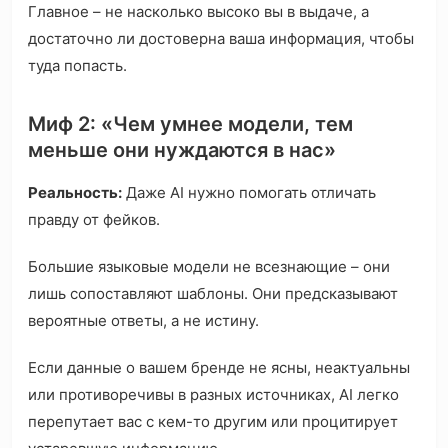
Главное – не насколько высоко вы в выдаче, а
достаточно ли достоверна ваша информация, чтобы
туда попасть.
Миф 2: «Чем умнее модели, тем
меньше они нуждаются в нас»
Реальность:
Даже AI нужно помогать отличать
правду от фейков.
Большие языковые модели не всезнающие – они
лишь сопоставляют шаблоны. Они предсказывают
вероятные ответы, а не истину.
Если данные о вашем бренде не ясны, неактуальны
или противоречивы в разных источниках, AI легко
перепутает вас с кем-то другим или процитирует