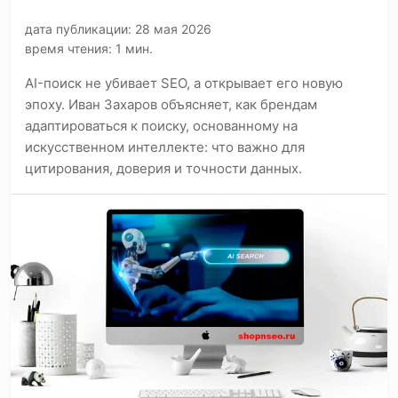
дата публикации: 28 мая 2026
время чтения: 1 мин.
AI-поиск не убивает SEO, а открывает его новую
эпоху. Иван Захаров объясняет, как брендам
адаптироваться к поиску, основанному на
искусственном интеллекте: что важно для
цитирования, доверия и точности данных.