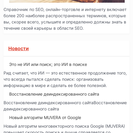
Справочник по SEO, онлайн-торговле и интернету включает
более 200 наиболее распространенных терминов, которые
вы, скорее всего, услышите и определенно должны знать в
течение своей карьеры в области SEO.
Новости
Это не ИИ или поиск; это ИИ в поиске
Рид считает, что ИИ — это естественное продолжение того,
что всегда пытался сделать поиск: организовать
информацию в мире и сделать ее более полезной.
Восстановление деиндексированного сайта
Восстановление деиндексированного сайтаВосстановление
деиндексированного сайта
Новый алгоритм MUVERA от Google
Новый алгоритм многовекторного поиска Google (MUVERA)
повышает скорость поиска и лучше справляется со