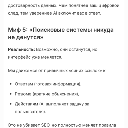
достоверность данных. Чем понятнее ваш цифровой
след, тем увереннее AI включит вас в ответ.
Миф 5: «Поисковые системы никуда
не денутся»
Реальность:
Возможно, они останутся, но
интерфейс уже меняется.
Мы движемся от привычных «синих ссылок» к:
Ответам (готовая информация),
Резюме (краткие объяснения),
Действиям (AI выполняет задачу за
пользователя).
Это не убивает SEO, но полностью меняет правила