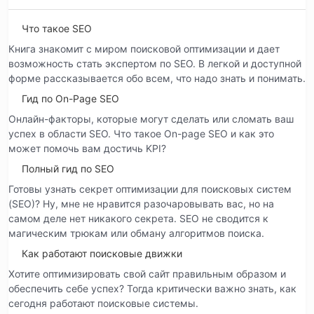
Что такое SEO
Книга знакомит с миром поисковой оптимизации и дает
возможность стать экспертом по SEO. В легкой и доступной
форме рассказывается обо всем, что надо знать и понимать.
Гид по On-Page SEO
Онлайн-факторы, которые могут сделать или сломать ваш
успех в области SEO. Что такое On-page SEO и как это
может помочь вам достичь KPI?
Полный гид по SEO
Готовы узнать секрет оптимизации для поисковых систем
(SEO)? Ну, мне не нравится разочаровывать вас, но на
самом деле нет никакого секрета. SEO не сводится к
магическим трюкам или обману алгоритмов поиска.
Как работают поисковые движки
Хотите оптимизировать свой сайт правильным образом и
обеспечить себе успех? Тогда критически важно знать, как
сегодня работают поисковые системы.