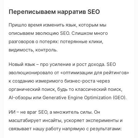
Переписываем нарратив SEO
Пришло время изменить язык, которым мы
описываем эволюцию SEO. Слишком много
разговоров о потерях: потерянные клики,
видимость, контроль.
Новый язык – про усиление и рост дохода. SEO
эволюционировало от «оптимизации для рейтингов»
к созданию измеримого бизнес-роста через
органический поиск, будь то классический поиск,
AI-обзоры или Generative Engine Optimization (GEO).
ИИ – не враг SEO, а множитель силы. Он
масштабирует инсайты, ускоряет эксперименты и
связывает нашу работу напрямую с результатами: