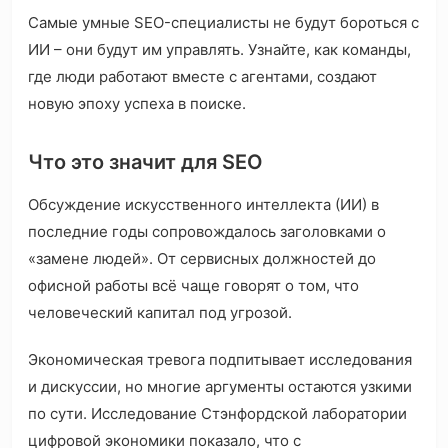
Самые умные SEO-специалисты не будут бороться с
ИИ – они будут им управлять. Узнайте, как команды,
где люди работают вместе с агентами, создают
новую эпоху успеха в поиске.
Что это значит для SEO
Обсуждение искусственного интеллекта (ИИ) в
последние годы сопровождалось заголовками о
«замене людей». От сервисных должностей до
офисной работы всё чаще говорят о том, что
человеческий капитал под угрозой.
Экономическая тревога подпитывает исследования
и дискуссии, но многие аргументы остаются узкими
по сути. Исследование Стэнфордской лаборатории
цифровой экономики показало, что с