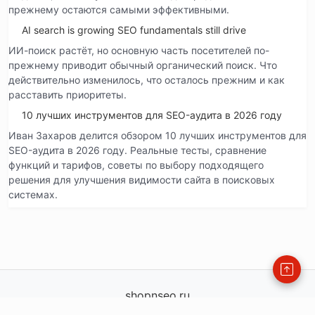
прежнему остаются самыми эффективными.
AI search is growing SEO fundamentals still drive
ИИ-поиск растёт, но основную часть посетителей по-
прежнему приводит обычный органический поиск. Что
действительно изменилось, что осталось прежним и как
расставить приоритеты.
10 лучших инструментов для SEO-аудита в 2026 году
Иван Захаров делится обзором 10 лучших инструментов для
SEO-аудита в 2026 году. Реальные тесты, сравнение
функций и тарифов, советы по выбору подходящего
решения для улучшения видимости сайта в поисковых
системах.
shopnseo.ru