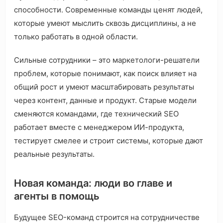
способности. Современные команды ценят людей,
которые умеют мыслить сквозь дисциплины, а не
только работать в одной области.
Сильные сотрудники – это маркетологи-решатели
проблем, которые понимают, как поиск влияет на
общий рост и умеют масштабировать результаты
через контент, данные и продукт. Старые модели
сменяются командами, где технический SEO
работает вместе с менеджером ИИ-продукта,
тестирует смелее и строит системы, которые дают
реальные результаты.
Новая команда: люди во главе и
агенты в помощь
Будущее SEO-команд строится на сотрудничестве