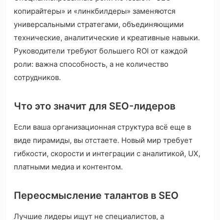
копирайтеры» и «линкбилдеры» заменяются
универсальными стратегами, объединяющими
технические, аналитические и креативные навыки.
Руководители требуют большего ROI от каждой
роли: важна способность, а не количество
сотрудников.
Что это значит для SEO-лидеров
Если ваша организационная структура всё еще в
виде пирамиды, вы отстаете. Новый мир требует
гибкости, скорости и интеграции с аналитикой, UX,
платными медиа и контентом.
Переосмысление талантов в SEO
Лучшие лидеры ищут не специалистов, а