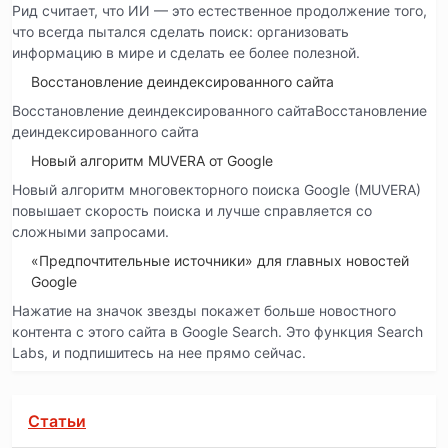
Рид считает, что ИИ — это естественное продолжение того,
что всегда пытался сделать поиск: организовать
информацию в мире и сделать ее более полезной.
Восстановление деиндексированного сайта
Восстановление деиндексированного сайтаВосстановление
деиндексированного сайта
Новый алгоритм MUVERA от Google
Новый алгоритм многовекторного поиска Google (MUVERA)
повышает скорость поиска и лучше справляется со
сложными запросами.
«Предпочтительные источники» для главных новостей
Google
Нажатие на значок звезды покажет больше новостного
контента с этого сайта в Google Search. Это функция Search
Labs, и подпишитесь на нее прямо сейчас.
Статьи