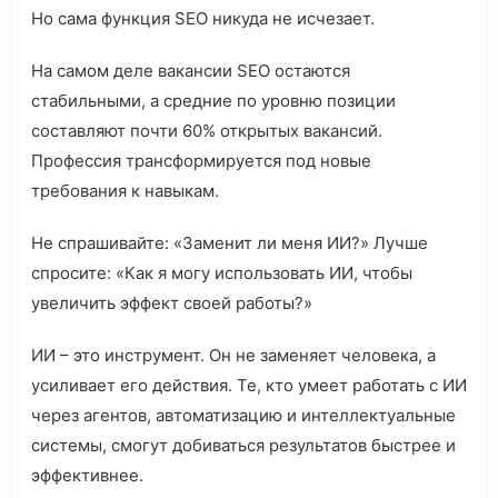
Но сама функция SEO никуда не исчезает.
На самом деле вакансии SEO остаются
стабильными, а средние по уровню позиции
составляют почти 60% открытых вакансий.
Профессия трансформируется под новые
требования к навыкам.
Не спрашивайте: «Заменит ли меня ИИ?» Лучше
спросите: «Как я могу использовать ИИ, чтобы
увеличить эффект своей работы?»
ИИ – это инструмент. Он не заменяет человека, а
усиливает его действия. Те, кто умеет работать с ИИ
через агентов, автоматизацию и интеллектуальные
системы, смогут добиваться результатов быстрее и
эффективнее.