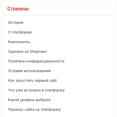
Страницы
История
O платформе
Компоненты
Сделано на Shopnseo
Политика конфиденциальности
Условия использования
Как запустить первый сайт
Что уже встроено в платформу
Какой уровень выбрать
Перенос сайта на платформу