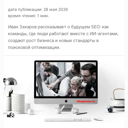
дата публикации: 28 мая 2026
время чтения: 1 мин.
Иван Захаров рассказывает о будущем SEO: как
команды, где люди работают вместе с ИИ-агентами,
создают рост бизнеса и новые стандарты в
поисковой оптимизации.