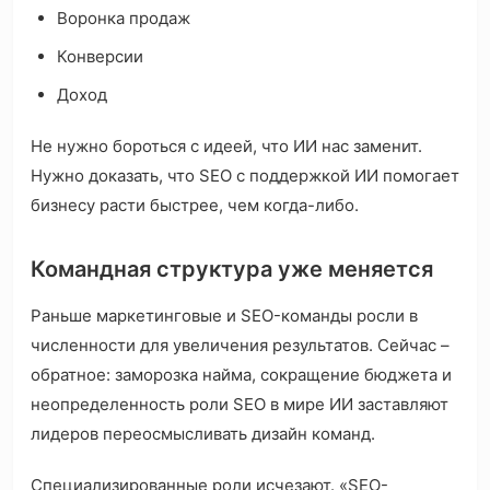
Воронка продаж
Конверсии
Доход
Не нужно бороться с идеей, что ИИ нас заменит.
Нужно доказать, что SEO с поддержкой ИИ помогает
бизнесу расти быстрее, чем когда-либо.
Командная структура уже меняется
Раньше маркетинговые и SEO-команды росли в
численности для увеличения результатов. Сейчас –
обратное: заморозка найма, сокращение бюджета и
неопределенность роли SEO в мире ИИ заставляют
лидеров переосмысливать дизайн команд.
Специализированные роли исчезают. «SEO-