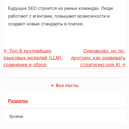
Будущее SEO строится на умных командах. Люди
работают с агентами, повышают возможности и
создают новые стандарты в поиске.
←
Топ-8 крупнейших
Одинаково, но по-
языковых моделей (LLM):
другому: как развивать
сравнение и обзор
стратегию для AI
→
← Все посты
Разделы
Уровни