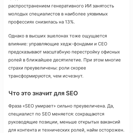
распространением генеративного ИИ занятость
молодых специалистов в наиболее уязвимых
профессиях снизилась на 13%.
Однако в высших эшелонах тоже ощущается
влияние: управляющие хедж-фондами и CEO
предсказывают масштабную перестройку офисных
ролей в ближайшее десятилетие. При этом многие
страхи преувеличены: роли скорее
трансформируются, чем исчезнут.
Что это значит для SEO
Фраза «SEO умирает» сильно преувеличена. Да,
специалист по SEO меняется: сокращаются
руководящие позиции, меньше открытых вакансий
для контента и технических ролей, найм осторожен.