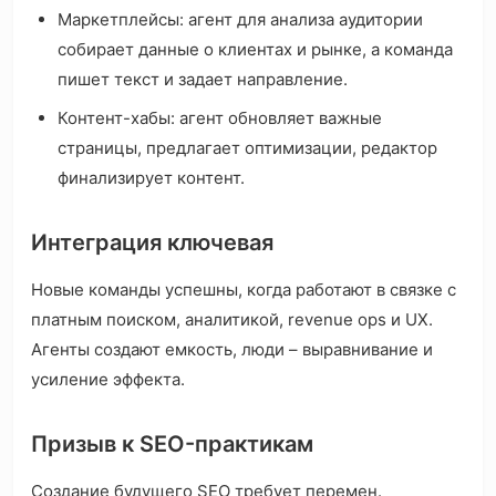
Маркетплейсы: агент для анализа аудитории
собирает данные о клиентах и рынке, а команда
пишет текст и задает направление.
Контент-хабы: агент обновляет важные
страницы, предлагает оптимизации, редактор
финализирует контент.
Интеграция ключевая
Новые команды успешны, когда работают в связке с
платным поиском, аналитикой, revenue ops и UX.
Агенты создают емкость, люди – выравнивание и
усиление эффекта.
Призыв к SEO-практикам
Создание будущего SEO требует перемен.