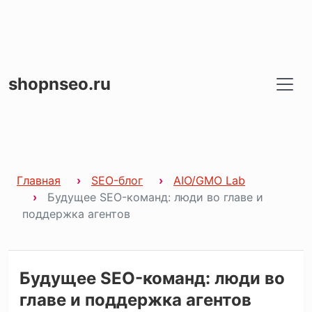
shopnseo.ru
Главная
SEO-блог
AIO/GMO Lab
Будущее SEO-команд: люди во главе и
поддержка агентов
Будущее SEO-команд: люди во
главе и поддержка агентов