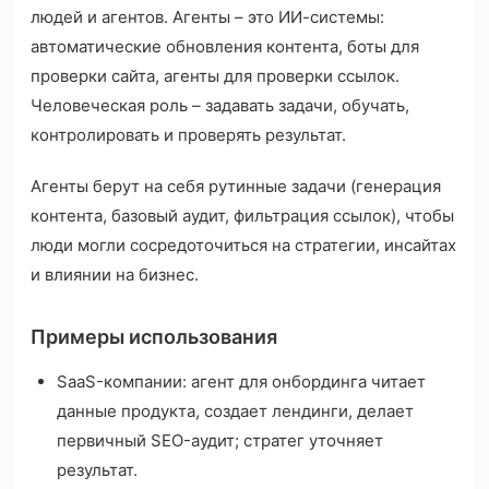
людей и агентов. Агенты – это ИИ-системы:
автоматические обновления контента, боты для
проверки сайта, агенты для проверки ссылок.
Человеческая роль – задавать задачи, обучать,
контролировать и проверять результат.
Агенты берут на себя рутинные задачи (генерация
контента, базовый аудит, фильтрация ссылок), чтобы
люди могли сосредоточиться на стратегии, инсайтах
и влиянии на бизнес.
Примеры использования
SaaS-компании: агент для онбординга читает
данные продукта, создает лендинги, делает
первичный SEO-аудит; стратег уточняет
результат.