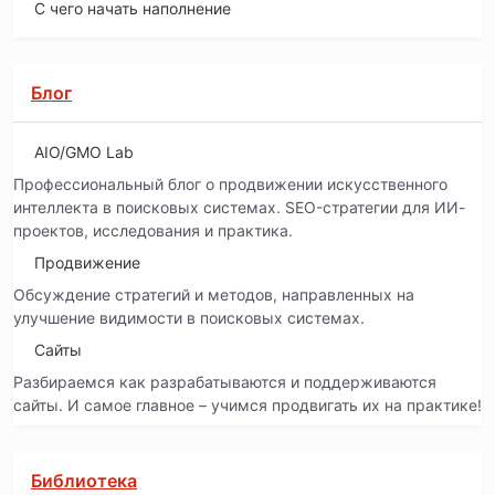
С чего начать наполнение
Блог
AIO/GMO Lab
Профессиональный блог о продвижении искусственного
интеллекта в поисковых системах. SEO-стратегии для ИИ-
проектов, исследования и практика.
Продвижение
Обсуждение стратегий и методов, направленных на
улучшение видимости в поисковых системах.
Сайты
Разбираемся как разрабатываются и поддерживаются
сайты. И самое главное – учимся продвигать их на практике!
Библиотека