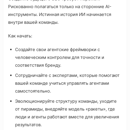
Рискованно полагаться только на сторонние AI-
инструменты. Истинная история ИИ начинается
внутри вашей команды.
Как начать:
Создайте свои агентские фреймворки с
человеческим контролем для точности и
соответствия бренду.
Сотрудничайте с экспертами, которые помогают
вашей команде учиться управлять агентами
самостоятельно.
Эволюционируйте структуру команды, уходите
от пирамиды, внедряйте модель «ракеты», где
люди и агенты работают вместе для увеличения
результатов.