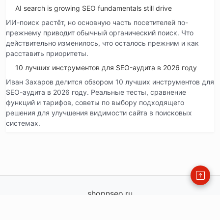
AI search is growing SEO fundamentals still drive
ИИ-поиск растёт, но основную часть посетителей по-
прежнему приводит обычный органический поиск. Что
действительно изменилось, что осталось прежним и как
расставить приоритеты.
10 лучших инструментов для SEO-аудита в 2026 году
Иван Захаров делится обзором 10 лучших инструментов для
SEO-аудита в 2026 году. Реальные тесты, сравнение
функций и тарифов, советы по выбору подходящего
решения для улучшения видимости сайта в поисковых
системах.
shopnseo.ru
shopnseo.ru