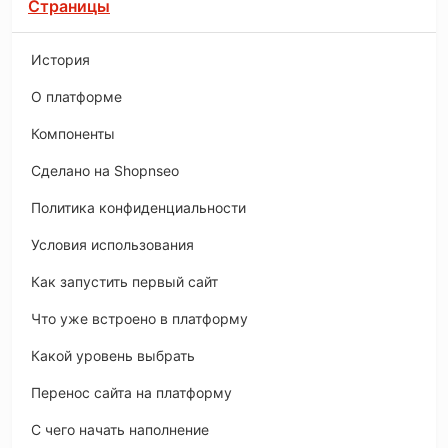
Страницы
История
O платформе
Компоненты
Сделано на Shopnseo
Политика конфиденциальности
Условия использования
Как запустить первый сайт
Что уже встроено в платформу
Какой уровень выбрать
Перенос сайта на платформу
С чего начать наполнение