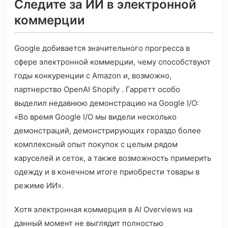
Следите за ИИ в электронной
коммерции
Google добивается значительного прогресса в
сфере электронной коммерции, чему способствуют
годы конкуренции с Amazon и, возможно,
партнерство OpenAI Shopify . Гарретт особо
выделил недавнюю демонстрацию на Google I/O:
«Во время Google I/O мы видели несколько
демонстраций, демонстрирующих гораздо более
комплексный опыт покупок с целым рядом
каруселей и сеток, а также возможность примерить
одежду и в конечном итоге приобрести товары в
режиме ИИ».
Хотя электронная коммерция в AI Overviews на
данный момент не выглядит полностью