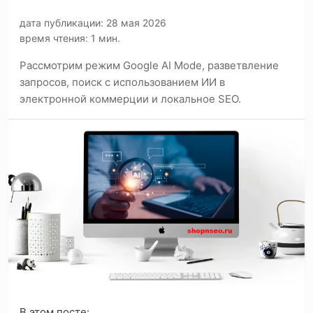
дата публикации: 28 мая 2026
время чтения: 1 мин.
Рассмотрим режим Google AI Mode, разветвление
запросов, поиск с использованием ИИ в
электронной коммерции и локальное SEO.
В этом посте: