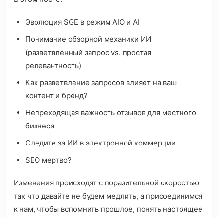
Эволюция SGE в режим AIO и AI
Понимание обзорной механики ИИ
(разветвленный запрос vs. простая
релевантность)
Как разветвление запросов влияет на ваш
контент и бренд?
Непреходящая важность отзывов для местного
бизнеса
Следите за ИИ в электронной коммерции
SEO мертво?
Изменения происходят с поразительной скоростью,
так что давайте не будем медлить, а присоединимся
к нам, чтобы вспомнить прошлое, понять настоящее