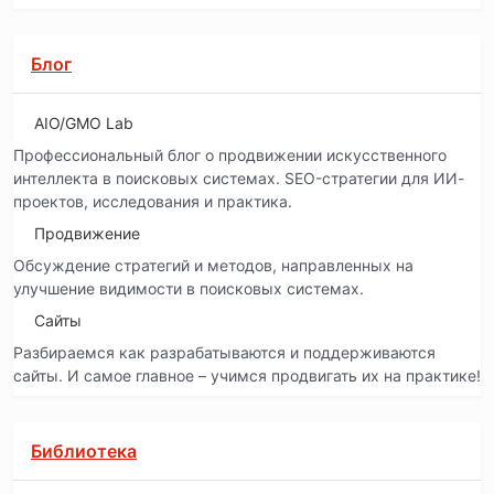
Блог
AIO/GMO Lab
Профессиональный блог о продвижении искусственного
интеллекта в поисковых системах. SEO-стратегии для ИИ-
проектов, исследования и практика.
Продвижение
Обсуждение стратегий и методов, направленных на
улучшение видимости в поисковых системах.
Сайты
Разбираемся как разрабатываются и поддерживаются
сайты. И самое главное – учимся продвигать их на практике!
Библиотека