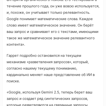
течение прошлого года, он уже вовсю используется,
и, похоже, он учитывает только релевантность.
Google понимает математические слова. Каждое
слово имеет математическое значение. Он берёт
ваш запрос и сравнивает его с текстами, имеющими
такое же математическое значение релевантного
контента».
Гаррет подробно остановился на текущем
механизме «разветвления запросов», который,
согласно нашему текущему пониманию,
кардинально меняет наше представление об ИИ в
поиске.
«Google, используя Gemini 2.5, теперь берет ваш
запрос и создает ряд синтетических запросов,
которые разветвляются на связанные запросы,