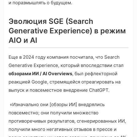
и поразмышлять о будущем.
Эволюция SGE (Search
Generative Experience) в режим
AIO и AI
Еще в 2024 году компания посчитала, что Search
Generative Experience, который впоследствии стал
обзорами ИИ / AI Overviews
, был рефлекторной
реакцией Google, стремящейся отреагировать на
выпуск и повсеместное внедрение ChatGPT.
«Изначально они [обзоры ИИ] внедрялись
повсеместно; они получили множество
противоречивых результатов, сгенерированных ИИ,
получили много негативных отзывов в прессе и