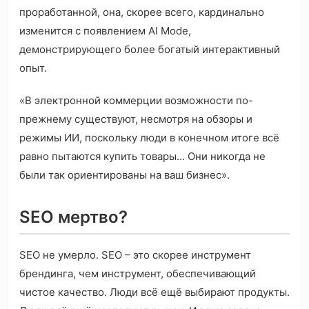
проработанной, она, скорее всего, кардинально
изменится с появлением AI Mode,
демонстрирующего более богатый интерактивный
опыт.
«В электронной коммерции возможности по-
прежнему существуют, несмотря на обзоры и
режимы ИИ, поскольку люди в конечном итоге всё
равно пытаются купить товары... Они никогда не
были так ориентированы на ваш бизнес».
SEO мертво?
SEO не умерло. SEO – это скорее инструмент
брендинга, чем инструмент, обеспечивающий
чистое качество. Люди всё ещё выбирают продукты.