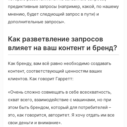
предиктивные запросы (например, какой, по нашему
мнению, будет следующий запрос в пути) и
дополнительные запросы».
Как разветвление запросов
влияет на ваш контент и бренд?
Как бренду, вам всё равно необходимо создавать
контент, соответствующий ценностям ваших
клиентов. Как говорит Гарретт:
«Очень сложно совмещать в себе всеохватность,
охват всего, взаимодействие с машинами, но при
этом быть брендом, который для потребителей –
это, как говорится, авторитет. Я хочу отдать им все
свои деньги и внимание».