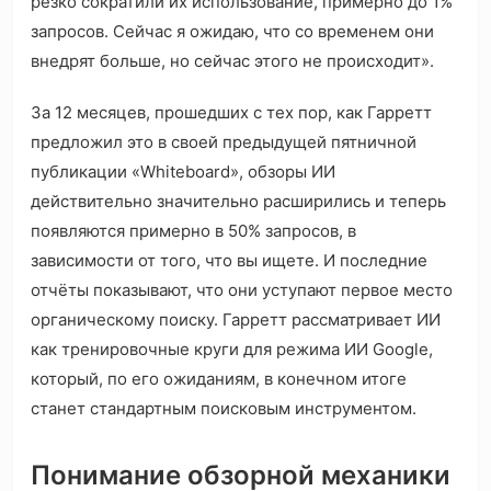
резко сократили их использование, примерно до 1%
запросов. Сейчас я ожидаю, что со временем они
внедрят больше, но сейчас этого не происходит».
За 12 месяцев, прошедших с тех пор, как Гарретт
предложил это в своей предыдущей пятничной
публикации «Whiteboard», обзоры ИИ
действительно значительно расширились и теперь
появляются примерно в 50% запросов, в
зависимости от того, что вы ищете. И последние
отчёты показывают, что они уступают первое место
органическому поиску. Гарретт рассматривает ИИ
как тренировочные круги для режима ИИ Google,
который, по его ожиданиям, в конечном итоге
станет стандартным поисковым инструментом.
Понимание обзорной механики