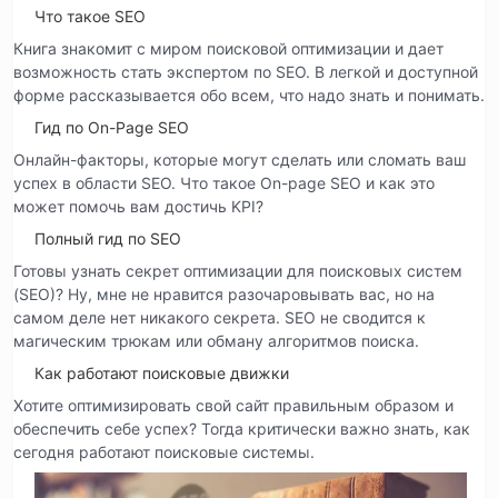
Что такое SEO
Книга знакомит с миром поисковой оптимизации и дает
возможность стать экспертом по SEO. В легкой и доступной
форме рассказывается обо всем, что надо знать и понимать.
Гид по On-Page SEO
Онлайн-факторы, которые могут сделать или сломать ваш
успех в области SEO. Что такое On-page SEO и как это
может помочь вам достичь KPI?
Полный гид по SEO
Готовы узнать секрет оптимизации для поисковых систем
(SEO)? Ну, мне не нравится разочаровывать вас, но на
самом деле нет никакого секрета. SEO не сводится к
магическим трюкам или обману алгоритмов поиска.
Как работают поисковые движки
Хотите оптимизировать свой сайт правильным образом и
обеспечить себе успех? Тогда критически важно знать, как
сегодня работают поисковые системы.