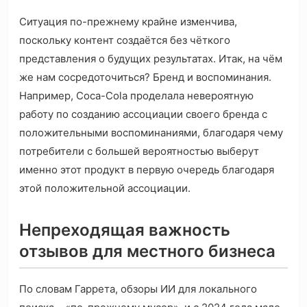
Ситуация по-прежнему крайне изменчива,
поскольку контент создаётся без чёткого
представления о будущих результатах. Итак, на чём
же нам сосредоточиться? Бренд и воспоминания.
Например, Coca-Cola проделала невероятную
работу по созданию ассоциации своего бренда с
положительными воспоминаниями, благодаря чему
потребители с большей вероятностью выберут
именно этот продукт в первую очередь благодаря
этой положительной ассоциации.
Непреходящая важность
отзывов для местного бизнеса
По словам Гаррета, обзоры ИИ для локального