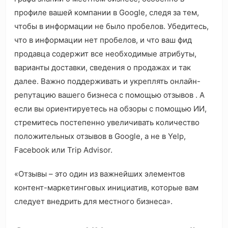
профиле вашей компании в Google, следя за тем,
чтобы в информации не было пробелов. Убедитесь,
что в информации нет пробелов, и что ваш фид
продавца содержит все необходимые атрибуты,
варианты доставки, сведения о продажах и так
далее. Важно поддерживать и укреплять онлайн-
репутацию вашего бизнеса с помощью отзывов . А
если вы ориентируетесь на обзоры с помощью ИИ,
стремитесь постепенно увеличивать количество
положительных отзывов в Google, а не в Yelp,
Facebook или Trip Advisor.
«Отзывы – это один из важнейших элементов
контент-маркетинговых инициатив, которые вам
следует внедрить для местного бизнеса».