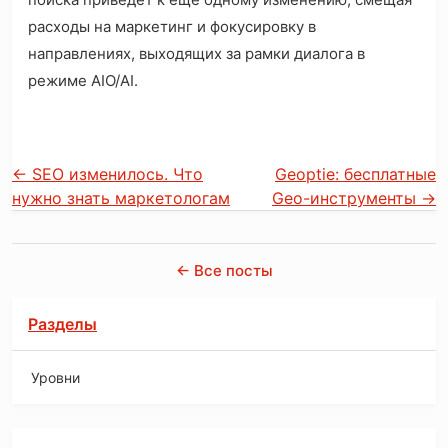
расходы на маркетинг и фокусировку в
направлениях, выходящих за рамки диалога в
режиме AIO/AI.
←
SEO изменилось. Что
Geoptie: бесплатные
нужно знать маркетологам
Geo-инструменты
→
← Все посты
Разделы
Уровни