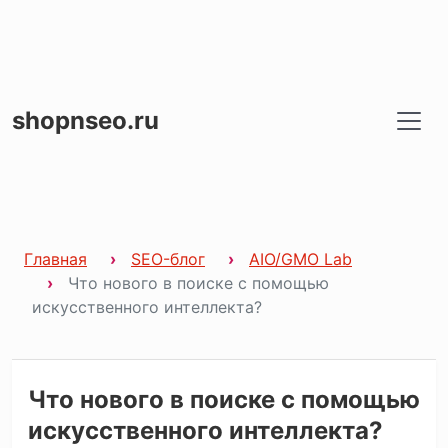
shopnseo.ru
Главная
SEO-блог
AIO/GMO Lab
Что нового в поиске с помощью
искусственного интеллекта?
Что нового в поиске с помощью
искусственного интеллекта?