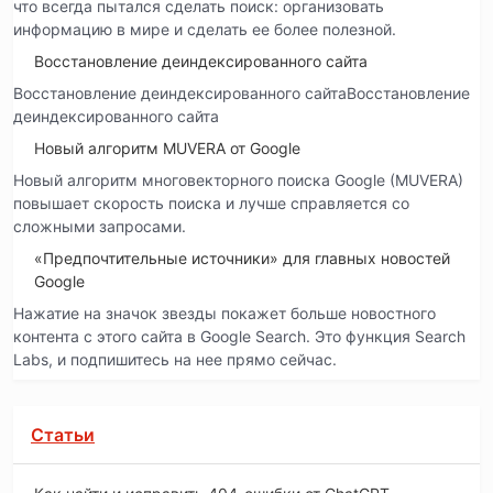
что всегда пытался сделать поиск: организовать
информацию в мире и сделать ее более полезной.
Восстановление деиндексированного сайта
Восстановление деиндексированного сайтаВосстановление
деиндексированного сайта
Новый алгоритм MUVERA от Google
Новый алгоритм многовекторного поиска Google (MUVERA)
повышает скорость поиска и лучше справляется со
сложными запросами.
«Предпочтительные источники» для главных новостей
Google
Нажатие на значок звезды покажет больше новостного
контента с этого сайта в Google Search. Это функция Search
Labs, и подпишитесь на нее прямо сейчас.
Статьи