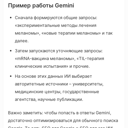
Пример работы Gemini
Сначала формируются общие запросы:
«экспериментальные методы лечения
меланомы», «новые терапии меланомы» и так
далее.
Затем запускаются уточняющие запросы:
«mRNA-вакцина меланомы», «TIL-терапия
клинические испытания» и прочие.
На основе этих данных ИИ выбирает
авторитетные источники – университеты,
медицинские центры, государственные
агентства, научные публикации.
Важно заметить: чтобы попасть в ответы Gemini,
достаточно оптимизироваться для обычного поиска