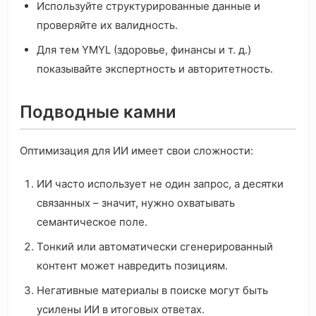
Используйте структурированные данные и
проверяйте их валидность.
Для тем YMYL (здоровье, финансы и т. д.)
показывайте экспертность и авторитетность.
Подводные камни
Оптимизация для ИИ имеет свои сложности:
ИИ часто использует не один запрос, а десятки
связанных – значит, нужно охватывать
семантическое поле.
Тонкий или автоматически сгенерированный
контент может навредить позициям.
Негативные материалы в поиске могут быть
усилены ИИ в итоговых ответах.