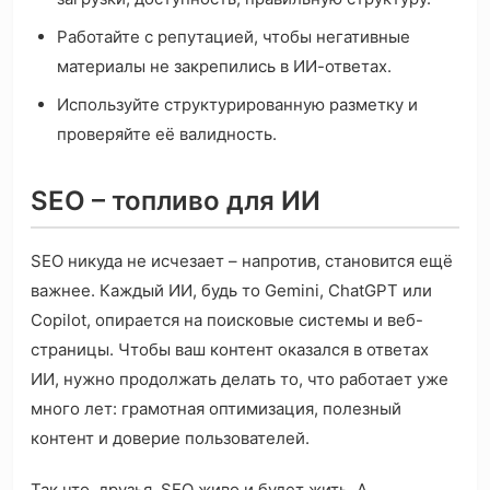
Работайте с репутацией, чтобы негативные
материалы не закрепились в ИИ-ответах.
Используйте структурированную разметку и
проверяйте её валидность.
SEO – топливо для ИИ
SEO никуда не исчезает – напротив, становится ещё
важнее. Каждый ИИ, будь то Gemini, ChatGPT или
Copilot, опирается на поисковые системы и веб-
страницы. Чтобы ваш контент оказался в ответах
ИИ, нужно продолжать делать то, что работает уже
много лет: грамотная оптимизация, полезный
контент и доверие пользователей.
Так что, друзья, SEO живо и будет жить. А