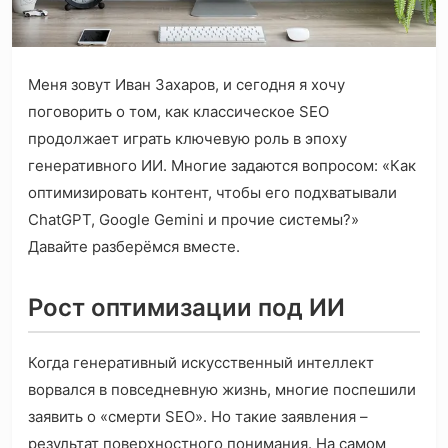
Меня зовут Иван Захаров, и сегодня я хочу
поговорить о том, как классическое SEO
продолжает играть ключевую роль в эпоху
генеративного ИИ. Многие задаются вопросом: «Как
оптимизировать контент, чтобы его подхватывали
ChatGPT, Google Gemini и прочие системы?»
Давайте разберёмся вместе.
Рост оптимизации под ИИ
Когда генеративный искусственный интеллект
ворвался в повседневную жизнь, многие поспешили
заявить о «смерти SEO». Но такие заявления –
результат поверхностного понимания. На самом