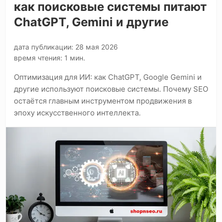
как поисковые системы питают
ChatGPT, Gemini и другие
дата публикации: 28 мая 2026
время чтения: 1 мин.
Оптимизация для ИИ: как ChatGPT, Google Gemini и
другие используют поисковые системы. Почему SEO
остаётся главным инструментом продвижения в
эпоху искусственного интеллекта.