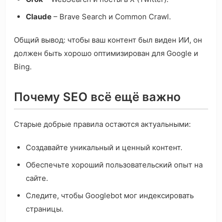
Claude
– Brave Search и Common Crawl.
Общий вывод: чтобы ваш контент был виден ИИ, он
должен быть хорошо оптимизирован для Google и
Bing.
Почему SEO всё ещё важно
Старые добрые правила остаются актуальными:
Создавайте уникальный и ценный контент.
Обеспечьте хороший пользовательский опыт на
сайте.
Следите, чтобы Googlebot мог индексировать
страницы.