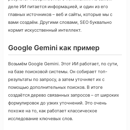
деле ИИ питается информацией, и один из его
главных источников – веб и сайты, которые мы с
вами создаём. Другими словами, SEO буквально
кормит искусственный интеллект.
Google Gemini как пример
Возьмём Google Gemini. Этот ИИ работает, по сути,
на базе поисковой системы. Он собирает топ-
результаты по запросу, а затем уточняет их с
помощью дополнительных поисков. В итоге
создаётся дерево связанных запросов – от широких
формулировок до узких уточнений. Это очень
похоже на то, как работает классическое
исследование ключевых слов.