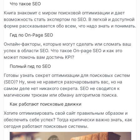
Что такое SEO
Книга знакомит с миром поисковой оптимизации и дает
возможность стать экспертом по SEO. В легкой и доступной
форме рассказывается обо всем, что надо знать и понимать.
Гид по On-Page SEO
Онлайн-факторы, которые могут сделать или сломать ваш
успех в области SEO. Что такое On-page SEO и как это
может помочь вам достичь KPI?
Полный гид по SEO
Готовы узнать секрет оптимизации для поисковых систем
(SEO)? Ну, мне не нравится разочаровывать вас, но на
самом деле нет никакого секрета. SEO не сводится к
магическим трюкам или обману алгоритмов поиска.
Как работают поисковые движки
Хотите оптимизировать свой сайт правильным образом и
обеспечить себе успех? Тогда критически важно знать, как
сегодня работают поисковые системы.