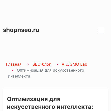
shopnseo.ru
Главная
SEO-блог
AIO/GMO Lab
Оптимизация для искусственного
интеллекта
Оптимизация для
искусственного интеллекта: