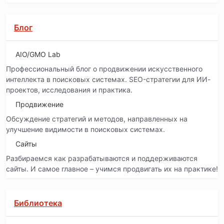
Блог
AIO/GMO Lab
Профессиональный блог о продвижении искусственного
интеллекта в поисковых системах. SEO-стратегии для ИИ-
проектов, исследования и практика.
Продвижение
Обсуждение стратегий и методов, направленных на
улучшение видимости в поисковых системах.
Сайты
Разбираемся как разрабатываются и поддерживаются
сайты. И самое главное – учимся продвигать их на практике!
Библиотека