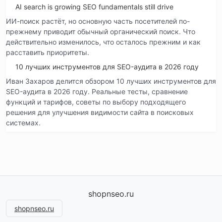
AI search is growing SEO fundamentals still drive
ИИ-поиск растёт, но основную часть посетителей по-
прежнему приводит обычный органический поиск. Что
действительно изменилось, что осталось прежним и как
расставить приоритеты.
10 лучших инструментов для SEO-аудита в 2026 году
Иван Захаров делится обзором 10 лучших инструментов для
SEO-аудита в 2026 году. Реальные тесты, сравнение
функций и тарифов, советы по выбору подходящего
решения для улучшения видимости сайта в поисковых
системах.
shopnseo.ru
shopnseo.ru