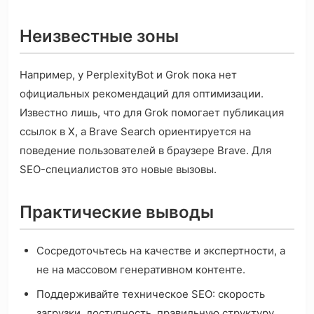
Неизвестные зоны
Например, у PerplexityBot и Grok пока нет
официальных рекомендаций для оптимизации.
Известно лишь, что для Grok помогает публикация
ссылок в X, а Brave Search ориентируется на
поведение пользователей в браузере Brave. Для
SEO-специалистов это новые вызовы.
Практические выводы
Сосредоточьтесь на качестве и экспертности, а
не на массовом генеративном контенте.
Поддерживайте техническое SEO: скорость
загрузки, доступность, правильную структуру.