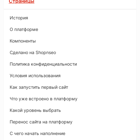
Страницы
История
O платформе
Компоненты
Сделано на Shopnseo
Политика конфиденциальности
Условия использования
Как запустить первый сайт
Что уже встроено в платформу
Какой уровень выбрать
Перенос сайта на платформу
С чего начать наполнение