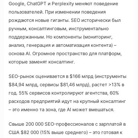
Google, ChatGPT и Perplexity меняют поведение
пользователей. При изменении поведения
рождаются новые гиганты. SEO исторически был
ручным, консалтинговым, инструментально
поддержанным. Но компоненты (мониторинг,
анализ, генерация и автоматизация контента) –
основа AI. Огромное пространство для платформ,
которые заменят консалтинг.
SEO-рынок оценивается в $166 млрд (инструменты
$84,94 млрд, сервисы $81,46 млрд), растет >13% в
год. 55% сервисов контролируют агентства, 60%
расходов предприятий идут на крупный консалтинг
– это именно та зона, где AI может вмешаться.
Свыше 200 000 SEO-профессионалов с зарплатой в
США $82 000 (15% выше среднего) – это готовая к