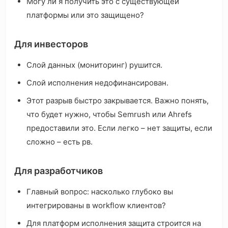
Могу ли я получить это с существующей
платформы или это защищено?
Для инвесторов
Слой данных (мониторинг) рушится.
Слой исполнения недофинансирован.
Этот разрыв быстро закрывается. Важно понять,
что будет нужно, чтобы Semrush или Ahrefs
предоставили это. Если легко – нет защиты, если
сложно – есть рв.
Для разработчиков
Главный вопрос: насколько глубоко вы
интегрированы в workflow клиентов?
Для платформ исполнения защита строится на