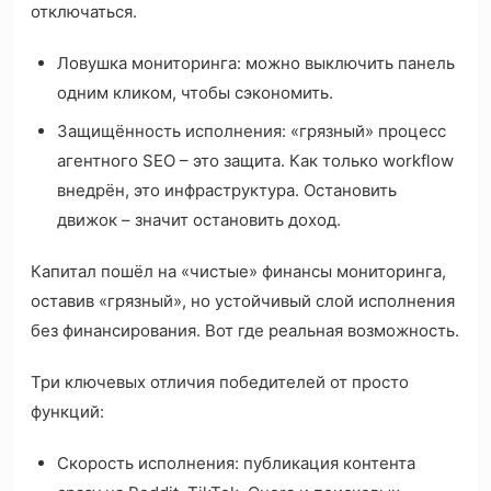
отключаться.
Ловушка мониторинга: можно выключить панель
одним кликом, чтобы сэкономить.
Защищённость исполнения: «грязный» процесс
агентного SEO – это защита. Как только workflow
внедрён, это инфраструктура. Остановить
движок – значит остановить доход.
Капитал пошёл на «чистые» финансы мониторинга,
оставив «грязный», но устойчивый слой исполнения
без финансирования. Вот где реальная возможность.
Три ключевых отличия победителей от просто
функций:
Скорость исполнения: публикация контента