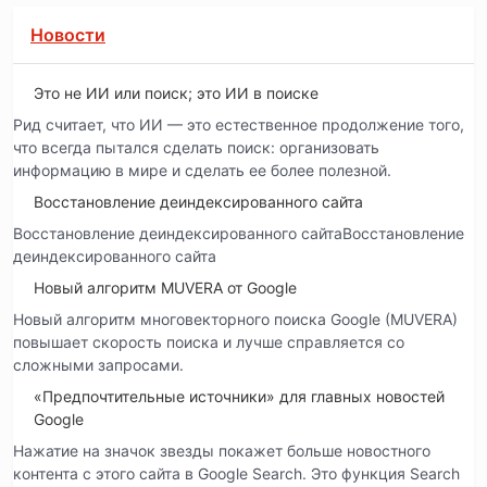
Новости
Это не ИИ или поиск; это ИИ в поиске
Рид считает, что ИИ — это естественное продолжение того,
что всегда пытался сделать поиск: организовать
информацию в мире и сделать ее более полезной.
Восстановление деиндексированного сайта
Восстановление деиндексированного сайтаВосстановление
деиндексированного сайта
Новый алгоритм MUVERA от Google
Новый алгоритм многовекторного поиска Google (MUVERA)
повышает скорость поиска и лучше справляется со
сложными запросами.
«Предпочтительные источники» для главных новостей
Google
Нажатие на значок звезды покажет больше новостного
контента с этого сайта в Google Search. Это функция Search