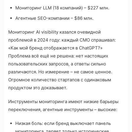
Мониторинг LLM (18 компаний) – $227 млн.
Агентные SEO-компании – $86 млн.
Мониторинг AI visibility казался очевидной
проблемой в 2024 году: каждый CMO спрашивал:
«Как мой бренд отображается в ChatGPT?»
Проблема всё ещё не решена: нет настоящих
пользовательских запросов, а ответы сильно
различаются. Но измерение – не самое ценное.
Огромное количество стартапов с одинаковым
продуктом это доказывает.
Инструменты мониторинга имеют низкие барьеры
переключения, агентные инструменты – высокие:
Низкая боль: если бренд выключает панель
мониторинга, теряет только исторические