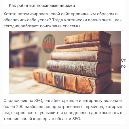
Как работают поисковые движки
Хотите оптимизировать свой сайт правильным образом и
обеспечить себе успех? Тогда критически важно знать, как
сегодня работают поисковые системы.
Спр
по 
Справочник по SEO, онлайн-торговле и интернету включает
более 200 наиболее распространенных терминов, которые
вы, скорее всего, услышите и определенно должны знать в
течение своей карьеры в области SEO.