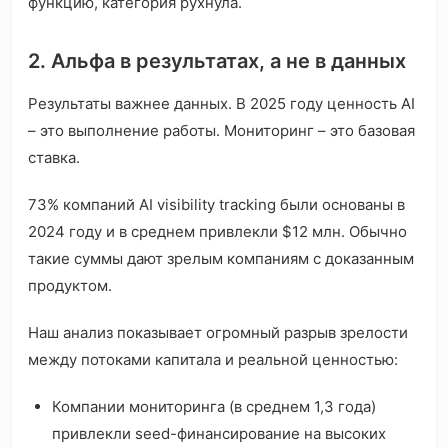
функцию, категория рухнула.
2. Альфа в результатах, а не в данных
Результаты важнее данных. В 2025 году ценность AI
– это выполнение работы. Мониторинг – это базовая
ставка.
73% компаний AI visibility tracking были основаны в
2024 году и в среднем привлекли $12 млн. Обычно
такие суммы дают зрелым компаниям с доказанным
продуктом.
Наш анализ показывает огромный разрыв зрелости
между потоками капитала и реальной ценностью:
Компании мониторинга (в среднем 1,3 года)
привлекли seed-финансирование на высоких