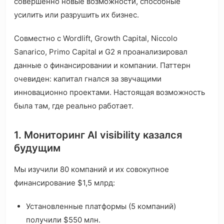
совершенно новые возможности, способные
усилить или разрушить их бизнес.
Совместно с Wordlift, Growth Capital, Niccolo
Sanarico, Primo Capital и G2 я проанализировал
данные о финансировании и компании. Паттерн
очевиден: капитал гнался за звучащими
инновационно проектами. Настоящая возможность
была там, где реально работает.
1. Мониторинг AI visibility казался
будущим
Мы изучили 80 компаний и их совокупное
финансирование $1,5 млрд:
Установленные платформы (5 компаний)
получили $550 млн.