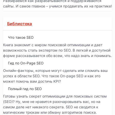
Разбираемся как разрабатываются и поддерживаются
сайты. И самое главное – учимся продвигать их на практике!
Библиотека
Что такое SEO
Книга знакомит с миром поисковой оптимизации и дает
возможность стать экспертом по SEO. В легкой и доступной
форме рассказывается обо всем, что надо знать и понимать.
Гид по On-Page SEO
Онлайн-факторы, которые могут сделать или сломать ваш
успех в области SEO. Что такое On-page SEO и как это
может помочь вам достичь KPI?
Полный гид по SEO
Готовы узнать секрет оптимизации для поисковых систем
(SEO)? Ну, мне не нравится разочаровывать вас, но на
самом деле нет никакого секрета. SEO не сводится к
магическим трюкам или обману алгоритмов поиска.