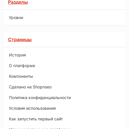
Разделы
Уровни
Страницы
История
O платформе
Компоненты
Сделано на Shopnseo
Политика конфиденциальности
Условия использования
Как запустить первый сайт