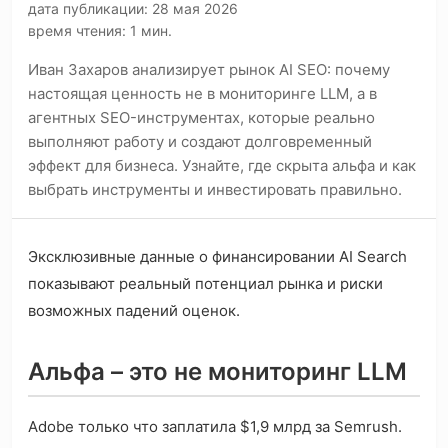
дата публикации: 28 мая 2026
время чтения: 1 мин.
Иван Захаров анализирует рынок AI SEO: почему
настоящая ценность не в мониторинге LLM, а в
агентных SEO-инструментах, которые реально
выполняют работу и создают долговременный
эффект для бизнеса. Узнайте, где скрыта альфа и как
выбрать инструменты и инвестировать правильно.
Эксклюзивные данные о финансировании AI Search
показывают реальный потенциал рынка и риски
возможных падений оценок.
Альфа – это не мониторинг LLM
Adobe только что заплатила $1,9 млрд за Semrush.