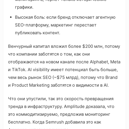
графики.
Высокая боль: если бренд отключает агентную
SEO-платформу, маркетинг перестает
публиковать контент.
Венчурный капитал вложил более $200 млн, потому
что компании заботятся о том, как они
отображаются на новом канале после Alphabet, Meta
и TikTok. AI visibility имеет потенциал быть больше,
чем весь рынок SEO (~$75 млрд), потому что Brand
и Product Marketing заботятся о видимости в AI.
Что они упустили, так это скорость превращения
тренда в инфраструктуру. Amplitude доказала, что
это коммодитизируемо, предложив мониторинг
бесплатно. Когда Semrush добавила это как