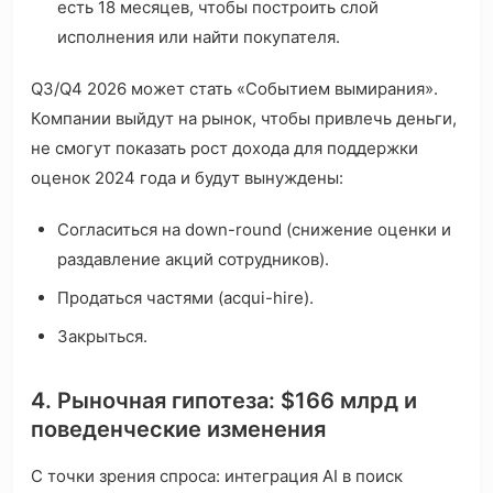
есть 18 месяцев, чтобы построить слой
исполнения или найти покупателя.
Q3/Q4 2026 может стать «Событием вымирания».
Компании выйдут на рынок, чтобы привлечь деньги,
не смогут показать рост дохода для поддержки
оценок 2024 года и будут вынуждены:
Согласиться на down-round (снижение оценки и
раздавление акций сотрудников).
Продаться частями (acqui-hire).
Закрыться.
4. Рыночная гипотеза: $166 млрд и
поведенческие изменения
С точки зрения спроса: интеграция AI в поиск