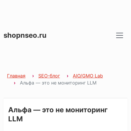
shopnseo.ru
Главная
SEO-блог
AIO/GMO Lab
Альфа — это не мониторинг LLM
Альфа — это не мониторинг
LLM