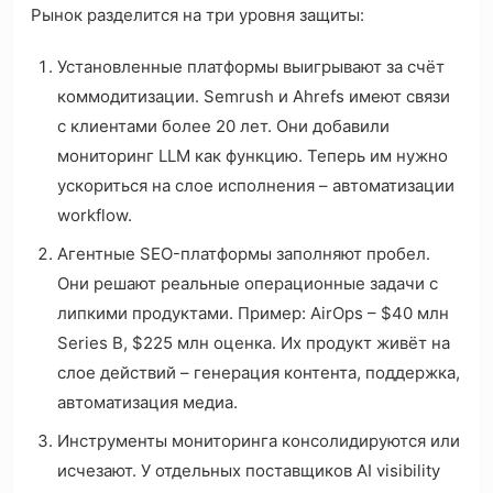
Рынок разделится на три уровня защиты:
Установленные платформы выигрывают за счёт
коммодитизации. Semrush и Ahrefs имеют связи
с клиентами более 20 лет. Они добавили
мониторинг LLM как функцию. Теперь им нужно
ускориться на слое исполнения – автоматизации
workflow.
Агентные SEO-платформы заполняют пробел.
Они решают реальные операционные задачи с
липкими продуктами. Пример: AirOps – $40 млн
Series B, $225 млн оценка. Их продукт живёт на
слое действий – генерация контента, поддержка,
автоматизация медиа.
Инструменты мониторинга консолидируются или
исчезают. У отдельных поставщиков AI visibility