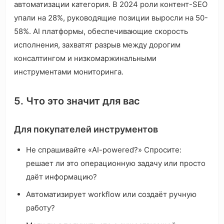
автоматизации категория. В 2024 роли контент-SEO
упали на 28%, руководящие позиции выросли на 50-
58%. AI платформы, обеспечивающие скорость
исполнения, захватят разрыв между дорогим
консалтингом и низкомаржинальными
инструментами мониторинга.
5. Что это значит для вас
Для покупателей инструментов
Не спрашивайте «AI-powered?» Спросите:
решает ли это операционную задачу или просто
даёт информацию?
Автоматизирует workflow или создаёт ручную
работу?