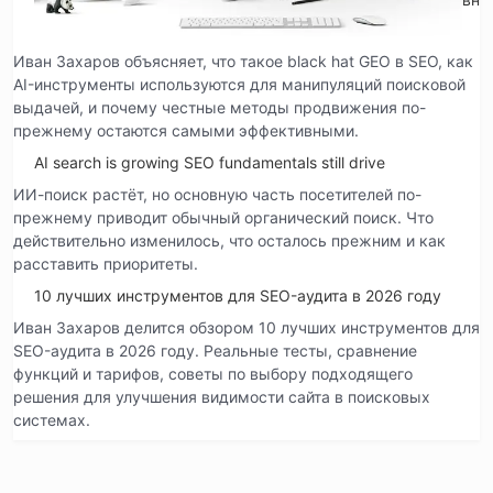
Иван Захаров объясняет, что такое black hat GEO в SEO, как
AI-инструменты используются для манипуляций поисковой
выдачей, и почему честные методы продвижения по-
прежнему остаются самыми эффективными.
AI search is growing SEO fundamentals still drive
ИИ-поиск растёт, но основную часть посетителей по-
прежнему приводит обычный органический поиск. Что
действительно изменилось, что осталось прежним и как
расставить приоритеты.
10 лучших инструментов для SEO-аудита в 2026 году
Иван Захаров делится обзором 10 лучших инструментов для
SEO-аудита в 2026 году. Реальные тесты, сравнение
функций и тарифов, советы по выбору подходящего
решения для улучшения видимости сайта в поисковых
системах.