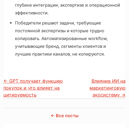
глубине интеграции, экспертизе и операционной
эффективности.
Победители решают задачи, требующие
постоянной экспертизы и которые трудно
копировать. Автоматизированные workflow,
учитывающие бренд, сегменты клиентов и
лучшие практики каналов, не копируются.
←
GPT получает функцию
Влияние ИИ на
покупок и что влияет на
маркетинговую
цитируемость
экосистему
→
← Все посты