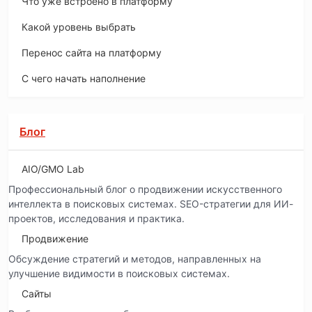
Что уже встроено в платформу
Какой уровень выбрать
Перенос сайта на платформу
С чего начать наполнение
Блог
AIO/GMO Lab
Профессиональный блог о продвижении искусственного
интеллекта в поисковых системах. SEO-стратегии для ИИ-
проектов, исследования и практика.
Продвижение
Обсуждение стратегий и методов, направленных на
улучшение видимости в поисковых системах.
Сайты