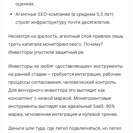
оценках.
Агентные SEO-компании (в среднем 5,5 лет)
строят инфраструктуру почти десятилетие.
Несмотря на зрелость, агентный слой привлек лишь
треть капитала мониторингового. Почему?
Инвесторы упустили защитный рв.
Инвесторы не любят «доставляющие» инструменты
на ранней стадии – требуется интеграция, рабочие
процессы согласования, человеческий контроль.
Для венчурного инвестора это выглядит как
консалтинг с низкой маржой. Мониторинговые
инструменты выглядят как идеальный SaaS: 90%
маржа, мгновенная интеграция и нулевой трение.
Деньги шли туда, где легко подключаться, но легко