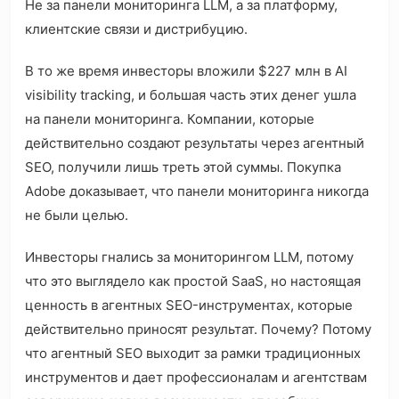
Не за панели мониторинга LLM, а за платформу,
клиентские связи и дистрибуцию.
В то же время инвесторы вложили $227 млн в AI
visibility tracking, и большая часть этих денег ушла
на панели мониторинга. Компании, которые
действительно создают результаты через агентный
SEO, получили лишь треть этой суммы. Покупка
Adobe доказывает, что панели мониторинга никогда
не были целью.
Инвесторы гнались за мониторингом LLM, потому
что это выглядело как простой SaaS, но настоящая
ценность в агентных SEO-инструментах, которые
действительно приносят результат. Почему? Потому
что агентный SEO выходит за рамки традиционных
инструментов и дает профессионалам и агентствам