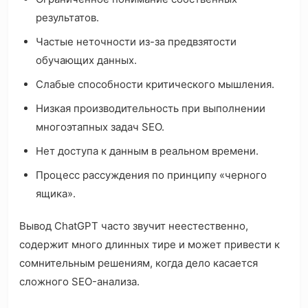
результатов.
Частые неточности из-за предвзятости
обучающих данных.
Слабые способности критического мышления.
Низкая производительность при выполнении
многоэтапных задач SEO.
Нет доступа к данным в реальном времени.
Процесс рассуждения по принципу «черного
ящика».
Вывод ChatGPT часто звучит неестественно,
содержит много длинных тире и может привести к
сомнительным решениям, когда дело касается
сложного SEO-анализа.