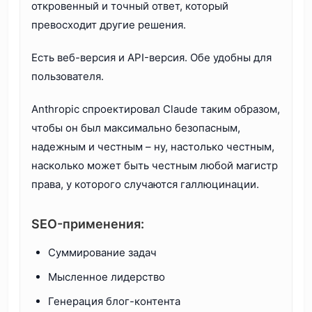
откровенный и точный ответ, который
превосходит другие решения.
Есть веб-версия и API-версия. Обе удобны для
пользователя.
Anthropic спроектировал Claude таким образом,
чтобы он был максимально безопасным,
надежным и честным – ну, настолько честным,
насколько может быть честным любой магистр
права, у которого случаются галлюцинации.
SEO-применения:
Суммирование задач
Мысленное лидерство
Генерация блог-контента