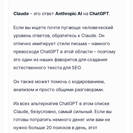
Claude
– это ответ
Anthropic AI
на
ChatGPT
.
Если вы ищете почти пугающе человеческий
уровень ответов, обратитесь к Claude. Он
отлично имитирует стили письма – намного
превосходя ChatGPT в этой области – поэтому
это один из наших фаворитов для создания
естественного текста для SEO.
Он также может помочь с кодированием,
анализом и просто общими разговорами.
Из всех альтернатив ChatGPT в этом списке
Claude, безусловно, самый сильный. Если вы
готовы потратить немного денег или вам не
нужно больше 20 поисков в день, этот