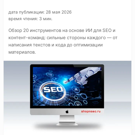
дата публикации: 28 мая 2026
время чтения: 3 мин.
Обзор 20 инструментов на основе ИИ для SEO и
контент-команд: сильные стороны каждого — от
написания текстов и кода до оптимизации
материалов.