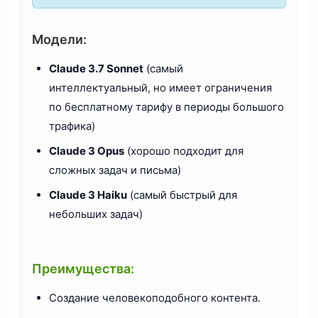
Модели:
Claude 3.7 Sonnet
(самый
интеллектуальный, но имеет ограничения
по бесплатному тарифу в периоды большого
трафика)
Claude 3 Opus
(хорошо подходит для
сложных задач и письма)
Claude 3 Haiku
(самый быстрый для
небольших задач)
Преимущества:
Создание человекоподобного контента.