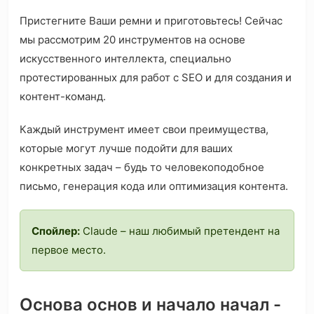
Пристегните Ваши ремни и приготовьтесь! Сейчас
мы рассмотрим 20 инструментов на основе
искусственного интеллекта, специально
протестированных для работ с SEO и для создания и
контент-команд.
Каждый инструмент имеет свои преимущества,
которые могут лучше подойти для ваших
конкретных задач – будь то человекоподобное
письмо, генерация кода или оптимизация контента.
Спойлер:
Claude – наш любимый претендент на
первое место.
Основа основ и начало начал -