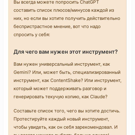
Вы всегда можете попросить ChatGPT
составить список плюсов/минусов каждой из
них, но если вы хотите получить действительно
беспристрастное мнение, вот что надо
спросить у себя:
Для чего вам нужен этот инструмент?
Вам нужен универсальный инструмент, как
Gemini? Или, может быть, специализированный
инструмент, как ContentShake? Или инструмент,
который может поддерживать разговор и
генерировать текучую копию, как Claude?
Составьте список того, чего вы хотите достичь.
Протестируйте каждый новый инструмент,
чтобы увидеть, как он себя зарекомендовал. И