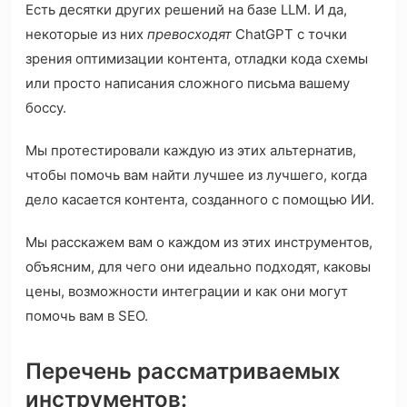
Есть десятки других решений на базе LLM. И да,
некоторые из них
превосходят
ChatGPT с точки
зрения оптимизации контента, отладки кода схемы
или просто написания сложного письма вашему
боссу.
Мы протестировали каждую из этих альтернатив,
чтобы помочь вам найти лучшее из лучшего, когда
дело касается контента, созданного с помощью ИИ.
Мы расскажем вам о каждом из этих инструментов,
объясним, для чего они идеально подходят, каковы
цены, возможности интеграции и как они могут
помочь вам в SEO.
Перечень рассматриваемых
инструментов: