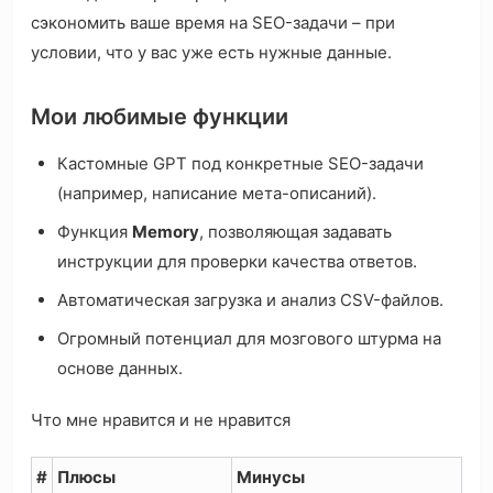
сэкономить ваше время на SEO-задачи – при
условии, что у вас уже есть нужные данные.
Мои любимые функции
Кастомные GPT под конкретные SEO-задачи
(например, написание мета-описаний).
Функция
Memory
, позволяющая задавать
инструкции для проверки качества ответов.
Автоматическая загрузка и анализ CSV-файлов.
Огромный потенциал для мозгового штурма на
основе данных.
Что мне нравится и не нравится
#
Плюсы
Минусы