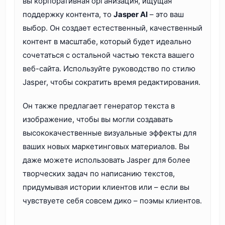
вы корпоративная организация, ищущая
поддержку контента, то
Jasper AI
– это ваш
выбор. Он создает естественный, качественный
контент в масштабе, который будет идеально
сочетаться с остальной частью текста вашего
веб-сайта. Используйте руководство по стилю
Jasper, чтобы сократить время редактирования.
Он также предлагает генератор текста в
изображение, чтобы вы могли создавать
высококачественные визуальные эффекты для
ваших новых маркетинговых материалов. Вы
даже можете использовать Jasper для более
творческих задач по написанию текстов,
придумывая истории клиентов или – если вы
чувствуете себя совсем дико – поэмы клиентов.