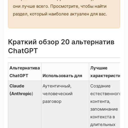
они лучше всего. Просмотрите, чтобы найти
раздел, который наиболее актуален для вас.
Краткий обзор 20 альтернатив
ChatGPT
Альтернатива
Лучшие
ChatGPT
Использовать для
характеристики
Claude
Аутентичный,
Создание
(Anthropic
)
человеческий
естественного
разговор
контента,
запоминание
контекста в
длительных