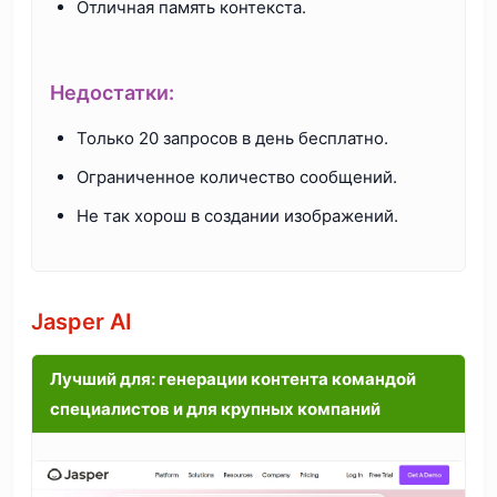
Отличная память контекста.
Недостатки:
Только 20 запросов в день бесплатно.
Ограниченное количество сообщений.
Не так хорош в создании изображений.
Jasper AI
Лучший для: генерации контента командой
специалистов и для крупных компаний