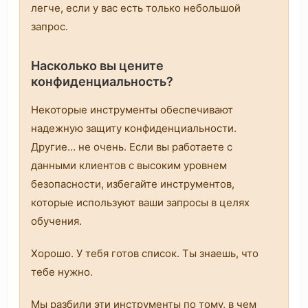
легче, если у вас есть только небольшой
запрос.
Насколько вы цените
конфиденциальность?
Некоторые инструменты обеспечивают
надежную защиту конфиденциальности.
Другие... не очень. Если вы работаете с
данными клиентов с высоким уровнем
безопасности, избегайте инструментов,
которые используют ваши запросы в целях
обучения.
Хорошо. У тебя готов список. Ты знаешь, что
тебе нужно.
Мы разбили эти инструменты по тому, в чем