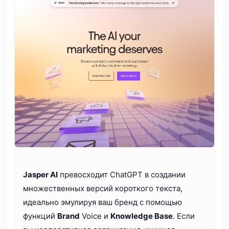
Jasper AI
превосходит ChatGPT в создании
множественных версий короткого текста,
идеально эмулируя ваш бренд с помощью
функций
Brand
Voice и
Knowledge Base
. Если