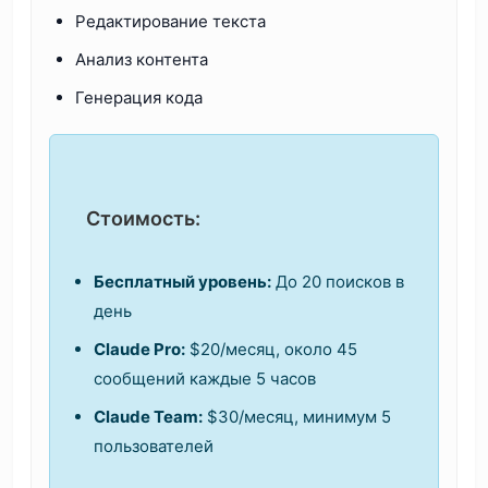
Редактирование текста
Анализ контента
Генерация кода
Стоимость:
Бесплатный уровень:
До 20 поисков в
день
Claude Pro:
$20/месяц, около 45
сообщений каждые 5 часов
Claude Team:
$30/месяц, минимум 5
пользователей