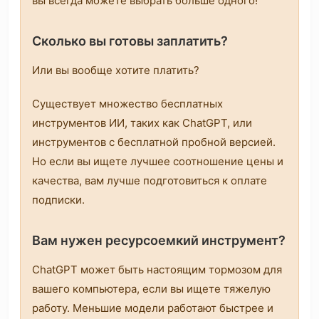
вы всегда можете выбрать больше одного!
Сколько вы готовы заплатить?
Или вы вообще хотите платить?
Существует множество бесплатных
инструментов ИИ, таких как ChatGPT, или
инструментов с бесплатной пробной версией.
Но если вы ищете лучшее соотношение цены и
качества, вам лучше подготовиться к оплате
подписки.
Вам нужен ресурсоемкий инструмент?
ChatGPT может быть настоящим тормозом для
вашего компьютера, если вы ищете тяжелую
работу. Меньшие модели работают быстрее и