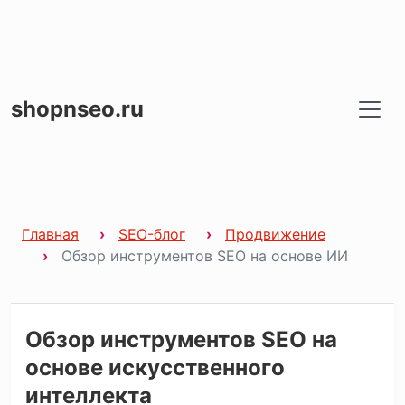
shopnseo.ru
Главная
SEO-блог
Продвижение
Обзор инструментов SEO на основе ИИ
Обзор инструментов SEO на
основе искусственного
интеллекта