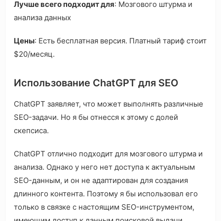
Лучше всего подходит для
: Мозгового штурма и
анализа данных
Цены
: Есть бесплатная версия. Платный тариф стоит
$20/месяц.
Использование ChatGPT для SEO
ChatGPT заявляет, что может выполнять различные
SEO-задачи. Но я бы отнесся к этому с долей
скепсиса.
ChatGPT отлично подходит для мозгового штурма и
анализа. Однако у него нет доступа к актуальным
SEO-данным, и он не адаптирован для создания
длинного контента. Поэтому я бы использовал его
только в связке с настоящим SEO-инструментом,
имеющим доступ к данным поисковой выдачи.