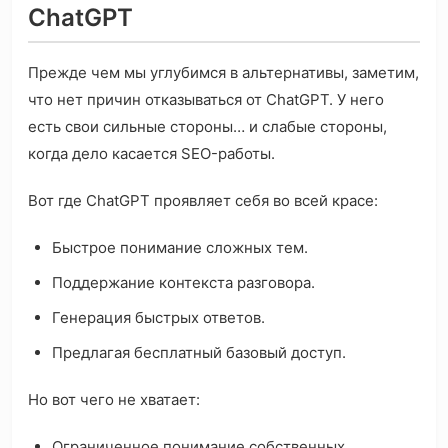
ChatGPT
Прежде чем мы углубимся в альтернативы, заметим,
что нет причин отказываться от ChatGPT. У него
есть свои сильные стороны… и слабые стороны,
когда дело касается SEO-работы.
Вот где ChatGPT проявляет себя во всей красе:
Быстрое понимание сложных тем.
Поддержание контекста разговора.
Генерация быстрых ответов.
Предлагая бесплатный базовый доступ.
Но вот чего не хватает:
Ограниченное понимание собственных