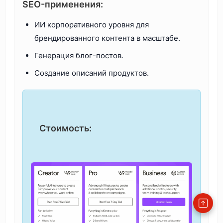
SEO-применения:
ИИ корпоративного уровня для
брендированного контента в масштабе.
Генерация блог-постов.
Создание описаний продуктов.
Стоимость: