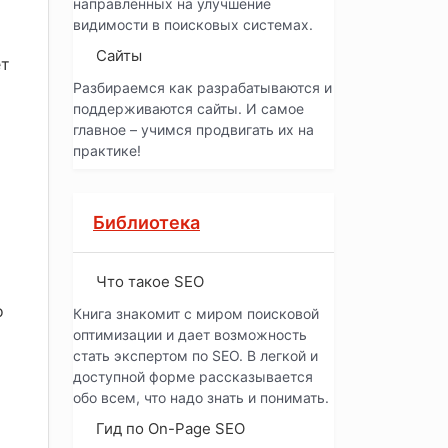
направленных на улучшение
видимости в поисковых системах.
Сайты
ет
Разбираемся как разрабатываются и
поддерживаются сайты. И самое
главное – учимся продвигать их на
практике!
Библиотека
Что такое SEO
о
Книга знакомит с миром поисковой
оптимизации и дает возможность
стать экспертом по SEO. В легкой и
доступной форме рассказывается
обо всем, что надо знать и понимать.
Гид по On-Page SEO