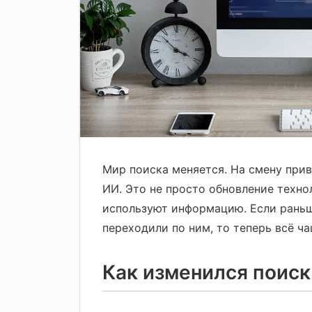
Мир поиска меняется. На смену при
ИИ. Это не просто обновление техно
используют информацию. Если раньш
переходили по ним, то теперь всё ча
Как изменился поиск