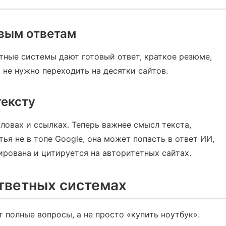
овым ответам
тные системы дают готовый ответ, краткое резюме,
не нужно переходить на десятки сайтов.
тексту
ловах и ссылках. Теперь важнее смысл текста,
тья не в топе Google, она может попасть в ответ ИИ,
ирована и цитируется на авторитетных сайтах.
ответных системах
 полные вопросы, а не просто «купить ноутбук».