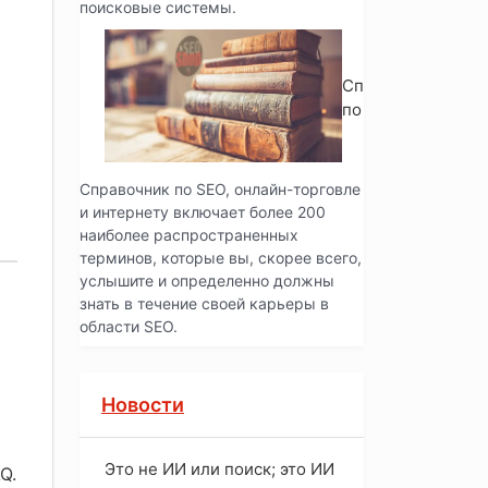
поисковые системы.
Справочник
по SEO
Справочник по SEO, онлайн-торговле
и интернету включает более 200
наиболее распространенных
терминов, которые вы, скорее всего,
услышите и определенно должны
знать в течение своей карьеры в
области SEO.
Новости
Это не ИИ или поиск; это ИИ
Q.