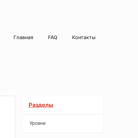
Главная
FAQ
Контакты
Разделы
Уровни