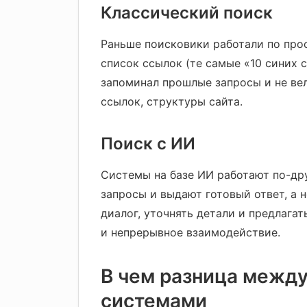
Классический поиск
Раньше поисковики работали по прос
список ссылок (те самые «10 синих 
запоминал прошлые запросы и не вел
ссылок, структуры сайта.
Поиск с ИИ
Системы на базе ИИ работают по-др
запросы и выдают готовый ответ, а 
диалог, уточнять детали и предлага
и непрерывное взаимодействие.
В чем разница между
системами