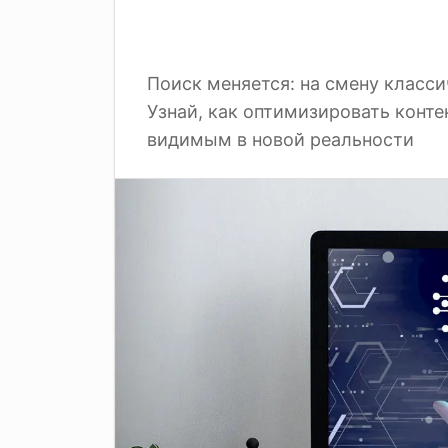
Поиск меняется: на смену класс
Узнай, как оптимизировать конте
видимым в новой реальности