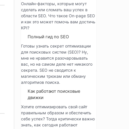
Онлайн-факторы, которые могут
сделать или сломать ваш успех в
области SEO. Что такое On-page SEO
и как это может помочь вам достичь
KPI?
Полный гид по SEO
Готовы узнать секрет оптимизации
для поисковых систем (SEO)? Ну,
мне не нравится разочаровывать
вас, но на самом деле нет никакого
секрета. SEO не сводится к
магическим трюкам или обману
алгоритмов поиска.
Как работают поисковые
движки
Хотите оптимизировать свой сайт
правильным образом и обеспечить
себе успех? Тогда критически важно
знать, как сегодня работают