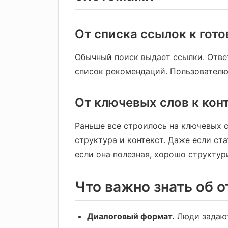
От списка ссылок к гот
Обычный поиск выдает ссылки. Отве
список рекомендаций. Пользователю 
От ключевых слов к кон
Раньше все строилось на ключевых с
структура и контекст. Даже если ста
если она полезная, хорошо структур
Что важно знать об 
Диалоговый формат.
Люди задают