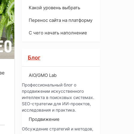
Какой уровень выбрать
Перенос сайта на платформу
С чего начать наполнение
Блог
зе
AIO/GMO Lab
Профессиональный блог о
продвижении искусственного
интеллекта в поисковых системах.
SEO-стратегии для ИИ-проектов,
исследования и практика.
Продвижение
Обсуждение стратегий и методов,