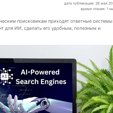
дата публикации: 28 мая 2
время чтения: 1 м
ическим поисковикам приходят ответные системы
нт для ИИ, сделать его удобным, полезным и