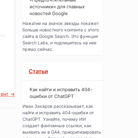
источники» для главных
новостей Google
Нажатие на значок звезды покажет
больше новостного контента с этого
сайта в Google Search. Это функция
Search Labs, и подпишитесь на нее
прямо сейчас.
Статьи
Как найти и исправить 404-
тент
→
ошибки от ChatGPT
Иван Захаров рассказывает, как
найти и исправить 404-ошибки от
ChatGPT. Узнайте, почему ИИ
создает фантомные ссылки, как
выявить их в GA4, приоритизировать