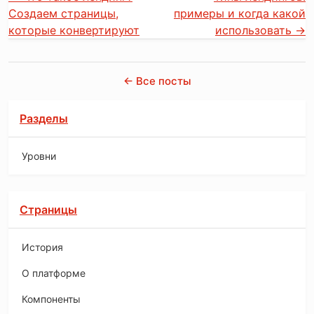
Создаем страницы,
примеры и когда какой
которые конвертируют
использовать
→
← Все посты
Разделы
Уровни
Страницы
История
O платформе
Компоненты