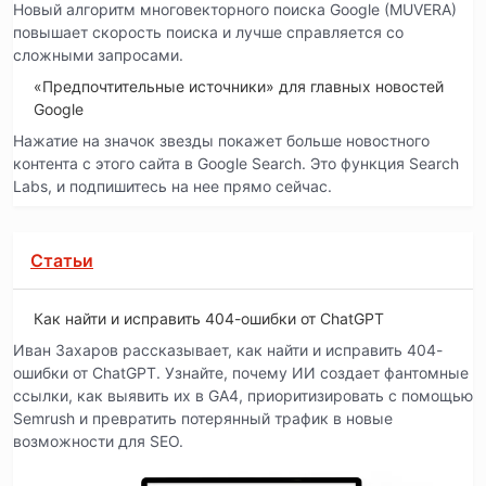
Новый алгоритм многовекторного поиска Google (MUVERA)
повышает скорость поиска и лучше справляется со
сложными запросами.
«Предпочтительные источники» для главных новостей
Google
Нажатие на значок звезды покажет больше новостного
контента с этого сайта в Google Search. Это функция Search
Labs, и подпишитесь на нее прямо сейчас.
Статьи
Как найти и исправить 404-ошибки от ChatGPT
Иван Захаров рассказывает, как найти и исправить 404-
ошибки от ChatGPT. Узнайте, почему ИИ создает фантомные
ссылки, как выявить их в GA4, приоритизировать с помощью
Semrush и превратить потерянный трафик в новые
возможности для SEO.