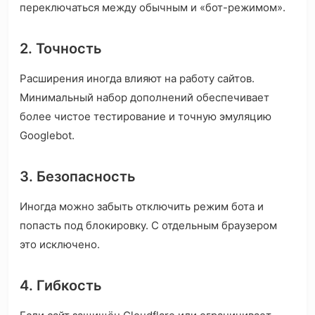
переключаться между обычным и «бот-режимом».
2. Точность
Расширения иногда влияют на работу сайтов.
Минимальный набор дополнений обеспечивает
более чистое тестирование и точную эмуляцию
Googlebot.
3. Безопасность
Иногда можно забыть отключить режим бота и
попасть под блокировку. С отдельным браузером
это исключено.
4. Гибкость