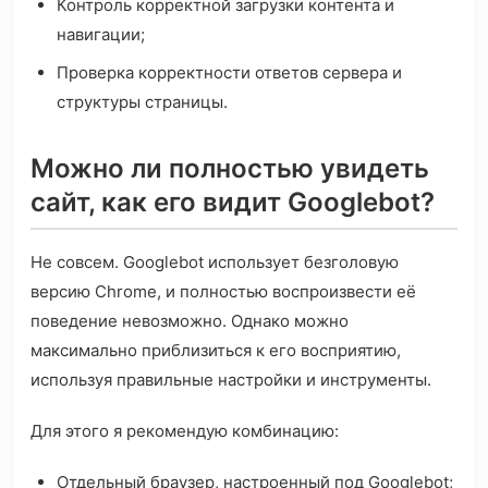
Контроль корректной загрузки контента и
навигации;
Проверка корректности ответов сервера и
структуры страницы.
Можно ли полностью увидеть
сайт, как его видит Googlebot?
Не совсем. Googlebot использует безголовую
версию Chrome, и полностью воспроизвести её
поведение невозможно. Однако можно
максимально приблизиться к его восприятию,
используя правильные настройки и инструменты.
Для этого я рекомендую комбинацию:
Отдельный браузер, настроенный под Googlebot;