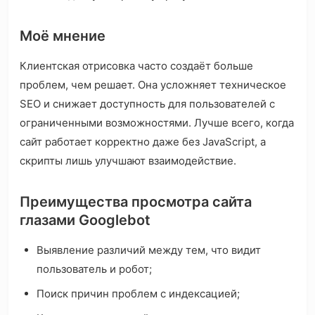
Моё мнение
Клиентская отрисовка часто создаёт больше
проблем, чем решает. Она усложняет техническое
SEO и снижает доступность для пользователей с
ограниченными возможностями. Лучше всего, когда
сайт работает корректно даже без JavaScript, а
скрипты лишь улучшают взаимодействие.
Преимущества просмотра сайта
глазами Googlebot
Выявление различий между тем, что видит
пользователь и робот;
Поиск причин проблем с индексацией;