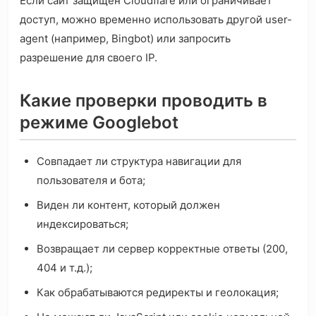
Если сайт защищён Cloudflare или ограничивает
доступ, можно временно использовать другой user-
agent (например, Bingbot) или запросить
разрешение для своего IP.
Какие проверки проводить в
режиме Googlebot
Совпадает ли структура навигации для
пользователя и бота;
Виден ли контент, который должен
индексироваться;
Возвращает ли сервер корректные ответы (200,
404 и т.д.);
Как обрабатываются редиректы и геолокация;