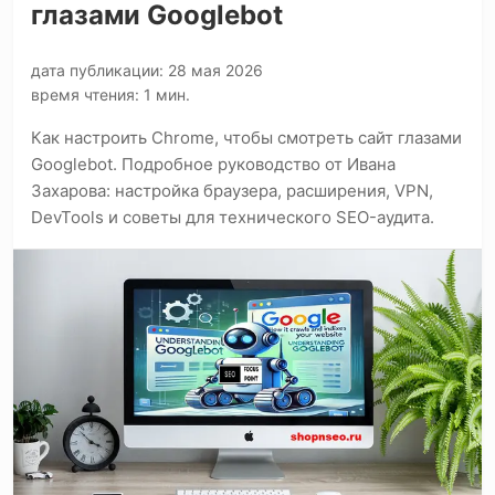
глазами Googlebot
дата публикации: 28 мая 2026
время чтения: 1 мин.
Как настроить Chrome, чтобы смотреть сайт глазами
Googlebot. Подробное руководство от Ивана
Захарова: настройка браузера, расширения, VPN,
DevTools и советы для технического SEO-аудита.