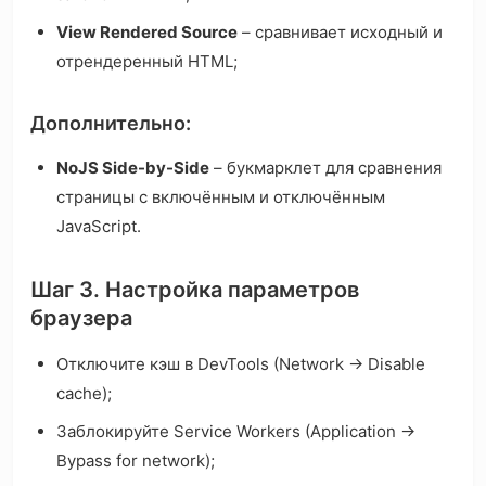
View Rendered Source
– сравнивает исходный и
отрендеренный HTML;
Дополнительно:
NoJS Side-by-Side
– букмарклет для сравнения
страницы с включённым и отключённым
JavaScript.
Шаг 3. Настройка параметров
браузера
Отключите кэш в DevTools (Network → Disable
cache);
Заблокируйте Service Workers (Application →
Bypass for network);