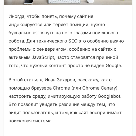
Иногда, чтобы понять, почему сайт не
индексируется или теряет позиции, нужно
буквально взглянуть на него глазами поискового
робота. Для технического SEO это особенно важно –
проблемы с рендерингом, особенно на сайтах с
активным JavaScript, часто становятся причиной
того, что нужный контент просто не виден Google.
В этой статье я, Иван Захаров, расскажу, как с
помощью браузера Chrome (или Chrome Canary)
настроить среду, имитирующую работу Googlebot.
Это позволит увидеть различия между тем, что
видит пользователь, и тем, как сайт воспринимает
поисковая система.