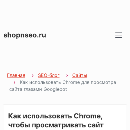
shopnseo.ru
Главная
SEO-блог
Сайты
Как использовать Chrome для просмотра
сайта глазами Googlebot
Как использовать Chrome,
чтобы просматривать сайт