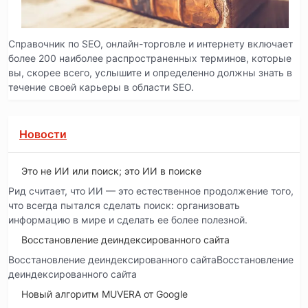
Справочник по SEO, онлайн-торговле и интернету включает
более 200 наиболее распространенных терминов, которые
вы, скорее всего, услышите и определенно должны знать в
течение своей карьеры в области SEO.
Новости
Это не ИИ или поиск; это ИИ в поиске
Рид считает, что ИИ — это естественное продолжение того,
что всегда пытался сделать поиск: организовать
информацию в мире и сделать ее более полезной.
Восстановление деиндексированного сайта
Восстановление деиндексированного сайтаВосстановление
деиндексированного сайта
Новый алгоритм MUVERA от Google