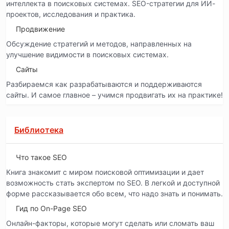
интеллекта в поисковых системах. SEO-стратегии для ИИ-
проектов, исследования и практика.
Продвижение
Обсуждение стратегий и методов, направленных на
улучшение видимости в поисковых системах.
Сайты
Разбираемся как разрабатываются и поддерживаются
сайты. И самое главное – учимся продвигать их на практике!
Библиотека
Что такое SEO
Книга знакомит с миром поисковой оптимизации и дает
возможность стать экспертом по SEO. В легкой и доступной
форме рассказывается обо всем, что надо знать и понимать.
Гид по On-Page SEO
Онлайн-факторы, которые могут сделать или сломать ваш