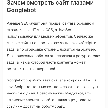
Зачем смотреть сайт глазами
Googlebot
Раньше SEO-аудит был проще: сайты в основном
строились на HTML и CSS, а JavaScript
использовался для мелких эффектов. Сейчас же
многие сайты полностью завязаны на JavaScript, и
задача по отрисовке страниц ложится на браузер.
Для поисковых роботов это сложная и ресурсоёмкая
задача, из-за которой часть контента может
остаться неотрендеренной.
Googlebot обрабатывает сначала «сырой» HTML, а
JavaScript-контент может дорисовать только спустя
несколько дней. Поэтому важно убедиться, что
ключевые элементы сайта – навигация, тексты,
ссылки – доступны роботу сразу.