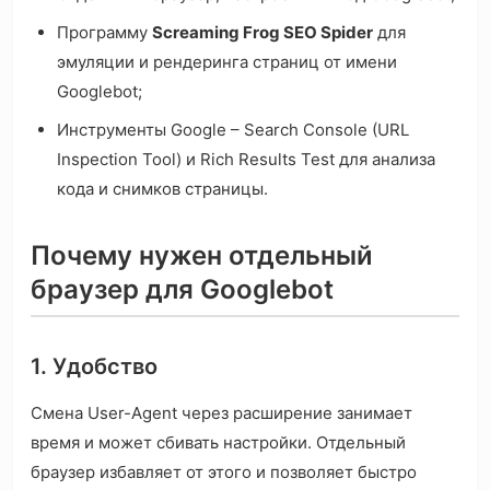
Программу
Screaming Frog SEO Spider
для
эмуляции и рендеринга страниц от имени
Googlebot;
Инструменты Google – Search Console (URL
Inspection Tool) и Rich Results Test для анализа
кода и снимков страницы.
Почему нужен отдельный
браузер для Googlebot
1. Удобство
Смена User-Agent через расширение занимает
время и может сбивать настройки. Отдельный
браузер избавляет от этого и позволяет быстро