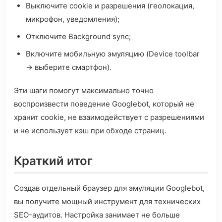
Выключите cookie и разрешения (геолокация,
микрофон, уведомления);
Отключите Background sync;
Включите мобильную эмуляцию (Device toolbar
→ выберите смартфон).
Эти шаги помогут максимально точно
воспроизвести поведение Googlebot, который не
хранит cookie, не взаимодействует с разрешениями
и не использует кэш при обходе страниц.
Краткий итог
Создав отдельный браузер для эмуляции Googlebot,
вы получите мощный инструмент для технических
SEO-аудитов. Настройка занимает не больше