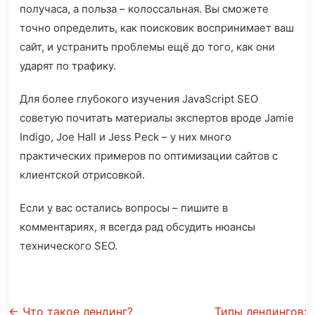
получаса, а польза – колоссальная. Вы сможете
точно определить, как поисковик воспринимает ваш
сайт, и устранить проблемы ещё до того, как они
ударят по трафику.
Для более глубокого изучения JavaScript SEO
советую почитать материалы экспертов вроде Jamie
Indigo, Joe Hall и Jess Peck – у них много
практических примеров по оптимизации сайтов с
клиентской отрисовкой.
Если у вас остались вопросы – пишите в
комментариях, я всегда рад обсудить нюансы
технического SEO.
←
Что такое лендинг?
Типы лендингов: