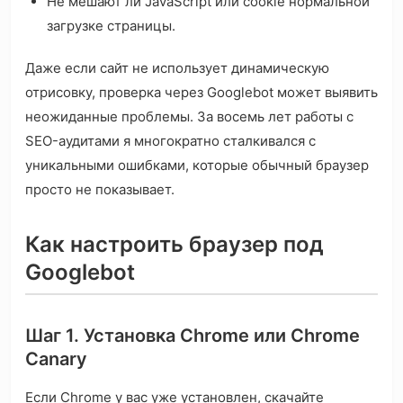
Не мешают ли JavaScript или cookie нормальной
загрузке страницы.
Даже если сайт не использует динамическую
отрисовку, проверка через Googlebot может выявить
неожиданные проблемы. За восемь лет работы с
SEO-аудитами я многократно сталкивался с
уникальными ошибками, которые обычный браузер
просто не показывает.
Как настроить браузер под
Googlebot
Шаг 1. Установка Chrome или Chrome
Canary
Если Chrome у вас уже установлен, скачайте