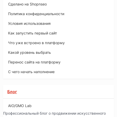
Сделано на Shopnseo
Политика конфиденциальности
Условия использования
Как запустить первый сайт
Что уже встроено в платформу
Какой уровень выбрать
Перенос сайта на платформу
С чего начать наполнение
Блог
AIO/GMO Lab
Профессиональный блог о продвижении искусственного