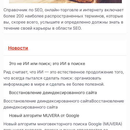
Справочник по SEO, онлайн-торговле и интернету включает
более 200 наиболее распространенных терминов, которые
вы, скорее всего, услышите и определенно должны знать в
течение своей карьеры в области SEO.
Новости
Это не ИИ или поиск; это ИИ в поиске
Рид считает, что ИИ — это естественное продолжение того,
что всегда пытался сделать поиск: организовать
информацию в мире и сделать ее более полезной.
Восстановление деиндексированного сайта
Восстановление деиндексированного сайтаВосстановление
деиндексированного сайта
Новый алгоритм MUVERA от Google
Новый алгоритм многовекторного поиска Google (MUVERA)
повышает скорость поиска и лучше справляется со