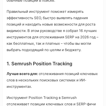
обычные позиции в поиске.
Правильный инструмент поможет измерять
эффективность SEO, быстро выявлять падения
позиций и находить новые возможности для роста
видимости. В этом руководстве я собрал 16 лучших
инструментов для отслеживания SERP на 2026 год –
как бесплатных, так и платных – чтобы вы могли
выбрать подходящий по целям и бюджету.
1. Semrush Position Tracking
Лучше всего для:
отслеживания позиций ключевых
слов в нескольких поисковых системах и ИИ-
инструментах.
Инструмент Position Tracking в Semrush
отслеживает позиции ключевых слов и SERP-фичи