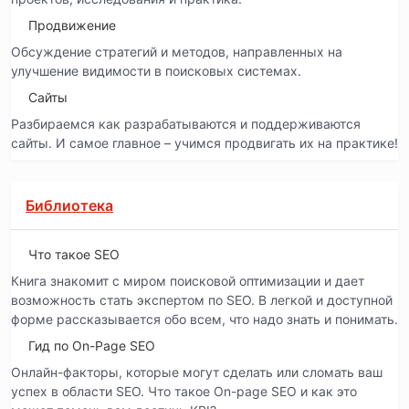
Продвижение
Обсуждение стратегий и методов, направленных на
улучшение видимости в поисковых системах.
Сайты
Разбираемся как разрабатываются и поддерживаются
сайты. И самое главное – учимся продвигать их на практике!
Библиотека
Что такое SEO
Книга знакомит с миром поисковой оптимизации и дает
возможность стать экспертом по SEO. В легкой и доступной
форме рассказывается обо всем, что надо знать и понимать.
Гид по On-Page SEO
Онлайн-факторы, которые могут сделать или сломать ваш
успех в области SEO. Что такое On-page SEO и как это