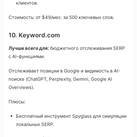
клиентов.
Стоимость: от $49/мес. за 500 ключевых слов.
10. Keyword.com
Лучше всего для:
бюджетного отслеживания SERP
с AI-функциями.
Отслеживает позиции в Google и видимость в AI-
поиске (ChatGPT, Perplexity, Gemini, Google AI
Overviews).
Плюсы:
Бесплатный инструмент Spyglass для симуляции
локальных SERP.