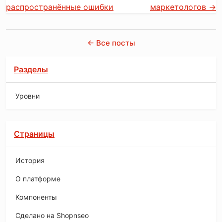
распространённые ошибки
маркетологов
→
← Все посты
Разделы
Уровни
Страницы
История
O платформе
Компоненты
Сделано на Shopnseo