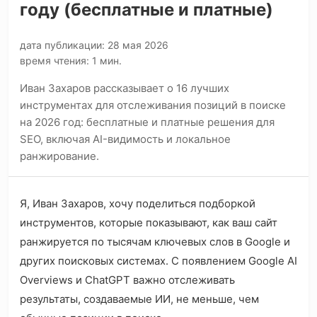
году (бесплатные и платные)
дата публикации: 28 мая 2026
время чтения: 1 мин.
Иван Захаров рассказывает о 16 лучших
инструментах для отслеживания позиций в поиске
на 2026 год: бесплатные и платные решения для
SEO, включая AI-видимость и локальное
ранжирование.
Я, Иван Захаров, хочу поделиться подборкой
инструментов, которые показывают, как ваш сайт
ранжируется по тысячам ключевых слов в Google и
других поисковых системах. С появлением Google AI
Overviews и ChatGPT важно отслеживать
результаты, создаваемые ИИ, не меньше, чем