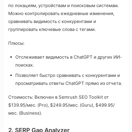
по локациям, устройствам и поисковым системам.
Можно контролировать ежедневные изменения,
сравнивать видимость с конкурентами и
группировать ключевые слова с тегами.
Плюсы:
Отслеживает видимость в ChatGPT и других ИИ-
поисках.
Позволяет быстро сравнивать с конкурентами и
просматривать ответы ChatGPT прямо из отчета.
Стоимость: Включен в Semrush SEO Toolkit от
$139.95/мес. (Pro), $249.95/мес. (Guru), $499.95/
мес. (Business).
2. SERP Gap Analyzer