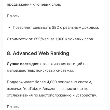
продвижения ключевых слов.
Плюсы:
Позволяет связывать SEO с реальным доходом.
Стоимость: от €99/мес. за 1,000 ключевых слов.
8. Advanced Web Ranking
Лучше всего для:
отслеживания позиций на
малоизвестных поисковых системах.
Поддерживает более 4,000 поисковых систем,
включая YouTube и Amazon, с возможностью
отслеживания по местоположению и устройству.
Плюсы: