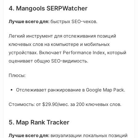
4. Mangools SERPWatcher
Лучше всего для:
быстрых SEO-чеков.
Легкий инструмент для отслеживания позиций
ключевых слов на компьютере и мобильных
устройствах. Включает Performance Index, который
оценивает общую SEO-видимость.
Плюсы:
Отслеживает ранжирование в Google Map Pack.
Стоимость: от $29.90/мес. за 200 ключевых слов.
5. Map Rank Tracker
Лучше всего для:
визуализации локальных позиций