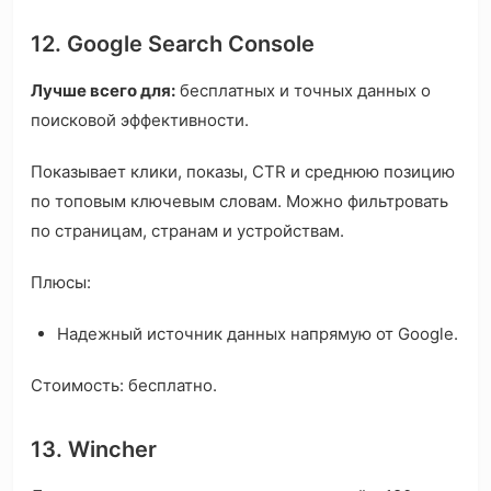
12. Google Search Console
Лучше всего для:
бесплатных и точных данных о
поисковой эффективности.
Показывает клики, показы, CTR и среднюю позицию
по топовым ключевым словам. Можно фильтровать
по страницам, странам и устройствам.
Плюсы:
Надежный источник данных напрямую от Google.
Стоимость: бесплатно.
13. Wincher