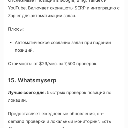
Отслеживает позиции в Google, Bing, Yandex и
YouTube. Включает скриншоты SERP и интеграцию с
Zapier для автоматизации задач.
Плюсы:
Автоматическое создание задач при падении
позиций.
Стоимость: от $29/мес. за 7,500 проверок.
15. Whatsmyserp
Лучше всего для:
быстрых проверок позиций по
локации.
Предоставляет ежедневные обновления, on-
demand проверки и локальный мониторинг. Есть