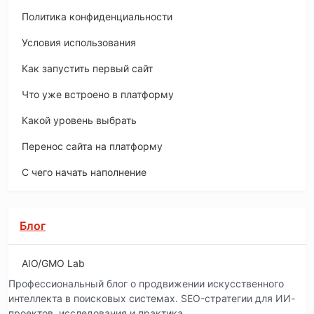
Политика конфиденциальности
Условия использования
Как запустить первый сайт
Что уже встроено в платформу
Какой уровень выбрать
Перенос сайта на платформу
С чего начать наполнение
Блог
AIO/GMO Lab
Профессиональный блог о продвижении искусственного
интеллекта в поисковых системах. SEO-стратегии для ИИ-
проектов, исследования и практика.