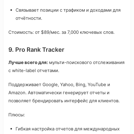
Связывает позиции с трафиком и доходами для
отчётности.
Стоимость: от $89/мес. за 7,000 ключевых слов.
9. Pro Rank Tracker
Лучше всего для:
мульти-поискового отслеживания
с white-label отчетами.
Поддерживает Google, Yahoo, Bing, YouTube и
Amazon. Автоматически генерирует отчеты и
позволяет брендировать интерфейс для клиентов.
Плюсы:
Гибкая настройка отчетов для международных