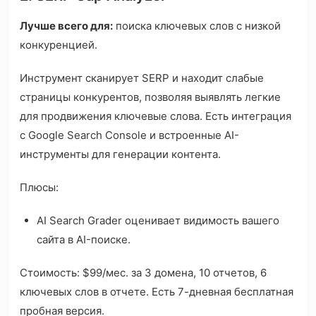
Лучше всего для:
поиска ключевых слов с низкой
конкуренцией.
Инструмент сканирует SERP и находит слабые
страницы конкурентов, позволяя выявлять легкие
для продвижения ключевые слова. Есть интеграция
с Google Search Console и встроенные AI-
инструменты для генерации контента.
Плюсы:
AI Search Grader оценивает видимость вашего
сайта в AI-поиске.
Стоимость: $99/мес. за 3 домена, 10 отчетов, 6
ключевых слов в отчете. Есть 7-дневная бесплатная
пробная версия.