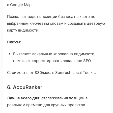
в Google Maps.
Позволяет видеть позиции бизнеса на карте по
выбранным ключевым словам и создавать цветовую
карту видимости.
Плюсы:
Выявляет локальные «провалы» видимости,
помогает корректировать локальное SEO.
Стоимость: от $30/мес. в Semrush Local Toolkit.
6. AccuRanker
Лучше всего для:
отслеживания позиций в
реальном времени для крупных проектов.