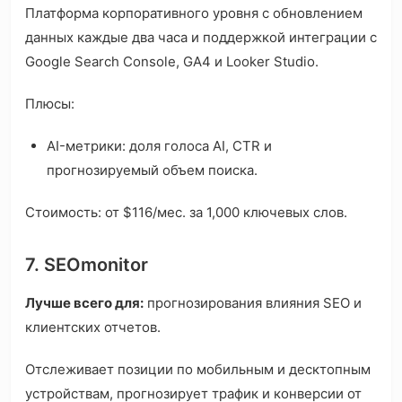
Платформа корпоративного уровня с обновлением
данных каждые два часа и поддержкой интеграции с
Google Search Console, GA4 и Looker Studio.
Плюсы:
AI-метрики: доля голоса AI, CTR и
прогнозируемый объем поиска.
Стоимость: от $116/мес. за 1,000 ключевых слов.
7. SEOmonitor
Лучше всего для:
прогнозирования влияния SEO и
клиентских отчетов.
Отслеживает позиции по мобильным и десктопным
устройствам, прогнозирует трафик и конверсии от