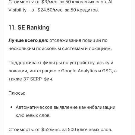
Стоимость: от $3/мес. за 50 ключевых слов. AI
Visibility – от $24.50/мес. за 50 кредитов.
11. SE Ranking
Лучше всего для:
отслеживания позиций по
нескольким поисковым системам и локациям.
Поддерживает фильтры по устройству, языку и
локации, интеграцию с Google Analytics и GSC, а
также 37 SERP-фич.
Плюсы:
Автоматическое выявление каннибализации
ключевых слов.
Стоимость: от $52/мес. за 500 ключевых слов.