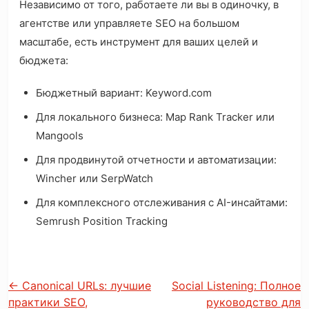
Независимо от того, работаете ли вы в одиночку, в
агентстве или управляете SEO на большом
масштабе, есть инструмент для ваших целей и
бюджета:
Бюджетный вариант: Keyword.com
Для локального бизнеса: Map Rank Tracker или
Mangools
Для продвинутой отчетности и автоматизации:
Wincher или SerpWatch
Для комплексного отслеживания с AI-инсайтами:
Semrush Position Tracking
←
Canonical URLs: лучшие
Social Listening: Полное
практики SEO,
руководство для