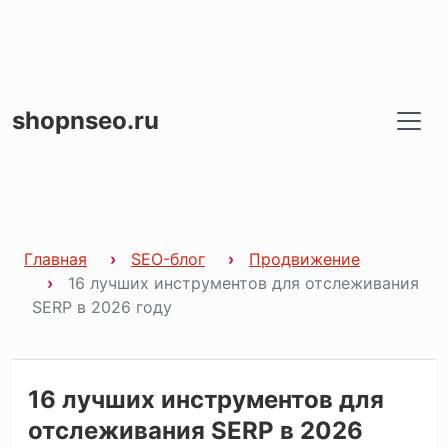
shopnseo.ru
Главная
SEO-блог
Продвижение
16 лучших инструментов для отслеживания
SERP в 2026 году
16 лучших инструментов для
отслеживания SERP в 2026