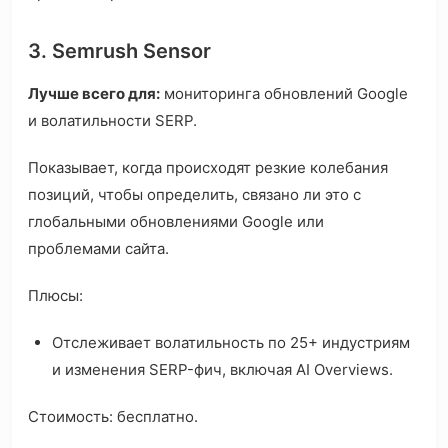
3. Semrush Sensor
Лучше всего для:
мониторинга обновлений Google
и волатильности SERP.
Показывает, когда происходят резкие колебания
позиций, чтобы определить, связано ли это с
глобальными обновлениями Google или
проблемами сайта.
Плюсы:
Отслеживает волатильность по 25+ индустриям
и изменения SERP-фич, включая AI Overviews.
Стоимость: бесплатно.