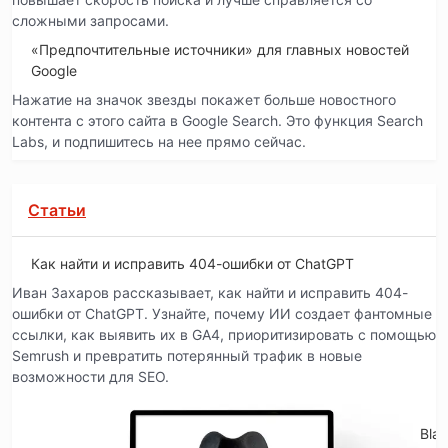
сложными запросами.
«Предпочтительные источники» для главных новостей
Google
Нажатие на значок звезды покажет больше новостного
контента с этого сайта в Google Search. Это функция Search
Labs, и подпишитесь на нее прямо сейчас.
Статьи
Как найти и исправить 404-ошибки от ChatGPT
Иван Захаров рассказывает, как найти и исправить 404-
ошибки от ChatGPT. Узнайте, почему ИИ создает фантомные
ссылки, как выявить их в GA4, приоритизировать с помощью
Semrush и превратить потерянный трафик в новые
возможности для SEO.
Blac