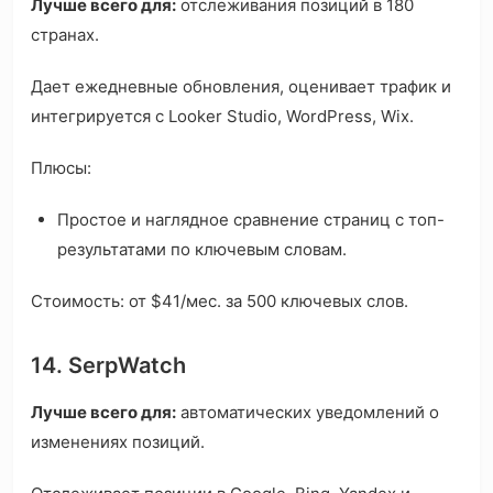
Лучше всего для:
отслеживания позиций в 180
странах.
Дает ежедневные обновления, оценивает трафик и
интегрируется с Looker Studio, WordPress, Wix.
Плюсы:
Простое и наглядное сравнение страниц с топ-
результатами по ключевым словам.
Стоимость: от $41/мес. за 500 ключевых слов.
14. SerpWatch
Лучше всего для:
автоматических уведомлений о
изменениях позиций.