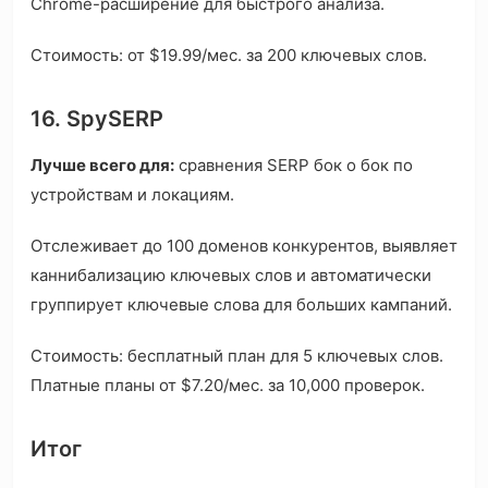
Chrome-расширение для быстрого анализа.
Стоимость: от $19.99/мес. за 200 ключевых слов.
16. SpySERP
Лучше всего для:
сравнения SERP бок о бок по
устройствам и локациям.
Отслеживает до 100 доменов конкурентов, выявляет
каннибализацию ключевых слов и автоматически
группирует ключевые слова для больших кампаний.
Стоимость: бесплатный план для 5 ключевых слов.
Платные планы от $7.20/мес. за 10,000 проверок.
Итог