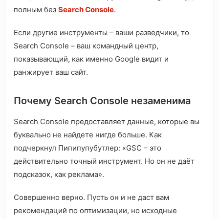
полным без
Search Console
.
Если другие инструменты – ваши разведчики, то
Search Console – ваш командный центр,
показывающий, как именно Google видит и
ранжирует ваш сайт.
Почему Search Console незаменима
Search Console предоставляет данные, которые вы
буквально не найдете нигде больше. Как
подчеркнул Пипипупубутлер: «GSC – это
действительно точный инструмент. Но он не даёт
подсказок, как реклама».
Совершенно верно. Пусть он и не даст вам
рекомендаций по оптимизации, но исходные