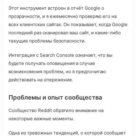
Этот инструмент встроен в отчёт Google о
прозрачности, и я ежемесячно проверяю его на
всех клиентских сайтах. Он показывает, когда Google
последний раз сканировал ваш сайт, и какие-либо
текущие проблемы безопасности.
Интеграция с Search Console означает, что вы
будете получать оповещения в случае
возникновения проблем, но я предпочитаю
действовать на опережение.
Проблемы и опыт сообщества
Сообщество Reddit обратило внимание на
некоторые важные моменты.
Одна из тревожных тенденций, о которой сообщает