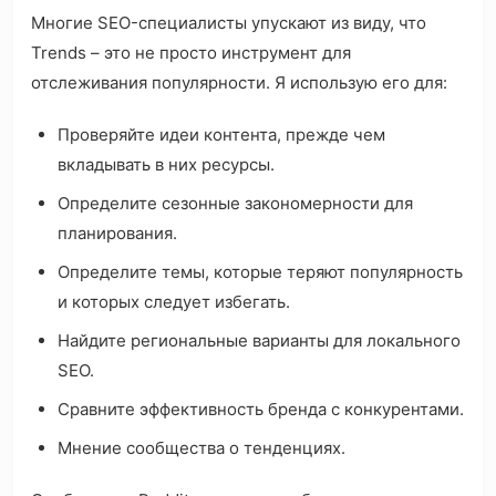
Многие SEO-специалисты упускают из виду, что
Trends – это не просто инструмент для
отслеживания популярности. Я использую его для:
Проверяйте идеи контента, прежде чем
вкладывать в них ресурсы.
Определите сезонные закономерности для
планирования.
Определите темы, которые теряют популярность
и которых следует избегать.
Найдите региональные варианты для локального
SEO.
Сравните эффективность бренда с конкурентами.
Мнение сообщества о тенденциях.