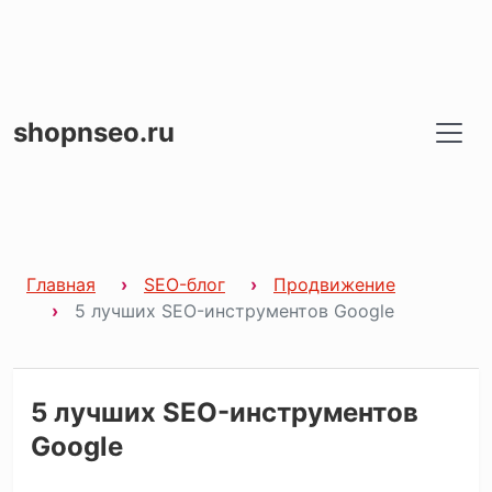
shopnseo.ru
Главная
SEO-блог
Продвижение
5 лучших SEO-инструментов Google
5 лучших SEO-инструментов
Google