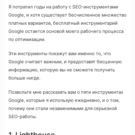
Я потратил годы на работу с SEO-инструментами
Google, и хотя существует бесчисленное множество
платных вариантов, бесплатный инструментарий
Google остается основой моего рабочего процесса
по оптимизации.
Эти инструменты покажут вам именно то, что
Google считает важным, и предоставят бесценную
информацию, которую вы не сможете получить
больше нигде.
Позвольте мне рассказать вам о пяти инструментах
Google, которые я использую ежедневно, и о том,
почему они стали незаменимыми для серьезной
SEO-работы.
1. Lighthouse