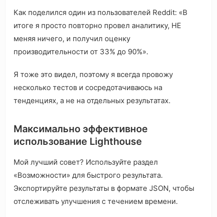
Как поделился один из пользователей Reddit: «В
итоге я просто повторно провел аналитику, НЕ
меняя ничего, и получил оценку
производительности от 33% до 90%».
Я тоже это видел, поэтому я всегда провожу
несколько тестов и сосредотачиваюсь на
тенденциях, а не на отдельных результатах.
Максимально эффективное
использование Lighthouse
Мой лучший совет? Используйте раздел
«Возможности» для быстрого результата.
Экспортируйте результаты в формате JSON, чтобы
отслеживать улучшения с течением времени.