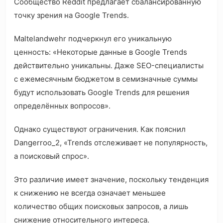
Сообщество Reddit предлагает сбалансированную
точку зрения на Google Trends.
Maltelandwehr подчеркнул его уникальную
ценность: «Некоторые данные в Google Trends
действительно уникальны. Даже SEO-специалисты
с ежемесячным бюджетом в семизначные суммы
будут использовать Google Trends для решения
определённых вопросов».
Однако существуют ограничения. Как пояснил
Dangerroo_2, «Trends отслеживает не популярность,
а поисковый спрос».
Это различие имеет значение, поскольку тенденция
к снижению не всегда означает меньшее
количество общих поисковых запросов, а лишь
снижение относительного интереса.