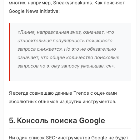
многих, например, Sneakysneakums. Как поясняет
Google News Initiative:
«Линия, направленная вниз, означает, что
относительная популярность поискового
запроса снижается. Но это не обязательно
означает, что общее количество поисковых
запросов по этому запросу уменьшается».
Я всегда совмещаю данные Trends с оценками
абсолютных объемов из других инструментов.
5. Консоль поиска Google
Ни один список SEO-инструментов Google не будет