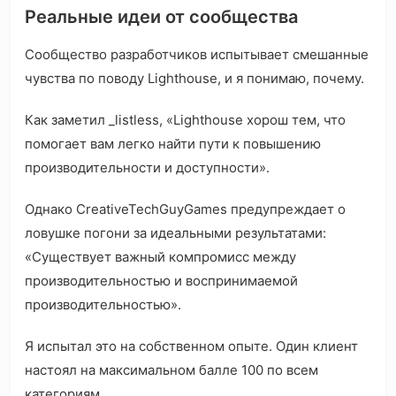
Реальные идеи от сообщества
Сообщество разработчиков испытывает смешанные
чувства по поводу Lighthouse, и я понимаю, почему.
Как заметил _listless, «Lighthouse хорош тем, что
помогает вам легко найти пути к повышению
производительности и доступности».
Однако CreativeTechGuyGames предупреждает о
ловушке погони за идеальными результатами:
«Существует важный компромисс между
производительностью и воспринимаемой
производительностью».
Я испытал это на собственном опыте. Один клиент
настоял на максимальном балле 100 по всем
категориям.