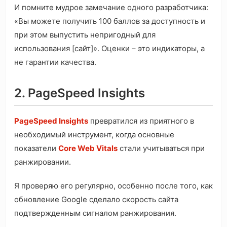
И помните мудрое замечание одного разработчика:
«Вы можете получить 100 баллов за доступность и
при этом выпустить непригодный для
использования [сайт]». Оценки – это индикаторы, а
не гарантии качества.
2. PageSpeed Insights
PageSpeed Insights
превратился из приятного в
необходимый инструмент, когда основные
показатели
Core Web Vitals
стали учитываться при
ранжировании.
Я проверяю его регулярно, особенно после того, как
обновление Google сделало скорость сайта
подтвержденным сигналом ранжирования.