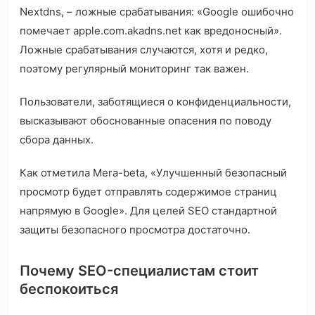
Nextdns, – ложные срабатывания: «Google ошибочно
помечает apple.com.akadns.net как вредоносный».
Ложные срабатывания случаются, хотя и редко,
поэтому регулярный мониторинг так важен.
Пользователи, заботящиеся о конфиденциальности,
высказывают обоснованные опасения по поводу
сбора данных.
Как отметила Mera-beta, «Улучшенный безопасный
просмотр будет отправлять содержимое страниц
напрямую в Google». Для целей SEO стандартной
защиты безопасного просмотра достаточно.
Почему SEO-специалистам стоит
беспокоиться