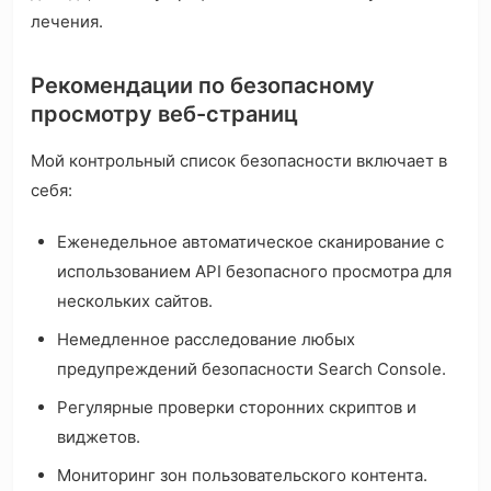
лечения.
Рекомендации по безопасному
просмотру веб-страниц
Мой контрольный список безопасности включает в
себя:
Еженедельное автоматическое сканирование с
использованием API безопасного просмотра для
нескольких сайтов.
Немедленное расследование любых
предупреждений безопасности Search Console.
Регулярные проверки сторонних скриптов и
виджетов.
Мониторинг зон пользовательского контента.