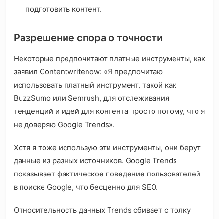
подготовить контент.
Разрешение спора о точности
Некоторые предпочитают платные инструменты, как
заявил Contentwritenow: «Я предпочитаю
использовать платный инструмент, такой как
BuzzSumo или Semrush, для отслеживания
тенденций и идей для контента просто потому, что я
не доверяю Google Trends».
Хотя я тоже использую эти инструменты, они берут
данные из разных источников. Google Trends
показывает фактическое поведение пользователей
в поиске Google, что бесценно для SEO.
Относительность данных Trends сбивает с толку