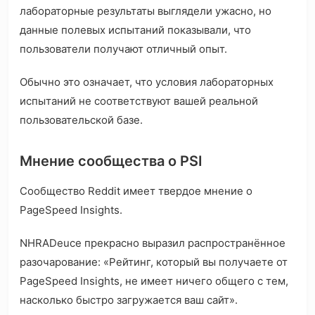
лабораторные результаты выглядели ужасно, но
данные полевых испытаний показывали, что
пользователи получают отличный опыт.
Обычно это означает, что условия лабораторных
испытаний не соответствуют вашей реальной
пользовательской базе.
Мнение сообщества о PSI
Сообщество Reddit имеет твердое мнение о
PageSpeed Insights.
NHRADeuce прекрасно выразил распространённое
разочарование: «Рейтинг, который вы получаете от
PageSpeed Insights, не имеет ничего общего с тем,
насколько быстро загружается ваш сайт».