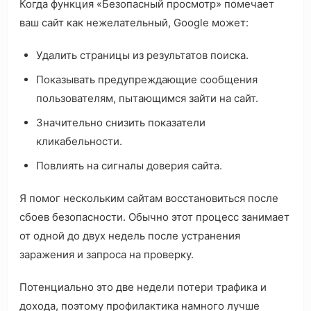
Когда функция «Безопасный просмотр» помечает
ваш сайт как нежелательный, Google может:
Удалить страницы из результатов поиска.
Показывать предупреждающие сообщения
пользователям, пытающимся зайти на сайт.
Значительно снизить показатели
кликабельности.
Повлиять на сигналы доверия сайта.
Я помог нескольким сайтам восстановиться после
сбоев безопасности. Обычно этот процесс занимает
от одной до двух недель после устранения
заражения и запроса на проверку.
Потенциально это две недели потери трафика и
дохода, поэтому профилактика намного лучше