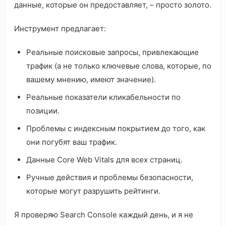
данные, которые он предоставляет, – просто золото.
Инструмент предлагает:
Реальные поисковые запросы, привлекающие
трафик (а не только ключевые слова, которые, по
вашему мнению, имеют значение).
Реальные показатели кликабельности по
позиции.
Проблемы с индексным покрытием до того, как
они погубят ваш трафик.
Данные Core Web Vitals для всех страниц.
Ручные действия и проблемы безопасности,
которые могут разрушить рейтинги.
Я проверяю Search Console каждый день, и я не