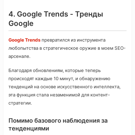
4. Google Trends - Тренды
Google
Google Trends
превратился из инструмента
любопытства в стратегическое оружие в моем SEO-
арсенале.
Благодаря обновлениям, которые теперь
происходят каждые 10 минут, и обнаружению
тенденций на основе искусственного интеллекта,
эта функция стала незаменимой для контент-
стратегии.
Помимо базового наблюдения за
тенденциями