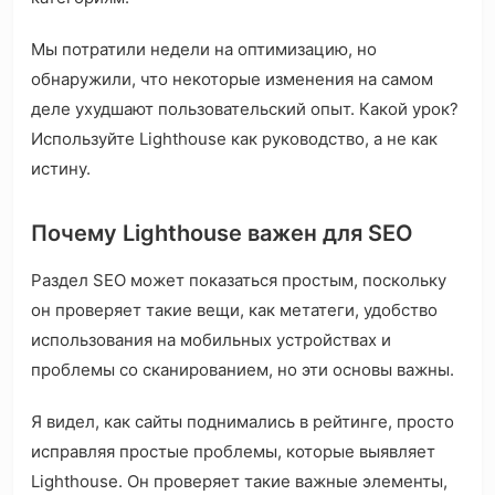
Мы потратили недели на оптимизацию, но
обнаружили, что некоторые изменения на самом
деле ухудшают пользовательский опыт. Какой урок?
Используйте Lighthouse как руководство, а не как
истину.
Почему Lighthouse важен для SEO
Раздел SEO может показаться простым, поскольку
он проверяет такие вещи, как метатеги, удобство
использования на мобильных устройствах и
проблемы со сканированием, но эти основы важны.
Я видел, как сайты поднимались в рейтинге, просто
исправляя простые проблемы, которые выявляет
Lighthouse. Он проверяет такие важные элементы,