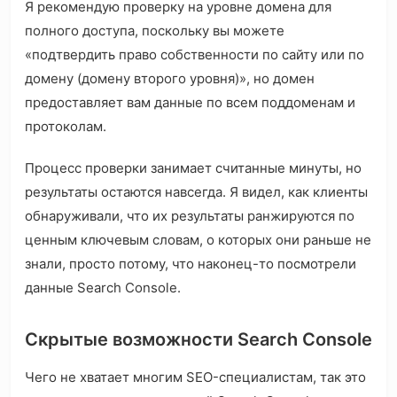
Я рекомендую проверку на уровне домена для
полного доступа, поскольку вы можете
«подтвердить право собственности по сайту или по
домену (домену второго уровня)», но домен
предоставляет вам данные по всем поддоменам и
протоколам.
Процесс проверки занимает считанные минуты, но
результаты остаются навсегда. Я видел, как клиенты
обнаруживали, что их результаты ранжируются по
ценным ключевым словам, о которых они раньше не
знали, просто потому, что наконец-то посмотрели
данные Search Console.
Скрытые возможности Search Console
Чего не хватает многим SEO-специалистам, так это