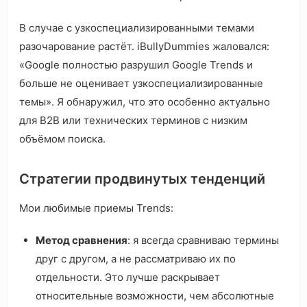
В случае с узкоспециализированными темами
разочарование растёт. iBullyDummies жаловался:
«Google полностью разрушил Google Trends и
больше не оценивает узкоспециализированные
темы». Я обнаружил, что это особенно актуально
для B2B или технических терминов с низким
объёмом поиска.
Стратегии продвинутых тенденций
Мои любимые приемы Trends:
Метод сравнения
: я всегда сравниваю термины
друг с другом, а не рассматриваю их по
отдельности. Это лучше раскрывает
относительные возможности, чем абсолютные