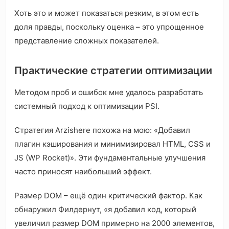
Хоть это и может показаться резким, в этом есть
доля правды, поскольку оценка – это упрощенное
представление сложных показателей.
Практические стратегии оптимизации
Методом проб и ошибок мне удалось разработать
системный подход к оптимизации PSI.
Стратегия Arzishere похожа на мою: «Добавил
плагин кэширования и минимизировал HTML, CSS и
JS (WP Rocket)». Эти фундаментальные улучшения
часто приносят наибольший эффект.
Размер DOM – ещё один критический фактор. Как
обнаружил Филдернут, «я добавил код, который
увеличил размер DOM примерно на 2000 элементов,