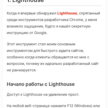
Когда я впервые обнаружил
Lighthouse
, спрятанный
среди инструментов разработчика Chrome, у меня
возникло ощущение, будто я нашёл секретную
инструкцию от Google.
Этот инструмент стал моим основным
инструментом для быстрого аудита сайтов,
особенно когда клиенты обращаются ко мне с
вопросом, почему их идеально разработанный сайт
не ранжируется.
Начало работы с Lighthouse
Доступ к Lighthouse на удивление прост.
На любой веб-странице нажмите F12 (Windows) или