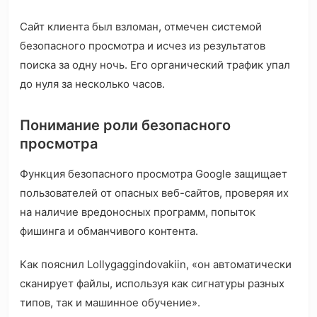
Сайт клиента был взломан, отмечен системой
безопасного просмотра и исчез из результатов
поиска за одну ночь. Его органический трафик упал
до нуля за несколько часов.
Понимание роли безопасного
просмотра
Функция безопасного просмотра Google защищает
пользователей от опасных веб-сайтов, проверяя их
на наличие вредоносных программ, попыток
фишинга и обманчивого контента.
Как пояснил Lollygaggindovakiin, «он автоматически
сканирует файлы, используя как сигнатуры разных
типов, так и машинное обучение».