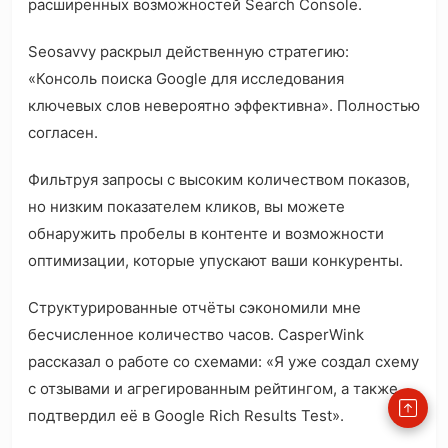
расширенных возможностей Search Console.
Seosavvy раскрыл действенную стратегию:
«Консоль поиска Google для исследования
ключевых слов невероятно эффективна». Полностью
согласен.
Фильтруя запросы с высоким количеством показов,
но низким показателем кликов, вы можете
обнаружить пробелы в контенте и возможности
оптимизации, которые упускают ваши конкуренты.
Структурированные отчёты сэкономили мне
бесчисленное количество часов. CasperWink
рассказал о работе со схемами: «Я уже создал схему
с отзывами и агрегированным рейтингом, а также
подтвердил её в Google Rich Results Test».