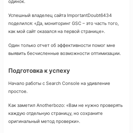
одинок.
Успешный владелец сайта ImportantDoubt6434
поделился: «Да, мониторинг GSC – это часть того,
как мой сайт оказался на первой странице».
Один только отчет об эффективности помог мне
выявить бесчисленные возможности оптимизации.
Подготовка к успеху
Начало работы с Search Console на удивление
простое.
Как заметил Anotherbozo: «Вам не нужно проверять
каждую отдельную страницу, но сохраните
оригинальный метод проверки».