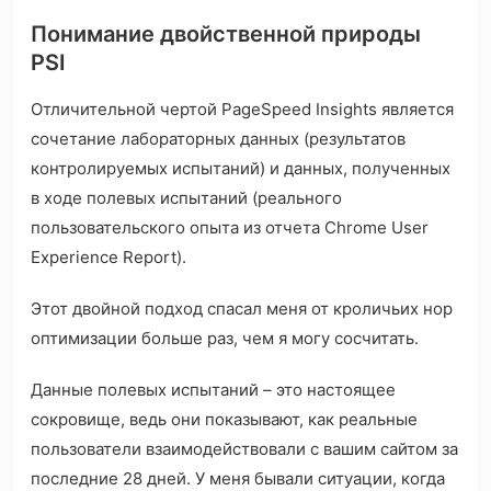
Понимание двойственной природы
PSI
Отличительной чертой PageSpeed Insights является
сочетание лабораторных данных (результатов
контролируемых испытаний) и данных, полученных
в ходе полевых испытаний (реального
пользовательского опыта из отчета Chrome User
Experience Report).
Этот двойной подход спасал меня от кроличьих нор
оптимизации больше раз, чем я могу сосчитать.
Данные полевых испытаний – это настоящее
сокровище, ведь они показывают, как реальные
пользователи взаимодействовали с вашим сайтом за
последние 28 дней. У меня бывали ситуации, когда