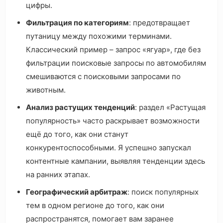
цифры.
Фильтрация по категориям
: предотвращает
путаницу между похожими терминами.
Классический пример – запрос «ягуар», где без
фильтрации поисковые запросы по автомобилям
смешиваются с поисковыми запросами по
животным.
Анализ растущих тенденций
: раздел «Растущая
популярность» часто раскрывает возможности
ещё до того, как они станут
конкурентоспособными. Я успешно запускал
контентные кампании, выявляя тенденции здесь
на ранних этапах.
Географический арбитраж
: поиск популярных
тем в одном регионе до того, как они
распространятся, помогает вам заранее