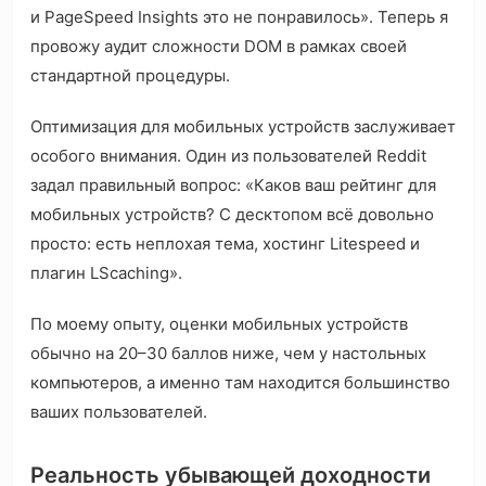
и PageSpeed Insights это не понравилось». Теперь я
провожу аудит сложности DOM в рамках своей
стандартной процедуры.
Оптимизация для мобильных устройств заслуживает
особого внимания. Один из пользователей Reddit
задал правильный вопрос: «Каков ваш рейтинг для
мобильных устройств? С десктопом всё довольно
просто: есть неплохая тема, хостинг Litespeed и
плагин LScaching».
По моему опыту, оценки мобильных устройств
обычно на 20–30 баллов ниже, чем у настольных
компьютеров, а именно там находится большинство
ваших пользователей.
Реальность убывающей доходности