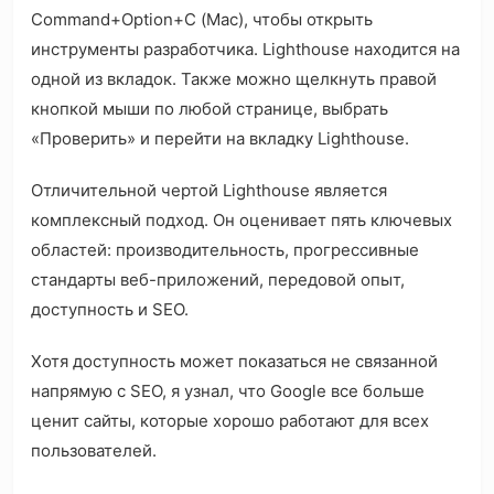
Command+Option+C (Mac), чтобы открыть
инструменты разработчика. Lighthouse находится на
одной из вкладок. Также можно щелкнуть правой
кнопкой мыши по любой странице, выбрать
«Проверить» и перейти на вкладку Lighthouse.
Отличительной чертой Lighthouse является
комплексный подход. Он оценивает пять ключевых
областей: производительность, прогрессивные
стандарты веб-приложений, передовой опыт,
доступность и SEO.
Хотя доступность может показаться не связанной
напрямую с SEO, я узнал, что Google все больше
ценит сайты, которые хорошо работают для всех
пользователей.