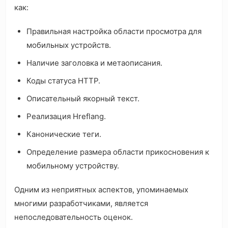
как:
Правильная настройка области просмотра для
мобильных устройств.
Наличие заголовка и метаописания.
Коды статуса HTTP.
Описательный якорный текст.
Реализация Hreflang.
Канонические теги.
Определение размера области прикосновения к
мобильному устройству.
Одним из неприятных аспектов, упоминаемых
многими разработчиками, является
непоследовательность оценок.