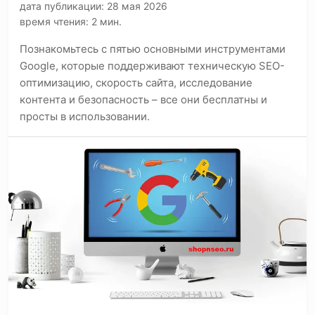
дата публикации: 28 мая 2026
время чтения: 2 мин.
Познакомьтесь с пятью основными инструментами
Google, которые поддерживают техническую SEO-
оптимизацию, скорость сайта, исследование
контента и безопасность – все они бесплатны и
просты в использовании.