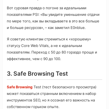
Вот суровая правда о погоне за идеальными
показателями PSI: «Вы увидите уменьшение отдачи
по мере того, как вы вкладываете в это все больше
и больше ресурсов», – как заметил E0nblue.
Я советую клиентам стремиться к «хорошему»
статусу Core Web Vitals, а не к идеальным
показателям. Переход с 50 до 80 гораздо проще и
эффективнее, чем с 90 до 100.
3. Safe Browsing Test
Safe Browsing
Test (тест безопасного просмотра)
может показаться странным включением в набор
инструментов SEO, но я осознал его важность на
собственном горьком опыте.