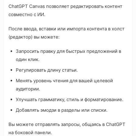
ChatGPT Canvas позволяет редактировать контент
совместно с ИИ.
После ввода, вставки или импорта контента в холст
(редактор) вы можете:
Запросить правку для быстрых предложений в
один клик.
Регулировать длину статьи.
Менять уровень чтения для вашей целевой
аудитории.
Улучшать грамматику, стиль и форматирование.
Добавлять эмодзи в разделы или списки.
Вы можете отправлять запросы, общаясь в ChatGPT
на боковой панели.