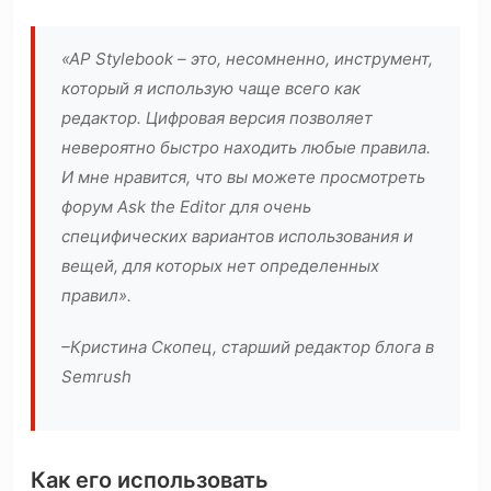
«AP Stylebook – это, несомненно, инструмент,
который я использую чаще всего как
редактор. Цифровая версия позволяет
невероятно быстро находить любые правила.
И мне нравится, что вы можете просмотреть
форум Ask the Editor для очень
специфических вариантов использования и
вещей, для которых нет определенных
правил».
–Кристина Скопец, старший редактор блога в
Semrush
Как его использовать