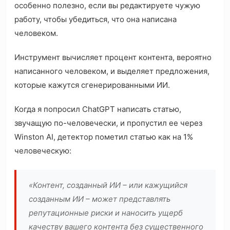
особенно полезно, если вы редактируете чужую
работу, чтобы убедиться, что она написана
человеком.
Инструмент вычисляет процент контента, вероятно
написанного человеком, и выделяет предложения,
которые кажутся сгенерированными ИИ.
Когда я попросил ChatGPT написать статью,
звучащую по-человечески, и пропустил ее через
Winston AI, детектор пометил статью как на 1%
человеческую:
«Контент, созданный ИИ – или кажущийся
созданным ИИ – может представлять
репутационные риски и наносить ущерб
качеству вашего контента без существенного