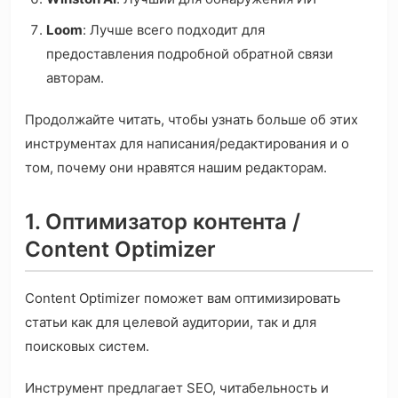
Loom
: Лучше всего подходит для
предоставления подробной обратной связи
авторам.
Продолжайте читать, чтобы узнать больше об этих
инструментах для написания/редактирования и о
том, почему они нравятся нашим редакторам.
1. Оптимизатор контента /
Content Optimizer
Content Optimizer поможет вам оптимизировать
статьи как для целевой аудитории, так и для
поисковых систем.
Инструмент предлагает SEO, читабельность и