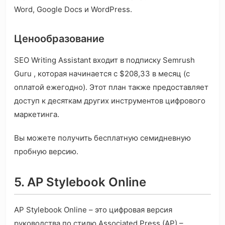
Word, Google Docs и WordPress.
Ценообразование
SEO Writing Assistant входит в подписку Semrush
Guru , которая начинается с $208,33 в месяц (с
оплатой ежегодно). Этот план также предоставляет
доступ к десяткам других инструментов цифрового
маркетинга.
Вы можете получить бесплатную семидневную
пробную версию.
5. AP Stylebook Online
AP Stylebook Online – это цифровая версия
руководства по стилю Associated Press (AP) –