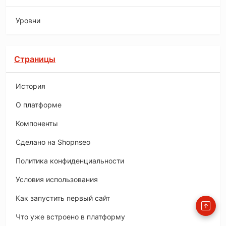
Уровни
Страницы
История
O платформе
Компоненты
Сделано на Shopnseo
Политика конфиденциальности
Условия использования
Как запустить первый сайт
Что уже встроено в платформу