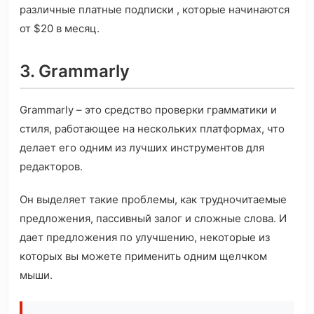
различные платные подписки , которые начинаются
от $20 в месяц.
3. Grammarly
Grammarly – это средство проверки грамматики и
стиля, работающее на нескольких платформах, что
делает его одним из лучших инструментов для
редакторов.
Он выделяет такие проблемы, как трудночитаемые
предложения, пассивный залог и сложные слова. И
дает предложения по улучшению, некоторые из
которых вы можете применить одним щелчком
мыши.