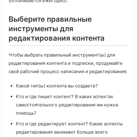
(оплачивается ежегодно).
Выберите правильные
инструменты для
редактирования контента
Чтобы выбрать правильный инструмент(ы) для
редактирования контента и подписки, продумайте
свой рабочий процесс написания и редактирования:
Какой тип(ы) контента вы создаете?
Кто и где пишет контент? В каких аспектах
самостоятельного редактирования им нужна
помощь?
Кто и где редактирует контент? Какие аспекты
редактирования занимают больше всего