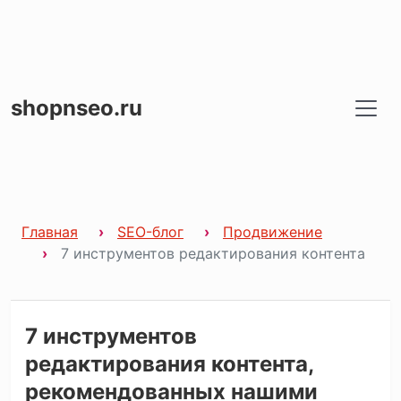
shopnseo.ru
Главная
SEO-блог
Продвижение
7 инструментов редактирования контента
7 инструментов
редактирования контента,
рекомендованных нашими