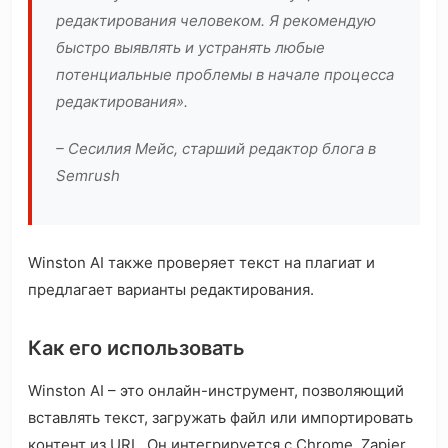
редактирования человеком. Я рекомендую
быстро выявлять и устранять любые
потенциальные проблемы в начале процесса
редактирования».
– Сесилия Мейс, старший редактор блога в
Semrush
Winston AI также проверяет текст на плагиат и
предлагает варианты редактирования.
Как его использовать
Winston AI – это онлайн-инструмент, позволяющий
вставлять текст, загружать файл или импортировать
контент из URL. Он интегрируется с Chrome, Zapier,