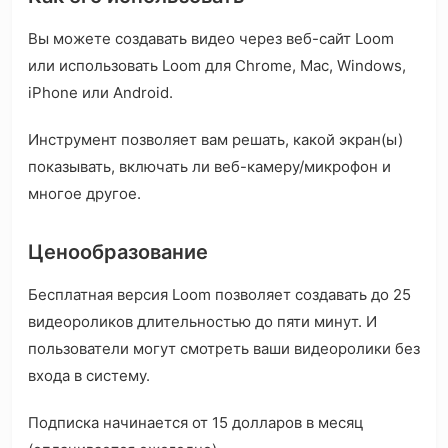
Вы можете создавать видео через веб-сайт Loom
или использовать Loom для Chrome, Mac, Windows,
iPhone или Android.
Инструмент позволяет вам решать, какой экран(ы)
показывать, включать ли веб-камеру/микрофон и
многое другое.
Ценообразование
Бесплатная версия Loom позволяет создавать до 25
видеороликов длительностью до пяти минут. И
пользователи могут смотреть ваши видеоролики без
входа в систему.
Подписка начинается от 15 долларов в месяц