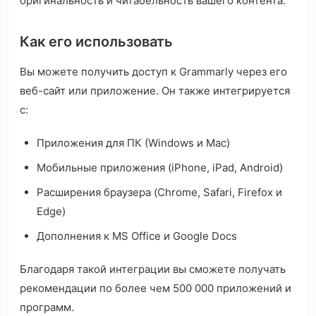
оригинальность и читабельность вашего контента.
Как его использовать
Вы можете получить доступ к Grammarly через его
веб-сайт или приложение. Он также интегрируется
с:
Приложения для ПК (Windows и Mac)
Мобильные приложения (iPhone, iPad, Android)
Расширения браузера (Chrome, Safari, Firefox и
Edge)
Дополнения к MS Office и Google Docs
Благодаря такой интеграции вы сможете получать
рекомендации по более чем 500 000 приложений и
программ.