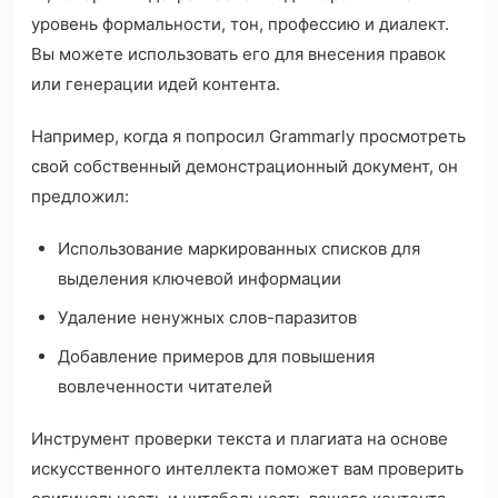
уровень формальности, тон, профессию и диалект.
Вы можете использовать его для внесения правок
или генерации идей контента.
Например, когда я попросил Grammarly просмотреть
свой собственный демонстрационный документ, он
предложил:
Использование маркированных списков для
выделения ключевой информации
Удаление ненужных слов-паразитов
Добавление примеров для повышения
вовлеченности читателей
Инструмент проверки текста и плагиата на основе
искусственного интеллекта поможет вам проверить