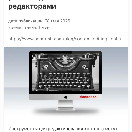
редакторами
дата публикации: 28 мая 2026
время чтения: 1 мин.
https://www.semrush.com/blog/content-editing-tools/
Инструменты для редактирования контента могут