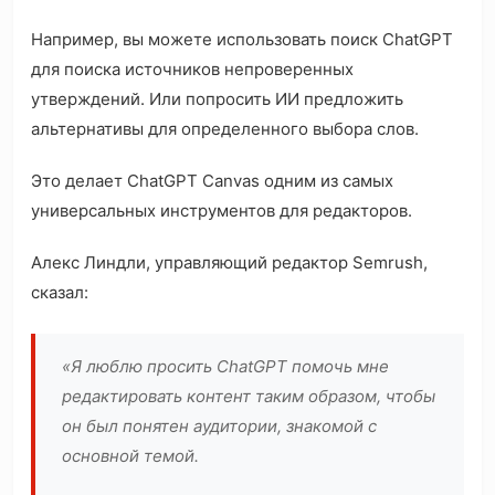
Например, вы можете использовать поиск ChatGPT
для поиска источников непроверенных
утверждений. Или попросить ИИ предложить
альтернативы для определенного выбора слов.
Это делает ChatGPT Canvas одним из самых
универсальных инструментов для редакторов.
Алекс Линдли, управляющий редактор Semrush,
сказал:
«Я люблю просить ChatGPT помочь мне
редактировать контент таким образом, чтобы
он был понятен аудитории, знакомой с
основной темой.