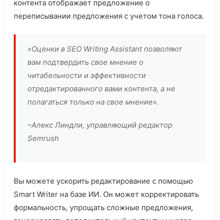
контента отображает предложение о
переписывании предложения с учетом тона голоса.
«Оценки в SEO Writing Assistant позволяют
вам подтвердить свое мнение о
читабельности и эффективности
отредактированного вами контента, а не
полагаться только на свое мнение».
–Алекс Линдли, управляющий редактор
Semrush
Вы можете ускорить редактирование с помощью
Smart Writer на базе ИИ. Он может корректировать
формальность, упрощать сложные предложения,