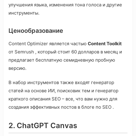
улучшения языка, изменения тона голоса и другие
инструменты.
Ценообразование
Content Optimizer является частью
Content Toolkit
от Semrush , который стоит 60 долларов в месяц и
предлагает бесплатную семидневную пробную
версию.
В набор инструментов также входят генератор
статей на основе ИИ, поисковик тем и генератор
краткого описания SEO – все, что вам нужно для
создания эффективных постов в блоге по SEO .
2. ChatGPT Canvas