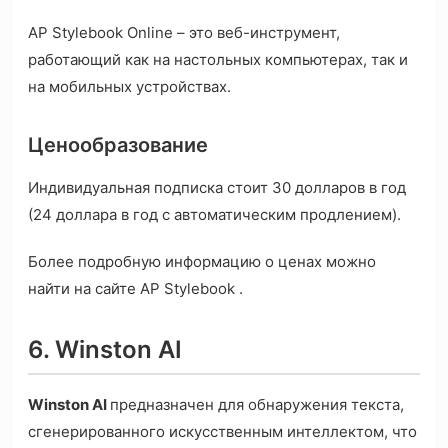
AP Stylebook Online – это веб-инструмент,
работающий как на настольных компьютерах, так и
на мобильных устройствах.
Ценообразование
Индивидуальная подписка стоит 30 долларов в год
(24 доллара в год с автоматическим продлением).
Более подробную информацию о ценах можно
найти на сайте AP Stylebook .
6. Winston AI
Winston AI
предназначен для обнаружения текста,
сгенерированного искусственным интеллектом, что