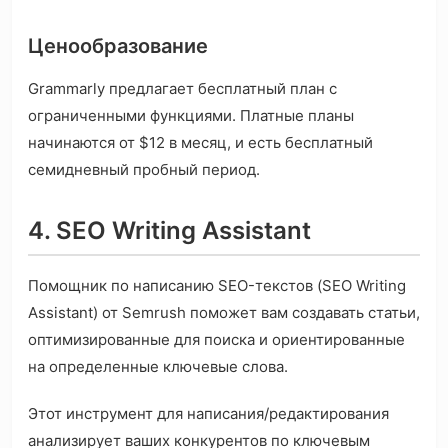
Ценообразование
Grammarly предлагает бесплатный план с
ограниченными функциями. Платные планы
начинаются от $12 в месяц, и есть бесплатный
семидневный пробный период.
4. SEO Writing Assistant
Помощник по написанию SEO-текстов (SEO Writing
Assistant) от Semrush поможет вам создавать статьи,
оптимизированные для поиска и ориентированные
на определенные ключевые слова.
Этот инструмент для написания/редактирования
анализирует ваших конкурентов по ключевым