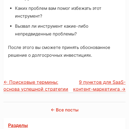
Каких проблем вам помог избежать этот
инструмент?
Вызвал ли инструмент какие-либо
непредвиденные проблемы?
После этого вы сможете принять обоснованное
решение о долгосрочных инвестициях.
←
Поисковые термины:
9 пунктов для SaaS-
основа успешной стратегии
контент-маркетинга
→
← Все посты
Разделы