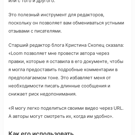
или с того и другого.
Это полезный инструмент для редакторов,
поскольку он позволяет вам обмениваться устными
отзывами с писателями.
Старший редактор блога Кристина Скопец сказала:
«Loom позволяет мне провести автора через
правки, которые я оставила в его документе, чтобы
я могла предоставить подробные комментарии в
предполагаемом тоне. Это избавляет меня от
необходимости писать длинные сообщения и
снижает риск недопонимания.
«Я могу легко поделиться своими видео через URL.
А авторы могут смотреть их, когда им удобно».
Как его использовать