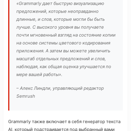
«Grammarly дает быструю визуализацию
предложений, которые неоправданно
длинные, и слов, которые могли бы быть
лучше. С высокого уровня вы получаете
почти мгновенный взгляд на состояние копии
на основе системы цветового кодирования
приложения. А затем вы можете увеличить
масштаб отдельных предложений и слов,
наблюдая, как общая оценка улучшается по
мере вашей работы».
– Алекс Линдли, управляющий редактор
Semrush
Grammarly также включает в себя генератор текста
AI, который подстраивается под выбранный вами