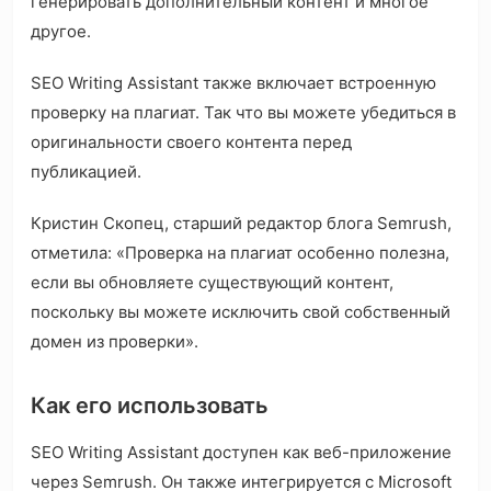
генерировать дополнительный контент и многое
другое.
SEO Writing Assistant также включает встроенную
проверку на плагиат. Так что вы можете убедиться в
оригинальности своего контента перед
публикацией.
Кристин Скопец, старший редактор блога Semrush,
отметила: «Проверка на плагиат особенно полезна,
если вы обновляете существующий контент,
поскольку вы можете исключить свой собственный
домен из проверки».
Как его использовать
SEO Writing Assistant доступен как веб-приложение
через Semrush. Он также интегрируется с Microsoft