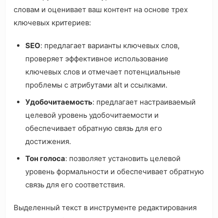
словам и оценивает ваш контент на основе трех
ключевых критериев:
SEO
: предлагает варианты ключевых слов,
проверяет эффективное использование
ключевых слов и отмечает потенциальные
проблемы с атрибутами alt и ссылками.
Удобочитаемость
: предлагает настраиваемый
целевой уровень удобочитаемости и
обеспечивает обратную связь для его
достижения.
Тон голоса
: позволяет установить целевой
уровень формальности и обеспечивает обратную
связь для его соответствия.
Выделенный текст в инструменте редактирования