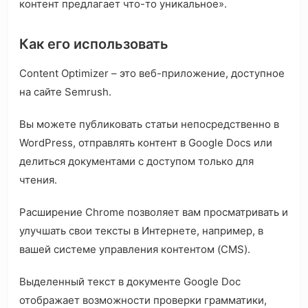
контент предлагает что-то уникальное».
Как его использовать
Content Optimizer – это веб-приложение, доступное
на сайте Semrush.
Вы можете публиковать статьи непосредственно в
WordPress, отправлять контент в Google Docs или
делиться документами с доступом только для
чтения.
Расширение Chrome позволяет вам просматривать и
улучшать свои тексты в Интернете, например, в
вашей системе управления контентом (CMS).
Выделенный текст в документе Google Doc
отображает возможности проверки грамматики,