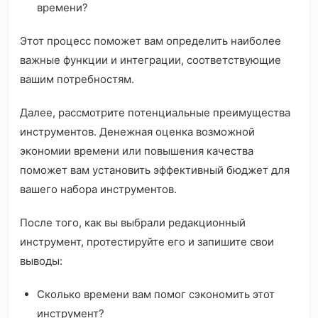
времени?
Этот процесс поможет вам определить наиболее
важные функции и интеграции, соответствующие
вашим потребностям.
Далее, рассмотрите потенциальные преимущества
инструментов. Денежная оценка возможной
экономии времени или повышения качества
поможет вам установить эффективный бюджет для
вашего набора инструментов.
После того, как вы выбрали редакционный
инструмент, протестируйте его и запишите свои
выводы:
Сколько времени вам помог сэкономить этот
инструмент?