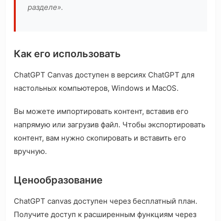
разделе».
Как его использовать
ChatGPT Canvas доступен в версиях ChatGPT для
настольных компьютеров, Windows и MacOS.
Вы можете импортировать контент, вставив его
напрямую или загрузив файл. Чтобы экспортировать
контент, вам нужно скопировать и вставить его
вручную.
Ценообразование
ChatGPT canvas доступен через бесплатный план.
Получите доступ к расширенным функциям через