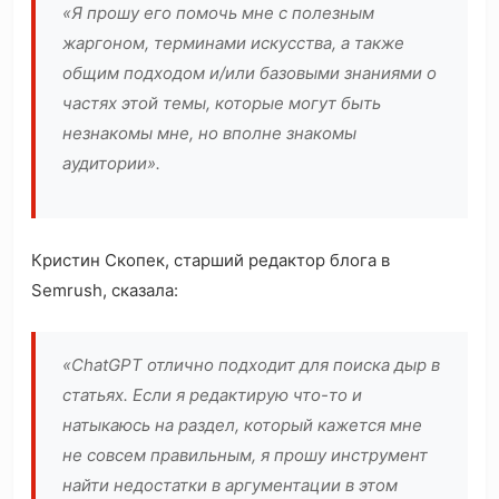
«Я прошу его помочь мне с полезным
жаргоном, терминами искусства, а также
общим подходом и/или базовыми знаниями о
частях этой темы, которые могут быть
незнакомы мне, но вполне знакомы
аудитории».
Кристин Скопек, старший редактор блога в
Semrush, сказала:
«ChatGPT отлично подходит для поиска дыр в
статьях. Если я редактирую что-то и
натыкаюсь на раздел, который кажется мне
не совсем правильным, я прошу инструмент
найти недостатки в аргументации в этом