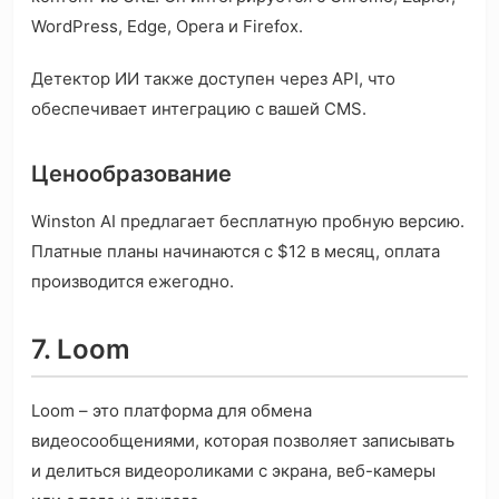
WordPress, Edge, Opera и Firefox.
Детектор ИИ также доступен через API, что
обеспечивает интеграцию с вашей CMS.
Ценообразование
Winston AI предлагает бесплатную пробную версию.
Платные планы начинаются с $12 в месяц, оплата
производится ежегодно.
7. Loom
Loom – это платформа для обмена
видеосообщениями, которая позволяет записывать
и делиться видеороликами с экрана, веб-камеры