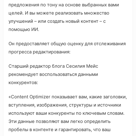
предложения по тону на основе выбранных вами
целей. И вы можете реализовать множество
улучшений – или создать новый контент – с
помощью ИИ.
Он предоставляет общую оценку для отслеживания
прогресса редактирования:
Старший редактор блога Сесилия Мейс
рекомендует воспользоваться данными
конкурентов:
«Content Optimizer показывает вам, какие заголовки,
вступления, изображения, структуры и источники
используют ваши конкуренты по ключевым словам.
Эти данные позволяют вам легко определить
пробелы в контенте и гарантировать, что ваш