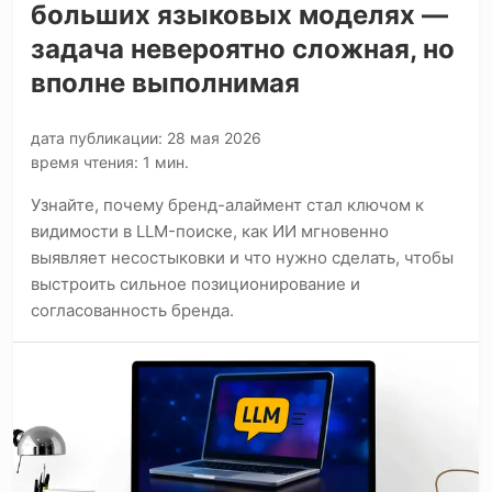
больших языковых моделях —
задача невероятно сложная, но
вполне выполнимая
дата публикации: 28 мая 2026
время чтения: 1 мин.
Узнайте, почему бренд-алаймент стал ключом к
видимости в LLM-поиске, как ИИ мгновенно
выявляет несостыковки и что нужно сделать, чтобы
выстроить сильное позиционирование и
согласованность бренда.