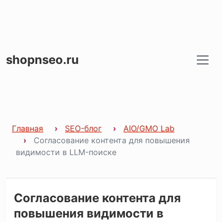
shopnseo.ru
Главная
SEO-блог
AIO/GMO Lab
Согласование контента для повышения
видимости в LLM-поиске
Согласование контента для
повышения видимости в