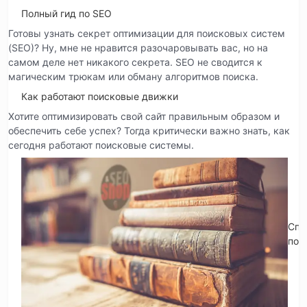
Полный гид по SEO
Готовы узнать секрет оптимизации для поисковых систем
(SEO)? Ну, мне не нравится разочаровывать вас, но на
самом деле нет никакого секрета. SEO не сводится к
магическим трюкам или обману алгоритмов поиска.
Как работают поисковые движки
Хотите оптимизировать свой сайт правильным образом и
обеспечить себе успех? Тогда критически важно знать, как
сегодня работают поисковые системы.
Спр
по 