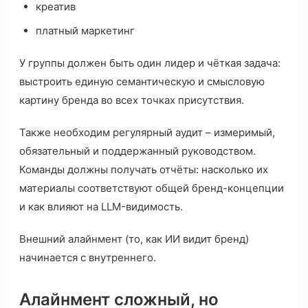
креатив
платный маркетинг
У группы должен быть один лидер и чёткая задача:
выстроить единую семантическую и смысловую
картину бренда во всех точках присутствия.
Также необходим регулярный аудит – измеримый,
обязательный и поддержанный руководством.
Команды должны получать отчёты: насколько их
материалы соответствуют общей бренд-концепции
и как влияют на LLM-видимость.
Внешний алайнмент (то, как ИИ видит бренд)
начинается с внутреннего.
Алайнмент сложный, но