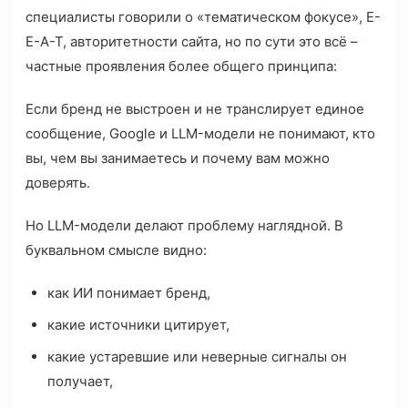
специалисты говорили о «тематическом фокусе», E-
E-A-T, авторитетности сайта, но по сути это всё –
частные проявления более общего принципа:
Если бренд не выстроен и не транслирует единое
сообщение, Google и LLM-модели не понимают, кто
вы, чем вы занимаетесь и почему вам можно
доверять.
Но LLM-модели делают проблему наглядной. В
буквальном смысле видно:
как ИИ понимает бренд,
какие источники цитирует,
какие устаревшие или неверные сигналы он
получает,