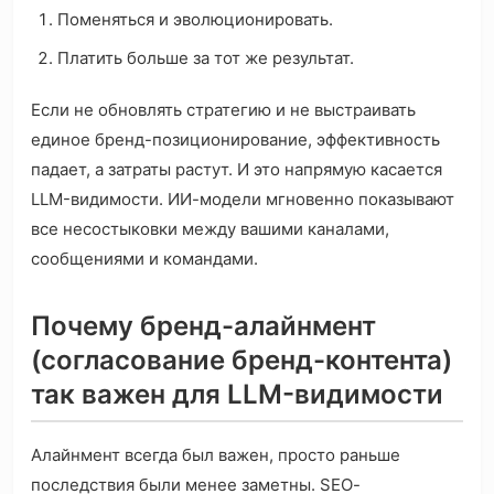
Поменяться и эволюционировать.
Платить больше за тот же результат.
Если не обновлять стратегию и не выстраивать
единое бренд-позиционирование, эффективность
падает, а затраты растут. И это напрямую касается
LLM-видимости. ИИ-модели мгновенно показывают
все несостыковки между вашими каналами,
сообщениями и командами.
Почему бренд-алайнмент
(согласование бренд-контента)
так важен для LLM-видимости
Алайнмент всегда был важен, просто раньше
последствия были менее заметны. SEО-