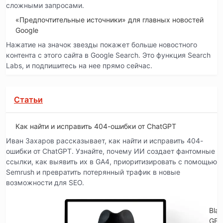
сложными запросами.
«Предпочтительные источники» для главных новостей
Google
Нажатие на значок звезды покажет больше новостного
контента с этого сайта в Google Search. Это функция Search
Labs, и подпишитесь на нее прямо сейчас.
Статьи
Как найти и исправить 404-ошибки от ChatGPT
Иван Захаров рассказывает, как найти и исправить 404-
ошибки от ChatGPT. Узнайте, почему ИИ создает фантомные
ссылки, как выявить их в GA4, приоритизировать с помощью
Semrush и превратить потерянный трафик в новые
возможности для SEO.
Blac
GE