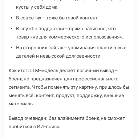
кусты у себя дома.
В соцсетях – тоже бытовой контент.
В службе поддержки – прямо написано, что
товар «не для коммерческого использования».
На сторонних сайтах – упоминания пластиковых
деталей и невысокой долговечности.
Как итог: LLM-модель делает логичный вывод –
бренд не предназначен для профессионального
сегмента. Чтобы поменять эту картину, пришлось бы
менять всё: контент, продукт, поддержку, внешние
материалы.
Вывод очевиден: без алайнмента бренд не сможет
пробиться в ИИ-поиск.