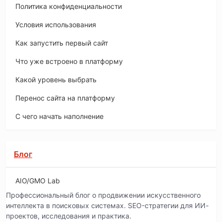
Политика конфиденциальности
Условия использования
Как запустить первый сайт
Что уже встроено в платформу
Какой уровень выбрать
Перенос сайта на платформу
С чего начать наполнение
Блог
AIO/GMO Lab
Профессиональный блог о продвижении искусственного
интеллекта в поисковых системах. SEO-стратегии для ИИ-
проектов, исследования и практика.