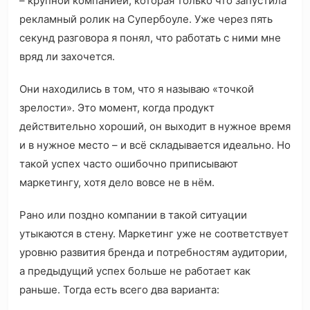
– крупной компанией, которая только что запустила
рекламный ролик на Супербоуле. Уже через пять
секунд разговора я понял, что работать с ними мне
вряд ли захочется.
Они находились в том, что я называю «точкой
зрелости». Это момент, когда продукт
действительно хороший, он выходит в нужное время
и в нужное место – и всё складывается идеально. Но
такой успех часто ошибочно приписывают
маркетингу, хотя дело вовсе не в нём.
Рано или поздно компании в такой ситуации
утыкаются в стену. Маркетинг уже не соответствует
уровню развития бренда и потребностям аудитории,
а предыдущий успех больше не работает как
раньше. Тогда есть всего два варианта: