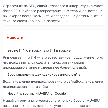
Справочник по SEO, онлайн-торговле и интернету включает
более 200 наиболее распространенных терминов, которые
вы, скорее всего, услышите и определенно должны знать в
течение своей карьеры в области SEO.
Новости
Это не ИИ или поиск; это ИИ в поиске
Рид считает, что ИИ — это естественное продолжение того,
что всегда пытался сделать поиск: организовать
информацию в мире и сделать ее более полезной.
Восстановление деиндексированного сайта
Восстановление деиндексированного сайтаВосстановление
деиндексированного сайта
Новый алгоритм MUVERA от Google
Новый алгоритм многовекторного поиска Google (MUVERA)
повышает скорость поиска и лучше справляется со