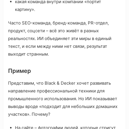
какая команда внутри компании «портит
картину».
Часто SEO-команда, бренд-команда, PR-отдел,
продукт, соцсети – всё это живёт в разных
реальностях. ИИ объединяет эти миры в единый
текст, и если между ними нет связи, результат
выходит странным.
Пример
Представим, что Black & Decker хочет развивать
направление профессиональной техники для
промышленного использования. Но ИИ показывает
выводы вроде «подходит для небольших домашних
участков». Почему?
На сайте – фотографии людей, которые стригут