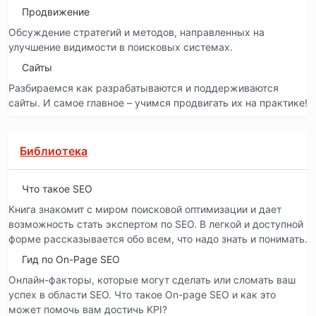
Продвижение
Обсуждение стратегий и методов, направленных на
улучшение видимости в поисковых системах.
Сайты
Разбираемся как разрабатываются и поддерживаются
сайты. И самое главное – учимся продвигать их на практике!
Библиотека
Что такое SEO
Книга знакомит с миром поисковой оптимизации и дает
возможность стать экспертом по SEO. В легкой и доступной
форме рассказывается обо всем, что надо знать и понимать.
Гид по On-Page SEO
Онлайн-факторы, которые могут сделать или сломать ваш
успех в области SEO. Что такое On-page SEO и как это
может помочь вам достичь KPI?