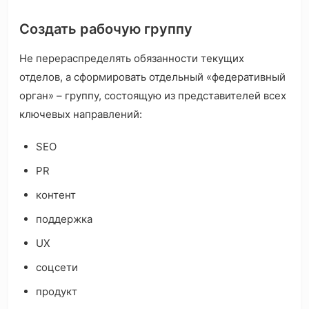
Создать рабочую группу
Не перераспределять обязанности текущих
отделов, а сформировать отдельный «федеративный
орган» – группу, состоящую из представителей всех
ключевых направлений:
SEO
PR
контент
поддержка
UX
соцсети
продукт