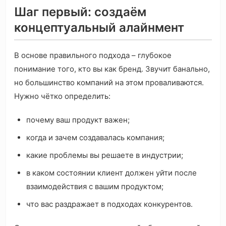
Шаг первый: создаём
концептуальный алайнмент
В основе правильного подхода – глубокое
понимание того, кто вы как бренд. Звучит банально,
но большинство компаний на этом проваливаются.
Нужно чётко определить:
почему ваш продукт важен;
когда и зачем создавалась компания;
какие проблемы вы решаете в индустрии;
в каком состоянии клиент должен уйти после
взаимодействия с вашим продуктом;
что вас раздражает в подходах конкурентов.