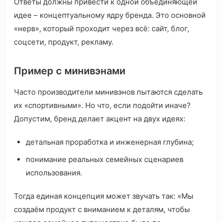
Ответы должны привести к одной объединяющей
идее – концептуальному ядру бренда. Это основной
«нерв», который проходит через всё: сайт, блог,
соцсети, продукт, рекламу.
Пример с минивэнами
Часто производители минивэнов пытаются сделать
их «спортивными». Но что, если подойти иначе?
Допустим, бренд делает акцент на двух идеях:
детальная проработка и инженерная глубина;
понимание реальных семейных сценариев
использования.
Тогда единая концепция может звучать так: «Мы
создаём продукт с вниманием к деталям, чтобы