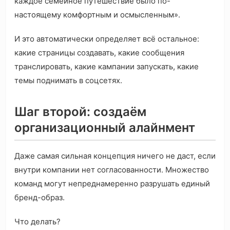
каждое семейное путешествие было по-
настоящему комфортным и осмысленным».
И это автоматически определяет всё остальное:
какие страницы создавать, какие сообщения
транслировать, какие кампании запускать, какие
темы поднимать в соцсетях.
Шаг второй: создаём
организационный алайнмент
Даже самая сильная концепция ничего не даст, если
внутри компании нет согласованности. Множество
команд могут непреднамеренно разрушать единый
бренд-образ.
Что делать?