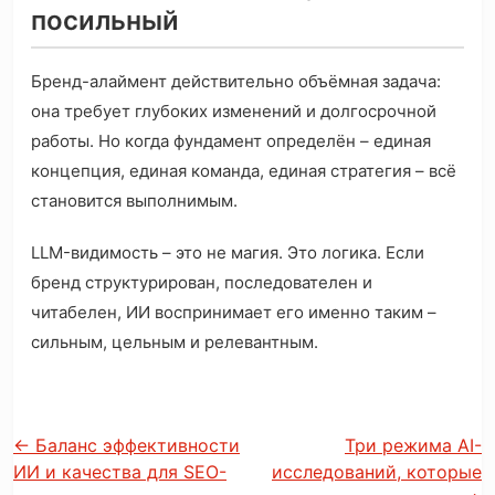
посильный
Бренд-алаймент действительно объёмная задача:
она требует глубоких изменений и долгосрочной
работы. Но когда фундамент определён – единая
концепция, единая команда, единая стратегия – всё
становится выполнимым.
LLM-видимость – это не магия. Это логика. Если
бренд структурирован, последователен и
читабелен, ИИ воспринимает его именно таким –
сильным, цельным и релевантным.
←
Баланс эффективности
Три режима AI-
ИИ и качества для SEO-
исследований, которые