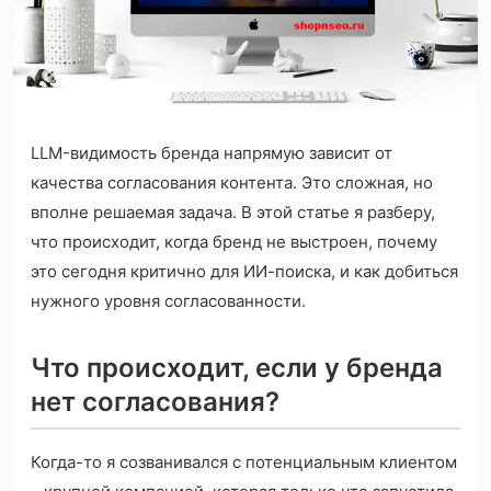
LLM-видимость бренда напрямую зависит от
качества согласования контента. Это сложная, но
вполне решаемая задача. В этой статье я разберу,
что происходит, когда бренд не выстроен, почему
это сегодня критично для ИИ-поиска, и как добиться
нужного уровня согласованности.
Что происходит, если у бренда
нет согласования?
Когда-то я созванивался с потенциальным клиентом