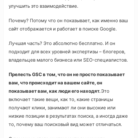
улучшить это взаимодействие.
Почему? Потому что он показывает, как именно ваш
сайт отображается и работает в поиске Google.
Лучшая часть? Это абсолютно бесплатно. И он
подходит для всех уровней экспертизы – блогеров,
владельцев малого бизнеса или SEO-специалистов.
Прелесть GSC в том, что он не просто показывает
вам, что происходит на вашем сайте, он
показывает вам, как люди его находят.
Это
включает такие вещи, как то, какие страницы
получают клики, занимают ли они высокие или
низкие позиции в результатах поиска, а иногда даже
то, почему ваш поисковый вид может отличаться.