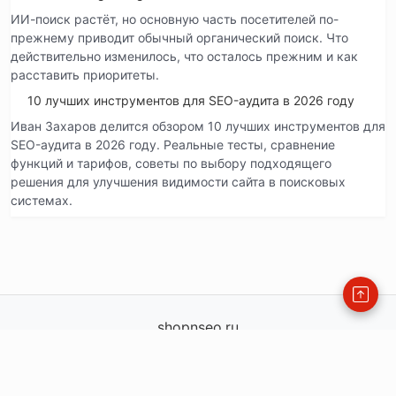
ИИ-поиск растёт, но основную часть посетителей по-
прежнему приводит обычный органический поиск. Что
действительно изменилось, что осталось прежним и как
расставить приоритеты.
10 лучших инструментов для SEO-аудита в 2026 году
Иван Захаров делится обзором 10 лучших инструментов для
SEO-аудита в 2026 году. Реальные тесты, сравнение
функций и тарифов, советы по выбору подходящего
решения для улучшения видимости сайта в поисковых
системах.
shopnseo.ru
shopnseo.ru