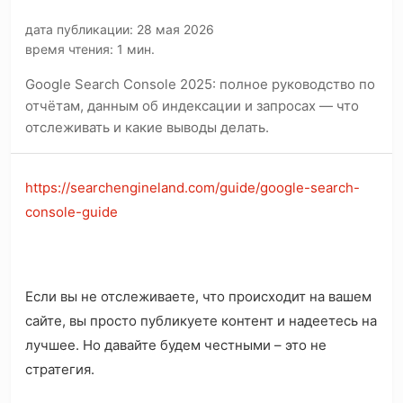
дата публикации: 28 мая 2026
время чтения: 1 мин.
Google Search Console 2025: полное руководство по
отчётам, данным об индексации и запросах — что
отслеживать и какие выводы делать.
https://searchengineland.com/guide/google-search-
console-guide
Если вы не отслеживаете, что происходит на вашем
сайте, вы просто публикуете контент и надеетесь на
лучшее. Но давайте будем честными – это не
стратегия.