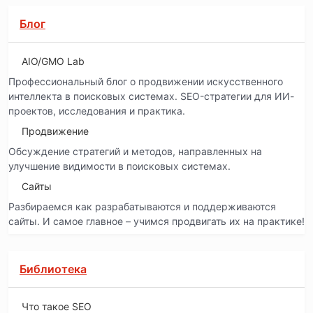
Блог
AIO/GMO Lab
Профессиональный блог о продвижении искусственного
интеллекта в поисковых системах. SEO-стратегии для ИИ-
проектов, исследования и практика.
Продвижение
Обсуждение стратегий и методов, направленных на
улучшение видимости в поисковых системах.
Сайты
Разбираемся как разрабатываются и поддерживаются
сайты. И самое главное – учимся продвигать их на практике!
Библиотека
Что такое SEO