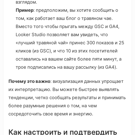
взглядом.
Пример
: предположим, вы хотите сообщить о
том, как работает ваш блог о травяном чае.
Вместо того чтобы прыгать между GSC и GA4,
Looker Studio позволяет вам увидеть, что
«лучший травяной чай» принес 300 показов и 25
кликов (из GSC), и что 10 из этих посетителей
оставались на вашем сайте более пяти минут, а
трое подписались на вашу рассылку (из GA4).
Почему это важно
: визуализация данных упрощает
их интерпретацию. Вы можете быстрее выявлять
тенденции, четко сообщать результаты и принимать
более разумные решения о том, на чем
сосредоточить свое время и энергию.
Как настроить и подтвердить