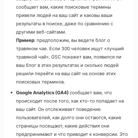
сообщает вам, какие поисковые термины
привели людей на ваш сайт и каковы ваши
результаты в поиске, даже по сравнению с
другими веб-сайтами.
Пример
: предположим, вы ведете блог о
травяном чае. Если 300 человек ищут «лучший
травяной чай», GSC покажет вам, появился ли
ваш блог в этих результатах и ​​сколько людей
решили перейти на ваш сайт на основе этих
поисковых терминов.
Google Analytics (GA4)
сообщает вам, что
происходит после того, как кто-то попадает на
ваш сайт. Он отслеживает поведение
пользователей, как долго они остаются, какие
страницы посещают, какие действия они
предпринимают и что приводит к конверсии. Это