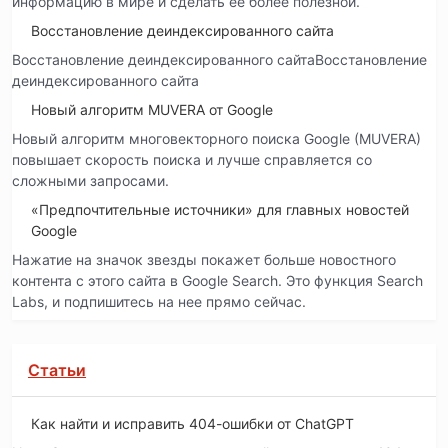
информацию в мире и сделать ее более полезной.
Восстановление деиндексированного сайта
Восстановление деиндексированного сайтаВосстановление
деиндексированного сайта
Новый алгоритм MUVERA от Google
Новый алгоритм многовекторного поиска Google (MUVERA)
повышает скорость поиска и лучше справляется со
сложными запросами.
«Предпочтительные источники» для главных новостей
Google
Нажатие на значок звезды покажет больше новостного
контента с этого сайта в Google Search. Это функция Search
Labs, и подпишитесь на нее прямо сейчас.
Статьи
Как найти и исправить 404-ошибки от ChatGPT