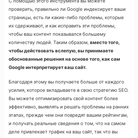
С помощью этого инструмента вы можете
проверить, правильно ли Google индексирует ваши
страницы, есть ли какие-либо проблемы, которые
их сдерживают, и как исправить эти проблемы,
чтобы ваш контент показывался большему
количеству людей. Таким образом,
вместо того,
чтобы действовать вслепую, вы принимаете
обоснованные решения на основе того, как сам
Google интерпретирует ваш сайт.
Благодаря этому вы получаете больше от каждого
усилия, которое вкладываете в свою стратегию SEO.
Вы можете оптимизировать свой контент более
эффективно, выявлять и решать проблемы на ранних
этапах, прежде чем они повредят вашим рейтингам,
и получать реальные сведения о том, что на самом
деле привлекает трафик на ваш сайт, так что вы