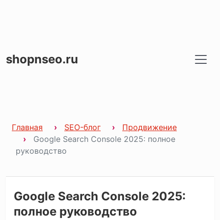
shopnseo.ru
Главная
SEO-блог
Продвижение
Google Search Console 2025: полное
руководство
Google Search Console 2025:
полное руководство