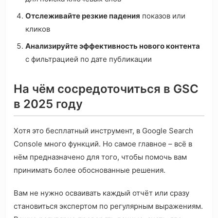
Отслеживайте резкие падения
показов или
кликов
Анализируйте эффективность нового контента
с фильтрацией по дате публикации
На чём сосредоточиться в GSC
в 2025 году
Хотя это бесплатный инструмент, в Google Search
Console много функций. Но самое главное – всё в
нём предназначено для того, чтобы помочь вам
принимать более обоснованные решения.
Вам не нужно осваивать каждый отчёт или сразу
становиться экспертом по регулярным выражениям.