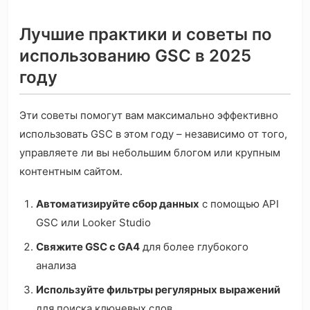
Лучшие практики и советы по
использованию GSC в 2025
году
Эти советы помогут вам максимально эффективно
использовать GSC в этом году – независимо от того,
управляете ли вы небольшим блогом или крупным
контентным сайтом.
Автоматизируйте сбор данных
с помощью API
GSC или Looker Studio
Свяжите GSC с GA4
для более глубокого
анализа
Используйте фильтры регулярных выражений
для поиска ключевых слов