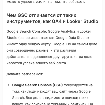
можете удвоить усилия на том, что работает.
Чем GSC отличается от таких
инструментов, как GA4 и Looker Studio
Google Search Console, Google Analytics и Looker
Studio (ранее известная как Google Data Studio)
имеют одну общую черту: Google. Но на самом деле
они совершенно разные, и эти различия
действительно дополняют друг друга, когда дело
касается успеха вашего веб-сайта.
Давайте разберемся:
Google Search Console (GSC)
фокусируется на
том, как люди находят ваш сайт через Google
Search. Все дело в видимости поиска; таких
вещах, как поисковые термины и рейтинги. Он