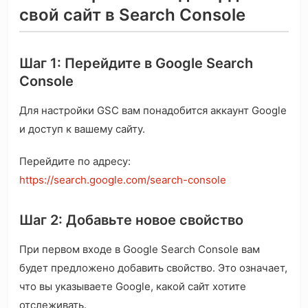
свой сайт в Search Console
Шаг 1: Перейдите в Google Search
Console
Для настройки GSC вам понадобится аккаунт Google
и доступ к вашему сайту.
Перейдите по адресу:
https://search.google.com/search-console
Шаг 2: Добавьте новое свойство
При первом входе в Google Search Console вам
будет предложено добавить свойство. Это означает,
что вы указываете Google, какой сайт хотите
отслеживать.