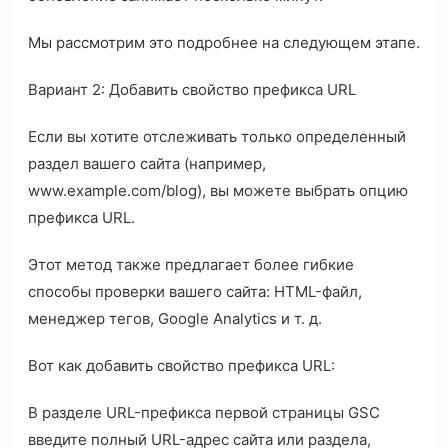
Мы рассмотрим это подробнее на следующем этапе.
Вариант 2: Добавить свойство префикса URL
Если вы хотите отслеживать только определенный
раздел вашего сайта (например,
www.example.com/blog), вы можете выбрать опцию
префикса URL.
Этот метод также предлагает более гибкие
способы проверки вашего сайта: HTML-файл,
менеджер тегов, Google Analytics и т. д.
Вот как добавить свойство префикса URL:
В разделе URL-префикса первой страницы GSC
введите полный URL-адрес сайта или раздела,