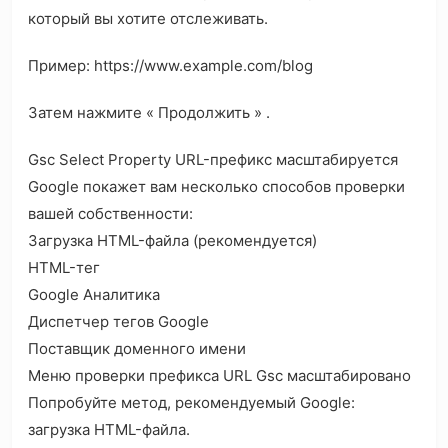
который вы хотите отслеживать.
Пример: https://www.example.com/blog
Затем нажмите « Продолжить » .
Gsc Select Property URL-префикс масштабируется
Google покажет вам несколько способов проверки
вашей собственности:
Загрузка HTML-файла (рекомендуется)
HTML-тег
Google Аналитика
Диспетчер тегов Google
Поставщик доменного имени
Меню проверки префикса URL Gsc масштабировано
Попробуйте метод, рекомендуемый Google:
загрузка HTML-файла.