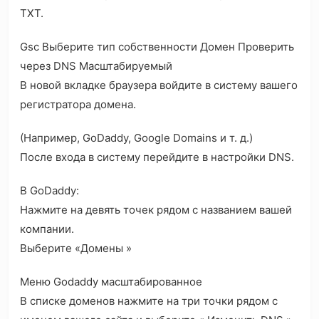
TXT.
Gsc Выберите тип собственности Домен Проверить
через DNS Масштабируемый
В новой вкладке браузера войдите в систему вашего
регистратора домена.
(Например, GoDaddy, Google Domains и т. д.)
После входа в систему перейдите в настройки DNS.
В GoDaddy:
Нажмите на девять точек рядом с названием вашей
компании.
Выберите «Домены »
Меню Godaddy масштабированное
В списке доменов нажмите на три точки рядом с