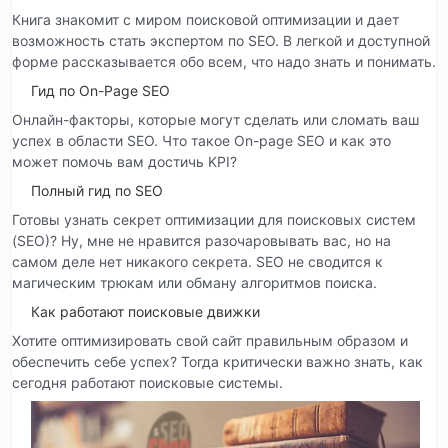
Книга знакомит с миром поисковой оптимизации и дает
возможность стать экспертом по SEO. В легкой и доступной
форме рассказывается обо всем, что надо знать и понимать.
Гид по On-Page SEO
Онлайн-факторы, которые могут сделать или сломать ваш
успех в области SEO. Что такое On-page SEO и как это
может помочь вам достичь KPI?
Полный гид по SEO
Готовы узнать секрет оптимизации для поисковых систем
(SEO)? Ну, мне не нравится разочаровывать вас, но на
самом деле нет никакого секрета. SEO не сводится к
магическим трюкам или обману алгоритмов поиска.
Как работают поисковые движки
Хотите оптимизировать свой сайт правильным образом и
обеспечить себе успех? Тогда критически важно знать, как
сегодня работают поисковые системы.