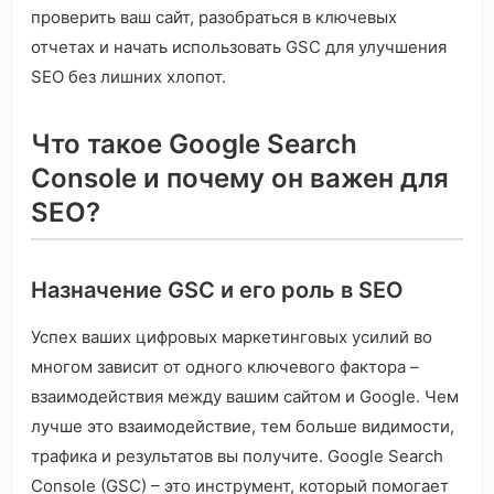
проверить ваш сайт, разобраться в ключевых
отчетах и ​​начать использовать GSC для улучшения
SEO без лишних хлопот.
Что такое Google Search
Console и почему он важен для
SEO?
Назначение GSC и его роль в SEO
Успех ваших цифровых маркетинговых усилий во
многом зависит от одного ключевого фактора –
взаимодействия между вашим сайтом и Google. Чем
лучше это взаимодействие, тем больше видимости,
трафика и результатов вы получите. Google Search
Console (GSC) – это инструмент, который помогает