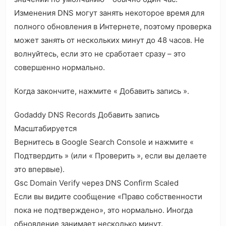
Изменения DNS могут занять некоторое время для
полного обновления в Интернете, поэтому проверка
может занять от нескольких минут до 48 часов. Не
волнуйтесь, если это не сработает сразу – это
совершенно нормально.
Когда закончите, нажмите « Добавить запись ».
Godaddy DNS Records Добавить запись
Масштабируется
Вернитесь в Google Search Console и нажмите «
Подтвердить » (или « Проверить », если вы делаете
это впервые).
Gsc Domain Verify через DNS Confirm Scaled
Если вы видите сообщение «Право собственности
пока не подтверждено», это нормально. Иногда
обновление занимает несколько минут.