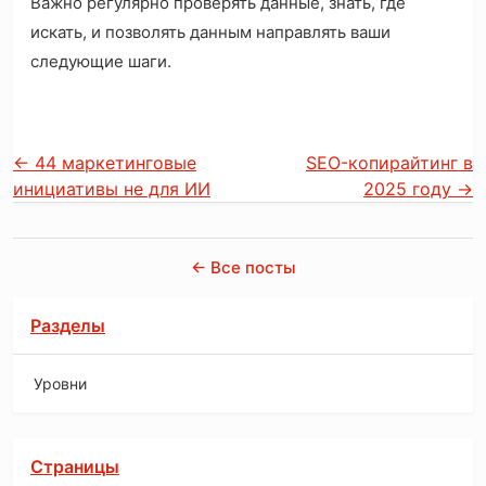
Важно регулярно проверять данные, знать, где
искать, и позволять данным направлять ваши
следующие шаги.
←
44 маркетинговые
SEO-копирайтинг в
инициативы не для ИИ
2025 году
→
← Все посты
Разделы
Уровни
Страницы