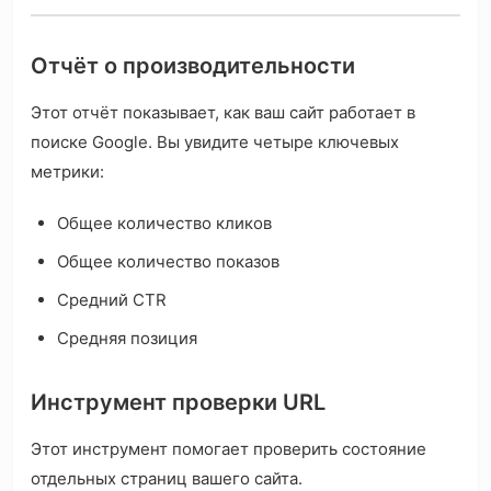
Отчёт о производительности
Этот отчёт показывает, как ваш сайт работает в
поиске Google. Вы увидите четыре ключевых
метрики:
Общее количество кликов
Общее количество показов
Средний CTR
Средняя позиция
Инструмент проверки URL
Этот инструмент помогает проверить состояние
отдельных страниц вашего сайта.