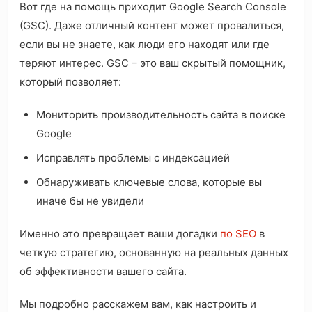
Вот где на помощь приходит Google Search Console
(GSC). Даже отличный контент может провалиться,
если вы не знаете, как люди его находят или где
теряют интерес. GSC – это ваш скрытый помощник,
который позволяет:
Мониторить производительность сайта в поиске
Google
Исправлять проблемы с индексацией
Обнаруживать ключевые слова, которые вы
иначе бы не увидели
Именно это превращает ваши догадки
по SEO
в
четкую стратегию, основанную на реальных данных
об эффективности вашего сайта.
Мы подробно расскажем вам, как настроить и