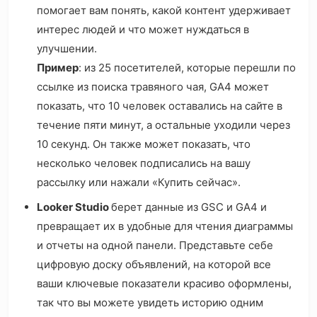
помогает вам понять, какой контент удерживает
интерес людей и что может нуждаться в
улучшении.
Пример
: из 25 посетителей, которые перешли по
ссылке из поиска травяного чая, GA4 может
показать, что 10 человек оставались на сайте в
течение пяти минут, а остальные уходили через
10 секунд. Он также может показать, что
несколько человек подписались на вашу
рассылку или нажали «Купить сейчас».
Looker Studio
берет данные из GSC и GA4 и
превращает их в удобные для чтения диаграммы
и отчеты на одной панели. Представьте себе
цифровую доску объявлений, на которой все
ваши ключевые показатели красиво оформлены,
так что вы можете увидеть историю одним