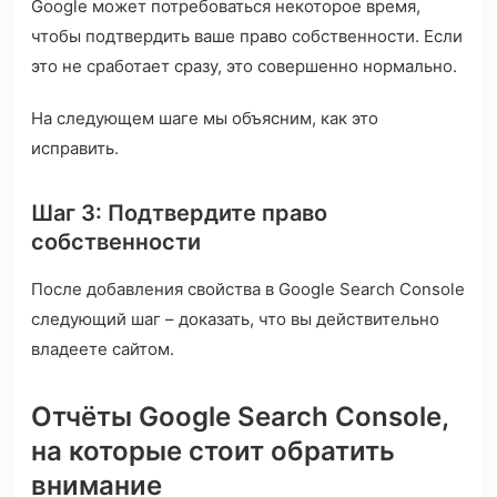
Google может потребоваться некоторое время,
чтобы подтвердить ваше право собственности. Если
это не сработает сразу, это совершенно нормально.
На следующем шаге мы объясним, как это
исправить.
Шаг 3: Подтвердите право
собственности
После добавления свойства в Google Search Console
следующий шаг – доказать, что вы действительно
владеете сайтом.
Отчёты Google Search Console,
на которые стоит обратить
внимание