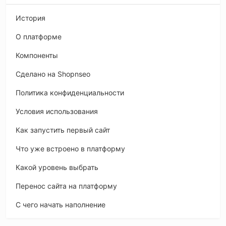
История
O платформе
Компоненты
Сделано на Shopnseo
Политика конфиденциальности
Условия использования
Как запустить первый сайт
Что уже встроено в платформу
Какой уровень выбрать
Перенос сайта на платформу
С чего начать наполнение