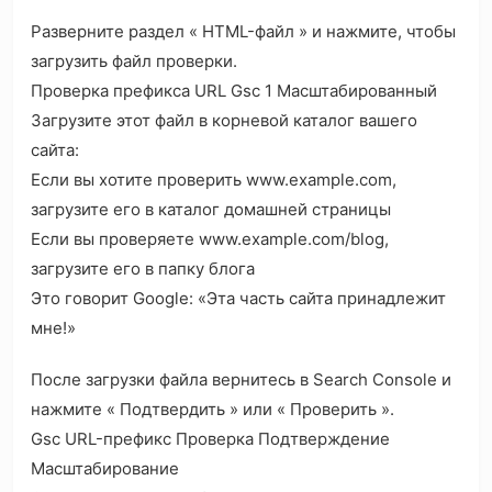
Разверните раздел « HTML-файл » и нажмите, чтобы
загрузить файл проверки.
Проверка префикса URL Gsc 1 Масштабированный
Загрузите этот файл в корневой каталог вашего
сайта:
Если вы хотите проверить www.example.com,
загрузите его в каталог домашней страницы
Если вы проверяете www.example.com/blog,
загрузите его в папку блога
Это говорит Google: «Эта часть сайта принадлежит
мне!»
После загрузки файла вернитесь в Search Console и
нажмите « Подтвердить » или « Проверить ».
Gsc URL-префикс Проверка Подтверждение
Масштабирование