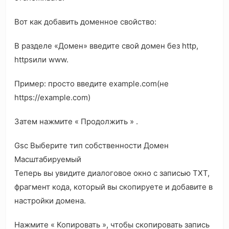
Вот как добавить доменное свойство:
В разделе «Домен» введите свой домен без http,
httpsили www.
Пример: просто введите example.com(не
https://example.com)
Затем нажмите « Продолжить » .
Gsc Выберите тип собственности Домен
Масштабируемый
Теперь вы увидите диалоговое окно с записью TXT,
фрагмент кода, который вы скопируете и добавите в
настройки домена.
Нажмите « Копировать », чтобы скопировать запись