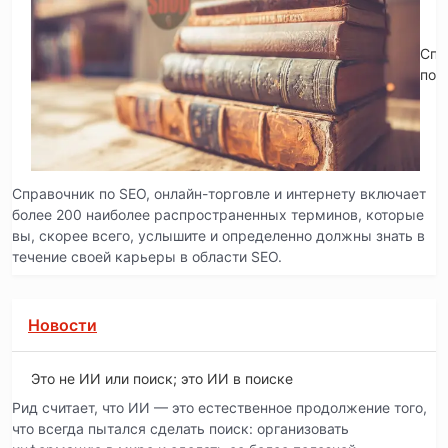
Спр
по 
Справочник по SEO, онлайн-торговле и интернету включает
более 200 наиболее распространенных терминов, которые
вы, скорее всего, услышите и определенно должны знать в
течение своей карьеры в области SEO.
Новости
Это не ИИ или поиск; это ИИ в поиске
Рид считает, что ИИ — это естественное продолжение того,
что всегда пытался сделать поиск: организовать