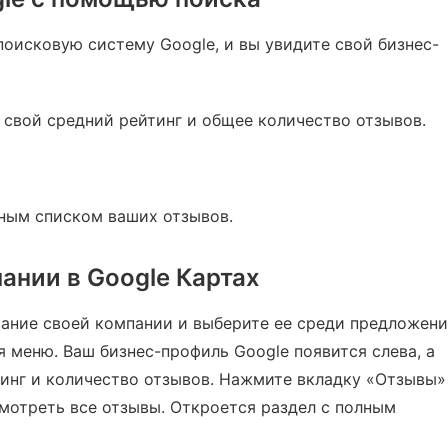
поисковую систему Google, и вы увидите свой бизнес-
 свой средний рейтинг и общее количество отзывов.
лным списком ваших отзывов.
ании в Google Картах
вание своей компании и выберите ее среди предложени
 меню. Ваш бизнес-профиль Google появится слева, а
инг и количество отзывов. Нажмите вкладку «Отзывы»
мотреть все отзывы. Откроется раздел с полным