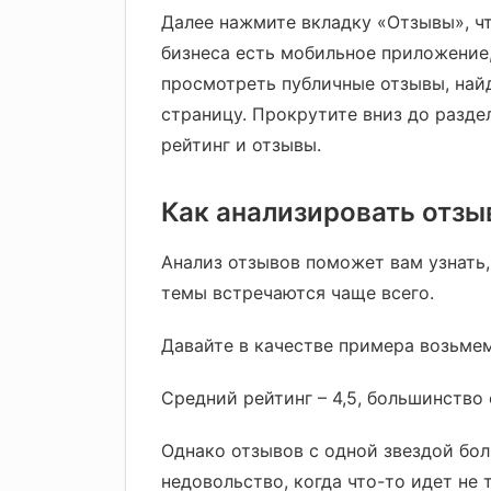
Далее нажмите вкладку «Отзывы», чт
бизнеса есть мобильное приложение,
просмотреть публичные отзывы, найд
страницу. Прокрутите вниз до разде
рейтинг и отзывы.
Как анализировать отзы
Анализ отзывов поможет вам узнать, 
темы встречаются чаще всего.
Давайте в качестве примера возьмем 
Средний рейтинг – 4,5, большинство 
Однако отзывов с одной звездой бол
недовольство, когда что-то идет не т