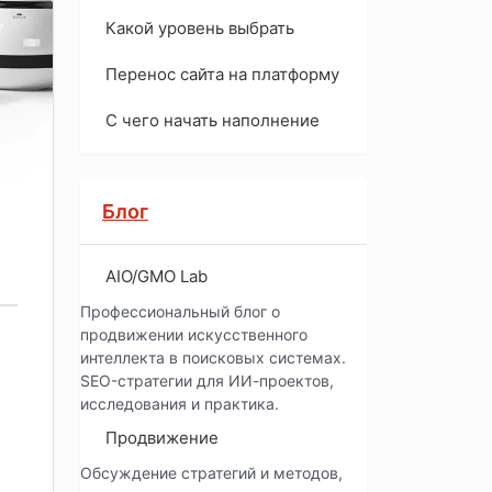
Какой уровень выбрать
Перенос сайта на платформу
С чего начать наполнение
Блог
AIO/GMO Lab
Профессиональный блог о
продвижении искусственного
интеллекта в поисковых системах.
SEO-стратегии для ИИ-проектов,
исследования и практика.
Продвижение
Обсуждение стратегий и методов,