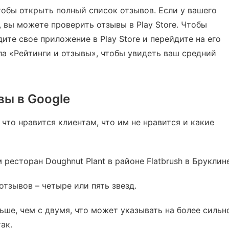
обы открыть полный список отзывов. Если у вашего
 вы можете проверить отзывы в Play Store. Чтобы
ите свое приложение в Play Store и перейдите на его
ла «Рейтинги и отзывы», чтобы увидеть ваш средний
вы в Google
что нравится клиентам, что им не нравится и какие
ресторан Doughnut Plant в районе Flatbrush в Бруклине
отзывов – четыре или пять звезд.
ьше, чем с двумя, что может указывать на более сильн
ак.