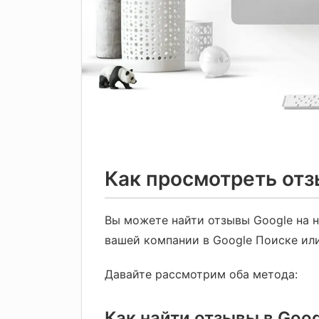
Как просмотреть отз
Вы можете найти отзывы Google на 
вашей компании в Google Поиске или
Давайте рассмотрим оба метода:
Как найти отзывы в Goo