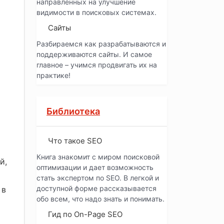
направленных на улучшение
видимости в поисковых системах.
Сайты
Разбираемся как разрабатываются и
поддерживаются сайты. И самое
главное – учимся продвигать их на
практике!
Библиотека
Что такое SEO
Книга знакомит с миром поисковой
й,
оптимизации и дает возможность
стать экспертом по SEO. В легкой и
доступной форме рассказывается
 в
обо всем, что надо знать и понимать.
Гид по On-Page SEO