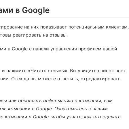
ами в Google
гирование на них показывает потенциальным клиентам,
отовы реагировать на отзывы.
ми в Google с панели управления профилем вашей
 и нажмите «Читать отзывы». Вы увидите список всех
ании. Отсюда вы можете ответить, отредактировать
ывы или обновлять информацию о компании, вам
иль компании в Google. Ознакомьтесь с нашим
компании в Google, чтобы узнать, как это сделать.