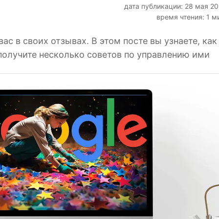
дата публикации: 28 мая 2
время чтения: 1 м
вас в своих отзывах. В этом посте вы узнаете, как
 получите несколько советов по управлению ими