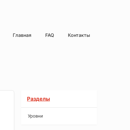
Главная
FAQ
Контакты
Разделы
Уровни