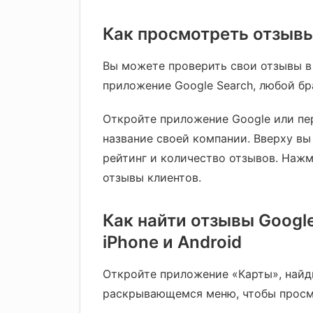
Как просмотреть отзывы
Вы можете проверить свои отзывы в
приложение Google Search, любой бр
Откройте приложение Google или пе
название своей компании. Вверху вы
рейтинг и количество отзывов. Наж
отзывы клиентов.
Как найти отзывы Googl
iPhone и Android
Откройте приложение «Карты», найди
раскрывающемся меню, чтобы просм