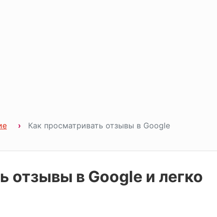
ие
Как просматривать отзывы в Google
 отзывы в Google и легко