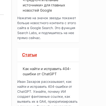
источники» для главных
новостей Google
Нажатие на значок звезды покажет
больше новостного контента с этого
сайта в Google Search. Это функция
Search Labs, и подпишитесь на нее
прямо сейчас.
Статьи
Как найти и исправить 404-
ошибки от ChatGPT
Иван Захаров рассказывает, как
найти и исправить 404-ошибки от
ChatGPT. Узнайте, почему ИИ
создает фантомные ссылки, как
выявить их в GA4, приоритизировать