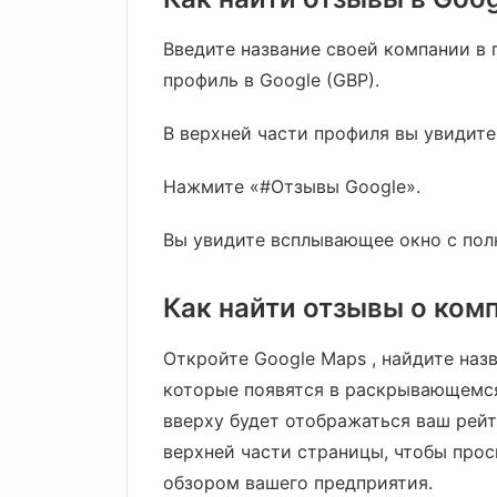
Введите название своей компании в 
профиль в Google (GBP).
В верхней части профиля вы увидите
Нажмите «#Отзывы Google».
Вы увидите всплывающее окно с по
Как найти отзывы о комп
Откройте Google Maps , найдите наз
которые появятся в раскрывающемся
вверху будет отображаться ваш рейт
верхней части страницы, чтобы прос
обзором вашего предприятия.