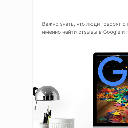
Важно знать, что люди говорят о 
именно найти отзывы в Google и