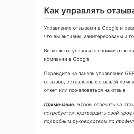
Как управлять отзыв
Управление отзывами в Google и реа
что вы активны, заинтересованы и г
Вы можете управлять своими отзыва
компании в Google.
Перейдите на панель управления GBP
отзывов, оставленных о вашей комп
ответ или пожаловаться на отзыв.
Примечание:
Чтобы отвечать на отз
потребуется подтвердить свой проф
подробным руководством по профилю 