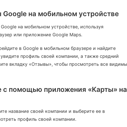
 Google на мобильном устройстве
 Google на мобильном устройстве, используя
аузер или приложение Google Maps.
рейдите в Google в мобильном браузере и найдите
 увидите профиль своей компании, а также средний
мите вкладку «Отзывы», чтобы просмотреть все видим
e с помощью приложения «Карты» на
те название своей компании и выберите ее в
отреть профиль своей компании.