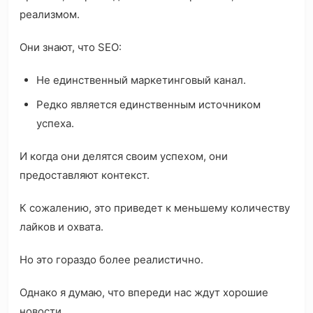
реализмом.
Они знают, что SEO:
Не единственный маркетинговый канал.
Редко является единственным источником
успеха.
И когда они делятся своим успехом, они
предоставляют контекст.
К сожалению, это приведет к меньшему количеству
лайков и охвата.
Но это гораздо более реалистично.
Однако я думаю, что впереди нас ждут хорошие
новости.