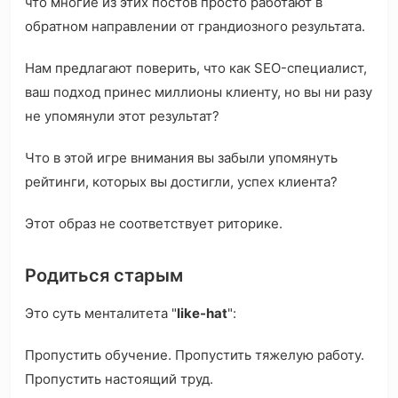
что многие из этих постов просто работают в
обратном направлении от грандиозного результата.
Нам предлагают поверить, что как SEO-специалист,
ваш подход принес миллионы клиенту, но вы ни разу
не упомянули этот результат?
Что в этой игре внимания вы забыли упомянуть
рейтинги, которых вы достигли, успех клиента?
Этот образ не соответствует риторике.
Родиться старым
Это суть менталитета "
like-hat
":
Пропустить обучение. Пропустить тяжелую работу.
Пропустить настоящий труд.