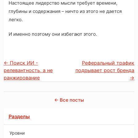
Настоящее лидерство мысли требует времени,
глубины и содержания – ничто из этого не дается
легко.
И именно поэтому они избегают этого.
←
Поиск ИИ -
Реферальный трафик
релевантность, а не
подрывает рост бренда
ранжирование
→
← Все посты
Разделы
Уровни