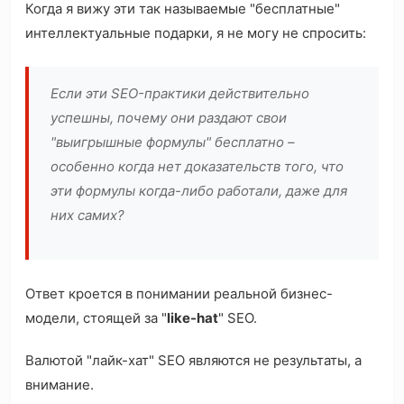
Когда я вижу эти так называемые "бесплатные"
интеллектуальные подарки, я не могу не спросить:
Если эти SEO-практики действительно
успешны, почему они раздают свои
"выигрышные формулы" бесплатно –
особенно когда нет доказательств того, что
эти формулы когда-либо работали, даже для
них самих?
Ответ кроется в понимании реальной бизнес-
модели, стоящей за "
like-hat
" SEO.
Валютой "лайк-хат" SEO являются не результаты, а
внимание.