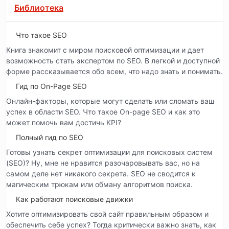
Библиотека
Что такое SEO
Книга знакомит с миром поисковой оптимизации и дает
возможность стать экспертом по SEO. В легкой и доступной
форме рассказывается обо всем, что надо знать и понимать.
Гид по On-Page SEO
Онлайн-факторы, которые могут сделать или сломать ваш
успех в области SEO. Что такое On-page SEO и как это
может помочь вам достичь KPI?
Полный гид по SEO
Готовы узнать секрет оптимизации для поисковых систем
(SEO)? Ну, мне не нравится разочаровывать вас, но на
самом деле нет никакого секрета. SEO не сводится к
магическим трюкам или обману алгоритмов поиска.
Как работают поисковые движки
Хотите оптимизировать свой сайт правильным образом и
обеспечить себе успех? Тогда критически важно знать, как