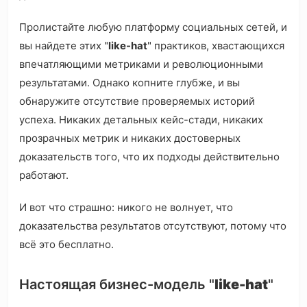
Пролистайте любую платформу социальных сетей, и
вы найдете этих "
like-hat
" практиков, хвастающихся
впечатляющими метриками и революционными
результатами. Однако копните глубже, и вы
обнаружите отсутствие проверяемых историй
успеха. Никаких детальных кейс-стади, никаких
прозрачных метрик и никаких достоверных
доказательств того, что их подходы действительно
работают.
И вот что страшно: никого не волнует, что
доказательства результатов отсутствуют, потому что
всё это бесплатно.
Настоящая бизнес-модель "
like-hat
"