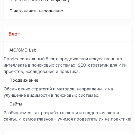
С чего начать наполнение
Блог
AIO/GMO Lab
Профессиональный блог о продвижении искусственного
интеллекта в поисковых системах. SEO-стратегии для ИИ-
проектов, исследования и практика.
Продвижение
Обсуждение стратегий и методов, направленных на
улучшение видимости в поисковых системах.
Сайты
Разбираемся как разрабатываются и поддерживаются
сайты. И самое главное – учимся продвигать их на практике!