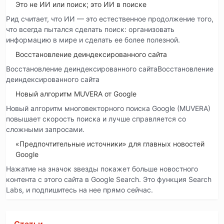
Это не ИИ или поиск; это ИИ в поиске
Рид считает, что ИИ — это естественное продолжение того,
что всегда пытался сделать поиск: организовать
информацию в мире и сделать ее более полезной.
Восстановление деиндексированного сайта
Восстановление деиндексированного сайтаВосстановление
деиндексированного сайта
Новый алгоритм MUVERA от Google
Новый алгоритм многовекторного поиска Google (MUVERA)
повышает скорость поиска и лучше справляется со
сложными запросами.
«Предпочтительные источники» для главных новостей
Google
Нажатие на значок звезды покажет больше новостного
контента с этого сайта в Google Search. Это функция Search
Labs, и подпишитесь на нее прямо сейчас.