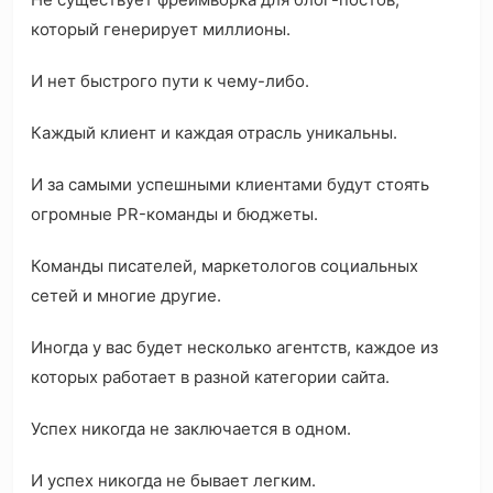
который генерирует миллионы.
И нет быстрого пути к чему-либо.
Каждый клиент и каждая отрасль уникальны.
И за самыми успешными клиентами будут стоять
огромные PR-команды и бюджеты.
Команды писателей, маркетологов социальных
сетей и многие другие.
Иногда у вас будет несколько агентств, каждое из
которых работает в разной категории сайта.
Успех никогда не заключается в одном.
И успех никогда не бывает легким.