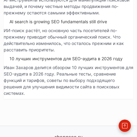
выдачей, и почему честные методы продвижения по-
прежнему остаются самыми эффективными.
AI search is growing SEO fundamentals still drive
ИИ-поиск растёт, но основную часть посетителей по-
прежнему приводит обычный органический поиск. Что
действительно изменилось, что осталось прежним и как
расставить приоритеты.
10 лучших инструментов для SEO-аудита в 2026 году
Иван Захаров делится обзором 10 лучших инструментов для
SEO-аудита в 2026 году. Реальные тесты, сравнение
функций и тарифов, советы по выбору подходящего
решения для улучшения видимости сайта в поисковых
системах.