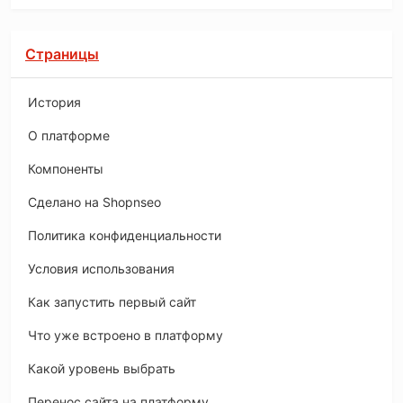
Страницы
История
O платформе
Компоненты
Сделано на Shopnseo
Политика конфиденциальности
Условия использования
Как запустить первый сайт
Что уже встроено в платформу
Какой уровень выбрать
Перенос сайта на платформу