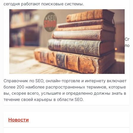
сегодня работают поисковые системы.
Спр
по 
Справочник по SEO, онлайн-торговле и интернету включает
более 200 наиболее распространенных терминов, которые
вы, скорее всего, услышите и определенно должны знать в
течение своей карьеры в области SEO.
Новости