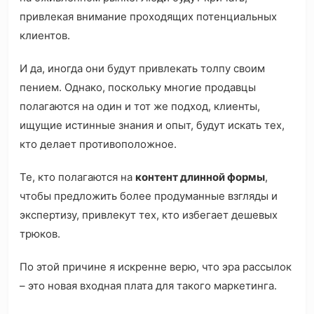
привлекая внимание проходящих потенциальных
клиентов.
И да, иногда они будут привлекать толпу своим
пением. Однако, поскольку многие продавцы
полагаются на один и тот же подход, клиенты,
ищущие истинные знания и опыт, будут искать тех,
кто делает противоположное.
Те, кто полагаются на
контент длинной формы
,
чтобы предложить более продуманные взгляды и
экспертизу, привлекут тех, кто избегает дешевых
трюков.
По этой причине я искренне верю, что эра рассылок
– это новая входная плата для такого маркетинга.