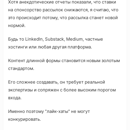
Хотя анекдотические отчеты показали, что ставки
на спонсорство рассылок снижаются, я считаю, что
это происходит потому, что рассылка станет новой
нормой.
Будь то LinkedIn, Substack, Medium, частные
хостинги или любая другая платформа.
Контент длинной формы становится новым золотым
стандартом.
Его сложнее создавать, он требует реальной
экспертизы и сопряжен с более высоким порогом
входа.
Именно поэтому "лайк-хаты" не могут
конкурировать.