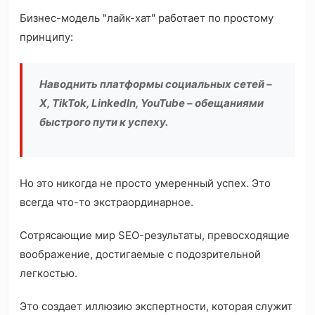
Бизнес-модель "лайк-хат" работает по простому
принципу:
Наводнить платформы социальных сетей –
X, TikTok, LinkedIn, YouTube – обещаниями
быстрого пути к успеху.
Но это никогда не просто умеренный успех. Это
всегда что-то экстраординарное.
Сотрясающие мир SEO-результаты, превосходящие
воображение, достигаемые с подозрительной
легкостью.
Это создает иллюзию экспертности, которая служит