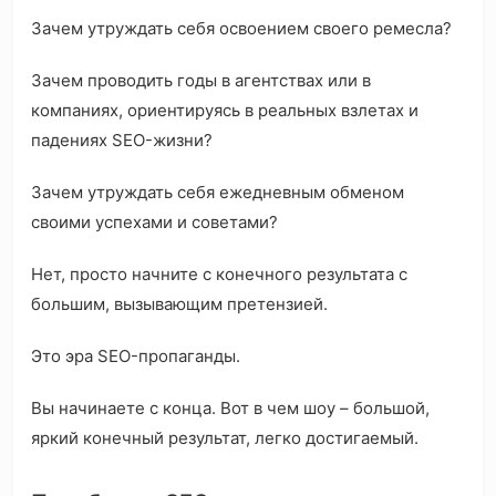
Зачем утруждать себя освоением своего ремесла?
Зачем проводить годы в агентствах или в
компаниях, ориентируясь в реальных взлетах и
падениях SEO-жизни?
Зачем утруждать себя ежедневным обменом
своими успехами и советами?
Нет, просто начните с конечного результата с
большим, вызывающим претензией.
Это эра SEO-пропаганды.
Вы начинаете с конца. Вот в чем шоу – большой,
яркий конечный результат, легко достигаемый.