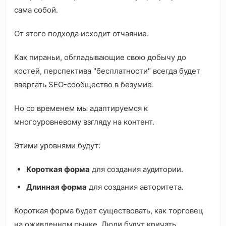
сама собой.
От этого подхода исходит отчаяние.
Как пираньи, обгладывающие свою добычу до
костей, перспектива "бесплатности" всегда будет
ввергать SEO-сообщество в безумие.
Но со временем мы адаптируемся к
многоуровневому взгляду на контент.
Этими уровнями будут:
Короткая форма
для создания аудитории.
Длинная форма
для создания авторитета.
Короткая форма будет существовать, как торговец
на оживленном рынке. Люди будут кричать,