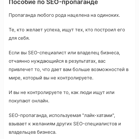
Пособие по SEO-пропаганде
Пропаганда любого рода нацелена на одиноких.
Те, кто желает успеха, ищут тех, кто построил его
для себя.
Если вы SEO-специалист или владелец бизнеса,
отчаянно нуждающийся в результатах, вас
привлечет то, что дает вам больше возможностей в
мире, который вы не контролируете.
И вы не контролируете то, как люди ищут или
покупают онлайн.
SEO-пропаганда, используемая "лайк-хатами",
взывает к желаниям других SEO-специалистов и
владельцев бизнеса.