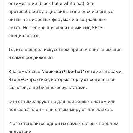
оптимизации (black hat и white hat). Эти
противоборствующие силы вели бесчисленные
битвы на цифровых форумах и в социальных
сетях. Но теперь появился новый вид SEO-
специалистов.
Те, кто овладел искусством привлечения внимания
и самопродвижения.
Знакомьтесь с "
лайк-хат/like-hat
" оптимизаторами.
Это SEO-практики, которые торгуют социальной
валютой, а не бизнес-результатами.
Они оптимизируют не для поисковых систем или
пользователей – они оптимизируют для лайков.
И это становится одной из самых острых проблем
индустрии.