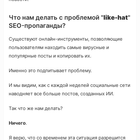
Что нам делать с проблемой "
like-hat
"
SEO-пропаганды?
Существуют онлайн-инструменты, позволяющие
пользователям находить самые вирусные и
популярные посты и копировать их.
Именно это подпитывает проблему.
И мы видим, как с каждой неделей социальные сети
наводняет все больше постов, созданных ИИ.
Так что же нам делать?
Ничего
.
Я верю, что со временем эта ситуация разрешится