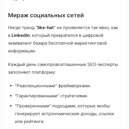
Мираж социальных сетей
Нигде тренд "
like-hat
" не проявляется так явно, как
в
LinkedIn
, который превратился в цифровой
эквивалент базара бесплатной маркетинговой
информации.
Каждый день самопровозглашенные SEO-эксперты
заполняют платформу:
"Революционными" фреймворками.
"Гарантированными" стратегиями.
"Проверенными" подходами, которые якобы
генерируют астрономические доходы, ссылки
или рейтинги.