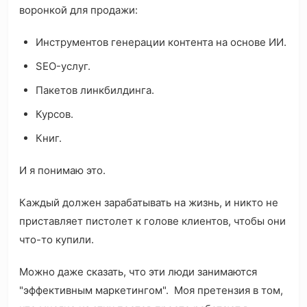
воронкой для продажи:
Инструментов генерации контента на основе ИИ.
SEO-услуг.
Пакетов линкбилдинга.
Курсов.
Книг.
И я понимаю это.
Каждый должен зарабатывать на жизнь, и никто не
приставляет пистолет к голове клиентов, чтобы они
что-то купили.
Можно даже сказать, что эти люди занимаются
"эффективным маркетингом". Моя претензия в том,