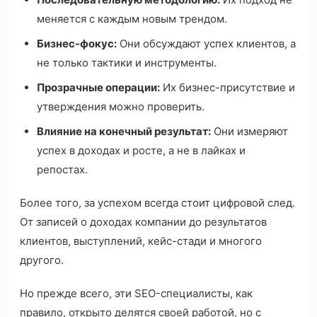
меняется с каждым новым трендом.
Бизнес-фокус:
Они обсуждают успех клиентов, а
не только тактики и инструменты.
Прозрачные операции:
Их бизнес-присутствие и
утверждения можно проверить.
Влияние на конечный результат:
Они измеряют
успех в доходах и росте, а не в лайках и
репостах.
Более того, за успехом всегда стоит цифровой след.
От записей о доходах компании до результатов
клиентов, выступлений, кейс-стади и многого
другого.
Но прежде всего, эти SEO-специалисты, как
правило, открыто делятся своей работой, но с