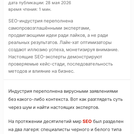
дата публикации: 28 мая 2026
время чтения: 1 мин.
SEO-индустрия переполнена
самопровозглашёнными экспертами,
продвигающими идеи ради лайков, а не ради
реальных результатов. Лайк-хат оптимизаторы
создают иллюзию успеха, монетизируя внимание.
Настоящие SEO-эксперты демонстрируют
проверяемые кейс-стади, последовательность
методов и влияние на бизнес.
Индустрия переполнена вирусными заявлениями
без какого-либо контекста. Вот как разглядеть суть
через шум и найти настоящих экспертов.
На протяжении десятилетий мир
SEO
был разделен
на два лагеря: специалисты черного и белого типа