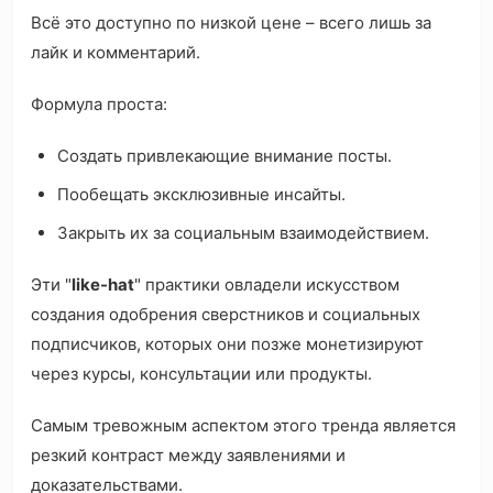
Всё это доступно по низкой цене – всего лишь за
лайк и комментарий.
Формула проста:
Создать привлекающие внимание посты.
Пообещать эксклюзивные инсайты.
Закрыть их за социальным взаимодействием.
Эти "
like-hat
" практики овладели искусством
создания одобрения сверстников и социальных
подписчиков, которых они позже монетизируют
через курсы, консультации или продукты.
Самым тревожным аспектом этого тренда является
резкий контраст между заявлениями и
доказательствами.