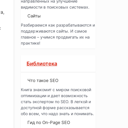
направленных на улучшение
видимости в поисковых системах.
а,
Сайты
Разбираемся как разрабатываются и
с
поддерживаются сайты. И самое
главное – учимся продвигать их на
практике!
Библиотека
Что такое SEO
Книга знакомит с миром поисковой
оптимизации и дает возможность
стать экспертом по SEO. В легкой и
доступной форме рассказывается
обо всем, что надо знать и понимать.
Гид по On-Page SEO