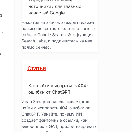
источники» для главных
новостей Google
о
Нажатие на значок звезды покажет
больше новостного контента с этого
ть
сайта в Google Search. Это функция
Search Labs, и подпишитесь на нее
прямо сейчас.
я
Статьи
Как найти и исправить 404-
ошибки от ChatGPT
Иван Захаров рассказывает, как
найти и исправить 404-ошибки от
ChatGPT. Узнайте, почему ИИ
создает фантомные ссылки, как
выявить их в GA4, приоритизировать