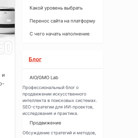
Какой уровень выбрать
Перенос сайта на платформу
С чего начать наполнение
Блог
 и
AIO/GMO Lab
о-
Профессиональный блог о
продвижении искусственного
интеллекта в поисковых системах.
SEO-стратегии для ИИ-проектов,
исследования и практика.
Продвижение
Обсуждение стратегий и методов,