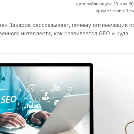
дата публикации: 28 мая 2
время чтения: 1 м
ван Захаров рассказывает, почему оптимизация п
енного интеллекта, как развивается GEO и куда