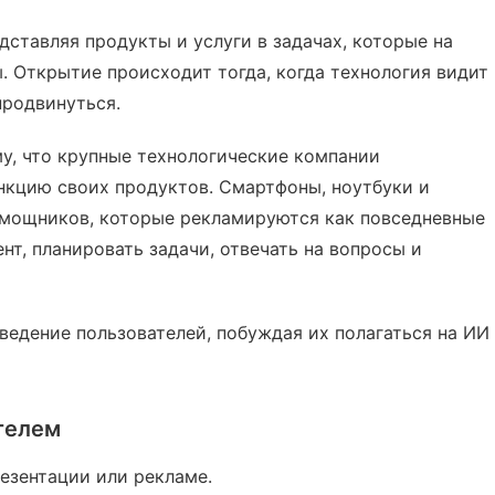
ставляя продукты и услуги в задачах, которые на
ы. Открытие происходит тогда, когда технология видит
родвинуться.
у, что крупные технологические компании
кцию своих продуктов. Смартфоны, ноутбуки и
мощников, которые рекламируются как повседневные
нт, планировать задачи, отвечать на вопросы и
едение пользователей, побуждая их полагаться на ИИ
телем
езентации или рекламе.