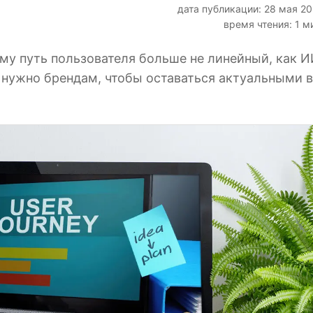
дата публикации: 28 мая 2
время чтения: 1 м
ему путь пользователя больше не линейный, как 
о нужно брендам, чтобы оставаться актуальными в