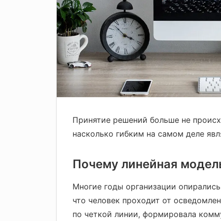
Принятие решений больше не происхо
насколько гибким на самом деле явл
Почему линейная модел
Многие годы организации опирались 
что человек проходит от осведомле
по четкой линии, формировала комм