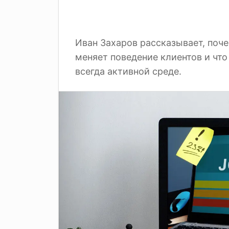
Иван Захаров рассказывает, поч
меняет поведение клиентов и чт
всегда активной среде.