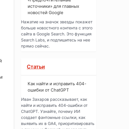
источники» для главных
новостей Google
Нажатие на значок звезды покажет
больше новостного контента с этого
сайта в Google Search. Это функция
Search Labs, и подпишитесь на нее
прямо сейчас.
й
Статьи
им
Как найти и исправить 404-
ошибки от ChatGPT
Иван Захаров рассказывает, как
найти и исправить 404-ошибки от
ChatGPT. Узнайте, почему ИИ
создает фантомные ссылки, как
выявить их в GA4, приоритизировать