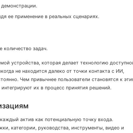
 демонстрации.
идя ее применение в реальных сценариях.
 количество задач.
мой устройства, которая делает технологию доступно
икогда не находится далеко от точки контакта с ИИ,
тоянно. Чем привычнее пользователи становятся к эт
 интегрируют их в процесс принятия решений.
низациям
каждый актив как потенциальную точку входа.
ки, категории, руководства, инструменты, видео и