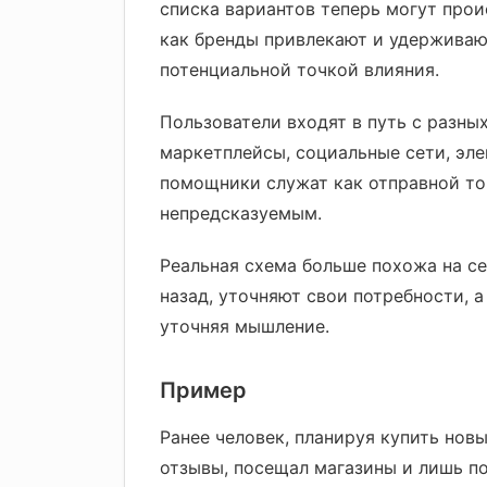
списка вариантов теперь могут прои
как бренды привлекают и удерживают
потенциальной точкой влияния.
Пользователи входят в путь с разны
маркетплейсы, социальные сети, эле
помощники служат как отправной точ
непредсказуемым.
Реальная схема больше похожа на се
назад, уточняют свои потребности, 
уточняя мышление.
Пример
Ранее человек, планируя купить новы
отзывы, посещал магазины и лишь п