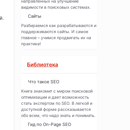
направленных на улучшение
видимости в поисковых системах.
Сайты
й.
Разбираемся как разрабатываются и
поддерживаются сайты. И самое
главное – учимся продвигать их на
практике!
Библиотека
Что такое SEO
Книга знакомит с миром поисковой
оптимизации и дает возможность
стать экспертом по SEO. В легкой и
доступной форме рассказывается
обо всем, что надо знать и понимать.
Гид по On-Page SEO