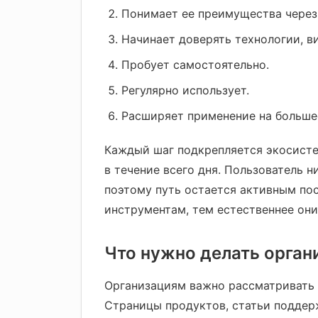
Понимает ее преимущества через
Начинает доверять технологии, в
Пробует самостоятельно.
Регулярно использует.
Расширяет применение на большее
Каждый шаг подкрепляется экосисте
в течение всего дня. Пользователь н
поэтому путь остается активным пос
инструментам, тем естественнее они
Что нужно делать орга
Организациям важно рассматривать 
Страницы продуктов, статьи поддерж