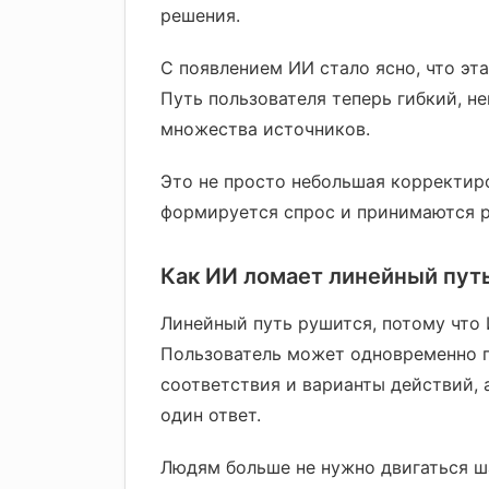
решения.
С появлением ИИ стало ясно, что эт
Путь пользователя теперь гибкий, 
множества источников.
Это не просто небольшая корректиро
формируется спрос и принимаются 
Как ИИ ломает линейный пут
Линейный путь рушится, потому что 
Пользователь может одновременно п
соответствия и варианты действий, 
один ответ.
Людям больше не нужно двигаться ша