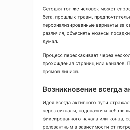
Сегодня тот же человек может спро
бега, прошлых травм, предпочтитель
персонализированные варианты за с
различия, объяснять нюансы посадки
думал.
Процесс перескакивает через нескол
прохождения страниц или каналов. П
прямой линией.
Возникновение всегда а
Идея всегда активного пути отражае
через сигналы, подсказки и небольш
фиксированного начала или конца, е
релевантным в зависимости от потре