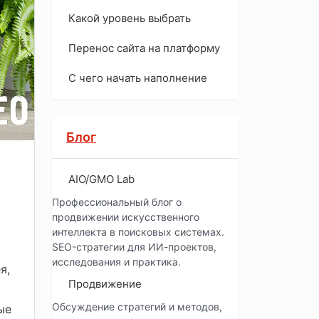
Какой уровень выбрать
Перенос сайта на платформу
С чего начать наполнение
Блог
AIO/GMO Lab
Профессиональный блог о
продвижении искусственного
интеллекта в поисковых системах.
SEO-стратегии для ИИ-проектов,
исследования и практика.
я,
Продвижение
Обсуждение стратегий и методов,
ые