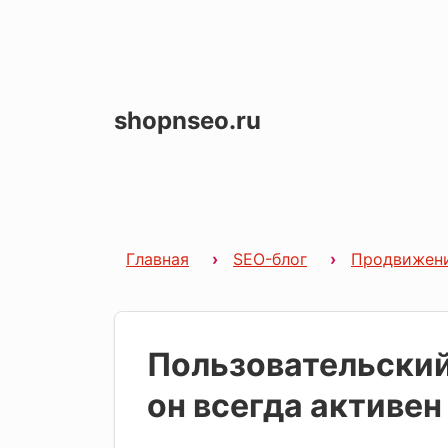
shopnseo.ru
Главная
SEO-блог
Продвижен
Пользовательский
он всегда активен