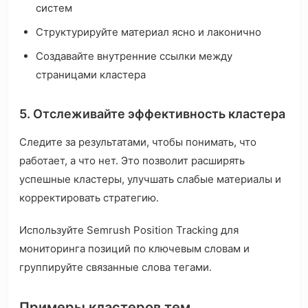
систем
Структурируйте материал ясно и лаконично
Создавайте внутренние ссылки между
страницами кластера
5. Отслеживайте эффективность кластера
Следите за результатами, чтобы понимать, что
работает, а что нет. Это позволит расширять
успешные кластеры, улучшать слабые материалы и
корректировать стратегию.
Используйте Semrush Position Tracking для
мониторинга позиций по ключевым словам и
группируйте связанные слова тегами.
Примеры кластеров тем