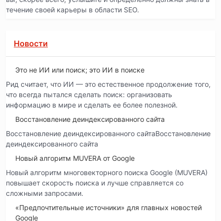
течение своей карьеры в области SEO.
Новости
Это не ИИ или поиск; это ИИ в поиске
Рид считает, что ИИ — это естественное продолжение того,
что всегда пытался сделать поиск: организовать
информацию в мире и сделать ее более полезной.
Восстановление деиндексированного сайта
Восстановление деиндексированного сайтаВосстановление
деиндексированного сайта
Новый алгоритм MUVERA от Google
Новый алгоритм многовекторного поиска Google (MUVERA)
повышает скорость поиска и лучше справляется со
сложными запросами.
«Предпочтительные источники» для главных новостей
Google