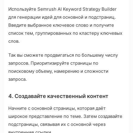
Используйте Semrush AI Keyword Strategy Builder
для генерации идей для основной и подстраниц.
Введите выбранное ключевое слово и получите
список тем, группированных по кластеру ключевых
слов.
Так вы сможете продвигаться по большему числу
запросов. Приоритизируйте страницы по
поисковому объему, намерению и сложности
запроса.
4. Создавайте качественный контент
Начните с основной страницы, которая даёт
широкое представление по теме. Затем создавайте
подстраницы, связывая их с основной через
внутренние ссылки.