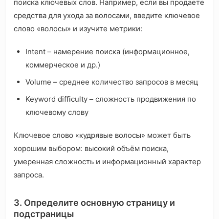
поиска ключевых слов. Например, если вы продаете
средства для ухода за волосами, введите ключевое
слово «волосы» и изучите метрики:
Intent – намерение поиска (информационное,
коммерческое и др.)
Volume – среднее количество запросов в месяц
Keyword difficulty – сложность продвижения по
ключевому слову
Ключевое слово «кудрявые волосы» может быть
хорошим выбором: высокий объём поиска,
умеренная сложность и информационный характер
запроса.
3. Определите основную страницу и
подстраницы