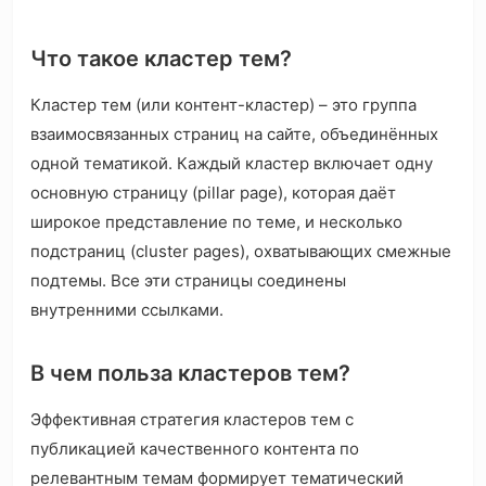
Что такое кластер тем?
Кластер тем (или контент-кластер) – это группа
взаимосвязанных страниц на сайте, объединённых
одной тематикой. Каждый кластер включает одну
основную страницу (pillar page), которая даёт
широкое представление по теме, и несколько
подстраниц (cluster pages), охватывающих смежные
подтемы. Все эти страницы соединены
внутренними ссылками.
В чем польза кластеров тем?
Эффективная стратегия кластеров тем с
публикацией качественного контента по
релевантным темам формирует тематический