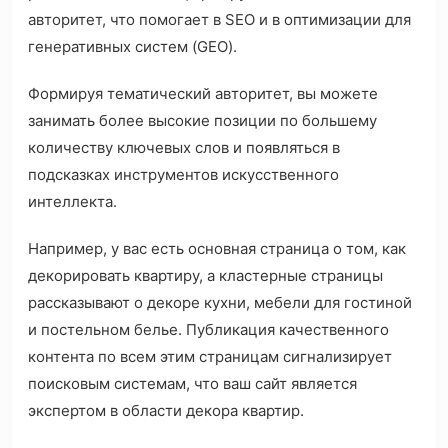
авторитет, что помогает в SEO и в оптимизации для
генеративных систем (GEO).
Формируя тематический авторитет, вы можете
занимать более высокие позиции по большему
количеству ключевых слов и появляться в
подсказках инструментов искусственного
интеллекта.
Например, у вас есть основная страница о том, как
декорировать квартиру, а кластерные страницы
рассказывают о декоре кухни, мебели для гостиной
и постельном белье. Публикация качественного
контента по всем этим страницам сигнализирует
поисковым системам, что ваш сайт является
экспертом в области декора квартир.