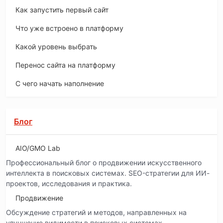
Как запустить первый сайт
Что уже встроено в платформу
Какой уровень выбрать
Перенос сайта на платформу
С чего начать наполнение
Блог
AIO/GMO Lab
Профессиональный блог о продвижении искусственного
интеллекта в поисковых системах. SEO-стратегии для ИИ-
проектов, исследования и практика.
Продвижение
Обсуждение стратегий и методов, направленных на
улучшение видимости в поисковых системах.