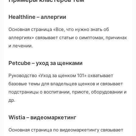
Healthline – аллергии
Основная страница «Все, что нужно знать об
аллергиях» связывает статьи о симптомах, причинах
и лечении.
Petcube – уход за щенками
Руководство «Уход за щенком 101» охватывает
базовые темы для владельцев щенков и связывает
подстраницы о воспитании, приюте, оборудовании и
др.
Wistia – видеомаркетинг
Основная страница по видеомаркетингу связывает