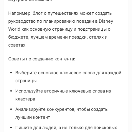
Например, блог о путешествиях может создать
руководство по планированию поездки в Disney
World как основную страницу и подстраницы о
бюджете, лучшем времени поездки, отелях и
советах.
Советы по созданию контента:
Выберите основное ключевое слово для каждой
страницы
Используйте вторичные ключевые слова из
кластера
Анализируйте конкурентов, чтобы создать
лучший контент
Пишите для людей, а не только для поисковых