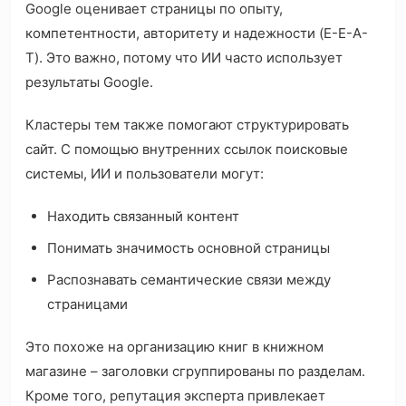
Google оценивает страницы по опыту,
компетентности, авторитету и надежности (E-E-A-
T). Это важно, потому что ИИ часто использует
результаты Google.
Кластеры тем также помогают структурировать
сайт. С помощью внутренних ссылок поисковые
системы, ИИ и пользователи могут:
Находить связанный контент
Понимать значимость основной страницы
Распознавать семантические связи между
страницами
Это похоже на организацию книг в книжном
магазине – заголовки сгруппированы по разделам.
Кроме того, репутация эксперта привлекает