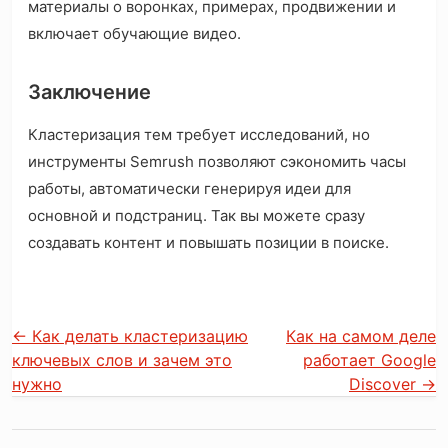
материалы о воронках, примерах, продвижении и
включает обучающие видео.
Заключение
Кластеризация тем требует исследований, но
инструменты Semrush позволяют сэкономить часы
работы, автоматически генерируя идеи для
основной и подстраниц. Так вы можете сразу
создавать контент и повышать позиции в поиске.
←
Как делать кластеризацию
Как на самом деле
ключевых слов и зачем это
работает Google
нужно
Discover
→