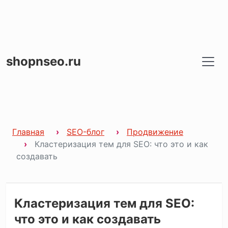
shopnseo.ru
Главная
SEO-блог
Продвижение
Кластеризация тем для SEO: что это и как
создавать
Кластеризация тем для SEO:
что это и как создавать