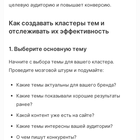
целевую аудиторию и повышает конверсию.
Как создавать кластеры тем и
отслеживать их эффективность
1. Выберите основную тему
Начните с выбора темы для вашего кластера.
Проведите мозговой штурм и подумайте:
Какие темы актуальны для вашего бренда?
Какие темы показывали хорошие результаты
ранее?
Какой контент уже есть на сайте?
Какие темы интересны вашей аудитории?
О чем пишут конкуренты?