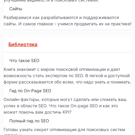
Сайты
Разбираемся как разрабатываются и поддерживаются
сайты. И самое главное – учимся продвигать их на практике!
Библиотека
Что такое SEO
Книга знакомит с миром поисковой оптимизации и дает
возможность стать экспертом по SEO. В легкой и доступной
форме рассказывается обо всем, что надо знать и понимать.
Гид по On-Page SEO
Онлайн-факторы, которые могут сделать или сломать ваш
успех в области SEO. Что такое On-page SEO и как это
может помочь вам достичь KPI?
Полный гид по SEO
Готовы узнать секрет оптимизации для поисковых систем