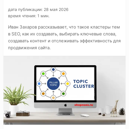
дата публикации: 28 мая 2026
время чтения: 1 мин.
Иван Захаров рассказывает, что такое кластеры тем
в SEO, как их создавать, выбирать ключевые слова,
создавать контент и отслеживать эффективность для
продвижения сайта.