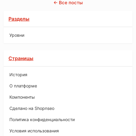
← Все посты
Разделы
Уровни
Страницы
История
O платформе
Компоненты
Сделано на Shopnseo
Политика конфиденциальности
Условия использования