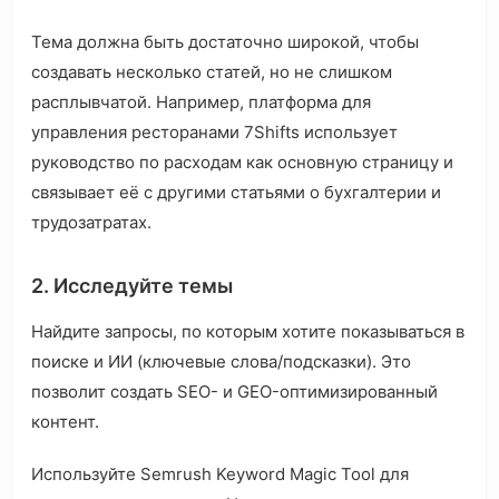
Тема должна быть достаточно широкой, чтобы
создавать несколько статей, но не слишком
расплывчатой. Например, платформа для
управления ресторанами 7Shifts использует
руководство по расходам как основную страницу и
связывает её с другими статьями о бухгалтерии и
трудозатратах.
2. Исследуйте темы
Найдите запросы, по которым хотите показываться в
поиске и ИИ (ключевые слова/подсказки). Это
позволит создать SEO- и GEO-оптимизированный
контент.
Используйте Semrush Keyword Magic Tool для