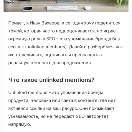
Привет, я Иван Захаров, и сегодня хочу поделиться
темой, которая часто недооценивается, но играет
огромную роль в SEO – это упоминания бренда без
ссылок (unlinked mentions). Давайте разберёмся, как
их отслеживать, оценивать и превращать в
реальную ценность для продвижения.
Что такое unlinked mentions?
Unlinked mentions – это упоминания бренда,
продукта, человека или сайта в контенте, где нет
активной ссылки на ваш ресурс. Они показывают
узнаваемость, но не передают SEO-авторитет
напрямую.