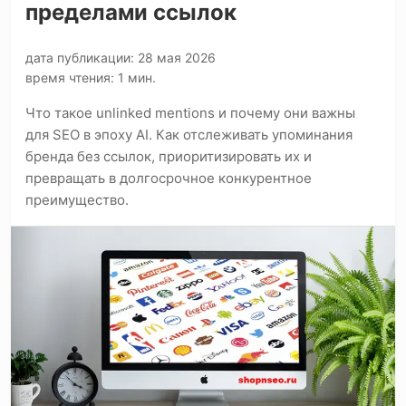
пределами ссылок
дата публикации: 28 мая 2026
время чтения: 1 мин.
Что такое unlinked mentions и почему они важны
для SEO в эпоху AI. Как отслеживать упоминания
бренда без ссылок, приоритизировать их и
превращать в долгосрочное конкурентное
преимущество.