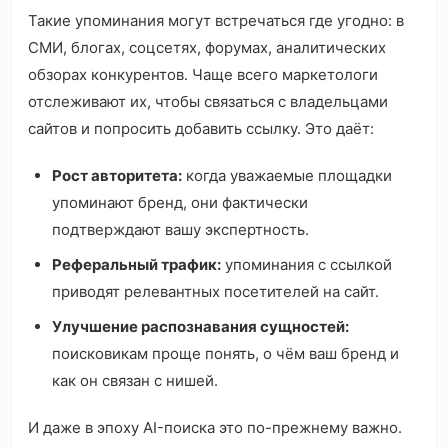
Такие упоминания могут встречаться где угодно: в
СМИ, блогах, соцсетях, форумах, аналитических
обзорах конкурентов. Чаще всего маркетологи
отслеживают их, чтобы связаться с владельцами
сайтов и попросить добавить ссылку. Это даёт:
Рост авторитета:
когда уважаемые площадки
упоминают бренд, они фактически
подтверждают вашу экспертность.
Реферальный трафик:
упоминания с ссылкой
приводят релевантных посетителей на сайт.
Улучшение распознавания сущностей:
поисковикам проще понять, о чём ваш бренд и
как он связан с нишей.
И даже в эпоху AI-поиска это по-прежнему важно.