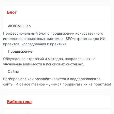
Блог
AIO/GMO Lab
Профессиональный блог о продвижении искусственного
интеллекта в поисковых системах. SEO-стратегии для ИИ-
проектов, исследования и практика.
Продвижение
Обсуждение стратегий и методов, направленных на
улучшение видимости в поисковых системах.
Сайты
Разбираемся как разрабатываются и поддерживаются
сайты. И самое главное – учимся продвигать их на практике!
Библиотека