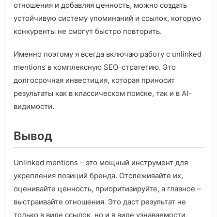
отношения и добавляя ценность, можно создать
устойчивую систему упоминаний и ссылок, которую
конкуренты не смогут быстро повторить.
Именно поэтому я всегда включаю работу с unlinked
mentions в комплексную SEO-стратегию. Это
долгосрочная инвестиция, которая приносит
результаты как в классическом поиске, так и в AI-
видимости.
Вывод
Unlinked mentions – это мощный инструмент для
укрепления позиций бренда. Отслеживайте их,
оценивайте ценность, приоритизируйте, а главное –
выстраивайте отношения. Это даст результат не
только в виде ссылок, но и в виде узнаваемости,