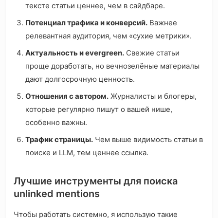
тексте статьи ценнее, чем в сайдбаре.
Потенциал трафика и конверсий.
Важнее
релевантная аудитория, чем «сухие метрики».
Актуальность и evergreen.
Свежие статьи
проще доработать, но вечнозелёные материалы
дают долгосрочную ценность.
Отношения с автором.
Журналисты и блогеры,
которые регулярно пишут о вашей нише,
особенно важны.
Трафик страницы.
Чем выше видимость статьи в
поиске и LLM, тем ценнее ссылка.
Лучшие инструменты для поиска
unlinked mentions
Чтобы работать системно, я использую такие