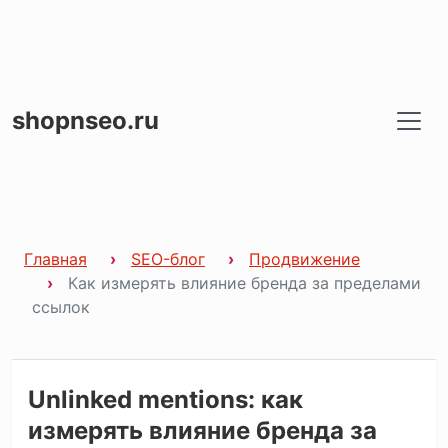
shopnseo.ru
Главная
SEO-блог
Продвижение
Как измерять влияние бренда за пределами
ссылок
Unlinked mentions: как
измерять влияние бренда за