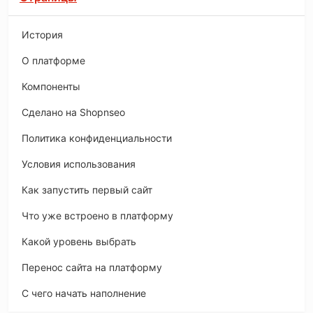
История
O платформе
Компоненты
Сделано на Shopnseo
Политика конфиденциальности
Условия использования
Как запустить первый сайт
Что уже встроено в платформу
Какой уровень выбрать
Перенос сайта на платформу
С чего начать наполнение