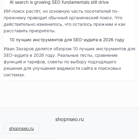
AI search is growing SEO fundamentals still drive
ИИ-поиск растёт, но основную часть посетителей по-
прежнему приводит обычный органический поиск. Что
действительно изменилось, что осталось прежним и как
расставить приоритеты.
10 лучших инструментов для SEO-аудита в 2026 году
Иван Захаров делится обзором 10 лучших инструментов для
SEO-аудита в 2026 году. Реальные тесты, сравнение
функций и тарифов, советы по выбору подходящего
решения для улучшения видимости сайта в поисковых
системах.
shopnseo.ru
shopnseo.ru