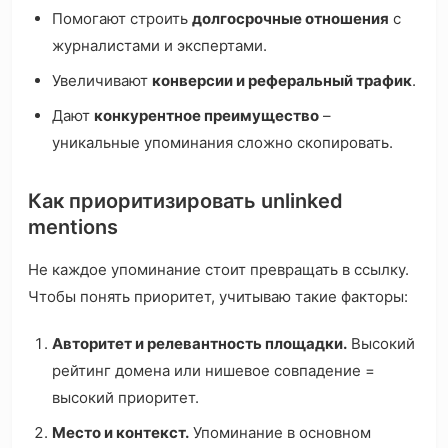
Помогают строить
долгосрочные отношения
с
журналистами и экспертами.
Увеличивают
конверсии и реферальный трафик
.
Дают
конкурентное преимущество
–
уникальные упоминания сложно скопировать.
Как приоритизировать unlinked
mentions
Не каждое упоминание стоит превращать в ссылку.
Чтобы понять приоритет, учитываю такие факторы:
Авторитет и релевантность площадки.
Высокий
рейтинг домена или нишевое совпадение =
высокий приоритет.
Место и контекст.
Упоминание в основном