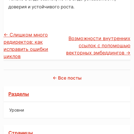
доверия и устойчивого роста.
←
Слишком много
Возможности внутренних
редиректов: как
ссылок с попомощью
исправить ошибки
векторных эмбеддингов
→
циклов
← Все посты
Разделы
Уровни
Страницы