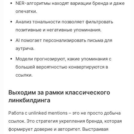
NER-алгоритмы находят вариации бренда и даже
опечатки.
Анализ тональности позволяет фильтровать
позитивные и негативные упоминания.
AI помогает персонализировать письма для
аутрича.
Модели прогнозируют, какие упоминания с
большей вероятностью конвертируются в
ссылки.
Выходим за рамки классического
линкбилдинга
Работа с unlinked mentions – это не просто добыча
ссылок. Это стратегия укрепления бренда, которая
формирует доверие и авторитет. Выстраивая