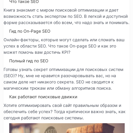
Что такое SEO
Книга знакомит с миром поисковой оптимизации и дает
возможность стать экспертом по SEO. В легкой и доступной
форме рассказывается обо всем, что надо знать и понимать.
Гид по On-Page SEO
Онлайн-факторы, которые могут сделать или сломать ваш
успех в области SEO. Что такое On-page SEO и как это
может помочь вам достичь KPI?
Полный гид по SEO
Готовы узнать секрет оптимизации для поисковых систем
(SEO)? Ну, мне не нравится разочаровывать вас, но на
самом деле нет никакого секрета. SEO не сводится к
магическим трюкам или обману алгоритмов поиска.
Как работают поисковые движки
Хотите оптимизировать свой сайт правильным образом и
обеспечить себе успех? Тогда критически важно знать, как
сегодня работают поисковые системы.