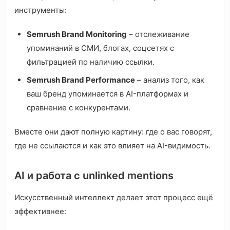
инструменты:
Semrush Brand Monitoring
– отслеживание
упоминаний в СМИ, блогах, соцсетях с
фильтрацией по наличию ссылки.
Semrush Brand Performance
– анализ того, как
ваш бренд упоминается в AI-платформах и
сравнение с конкурентами.
Вместе они дают полную картину: где о вас говорят,
где не ссылаются и как это влияет на AI-видимость.
AI и работа с unlinked mentions
Искусственный интеллект делает этот процесс ещё
эффективнее: