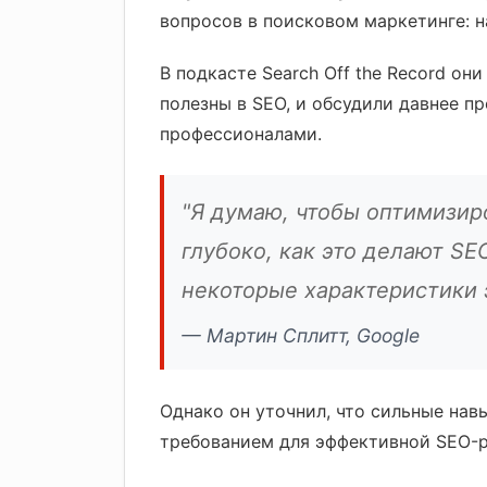
вопросов в поисковом маркетинге: 
В подкасте Search Off the Record он
полезны в SEO, и обсудили давнее 
профессионалами.
"Я думаю, чтобы оптимизиро
глубоко, как это делают S
некоторые характеристики 
Мартин Сплитт, Google
Однако он уточнил, что сильные на
требованием для эффективной SEO-р