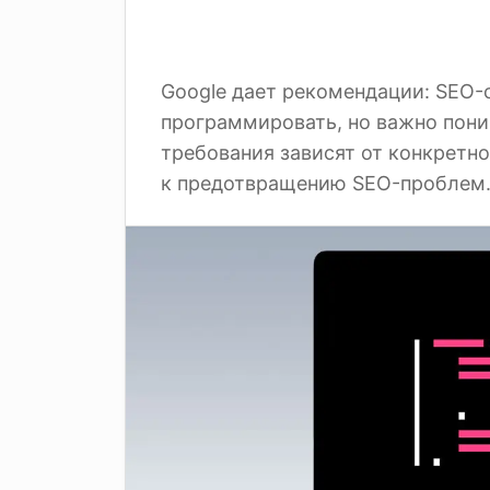
Google дает рекомендации: SEO-
программировать, но важно пони
требования зависят от конкретно
к предотвращению SEO-проблем