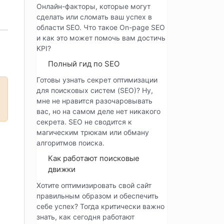
Онлайн-факторы, которые могут
сделать или сломать ваш успех в
области SEO. Что такое On-page SEO
и как это может помочь вам достичь
KPI?
Полный гид по SEO
Готовы узнать секрет оптимизации
для поисковых систем (SEO)? Ну,
мне не нравится разочаровывать
вас, но на самом деле нет никакого
секрета. SEO не сводится к
магическим трюкам или обману
алгоритмов поиска.
Как работают поисковые
движки
Хотите оптимизировать свой сайт
правильным образом и обеспечить
себе успех? Тогда критически важно
знать, как сегодня работают