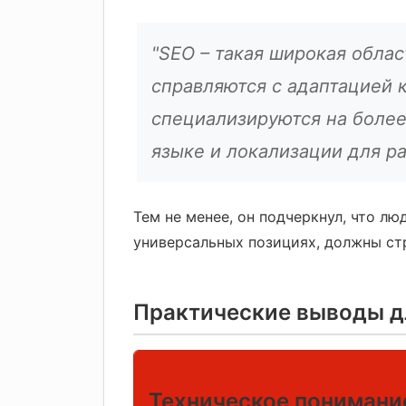
"SEO – такая широкая облас
справляются с адаптацией 
специализируются на более
языке и локализации для р
Тем не менее, он подчеркнул, что лю
универсальных позициях, должны ст
Практические выводы д
Техническое понимани