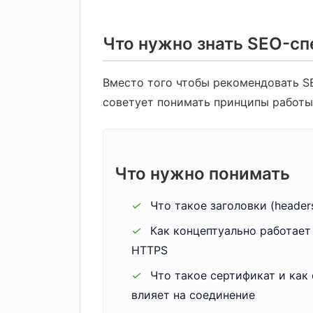
Что нужно знать SEO-с
Вместо того чтобы рекомендовать 
советует понимать принципы работы
Что нужно понимать
✓
Что такое заголовки (header
✓
Как концептуально работает
HTTPS
✓
Что такое сертификат и как 
влияет на соединение