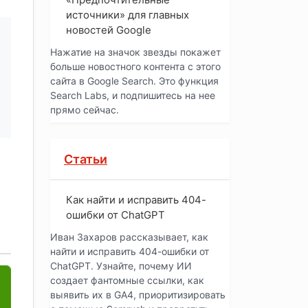
источники» для главных
новостей Google
Нажатие на значок звезды покажет
больше новостного контента с этого
сайта в Google Search. Это функция
Search Labs, и подпишитесь на нее
прямо сейчас.
Статьи
Как найти и исправить 404-
ошибки от ChatGPT
Иван Захаров рассказывает, как
найти и исправить 404-ошибки от
ChatGPT. Узнайте, почему ИИ
создает фантомные ссылки, как
выявить их в GA4, приоритизировать