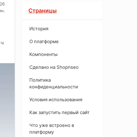
026
Страницы
ин.
История
O платформе
юч
Компоненты
Сделано на Shopnseo
Политика
конфиденциальности
Условия использования
Как запустить первый сайт
Что уже встроено в
платформу