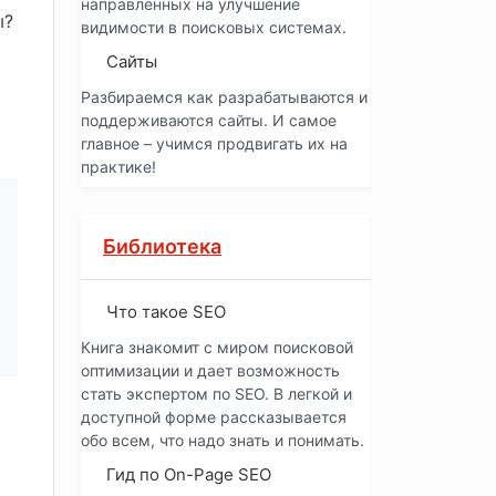
направленных на улучшение
ы?
видимости в поисковых системах.
Сайты
Разбираемся как разрабатываются и
поддерживаются сайты. И самое
главное – учимся продвигать их на
практике!
Библиотека
Что такое SEO
Книга знакомит с миром поисковой
оптимизации и дает возможность
стать экспертом по SEO. В легкой и
доступной форме рассказывается
обо всем, что надо знать и понимать.
Гид по On-Page SEO