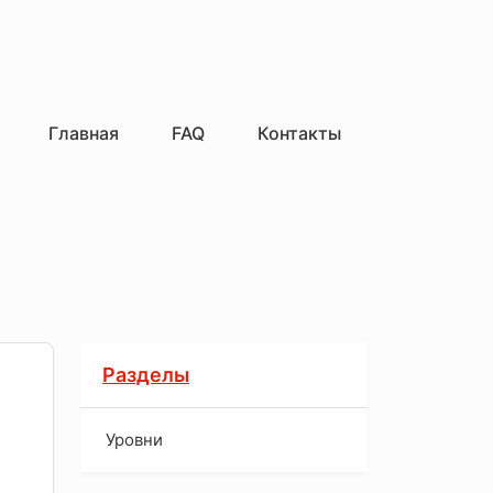
Главная
FAQ
Контакты
Разделы
Уровни