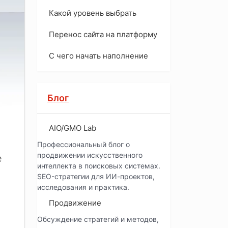
Какой уровень выбрать
Перенос сайта на платформу
С чего начать наполнение
Блог
AIO/GMO Lab
Профессиональный блог о
продвижении искусственного
е
интеллекта в поисковых системах.
SEO-стратегии для ИИ-проектов,
исследования и практика.
Продвижение
Обсуждение стратегий и методов,