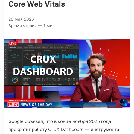
Core Web Vitals
28 мая 2026
Время чтения — 1 мин.
Google объявил, что в конце ноября 2025 года
прекратит работу CrUX Dashboard — инструмента