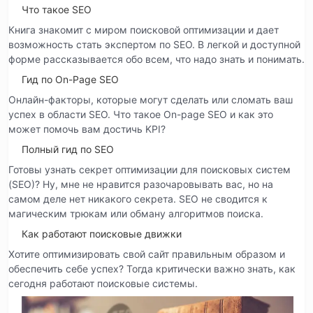
Что такое SEO
Книга знакомит с миром поисковой оптимизации и дает
возможность стать экспертом по SEO. В легкой и доступной
форме рассказывается обо всем, что надо знать и понимать.
Гид по On-Page SEO
Онлайн-факторы, которые могут сделать или сломать ваш
успех в области SEO. Что такое On-page SEO и как это
может помочь вам достичь KPI?
Полный гид по SEO
Готовы узнать секрет оптимизации для поисковых систем
(SEO)? Ну, мне не нравится разочаровывать вас, но на
самом деле нет никакого секрета. SEO не сводится к
магическим трюкам или обману алгоритмов поиска.
Как работают поисковые движки
Хотите оптимизировать свой сайт правильным образом и
обеспечить себе успех? Тогда критически важно знать, как
сегодня работают поисковые системы.