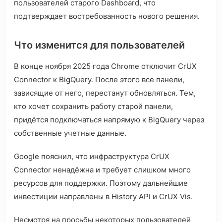
пользователей старого Dashboard, что
подтверждает востребованность нового решения.
Что изменится для пользователей
В конце ноября 2025 года Chrome отключит CrUX
Connector к BigQuery. После этого все панели,
зависящие от него, перестанут обновляться. Тем,
кто хочет сохранить работу старой панели,
придётся подключаться напрямую к BigQuery через
собственные учетные данные.
Google пояснил, что инфраструктура CrUX
Connector ненадёжна и требует слишком много
ресурсов для поддержки. Поэтому дальнейшие
инвестиции направлены в History API и CrUX Vis.
Несмотря на просьбы некоторых пользователей