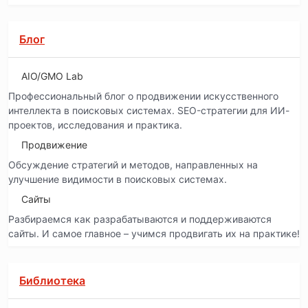
Блог
AIO/GMO Lab
Профессиональный блог о продвижении искусственного
интеллекта в поисковых системах. SEO-стратегии для ИИ-
проектов, исследования и практика.
Продвижение
Обсуждение стратегий и методов, направленных на
улучшение видимости в поисковых системах.
Сайты
Разбираемся как разрабатываются и поддерживаются
сайты. И самое главное – учимся продвигать их на практике!
Библиотека