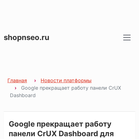
shopnseo.ru
Главная
Новости платформы
Google прекращает работу панели CrUX
Dashboard
Google прекращает работу
панели CrUX Dashboard для