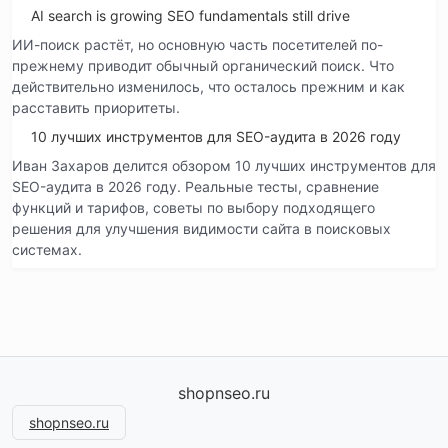
AI search is growing SEO fundamentals still drive
ИИ-поиск растёт, но основную часть посетителей по-
прежнему приводит обычный органический поиск. Что
действительно изменилось, что осталось прежним и как
расставить приоритеты.
10 лучших инструментов для SEO-аудита в 2026 году
Иван Захаров делится обзором 10 лучших инструментов для
SEO-аудита в 2026 году. Реальные тесты, сравнение
функций и тарифов, советы по выбору подходящего
решения для улучшения видимости сайта в поисковых
системах.
shopnseo.ru
shopnseo.ru