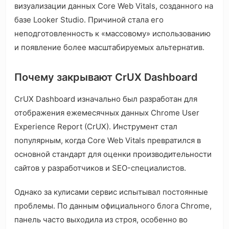
визуализации данных Core Web Vitals, созданного на
базе Looker Studio. Причиной стала его
неподготовленность к «массовому» использованию
и появление более масштабируемых альтернатив.
Почему закрывают CrUX Dashboard
CrUX Dashboard изначально был разработан для
отображения ежемесячных данных Chrome User
Experience Report (CrUX). Инструмент стал
популярным, когда Core Web Vitals превратился в
основной стандарт для оценки производительности
сайтов у разработчиков и SEO-специалистов.
Однако за кулисами сервис испытывал постоянные
проблемы. По данным официального блога Chrome,
панель часто выходила из строя, особенно во