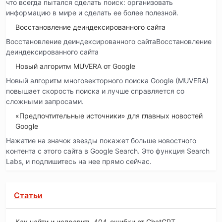
что всегда пытался сделать поиск: организовать
информацию в мире и сделать ее более полезной.
Восстановление деиндексированного сайта
Восстановление деиндексированного сайтаВосстановление
деиндексированного сайта
Новый алгоритм MUVERA от Google
Новый алгоритм многовекторного поиска Google (MUVERA)
повышает скорость поиска и лучше справляется со
сложными запросами.
«Предпочтительные источники» для главных новостей
Google
Нажатие на значок звезды покажет больше новостного
контента с этого сайта в Google Search. Это функция Search
Labs, и подпишитесь на нее прямо сейчас.
Статьи
Как найти и исправить 404-ошибки от ChatGPT