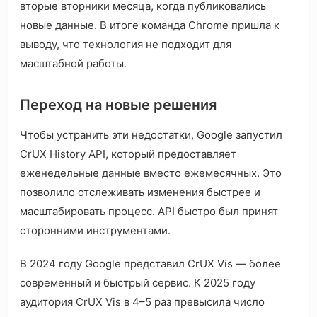
вторые вторники месяца, когда публиковались
новые данные. В итоге команда Chrome пришла к
выводу, что технология не подходит для
масштабной работы.
Переход на новые решения
Чтобы устранить эти недостатки, Google запустил
CrUX History API, который предоставляет
еженедельные данные вместо ежемесячных. Это
позволило отслеживать изменения быстрее и
масштабировать процесс. API быстро был принят
сторонними инструментами.
В 2024 году Google представил CrUX Vis — более
современный и быстрый сервис. К 2025 году
аудитория CrUX Vis в 4–5 раз превысила число