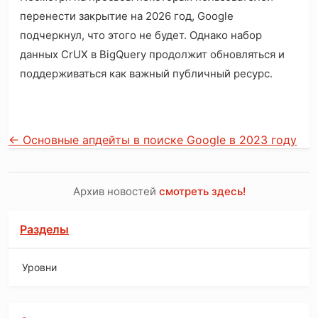
перенести закрытие на 2026 год, Google
подчеркнул, что этого не будет. Однако набор
данных CrUX в BigQuery продолжит обновляться и
поддерживаться как важный публичный ресурс.
←
Основные апдейты в поиске Google в 2023 году
Архив новостей
смотреть здесь!
Разделы
Уровни