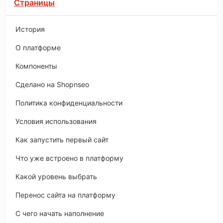
Страницы
История
O платформе
Компоненты
Сделано на Shopnseo
Политика конфиденциальности
Условия использования
Как запустить первый сайт
Что уже встроено в платформу
Какой уровень выбрать
Перенос сайта на платформу
С чего начать наполнение