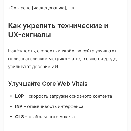
«Согласно [исследованию], …»
Как укрепить технические и
UX-сигналы
Надёжность, скорость и удобство сайта улучшают
пользовательские метрики – а те, в свою очередь,
усиливают доверие ИИ.
Улучшайте Core Web Vitals
LCP
– скорость загрузки основного контента
INP
– отзывчивость интерфейса
CLS
– стабильность макета