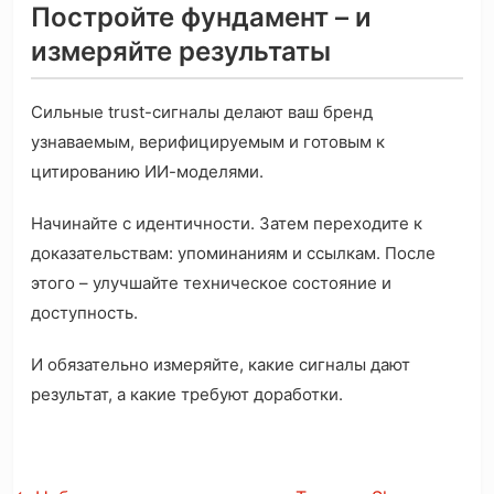
Постройте фундамент – и
измеряйте результаты
Сильные trust-сигналы делают ваш бренд
узнаваемым, верифицируемым и готовым к
цитированию ИИ-моделями.
Начинайте с идентичности. Затем переходите к
доказательствам: упоминаниям и ссылкам. После
этого – улучшайте техническое состояние и
доступность.
И обязательно измеряйте, какие сигналы дают
результат, а какие требуют доработки.