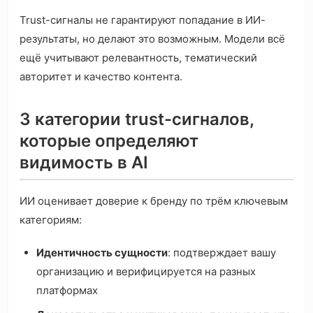
Trust-сигналы не гарантируют попадание в ИИ-
результаты, но делают это возможным. Модели всё
ещё учитывают релевантность, тематический
авторитет и качество контента.
3 категории trust-сигналов,
которые определяют
видимость в AI
ИИ оценивает доверие к бренду по трём ключевым
категориям:
Идентичность сущности
: подтверждает вашу
организацию и верифицируется на разных
платформах