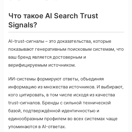
Что такое AI Search Trust
Signals?
AI-trust-сигналы – это доказательства, которые
показывают генеративным поисковым системам, что
ваш бренд является достоверным и
верифицируемым источником.
ИИ-системы формируют ответы, объединяя
информацию из множества источников. И выбирают,
кого цитировать, в том числе исходя из качества
trust-сигналов. Бренды с сильной технической
базой, подтверждённой идентичностью и
единообразным профилем во всех системах чаще
упоминаются в AI-ответах.