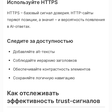
Используйте HTTPS
HTTPS – базовый сигнал доверия. HTTP-сайты
теряют позиции, а значит – и вероятность появления
в AI-ответах.
Следите за доступностью
Добавляйте alt-тексты
Соблюдайте иерархию заголовков
Обеспечивайте контрастность элементов
Сохраняйте логичную навигацию
Как отслеживать
эффективность trust-сигналов