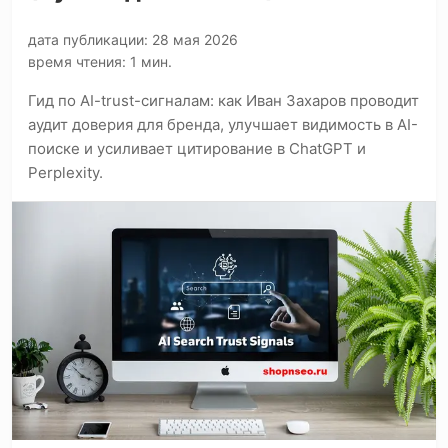
дата публикации: 28 мая 2026
время чтения: 1 мин.
Гид по AI-trust-сигналам: как Иван Захаров проводит
аудит доверия для бренда, улучшает видимость в AI-
поиске и усиливает цитирование в ChatGPT и
Perplexity.