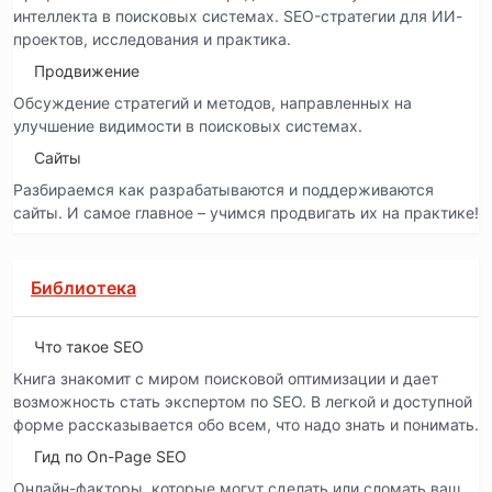
интеллекта в поисковых системах. SEO-стратегии для ИИ-
проектов, исследования и практика.
Продвижение
Обсуждение стратегий и методов, направленных на
улучшение видимости в поисковых системах.
Сайты
Разбираемся как разрабатываются и поддерживаются
сайты. И самое главное – учимся продвигать их на практике!
Библиотека
Что такое SEO
Книга знакомит с миром поисковой оптимизации и дает
возможность стать экспертом по SEO. В легкой и доступной
форме рассказывается обо всем, что надо знать и понимать.
Гид по On-Page SEO
Онлайн-факторы, которые могут сделать или сломать ваш