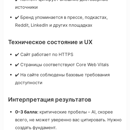
источники
✔️ Бренд упоминается в прессе, подкастах,
Reddit, LinkedIn и других площадках
Техническое состояние и UX
✔️ Сайт работает по HTTPS
✔️ Страницы соответствуют Core Web Vitals
✔️ На сайте соблюдены базовые требования
доступности
Интерпретация результатов
0–3 балла:
критические пробелы – AI, скорее
всего, не может уверенно вас цитировать. Нужно
создать фундамент.