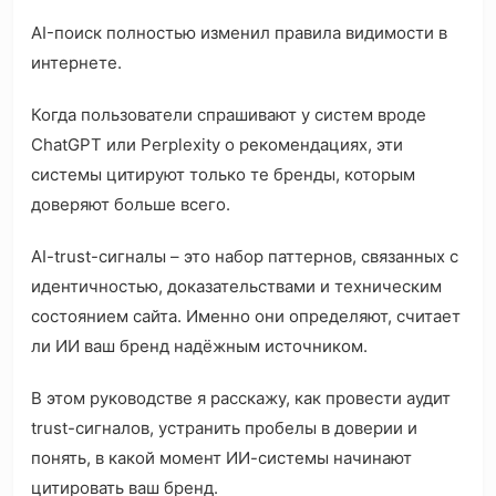
AI-поиск полностью изменил правила видимости в
интернете.
Когда пользователи спрашивают у систем вроде
ChatGPT или Perplexity о рекомендациях, эти
системы цитируют только те бренды, которым
доверяют больше всего.
AI-trust-сигналы – это набор паттернов, связанных с
идентичностью, доказательствами и техническим
состоянием сайта. Именно они определяют, считает
ли ИИ ваш бренд надёжным источником.
В этом руководстве я расскажу, как провести аудит
trust-сигналов, устранить пробелы в доверии и
понять, в какой момент ИИ-системы начинают
цитировать ваш бренд.