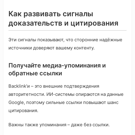
Как развивать сигналы
доказательств и цитирования
Эти сигналы показывают, что сторонние надёжные
источники доверяют вашему контенту.
Получайте медиа-упоминания и
обратные ссылки
Backlink'и – это внешние подтверждения
авторитетности. ИИ-системы опираются на данные
Google, поэтому сильные ссылки повышают шанс
цитирования.
Важны также упоминания – даже без ссылки.