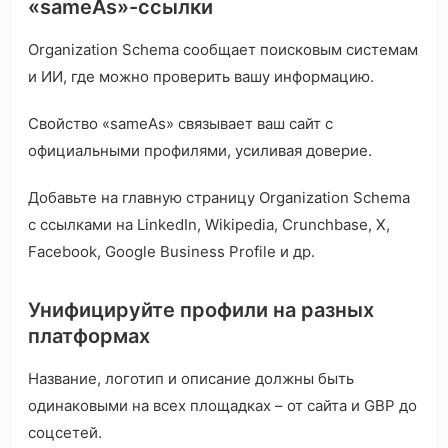
«sameAs»-ссылки
Organization Schema сообщает поисковым системам
и ИИ, где можно проверить вашу информацию.
Свойство «sameAs» связывает ваш сайт с
официальными профилями, усиливая доверие.
Добавьте на главную страницу Organization Schema
с ссылками на LinkedIn, Wikipedia, Crunchbase, X,
Facebook, Google Business Profile и др.
Унифицируйте профили на разных
платформах
Название, логотип и описание должны быть
одинаковыми на всех площадках – от сайта и GBP до
соцсетей.