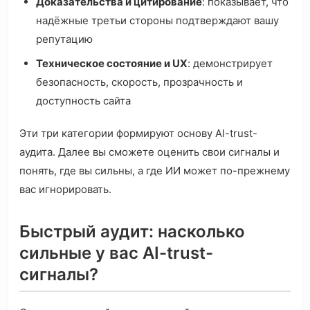
Доказательства и цитирование
: показывает, что
надёжные третьи стороны подтверждают вашу
репутацию
Техническое состояние и UX
: демонстрирует
безопасность, скорость, прозрачность и
доступность сайта
Эти три категории формируют основу AI-trust-
аудита. Далее вы сможете оценить свои сигналы и
понять, где вы сильны, а где ИИ может по-прежнему
вас игнорировать.
Быстрый аудит: насколько
сильные у вас AI-trust-
сигналы?