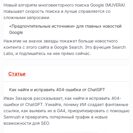
Новый алгоритм многовекторного поиска Google (MUVERA)
повышает скорость поиска и лучше справляется со
сложными запросами.
«Предпочтительные источники» для главных новостей
Google
Нажатие на значок звезды покажет больше новостного
контента с этого сайта в Google Search. Это функция Search
Labs, и подпишитесь на нее прямо сейчас.
Статьи
Как найти и исправить 404-ошибки от ChatGPT
Иван Захаров рассказывает, как найти и исправить 404-
ошибки от ChatGPT. Узнайте, почему ИИ создает фантомные
ссылки, как выявить их в GA4, приоритизировать с помощью
Semrush и превратить потерянный трафик в новые
возможности для SEO.