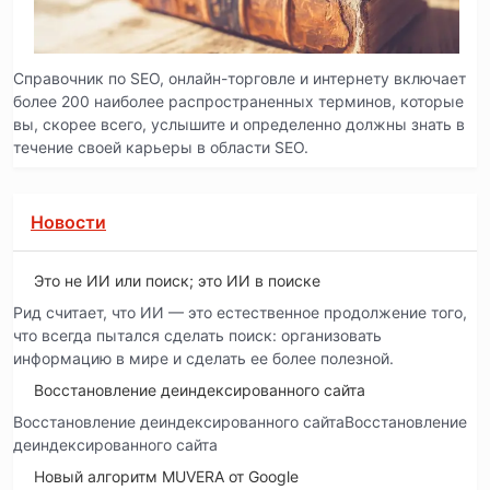
Справочник по SEO, онлайн-торговле и интернету включает
более 200 наиболее распространенных терминов, которые
вы, скорее всего, услышите и определенно должны знать в
течение своей карьеры в области SEO.
Новости
Это не ИИ или поиск; это ИИ в поиске
Рид считает, что ИИ — это естественное продолжение того,
что всегда пытался сделать поиск: организовать
информацию в мире и сделать ее более полезной.
Восстановление деиндексированного сайта
Восстановление деиндексированного сайтаВосстановление
деиндексированного сайта
Новый алгоритм MUVERA от Google