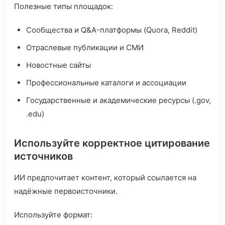
Полезные типы площадок:
Сообщества и Q&A-платформы (Quora, Reddit)
Отраслевые публикации и СМИ
Новостные сайты
Профессиональные каталоги и ассоциации
Государственные и академические ресурсы (.gov,
.edu)
Используйте корректное цитирование
источников
ИИ предпочитает контент, который ссылается на
надёжные первоисточники.
Используйте формат: