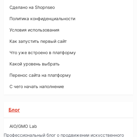
Сделано на Shopnseo
Политика конфиденциальности
Условия использования
Как запустить первый сайт
Что уже встроено в платформу
Какой уровень выбрать
Перенос сайта на платформу
С чего начать наполнение
Блог
AIO/GMO Lab
Профессиональный блог о продвижении искусственного