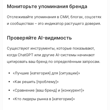
Мониторьте упоминания бренда
Отслеживайте упоминания в СМИ, блогах, соцсетях
и сообществах – это индикатор растущего доверия.
Проверяйте AI-видимость
Существуют инструменты, которые показывают,
когда ChatGPT или другие AI-системы начинают
цитировать ваш бренд по определённым запросам.
«Лучшие [категория] для [ситуации]»
«Как решить [проблему]»
«Сравнение [ваш бренд] и [конкурент]»
«Кто лидеры рынка в [категории]»