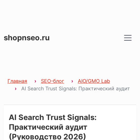
shopnseo.ru
Главная
SEO-блог
AIO/GMO Lab
AI Search Trust Signals: Практический аудит
AI Search Trust Signals:
Практический аудит
(Руководство 2026)