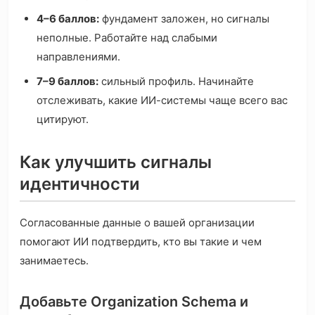
4–6 баллов:
фундамент заложен, но сигналы
неполные. Работайте над слабыми
направлениями.
7–9 баллов:
сильный профиль. Начинайте
отслеживать, какие ИИ-системы чаще всего вас
цитируют.
Как улучшить сигналы
идентичности
Согласованные данные о вашей организации
помогают ИИ подтвердить, кто вы такие и чем
занимаетесь.
Добавьте Organization Schema и