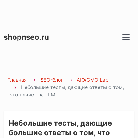
shopnseo.ru
Главная
SEO-блог
AIO/GMO Lab
Небольшие тесты, дающие ответы о том,
что влияет на LLM
Небольшие тесты, дающие
большие ответы о том, что