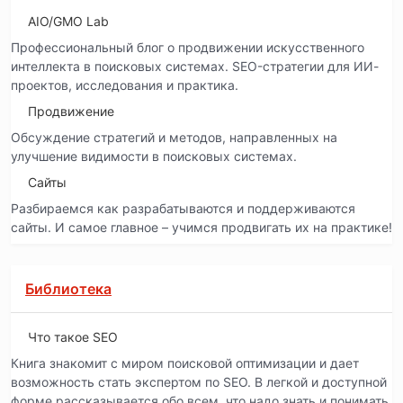
AIO/GMO Lab
Профессиональный блог о продвижении искусственного
интеллекта в поисковых системах. SEO-стратегии для ИИ-
проектов, исследования и практика.
Продвижение
Обсуждение стратегий и методов, направленных на
улучшение видимости в поисковых системах.
Сайты
Разбираемся как разрабатываются и поддерживаются
сайты. И самое главное – учимся продвигать их на практике!
Библиотека
Что такое SEO
Книга знакомит с миром поисковой оптимизации и дает
возможность стать экспертом по SEO. В легкой и доступной
форме рассказывается обо всем, что надо знать и понимать.