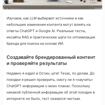
Изучаем, как LLM выбирают источники и как
небольшие изменения контента могут влиять на
ответы ChatGPT и Google AI. Реальные тесты,
инсайты RAG и практические шаги по оптимизации
бренда для поиска на основе ИИ.
Создавайте брендированный контент
и проверяйте результаты
Недавно я ездил в Остин, штат Техас, по делам. До
поездки я решил проверить, смогу ли я «научить»
ChatGPT информации о моих планах. Поскольку
никакой публичной информации об этой поездке в
интернете не было, тест оказался чистым.