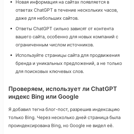
Новая информация на сайтах появляется в
ответах ChatGPT в течение нескольких часов,
даже для небольших сайтов.
Ответы ChatGPT сильно зависят от контента
вашего сайта, особенно для новых компаний с
ограниченным числом источников.
Используйте страницы сайта для продвижения
бренда и уникальных предложений, а не только
для поисковых ключевых слов.
Проверяем, использует ли ChatGPT
индекс Bing или Google
Я добавил тегна блог-пост, разрешив индексацию
только Bing. Через несколько дней страница была
проиндексирована Bing, но Google не видел её.