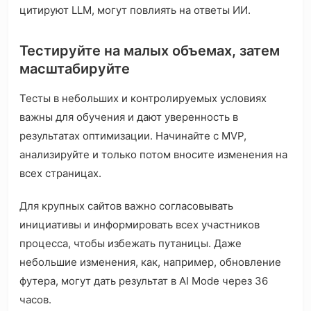
цитируют LLM, могут повлиять на ответы ИИ.
Тестируйте на малых объемах, затем
масштабируйте
Тесты в небольших и контролируемых условиях
важны для обучения и дают уверенность в
результатах оптимизации. Начинайте с MVP,
анализируйте и только потом вносите изменения на
всех страницах.
Для крупных сайтов важно согласовывать
инициативы и информировать всех участников
процесса, чтобы избежать путаницы. Даже
небольшие изменения, как, например, обновление
футера, могут дать результат в AI Mode через 36
часов.