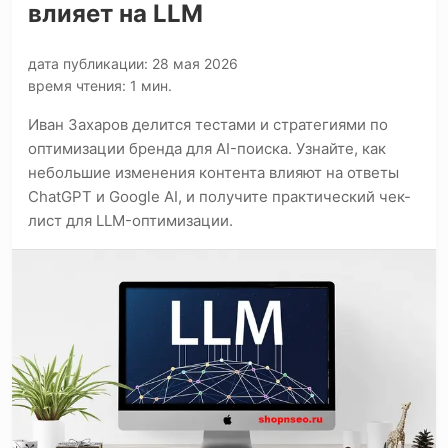
влияет на LLM
дата публикации: 28 мая 2026
время чтения: 1 мин.
Иван Захаров делится тестами и стратегиями по
оптимизации бренда для AI-поиска. Узнайте, как
небольшие изменения контента влияют на ответы
ChatGPT и Google AI, и получите практический чек-
лист для LLM-оптимизации.