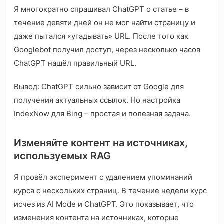
Я многократно спрашивал ChatGPT о статье – в
течение девяти дней он не мог найти страницу и
даже пытался «угадывать» URL. После того как
Googlebot получил доступ, через несколько часов
ChatGPT нашёл правильный URL.
Вывод: ChatGPT сильно зависит от Google для
получения актуальных ссылок. Но настройка
IndexNow для Bing – простая и полезная задача.
Изменяйте контент на источниках,
используемых RAG
Я провёл эксперимент с удалением упоминаний
курса с нескольких страниц. В течение недели курс
исчез из AI Mode и ChatGPT. Это показывает, что
изменения контента на источниках, которые