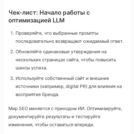
Чек-лист: Начало работы с
оптимизацией LLM
Проверяйте, что выбранные промпты
последовательно возвращают ожидаемый ответ.
Обновляйте одинаковые утверждения на
нескольких страницах сайта, чтобы повысить
шансы успеха.
Используйте собственный сайт и внешние
источники (например, digital PR) для влияния на
восприятие бренда.
Мир SEO меняется с приходом ИИ. Оптимизируйте,
документируйте результаты и тестируйте
изменения, чтобы оставаться впереди.