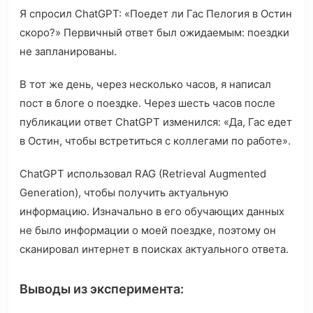
Я спросил ChatGPT: «Поедет ли Гас Пелогия в Остин
скоро?» Первичный ответ был ожидаемым: поездки
не запланированы.
В тот же день, через несколько часов, я написал
пост в блоге о поездке. Через шесть часов после
публикации ответ ChatGPT изменился: «Да, Гас едет
в Остин, чтобы встретиться с коллегами по работе».
ChatGPT использовал RAG (Retrieval Augmented
Generation), чтобы получить актуальную
информацию. Изначально в его обучающих данных
не было информации о моей поездке, поэтому он
сканировал интернет в поисках актуального ответа.
Выводы из эксперимента: