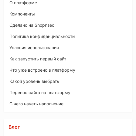
O платформе
Компоненты
Сделано на Shopnseo
Политика конфиденциальности
Условия использования
Как запустить первый сайт
Что уже встроено в платформу
Какой уровень выбрать
Перенос сайта на платформу
С чего начать наполнение
Блог