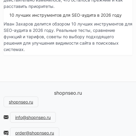
расставить приоритеты.
10 лучших инструментов для SEO-аудита в 2026 году
Иван Захаров делится обзором 10 лучших инструментов для
SEO-аудита в 2026 году. Реальные тесты, сравнение
функций и тарифов, советы по выбору подходящего
решения для улучшения видимости сайта в поисковых
системах.
shopnseo.ru
shopnseo.ru
info@shopnseo.ru
order@shopnseo.ru