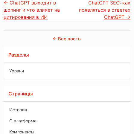
←
ChatGPT выходит в
ChatGPT SEO: как
шопинг и что влияет на
появляться в ответах
цитирования в ИИ
ChatGPT
→
← Все посты
Разделы
Уровни
Страницы
История
O платформе
Компоненты