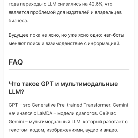
года переходы с LLM снизились на 42,6%, что
является проблемой для издателей и владельцев
бизнеса.
Будущее пока не ясно, но уже ясно одно: чат-боты
меняют поиск и взаимодействие с информацией.
FAQ
Что такое GPT и мультимодальные
LLM?
GPT – это Generative Pre-trained Transformer. Gemini
начинался с LaMDA – модели диалогов. Сейчас
Gemini – мультимодальный LLM, который работает с
текстом, кодом, изображениями, аудио и видео.