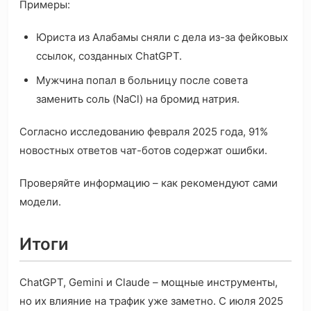
Примеры:
Юриста из Алабамы сняли с дела из-за фейковых
ссылок, созданных ChatGPT.
Мужчина попал в больницу после совета
заменить соль (NaCl) на бромид натрия.
Согласно исследованию февраля 2025 года, 91%
новостных ответов чат-ботов содержат ошибки.
Проверяйте информацию – как рекомендуют сами
модели.
Итоги
ChatGPT, Gemini и Claude – мощные инструменты,
но их влияние на трафик уже заметно. С июля 2025