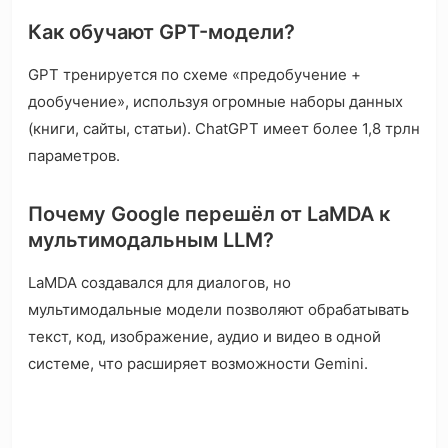
Как обучают GPT-модели?
GPT тренируется по схеме «предобучение +
дообучение», используя огромные наборы данных
(книги, сайты, статьи). ChatGPT имеет более 1,8 трлн
параметров.
Почему Google перешёл от LaMDA к
мультимодальным LLM?
LaMDA создавался для диалогов, но
мультимодальные модели позволяют обрабатывать
текст, код, изображение, аудио и видео в одной
системе, что расширяет возможности Gemini.