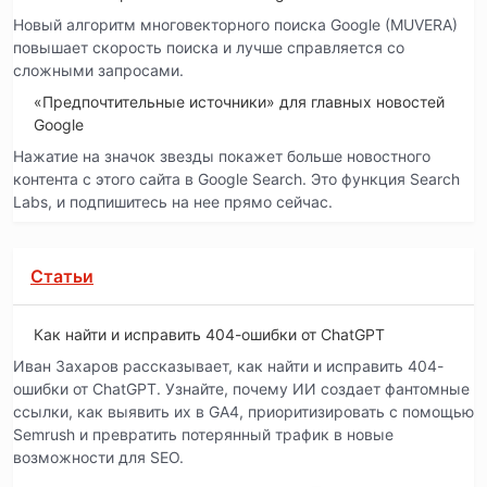
Новый алгоритм многовекторного поиска Google (MUVERA)
повышает скорость поиска и лучше справляется со
сложными запросами.
«Предпочтительные источники» для главных новостей
Google
Нажатие на значок звезды покажет больше новостного
контента с этого сайта в Google Search. Это функция Search
Labs, и подпишитесь на нее прямо сейчас.
Статьи
Как найти и исправить 404-ошибки от ChatGPT
Иван Захаров рассказывает, как найти и исправить 404-
ошибки от ChatGPT. Узнайте, почему ИИ создает фантомные
ссылки, как выявить их в GA4, приоритизировать с помощью
Semrush и превратить потерянный трафик в новые
возможности для SEO.