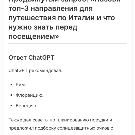
топ-3 направления для
путешествия по Италии и что
нужно знать перед
посещением»
Ответ ChatGPT
ChatGPT рекомендовал:
Рим.
Флоренцию.
Венецию.
Также дал советы по планированию поездки и
предложил подборку солнцезащитных очков с