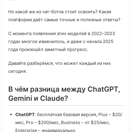
Но какой же из чат-ботов стоит освоить? Какая
платформа даёт самые точные и полезные ответы?
С момента появления этих моделей в 2022–2023
годах многое изменилось, и даже с начала 2025
года произошёл заметный прогресс.
Давайте разберёмся, что может каждый из них
сегодня.
В чём разница между ChatGPT,
Gemini и Claude?
ChatGPT
: бесплатная базовая версия, Plus – $20/
мес, Pro – $200/мес, Business – от $25/мес,
Enterprise – индивидуально.