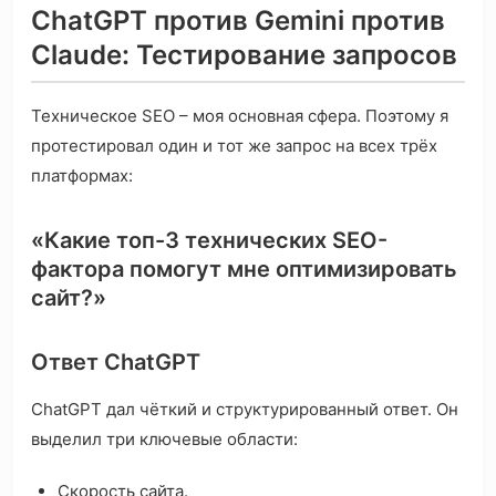
ChatGPT против Gemini против
Claude: Тестирование запросов
Техническое SEO – моя основная сфера. Поэтому я
протестировал один и тот же запрос на всех трёх
платформах:
«Какие топ-3 технических SEO-
фактора помогут мне оптимизировать
сайт?»
Ответ ChatGPT
ChatGPT дал чёткий и структурированный ответ. Он
выделил три ключевые области:
Скорость сайта.