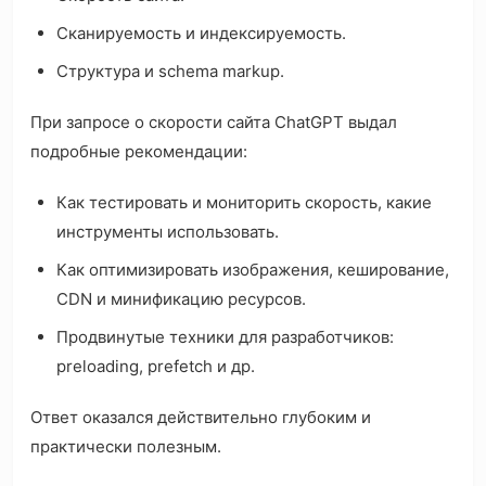
Сканируемость и индексируемость.
Структура и schema markup.
При запросе о скорости сайта ChatGPT выдал
подробные рекомендации:
Как тестировать и мониторить скорость, какие
инструменты использовать.
Как оптимизировать изображения, кеширование,
CDN и минификацию ресурсов.
Продвинутые техники для разработчиков:
preloading, prefetch и др.
Ответ оказался действительно глубоким и
практически полезным.