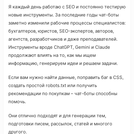
Я каждый день работаю с SEO и постоянно тестирую
новые инструменты. За последние годы чат-боты
заметно изменили рабочие процессы специалистов:
бухгалтеров, юристов, SEO-экспертов, авторов,
агентств, разработчиков и даже преподавателей.
Инструменты вроде ChatGPT, Gemini и Claude
продолжают влиять на то, как мы ищем
информацию, генерируем идеи и решаем задачи.
Если вам нужно найти данные, поправить баг в CSS,
создать простой robots.txt или получить
рекомендации по покупкам – чат-боты способны
помочь.
Они отлично подходят и для генерации тем,
подготовки писем, рассылок, статей и многого
другого.