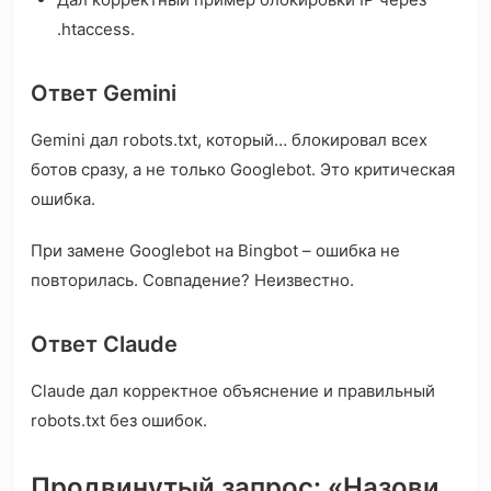
.htaccess.
Ответ Gemini
Gemini дал robots.txt, который… блокировал всех
ботов сразу, а не только Googlebot. Это критическая
ошибка.
При замене Googlebot на Bingbot – ошибка не
повторилась. Совпадение? Неизвестно.
Ответ Claude
Claude дал корректное объяснение и правильный
robots.txt без ошибок.
Продвинутый запрос: «Назови