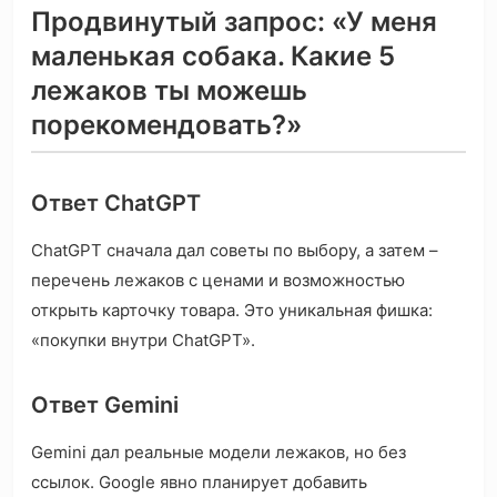
Продвинутый запрос: «У меня
маленькая собака. Какие 5
лежаков ты можешь
порекомендовать?»
Ответ ChatGPT
ChatGPT сначала дал советы по выбору, а затем –
перечень лежаков с ценами и возможностью
открыть карточку товара. Это уникальная фишка:
«покупки внутри ChatGPT».
Ответ Gemini
Gemini дал реальные модели лежаков, но без
ссылок. Google явно планирует добавить