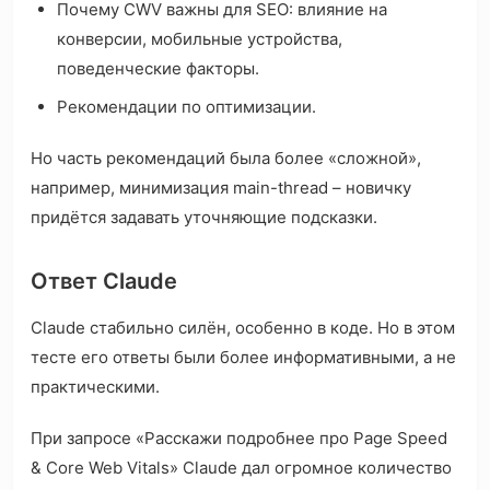
Почему CWV важны для SEO: влияние на
конверсии, мобильные устройства,
поведенческие факторы.
Рекомендации по оптимизации.
Но часть рекомендаций была более «сложной»,
например, минимизация main-thread – новичку
придётся задавать уточняющие подсказки.
Ответ Claude
Claude стабильно силён, особенно в коде. Но в этом
тесте его ответы были более информативными, а не
практическими.
При запросе «Расскажи подробнее про Page Speed
& Core Web Vitals» Claude дал огромное количество