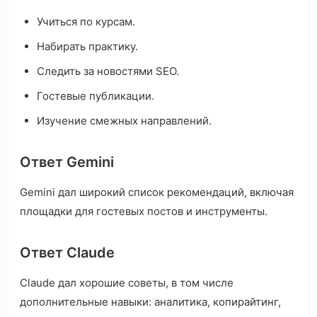
Учиться по курсам.
Набирать практику.
Следить за новостями SEO.
Гостевые публикации.
Изучение смежных направлений.
Ответ Gemini
Gemini дал широкий список рекомендаций, включая
площадки для гостевых постов и инструменты.
Ответ Claude
Claude дал хорошие советы, в том числе
дополнительные навыки: аналитика, копирайтинг,