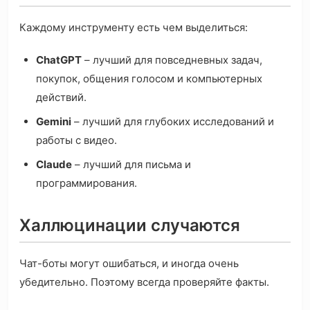
Каждому инструменту есть чем выделиться:
ChatGPT
– лучший для повседневных задач,
покупок, общения голосом и компьютерных
действий.
Gemini
– лучший для глубоких исследований и
работы с видео.
Claude
– лучший для письма и
программирования.
Халлюцинации случаются
Чат-боты могут ошибаться, и иногда очень
убедительно. Поэтому всегда проверяйте факты.