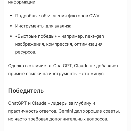
информации:
Подробные объяснения факторов CWV.
Инструменты для анализа.
«Быстрые победы» – например, next-gen
изображения, компрессия, оптимизация
ресурсов.
Однако в отличие от ChatGPT, Claude не добавляет
прямые ссылки на инструменты – это минус.
Победитель
ChatGPT и Claude – лидеры за глубину и
практичность ответов. Gemini дал хорошие советы,
но часто требовал дополнительных вопросов.