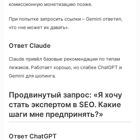
комиссионную монетизацию позже.
При попытке запросить ссылки – Gemini ответил,
что «не может их давать».
Ответ Claude
Claude привёл базовые рекомендации по типам
лежаков. Работает хорошо, но слабее ChatGPT и
Gemini для шопинга.
Продвинутый запрос: «Я хочу
стать экспертом в SEO. Какие
шаги мне предпринять?»
Ответ ChatGPT