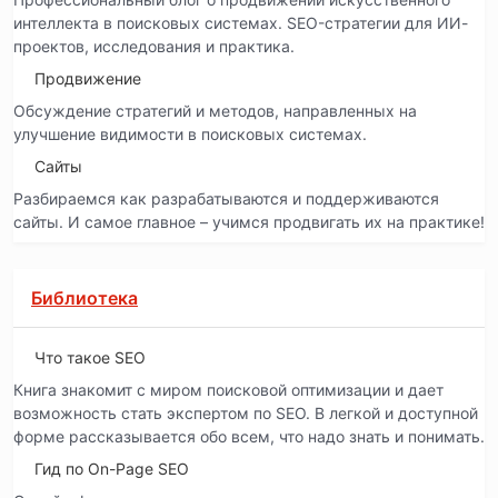
интеллекта в поисковых системах. SEO-стратегии для ИИ-
проектов, исследования и практика.
Продвижение
Обсуждение стратегий и методов, направленных на
улучшение видимости в поисковых системах.
Сайты
Разбираемся как разрабатываются и поддерживаются
сайты. И самое главное – учимся продвигать их на практике!
Библиотека
Что такое SEO
Книга знакомит с миром поисковой оптимизации и дает
возможность стать экспертом по SEO. В легкой и доступной
форме рассказывается обо всем, что надо знать и понимать.
Гид по On-Page SEO