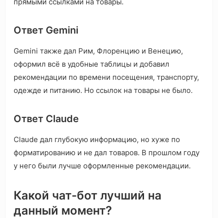
прямыми ссылками на товары.
Ответ Gemini
Gemini также дал Рим, Флоренцию и Венецию,
оформил всё в удобные таблицы и добавил
рекомендации по времени посещения, транспорту,
одежде и питанию. Но ссылок на товары не было.
Ответ Claude
Claude дал глубокую информацию, но хуже по
форматированию и не дал товаров. В прошлом году
у него были лучше оформленные рекомендации.
Какой чат-бот лучший на
данный момент?