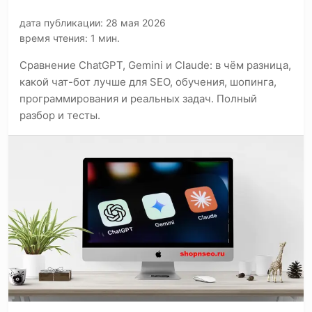
дата публикации: 28 мая 2026
время чтения: 1 мин.
Сравнение ChatGPT, Gemini и Claude: в чём разница,
какой чат-бот лучше для SEO, обучения, шопинга,
программирования и реальных задач. Полный
разбор и тесты.