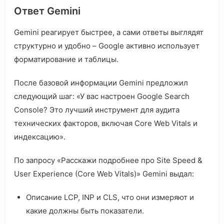
Ответ Gemini
Gemini реагирует быстрее, а сами ответы выглядят
структурно и удобно – Google активно использует
форматирование и таблицы.
После базовой информации Gemini предложил
следующий шаг: «У вас настроен Google Search
Console? Это лучший инструмент для аудита
технических факторов, включая Core Web Vitals и
индексацию».
По запросу «Расскажи подробнее про Site Speed &
User Experience (Core Web Vitals)» Gemini выдал:
Описание LCP, INP и CLS, что они измеряют и
какие должны быть показатели.