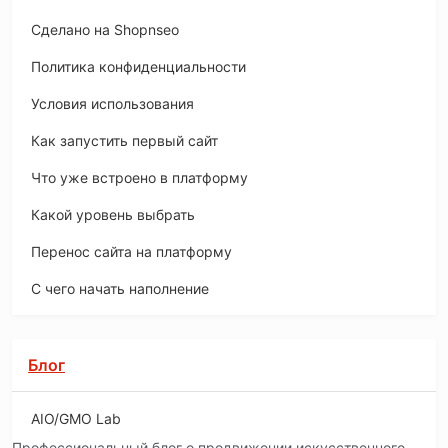
Сделано на Shopnseo
Политика конфиденциальности
Условия использования
Как запустить первый сайт
Что уже встроено в платформу
Какой уровень выбрать
Перенос сайта на платформу
С чего начать наполнение
Блог
AIO/GMO Lab
Профессиональный блог о продвижении искусственного