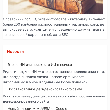
Справочник по SEO, онлайн-торговле и интернету включает
более 200 наиболее распространенных терминов, которые
вы, скорее всего, услышите и определенно должны знать в
течение своей карьеры в области SEO.
Новости
Это не ИИ или поиск; это ИИ в поиске
Рид считает, что ИИ — это естественное продолжение того,
что всегда пытался сделать поиск: организовать
информацию в мире и сделать ее более полезной.
Восстановление деиндексированного сайта
Восстановление деиндексированного сайтаВосстановление
деиндексированного сайта
Новый алгоритм MUVERA от Google