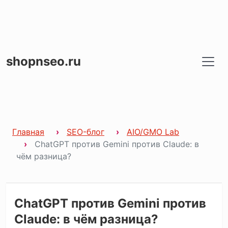
shopnseo.ru
Главная
SEO-блог
AIO/GMO Lab
ChatGPT против Gemini против Claude: в
чём разница?
ChatGPT против Gemini против
Claude: в чём разница?