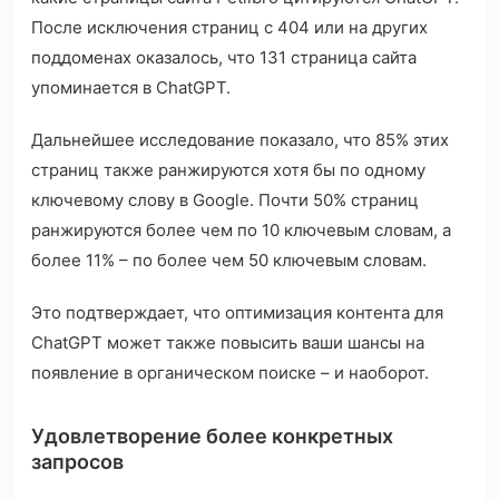
После исключения страниц с 404 или на других
поддоменах оказалось, что 131 страница сайта
упоминается в ChatGPT.
Дальнейшее исследование показало, что 85% этих
страниц также ранжируются хотя бы по одному
ключевому слову в Google. Почти 50% страниц
ранжируются более чем по 10 ключевым словам, а
более 11% – по более чем 50 ключевым словам.
Это подтверждает, что оптимизация контента для
ChatGPT может также повысить ваши шансы на
появление в органическом поиске – и наоборот.
Удовлетворение более конкретных
запросов