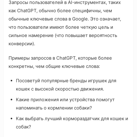
Запросы пользователей в AI-инструментах, таких
как ChatGPT, обычно более специфичны, чем
обычные ключевые слова в Google. Это означает,
что пользователи имеют более четкую цель и
сильное намерение (что повышает вероятность
конверсии).
Примеры запросов в ChatGPT, которые более
конкретны, чем общие ключевые слова:
Посоветуй популярные бренды игрушек для
кошек с высокой скоростью движения.
Какие приложения или устройства помогут
напоминать о кормлении собаки?
Как выбрать лучший кормораздатчик для кошек и
собак?