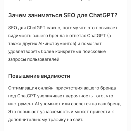
Зачем заниматься SEO для ChatGPT?
SEO для ChatGPT важно, потому что это повышает
видимость вашего бренда в ответах ChatGPT (а
также других AI-инструментов) и помогает
удовлетворять более конкретные поисковые
запросы пользователей.
Повышение видимости
Оптимизация онлайн-присутствия вашего бренда
под ChatGPT увеличивает вероятность того, что
инструмент AI упомянет или сослется на ваш бренд.
Это повышает узнаваемость и может привести к
дополнительному трафику на сайт.