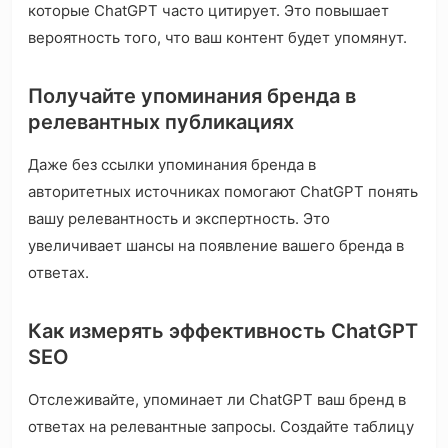
которые ChatGPT часто цитирует. Это повышает
вероятность того, что ваш контент будет упомянут.
Получайте упоминания бренда в
релевантных публикациях
Даже без ссылки упоминания бренда в
авторитетных источниках помогают ChatGPT понять
вашу релевантность и экспертность. Это
увеличивает шансы на появление вашего бренда в
ответах.
Как измерять эффективность ChatGPT
SEO
Отслеживайте, упоминает ли ChatGPT ваш бренд в
ответах на релевантные запросы. Создайте таблицу