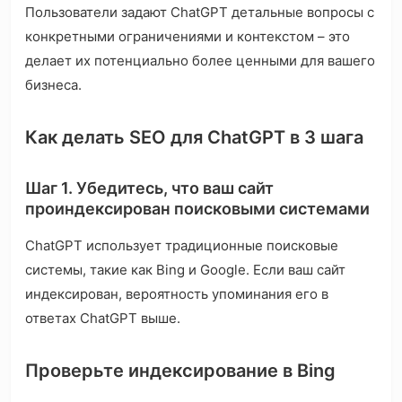
Пользователи задают ChatGPT детальные вопросы с
конкретными ограничениями и контекстом – это
делает их потенциально более ценными для вашего
бизнеса.
Как делать SEO для ChatGPT в 3 шага
Шаг 1. Убедитесь, что ваш сайт
проиндексирован поисковыми системами
ChatGPT использует традиционные поисковые
системы, такие как Bing и Google. Если ваш сайт
индексирован, вероятность упоминания его в
ответах ChatGPT выше.
Проверьте индексирование в Bing