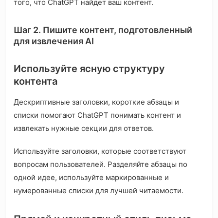
того, что ChatGPT найдет ваш контент.
Шаг 2. Пишите контент, подготовленный
для извлечения AI
Используйте ясную структуру
контента
Дескриптивные заголовки, короткие абзацы и
списки помогают ChatGPT понимать контент и
извлекать нужные секции для ответов.
Используйте заголовки, которые соответствуют
вопросам пользователей. Разделяйте абзацы по
одной идее, используйте маркированные и
нумерованные списки для лучшей читаемости.