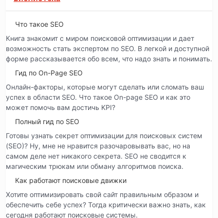
Что такое SEO
Книга знакомит с миром поисковой оптимизации и дает
возможность стать экспертом по SEO. В легкой и доступной
форме рассказывается обо всем, что надо знать и понимать.
Гид по On-Page SEO
Онлайн-факторы, которые могут сделать или сломать ваш
успех в области SEO. Что такое On-page SEO и как это
может помочь вам достичь KPI?
Полный гид по SEO
Готовы узнать секрет оптимизации для поисковых систем
(SEO)? Ну, мне не нравится разочаровывать вас, но на
самом деле нет никакого секрета. SEO не сводится к
магическим трюкам или обману алгоритмов поиска.
Как работают поисковые движки
Хотите оптимизировать свой сайт правильным образом и
обеспечить себе успех? Тогда критически важно знать, как
сегодня работают поисковые системы.