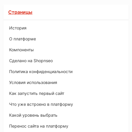
Страницы
История
O платформе
Компоненты
Сделано на Shopnseo
Политика конфиденциальности
Условия использования
Как запустить первый сайт
Что уже встроено в платформу
Какой уровень выбрать
Перенос сайта на платформу