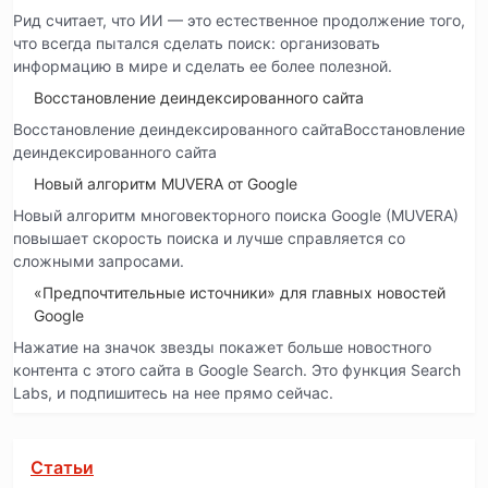
Рид считает, что ИИ — это естественное продолжение того,
что всегда пытался сделать поиск: организовать
информацию в мире и сделать ее более полезной.
Восстановление деиндексированного сайта
Восстановление деиндексированного сайтаВосстановление
деиндексированного сайта
Новый алгоритм MUVERA от Google
Новый алгоритм многовекторного поиска Google (MUVERA)
повышает скорость поиска и лучше справляется со
сложными запросами.
«Предпочтительные источники» для главных новостей
Google
Нажатие на значок звезды покажет больше новостного
контента с этого сайта в Google Search. Это функция Search
Labs, и подпишитесь на нее прямо сейчас.
Статьи