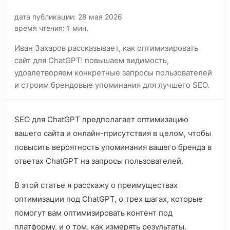
дата публикации: 28 мая 2026
время чтения: 1 мин.
Иван Захаров рассказывает, как оптимизировать
сайт для ChatGPT: повышаем видимость,
удовлетворяем конкретные запросы пользователей
и строим брендовые упоминания для лучшего SEO.
SEO для ChatGPT предполагает оптимизацию
вашего сайта и онлайн-присутствия в целом, чтобы
повысить вероятность упоминания вашего бренда в
ответах ChatGPT на запросы пользователей.
В этой статье я расскажу о преимуществах
оптимизации под ChatGPT, о трех шагах, которые
помогут вам оптимизировать контент под
платформу, и о том, как измерять результаты.