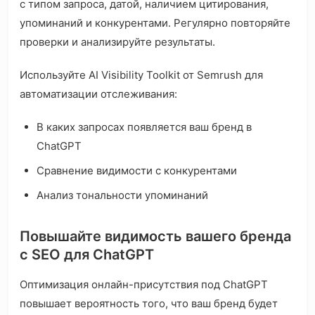
с типом запроса, датой, наличием цитирования,
упоминаний и конкурентами. Регулярно повторяйте
проверки и анализируйте результаты.
Используйте AI Visibility Toolkit от Semrush для
автоматизации отслеживания:
В каких запросах появляется ваш бренд в
ChatGPT
Сравнение видимости с конкурентами
Анализ тональности упоминаний
Повышайте видимость вашего бренда
с SEO для ChatGPT
Оптимизация онлайн-присутствия под ChatGPT
повышает вероятность того, что ваш бренд будет