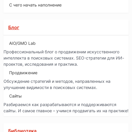
С чего начать наполнение
Блог
AIO/GMO Lab
Профессиональный блог о продвижении искусственного
интеллекта в поисковых системах. SEO-стратегии для ИИ-
проектов, исследования и практика.
Продвижение
Обсуждение стратегий и методов, направленных на
улучшение видимости в поисковых системах.
Сайты
Разбираемся как разрабатываются и поддерживаются
сайты. И самое главное – учимся продвигать их на практике!
Библиотека