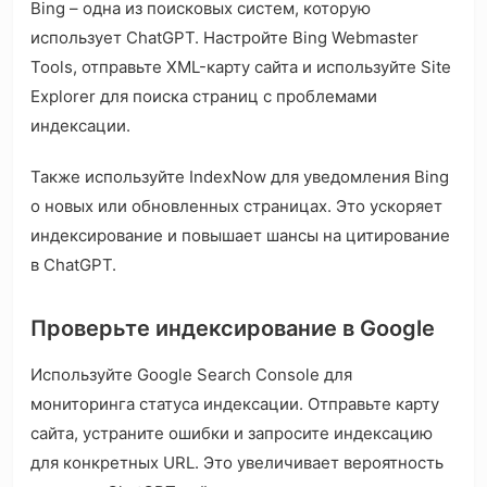
Bing – одна из поисковых систем, которую
использует ChatGPT. Настройте Bing Webmaster
Tools, отправьте XML-карту сайта и используйте Site
Explorer для поиска страниц с проблемами
индексации.
Также используйте IndexNow для уведомления Bing
о новых или обновленных страницах. Это ускоряет
индексирование и повышает шансы на цитирование
в ChatGPT.
Проверьте индексирование в Google
Используйте Google Search Console для
мониторинга статуса индексации. Отправьте карту
сайта, устраните ошибки и запросите индексацию
для конкретных URL. Это увеличивает вероятность