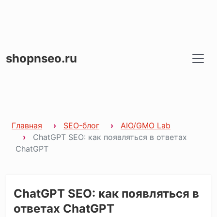
shopnseo.ru
Главная
SEO-блог
AIO/GMO Lab
ChatGPT SEO: как появляться в ответах
ChatGPT
ChatGPT SEO: как появляться в
ответах ChatGPT