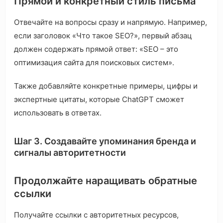
Прямой и конкретный стиль письма
Отвечайте на вопросы сразу и напрямую. Например,
если заголовок «Что такое SEO?», первый абзац
должен содержать прямой ответ: «SEO – это
оптимизация сайта для поисковых систем».
Также добавляйте конкретные примеры, цифры и
экспертные цитаты, которые ChatGPT сможет
использовать в ответах.
Шаг 3. Создавайте упоминания бренда и
сигналы авторитетности
Продолжайте наращивать обратные
ссылки
Получайте ссылки с авторитетных ресурсов,