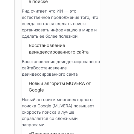
в поиске
Рид считает, что ИИ — это
естественное продолжение того, что
всегда пытался сделать поиск:
организовать информацию в мире и
сделать ее более полезной.
Восстановление
деиндексированного сайта
Восстановление деиндексированного
сайтаВосстановление
деиндексированного сайта
Новый алгоритм MUVERA от
Google
Новый алгоритм многовекторного
поиска Google (MUVERA) повышает
скорость поиска и лучше
справляется со сложными
запросами.
«Предпочтительные