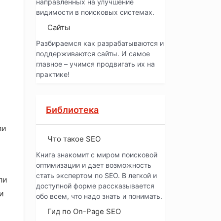
направленных на улучшение
видимости в поисковых системах.
Сайты
Разбираемся как разрабатываются и
поддерживаются сайты. И самое
главное – учимся продвигать их на
практике!
Библиотека
ли
Что такое SEO
Книга знакомит с миром поисковой
оптимизации и дает возможность
стать экспертом по SEO. В легкой и
ли
доступной форме рассказывается
и
обо всем, что надо знать и понимать.
Гид по On-Page SEO