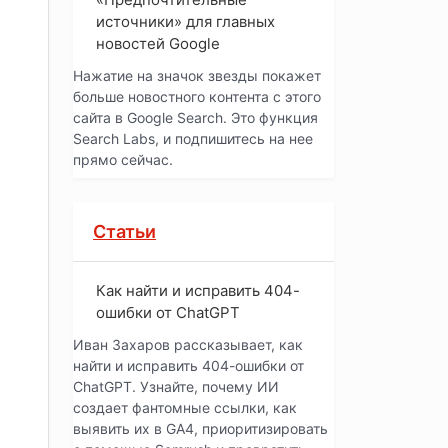
источники» для главных
новостей Google
Нажатие на значок звезды покажет
больше новостного контента с этого
сайта в Google Search. Это функция
Search Labs, и подпишитесь на нее
прямо сейчас.
Статьи
Как найти и исправить 404-
ошибки от ChatGPT
Иван Захаров рассказывает, как
найти и исправить 404-ошибки от
ChatGPT. Узнайте, почему ИИ
создает фантомные ссылки, как
выявить их в GA4, приоритизировать