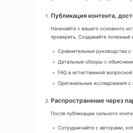
Публикация контента, дос
Начинайте с вашего основного ис
проверить. Создавайте полезный 
Сравнительные руководства с
Детальные обзоры с объяснен
FAQ в естественной вопросной
Оригинальные исследования с
Распространение через па
После публикации сильного конте
Сотрудничайте с авторами, ко