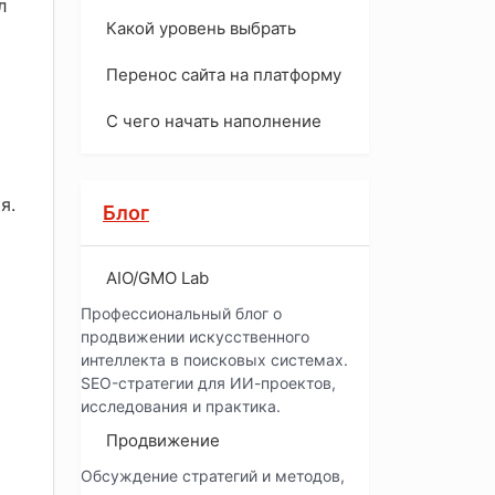
л
Какой уровень выбрать
Перенос сайта на платформу
С чего начать наполнение
я.
Блог
AIO/GMO Lab
Профессиональный блог о
продвижении искусственного
интеллекта в поисковых системах.
SEO-стратегии для ИИ-проектов,
исследования и практика.
Продвижение
Обсуждение стратегий и методов,