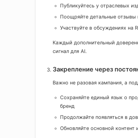
Публикуйтесь у отраслевых из
Поощряйте детальные отзывы 
Участвуйте в обсуждениях на 
Каждый дополнительный доверен
сигнал для AI.
Закрепление через постоя
Важно не разовая кампания, а по
Сохраняйте единый язык о прод
бренд
Продолжайте появляться в дов
Обновляйте основной контент 