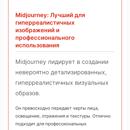
Midjourney: Лучший для
гиперреалистичных
изображений и
профессионального
использования
Midjourney лидирует в создании
невероятно детализированных,
гиперреалистичных визуальных
образов.
Он превосходно передает черты лица,
освещение, отражения и текстуры. Отлично
подходит для профессиональных