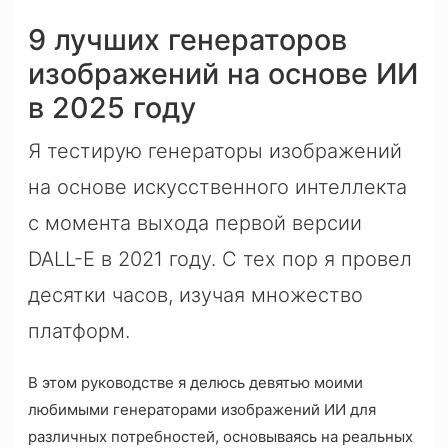
9 лучших генераторов
изображений на основе ИИ
в 2025 году
Я тестирую генераторы изображений
на основе искусственного интеллекта
с момента выхода первой версии
DALL-E в 2021 году. С тех пор я провел
десятки часов, изучая множество
платформ.
В этом руководстве я делюсь девятью моими
любимыми генераторами изображений ИИ для
различных потребностей, основываясь на реальных