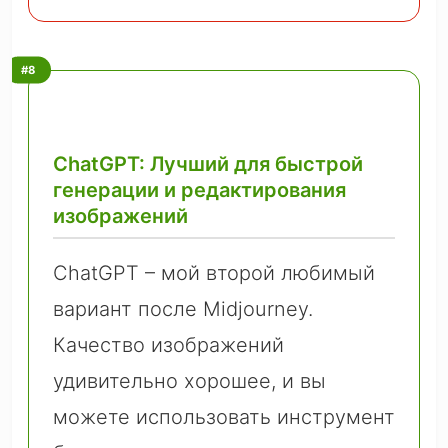
#8
ChatGPT: Лучший для быстрой
генерации и редактирования
изображений
ChatGPT – мой второй любимый
вариант после Midjourney.
Качество изображений
удивительно хорошее, и вы
можете использовать инструмент