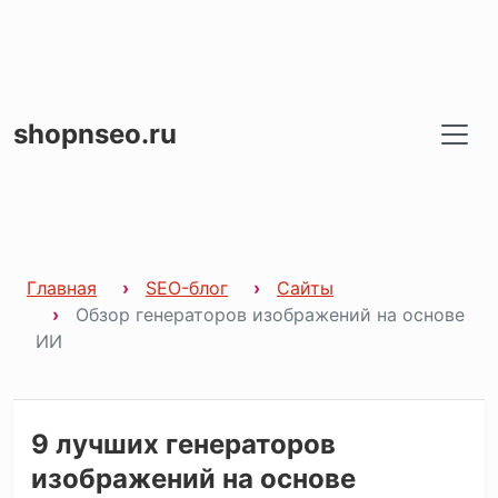
shopnseo.ru
Главная
SEO-блог
Сайты
Обзор генераторов изображений на основе
ИИ
9 лучших генераторов
изображений на основе