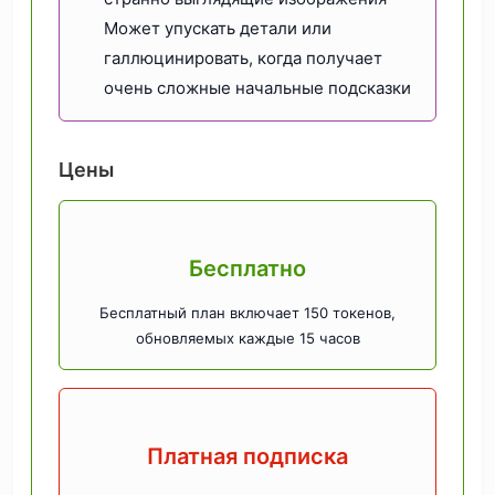
Может упускать детали или
галлюцинировать, когда получает
очень сложные начальные подсказки
Цены
Бесплатно
Бесплатный план включает 150 токенов,
обновляемых каждые 15 часов
Платная подписка