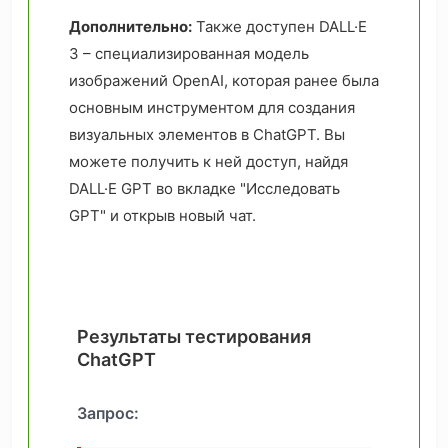
Дополнительно:
Также доступен DALL·E
3 – специализированная модель
изображений OpenAI, которая ранее была
основным инструментом для создания
визуальных элементов в ChatGPT. Вы
можете получить к ней доступ, найдя
DALL·E GPT во вкладке "Исследовать
GPT" и открыв новый чат.
Результаты тестирования
ChatGPT
Запрос: