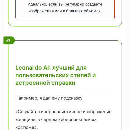
Идеально, если вы регулярно создаете
изображения или в больших объемах.
#3
Leonardo AI: лучший для
пользовательских стилей и
встроенной справки
Например, я дал ему подсказку:
«Создайте гиперреалистичное изображение
женщины в черном киберпанковском
костюме».