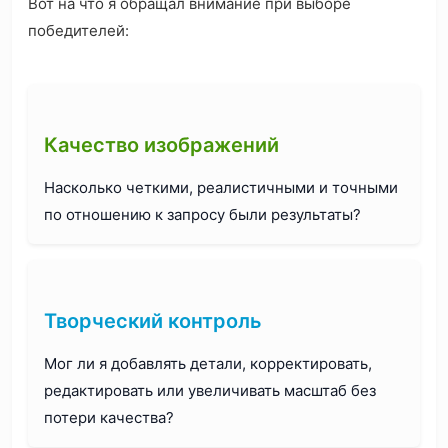
Вот на что я обращал внимание при выборе
победителей:
Качество изображений
Насколько четкими, реалистичными и точными
по отношению к запросу были результаты?
Творческий контроль
Мог ли я добавлять детали, корректировать,
редактировать или увеличивать масштаб без
потери качества?