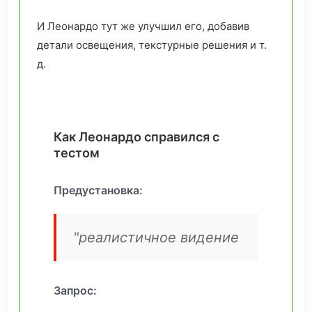
И Леонардо тут же улучшил его, добавив
детали освещения, текстурные решения и т.
д.
Как Леонардо справился с
тестом
Предустановка:
"реалистичное видение
Запрос: