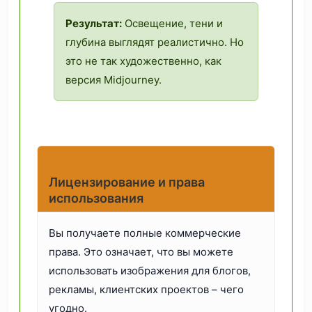
Результат:
Освещение, тени и
глубина выглядят реалистично. Но
это не так художественно, как
версия Midjourney.
Лицензирование и права
использования
Вы получаете полные коммерческие
права. Это означает, что вы можете
использовать изображения для блогов,
рекламы, клиентских проектов – чего
угодно.