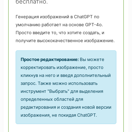
бесплатно.
Генерация изображений в ChatGPT по
умолчанию работает на основе GPT-4o.
Просто введите то, что хотите создать, и
получите высококачественное изображение.
Простое редактирование:
Вы можете
корректировать изображение, просто
кликнув на него и введя дополнительный
запрос. Также можно использовать
инструмент "Выбрать" для выделения
определенных областей для
редактирования и создания новой версии
изображения, не покидая ChatGPT.