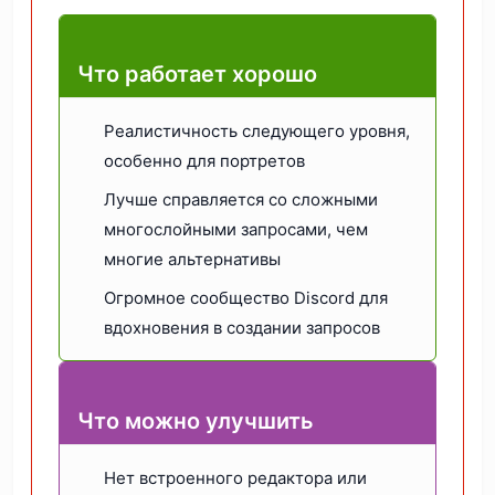
Что работает хорошо
Реалистичность следующего уровня,
особенно для портретов
Лучше справляется со сложными
многослойными запросами, чем
многие альтернативы
Огромное сообщество Discord для
вдохновения в создании запросов
Что можно улучшить
Нет встроенного редактора или