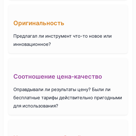
Оригинальность
Предлагал ли инструмент что-то новое или
инновационное?
Соотношение цена-качество
Оправдывали ли результаты цену? Были ли
бесплатные тарифы действительно пригодными
для использования?