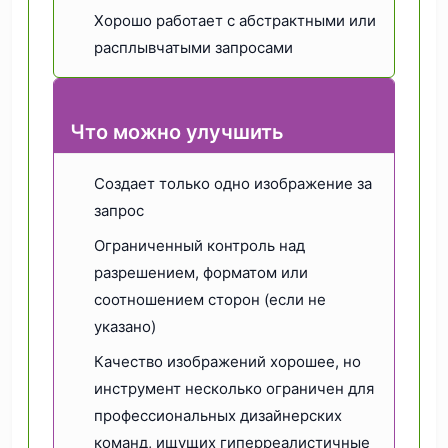
Хорошо работает с абстрактными или
расплывчатыми запросами
Что можно улучшить
Создает только одно изображение за
запрос
Ограниченный контроль над
разрешением, форматом или
соотношением сторон (если не
указано)
Качество изображений хорошее, но
инструмент несколько ограничен для
профессиональных дизайнерских
команд, ищущих гиперреалистичные