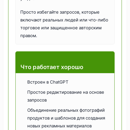
Просто избегайте запросов, которые
включают реальных людей или что-либо
торговое или защищенное авторским
правом.
Что работает хорошо
Встроен в ChatGPT
Простое редактирование на основе
запросов
Объединение реальных фотографий
продуктов и шаблонов для создания
новых рекламных материалов