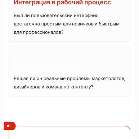
Интеграция в рабочий процесс
Был ли пользовательский интерфейс
достаточно простым для новичков и быстрым
для профессионалов?
Фокус на аудиторию
Решал ли он реальные проблемы маркетологов,
дизайнеров и команд по контенту?
#1