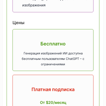
изображения
Цены
Бесплатно
Генерация изображений ИИ доступна
бесплатным пользователям ChatGPT – с
ограничениями
Платная подписка
От $20/месяц