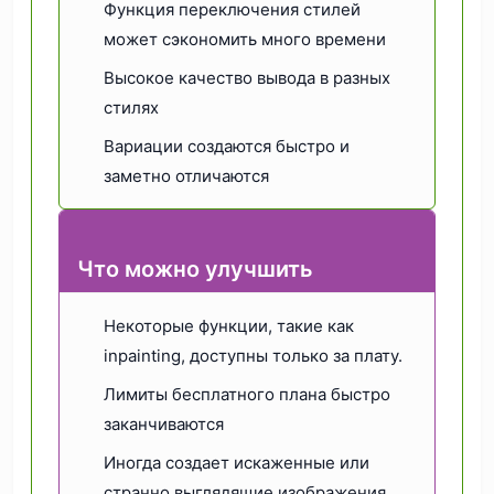
Функция переключения стилей
может сэкономить много времени
Высокое качество вывода в разных
стилях
Вариации создаются быстро и
заметно отличаются
Что можно улучшить
Некоторые функции, такие как
inpainting, доступны только за плату.
Лимиты бесплатного плана быстро
заканчиваются
Иногда создает искаженные или
странно выглядящие изображения