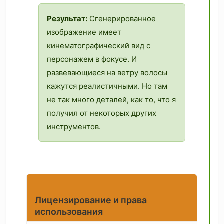
Результат:
Сгенерированное
изображение имеет
кинематографический вид с
персонажем в фокусе. И
развевающиеся на ветру волосы
кажутся реалистичными. Но там
не так много деталей, как то, что я
получил от некоторых других
инструментов.
Лицензирование и права
использования