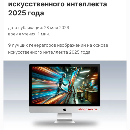
искусственного интеллекта
2025 года
дата публикации: 28 мая 2026
время чтения: 1 мин.
9 лучших генераторов изображений на основе
искусственного интеллекта 2025 года