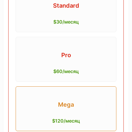
Standard
$30/месяц
Pro
$60/месяц
Mega
$120/месяц