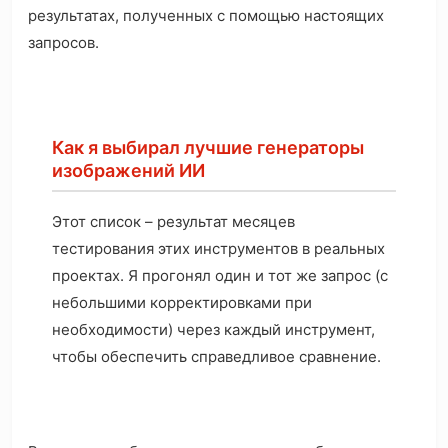
результатах, полученных с помощью настоящих
запросов.
Как я выбирал лучшие генераторы
изображений ИИ
Этот список – результат месяцев
тестирования этих инструментов в реальных
проектах. Я прогонял один и тот же запрос (с
небольшими корректировками при
необходимости) через каждый инструмент,
чтобы обеспечить справедливое сравнение.