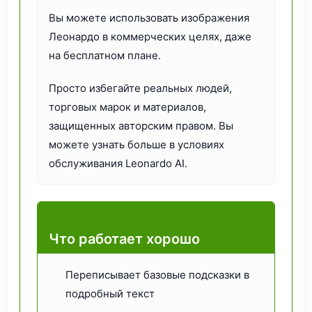
Вы можете использовать изображения
Леонардо в коммерческих целях, даже
на бесплатном плане.
Просто избегайте реальных людей,
торговых марок и материалов,
защищенных авторским правом. Вы
можете узнать больше в условиях
обслуживания Leonardo AI.
Что работает хорошо
Переписывает базовые подсказки в
подробный текст