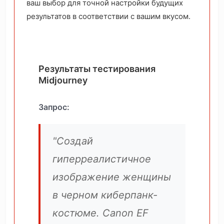
ваш выбор для точной настройки будущих
результатов в соответствии с вашим вкусом.
Результаты тестирования
Midjourney
Запрос:
"Создай
гиперреалистичное
изображение женщины
в черном киберпанк-
костюме. Canon EF