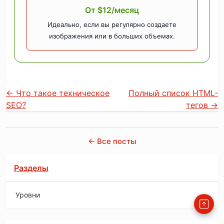
От $12/месяц
Идеально, если вы регулярно создаете
изображения или в больших объемах.
←
Что такое техническое
Полный список HTML-
SEO?
тегов
→
← Все посты
Разделы
Уровни