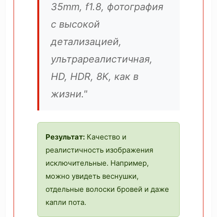
35mm, f1.8, фотография
с высокой
детализацией,
ультрареалистичная,
HD, HDR, 8K, как в
жизни."
Результат:
Качество и
реалистичность изображения
исключительные. Например,
можно увидеть веснушки,
отдельные волоски бровей и даже
капли пота.