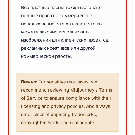
Все платные планы также включают
полные права на коммерческое
использование, что означает, что вы
можете законно использовать
изображения для клиентских проектов,
рекламных креативов или другой
коммерческой работы.
Важно:
For sensitive use cases, we
recommend reviewing Midjourney's Terms
of Service to ensure compliance with their
licensing and privacy policies. And always
steer clear of depicting trademarks,
copyrighted work, and real people.