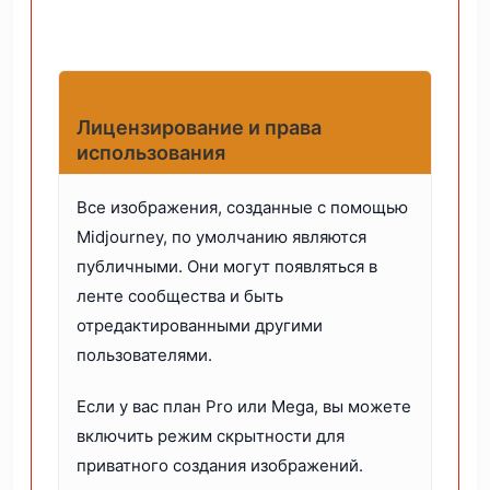
Лицензирование и права
использования
Все изображения, созданные с помощью
Midjourney, по умолчанию являются
публичными. Они могут появляться в
ленте сообщества и быть
отредактированными другими
пользователями.
Если у вас план Pro или Mega, вы можете
включить режим скрытности для
приватного создания изображений.