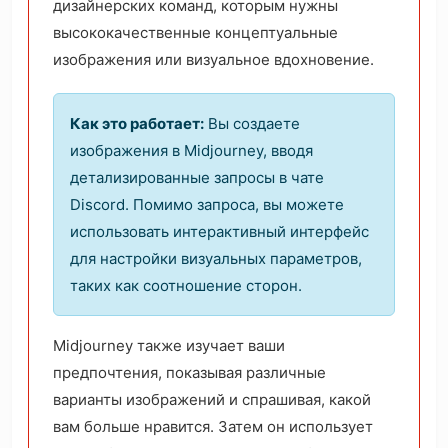
дизайнерских команд, которым нужны
высококачественные концептуальные
изображения или визуальное вдохновение.
Как это работает:
Вы создаете
изображения в Midjourney, вводя
детализированные запросы в чате
Discord. Помимо запроса, вы можете
использовать интерактивный интерфейс
для настройки визуальных параметров,
таких как соотношение сторон.
Midjourney также изучает ваши
предпочтения, показывая различные
варианты изображений и спрашивая, какой
вам больше нравится. Затем он использует