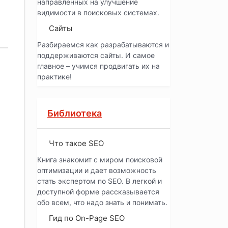
направленных на улучшение
видимости в поисковых системах.
Сайты
Разбираемся как разрабатываются и
поддерживаются сайты. И самое
главное – учимся продвигать их на
практике!
Библиотека
Что такое SEO
Книга знакомит с миром поисковой
оптимизации и дает возможность
стать экспертом по SEO. В легкой и
доступной форме рассказывается
обо всем, что надо знать и понимать.
Гид по On-Page SEO