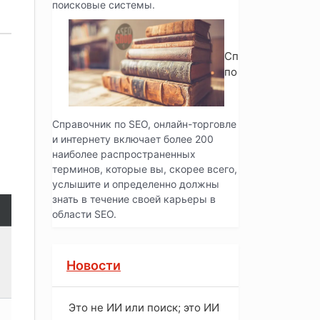
поисковые системы.
Справочник
по SEO
Справочник по SEO, онлайн-торговле
и интернету включает более 200
наиболее распространенных
терминов, которые вы, скорее всего,
услышите и определенно должны
знать в течение своей карьеры в
области SEO.
Новости
Это не ИИ или поиск; это ИИ