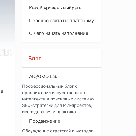
Какой уровень выбрать
Перенос сайта на платформу
С чего начать наполнение
Блог
AIO/GMO Lab
Профессиональный блог о
ов
продвижении искусственного
интеллекта в поисковых системах.
SEO-стратегии для ИИ-проектов,
исследования и практика.
Продвижение
Обсуждение стратегий и методов,