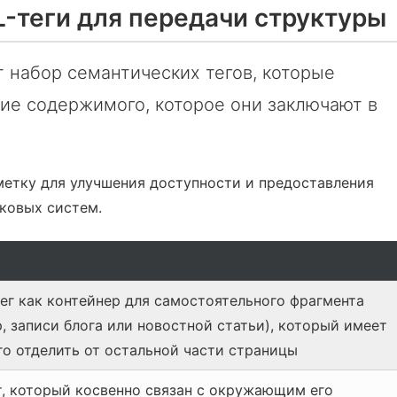
-теги для передачи структуры
набор семантических тегов, которые
ие содержимого, которое они заключают в
метку для улучшения доступности и предоставления
ковых систем.
тег как контейнер для самостоятельного фрагмента
, записи блога или новостной статьи), который имеет
го отделить от остальной части страницы
т, который косвенно связан с окружающим его