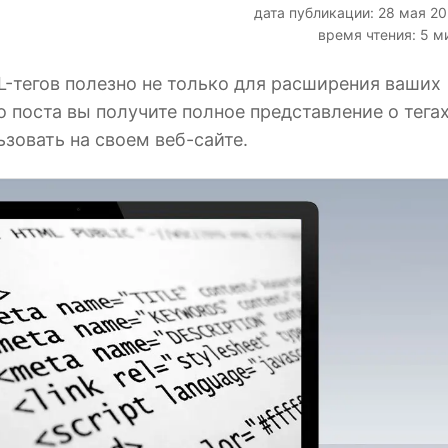
дата публикации: 28 мая 2
время чтения: 5 м
-тегов полезно не только для расширения ваших
о поста вы получите полное представление о тега
зовать на своем веб-сайте.