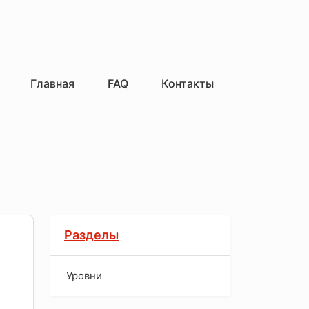
Главная
FAQ
Контакты
Разделы
Уровни