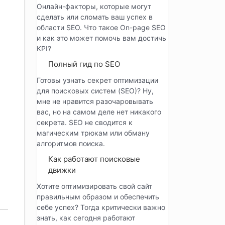
Онлайн-факторы, которые могут
сделать или сломать ваш успех в
области SEO. Что такое On-page SEO
и как это может помочь вам достичь
KPI?
Полный гид по SEO
Готовы узнать секрет оптимизации
для поисковых систем (SEO)? Ну,
мне не нравится разочаровывать
вас, но на самом деле нет никакого
секрета. SEO не сводится к
магическим трюкам или обману
алгоритмов поиска.
Как работают поисковые
движки
Хотите оптимизировать свой сайт
правильным образом и обеспечить
себе успех? Тогда критически важно
знать, как сегодня работают