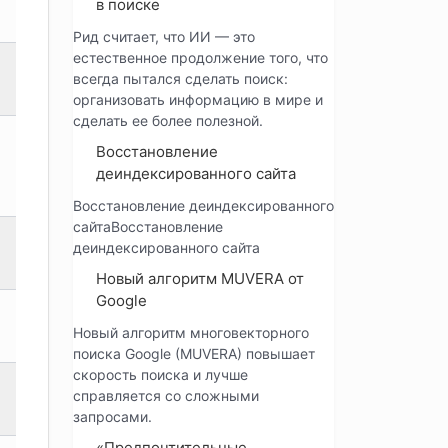
в поиске
Рид считает, что ИИ — это
естественное продолжение того, что
всегда пытался сделать поиск:
организовать информацию в мире и
сделать ее более полезной.
Восстановление
деиндексированного сайта
Восстановление деиндексированного
сайтаВосстановление
деиндексированного сайта
Новый алгоритм MUVERA от
Google
Новый алгоритм многовекторного
поиска Google (MUVERA) повышает
скорость поиска и лучше
справляется со сложными
запросами.
«Предпочтительные