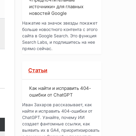
источники» для главных
новостей Google
Нажатие на значок звезды покажет
больше новостного контента с этого
сайта в Google Search. Это функция
Search Labs, и подпишитесь на нее
прямо сейчас.
Статьи
Как найти и исправить 404-
ошибки от ChatGPT
Иван Захаров рассказывает, как
найти и исправить 404-ошибки от
ChatGPT. Узнайте, почему ИИ
создает фантомные ссылки, как
выявить их в GA4, приоритизировать