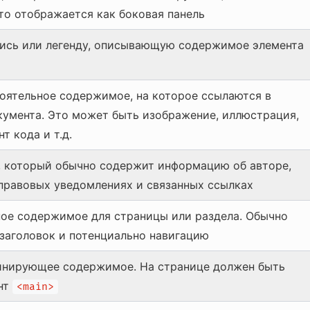
о отображается как боковая панель
ись или легенду, описывающую содержимое элемента
оятельное содержимое, на которое ссылаются в
кумента. Это может быть изображение, иллюстрация,
т кода и т.д.
, который обычно содержит информацию об авторе,
 правовых уведомлениях и связанных ссылках
ное содержимое для страницы или раздела. Обычно
 заголовок и потенциально навигацию
инирующее содержимое. На странице должен быть
нт
<main>