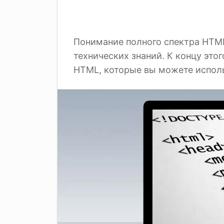
Понимание полного спектра HTML
технических знаний. К концу этог
HTML, которые вы можете исполь