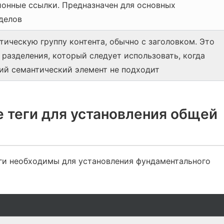
онные ссылки. Предназначен для основных
делов
тическую группу контента, обычно с заголовком. Это
 разделения, который следует использовать, когда
ий семантический элемент не подходит
 теги для установления общей
ги необходимы для установления фундаментального