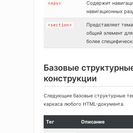
Содержит навигаци
<nav>
навигационных раз
Представляет тема
<section>
общий элемент для
более специфическ
Базовые структурные
конструкции
Следующие базовые структурные те
каркаса любого HTML-документа.
Тег
Описание