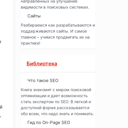
направленных на улучшение
видимости в поисковых системах.
Сайты
Разбираемся как разрабатываются и
поддерживаются сайты. И самое
главное – учимся продвигать их на
т
практике!
Библиотека
Что такое SEO
Книга знакомит с миром поисковой
оптимизации и дает возможность
стать экспертом по SEO. В легкой и
ый
доступной форме рассказывается
обо всем, что надо знать и понимать.
,
Гид по On-Page SEO