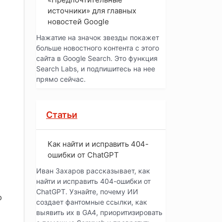
источники» для главных
новостей Google
Нажатие на значок звезды покажет
больше новостного контента с этого
и
сайта в Google Search. Это функция
Search Labs, и подпишитесь на нее
прямо сейчас.
Статьи
Как найти и исправить 404-
ошибки от ChatGPT
Иван Захаров рассказывает, как
найти и исправить 404-ошибки от
ChatGPT. Узнайте, почему ИИ
ю
создает фантомные ссылки, как
выявить их в GA4, приоритизировать