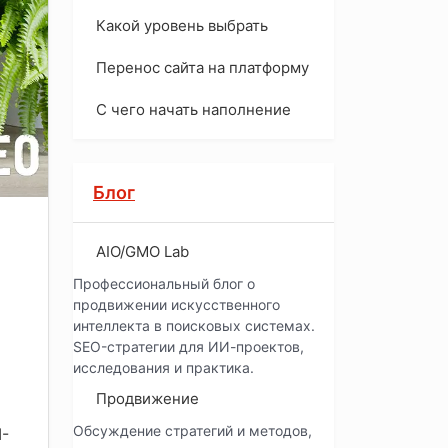
Какой уровень выбрать
Перенос сайта на платформу
С чего начать наполнение
Блог
AIO/GMO Lab
Профессиональный блог о
продвижении искусственного
интеллекта в поисковых системах.
SEO-стратегии для ИИ-проектов,
исследования и практика.
Продвижение
Обсуждение стратегий и методов,
I-