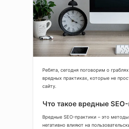
Ребята, сегодня поговорим о граблях
вредных практиках, которые не прос
сайту.
Что такое вредные SEO
Вредные SEO-практики – это методы
негативно влияют на пользовательск