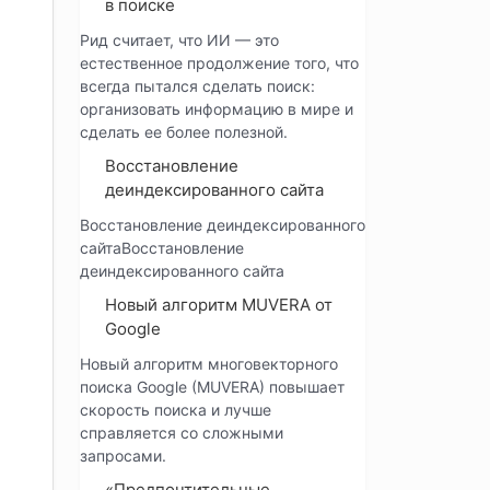
в поиске
Рид считает, что ИИ — это
естественное продолжение того, что
всегда пытался сделать поиск:
организовать информацию в мире и
сделать ее более полезной.
Восстановление
деиндексированного сайта
Восстановление деиндексированного
сайтаВосстановление
деиндексированного сайта
Новый алгоритм MUVERA от
Google
Новый алгоритм многовекторного
поиска Google (MUVERA) повышает
скорость поиска и лучше
справляется со сложными
запросами.
«Предпочтительные