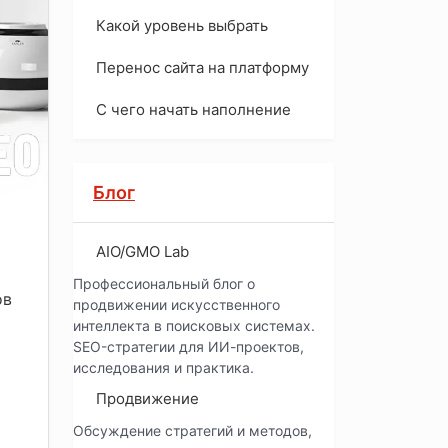
Какой уровень выбрать
Перенос сайта на платформу
С чего начать наполнение
Блог
AIO/GMO Lab
Профессиональный блог о
ов
продвижении искусственного
интеллекта в поисковых системах.
SEO-стратегии для ИИ-проектов,
исследования и практика.
Продвижение
Обсуждение стратегий и методов,