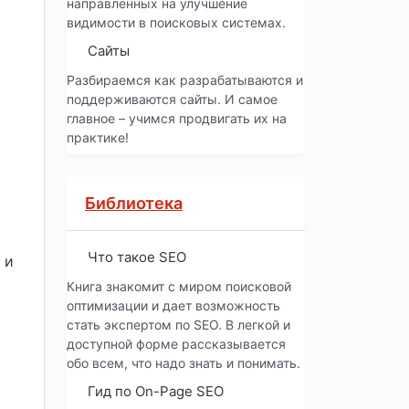
направленных на улучшение
видимости в поисковых системах.
Сайты
Разбираемся как разрабатываются и
поддерживаются сайты. И самое
главное – учимся продвигать их на
практике!
Библиотека
Что такое SEO
 и
Книга знакомит с миром поисковой
оптимизации и дает возможность
стать экспертом по SEO. В легкой и
доступной форме рассказывается
обо всем, что надо знать и понимать.
Гид по On-Page SEO