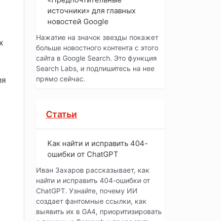
источники» для главных
новостей Google
Нажатие на значок звезды покажет
х
больше новостного контента с этого
сайта в Google Search. Это функция
Search Labs, и подпишитесь на нее
прямо сейчас.
ля
Статьи
Как найти и исправить 404-
ошибки от ChatGPT
Иван Захаров рассказывает, как
найти и исправить 404-ошибки от
ChatGPT. Узнайте, почему ИИ
создает фантомные ссылки, как
выявить их в GA4, приоритизировать