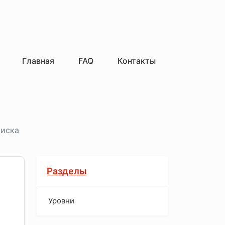
Главная
FAQ
Контакты
оиска
Разделы
Уровни