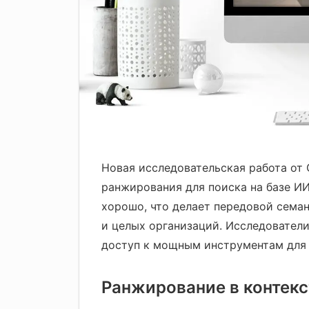
Новая исследовательская работа от
ранжирования для поиска на базе ИИ
хорошо, что делает передовой сема
и целых организаций. Исследовател
доступ к мощным инструментам для
Ранжирование в контекст