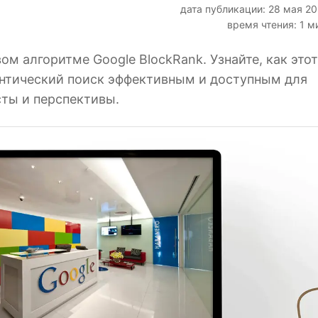
дата публикации: 28 мая 2
время чтения: 1 м
ом алгоритме Google BlockRank. Узнайте, как этот
антический поиск эффективным и доступным для
сты и перспективы.