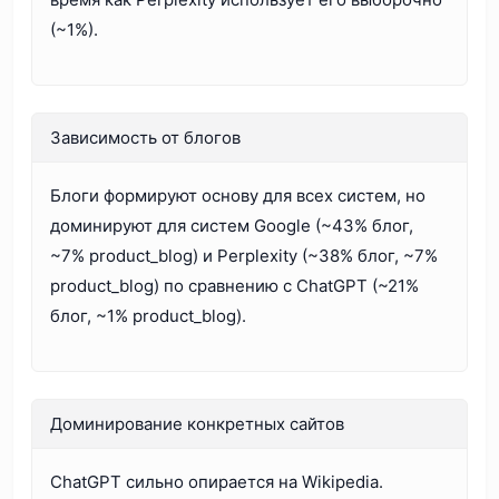
(~1%).
Зависимость от блогов
Блоги формируют основу для всех систем, но
доминируют для систем Google (~43% блог,
~7% product_blog) и Perplexity (~38% блог, ~7%
product_blog) по сравнению с ChatGPT (~21%
блог, ~1% product_blog).
Доминирование конкретных сайтов
ChatGPT сильно опирается на Wikipedia.