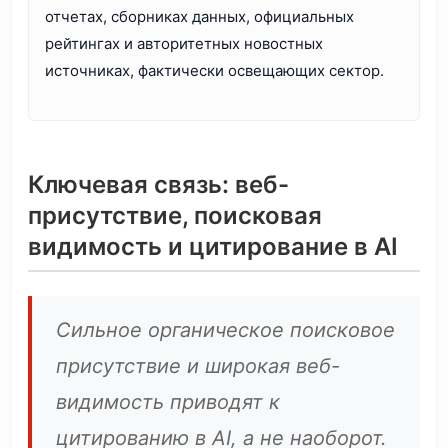
отчетах, сборниках данных, официальных
рейтингах и авторитетных новостных
источниках, фактически освещающих сектор.
Ключевая связь: веб-
присутствие, поисковая
видимость и цитирование в AI
Сильное органическое поисковое
присутствие и широкая веб-
видимость приводят к
цитированию в AI, а не наоборот.