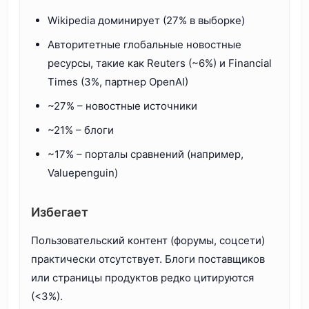
Wikipedia доминирует (27% в выборке)
Авторитетные глобальные новостные
ресурсы, такие как Reuters (~6%) и Financial
Times (3%, партнер OpenAI)
~27% – новостные источники
~21% – блоги
~17% – порталы сравнений (например,
Valuepenguin)
Избегает
Пользовательский контент (форумы, соцсети)
практически отсутствует. Блоги поставщиков
или страницы продуктов редко цитируются
(<3%).