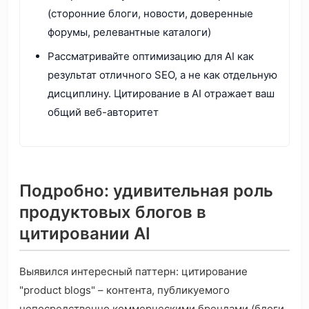
(сторонние блоги, новости, доверенные
форумы, релевантные каталоги)
Рассматривайте оптимизацию для AI как
результат отличного SEO, а не как отдельную
дисциплину. Цитирование в AI отражает ваш
общий веб-авторитет
Подробно: удивительная роль
продуктовых блогов в
цитировании AI
Выявился интересный паттерн: цитирование
"product blogs" – контента, публикуемого
непосредственно коммерческими брендами (блоги