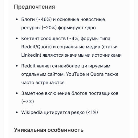
Предпочтения
Блоги (~46%) и основные новостные
ресурсы (~20%) формируют ядро
Контент сообществ (~4%, форумы типа
Reddit/Quora) и социальные медиа (статьи
LinkedIn) являются значимыми источниками
Reddit является наиболее цитируемым
отдельным сайтом. YouTube и Quora также
часто встречаются
Заметное включение блогов поставщиков
(~7%)
Wikipedia цитируется редко (<1%)
Уникальная особенность