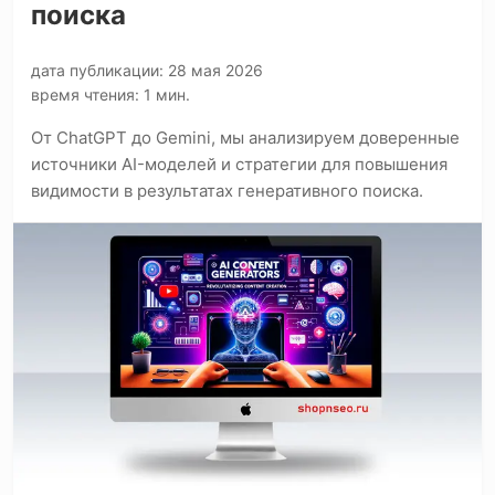
поиска
дата публикации: 28 мая 2026
время чтения: 1 мин.
От ChatGPT до Gemini, мы анализируем доверенные
источники AI-моделей и стратегии для повышения
видимости в результатах генеративного поиска.