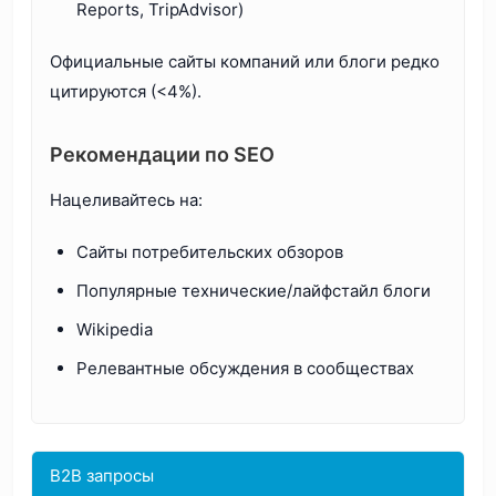
Reports, TripAdvisor)
Официальные сайты компаний или блоги редко
цитируются (<4%).
Рекомендации по SEO
Нацеливайтесь на:
Сайты потребительских обзоров
Популярные технические/лайфстайл блоги
Wikipedia
Релевантные обсуждения в сообществах
B2B запросы