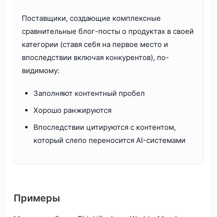
Поставщики, создающие комплексные
сравнительные блог-посты о продуктах в своей
категории (ставя себя на первое место и
впоследствии включая конкурентов), по-
видимому:
Заполняют контентный пробел
Хорошо ранжируются
Впоследствии цитируются с контентом,
который слепо переносится AI-системами
Примеры