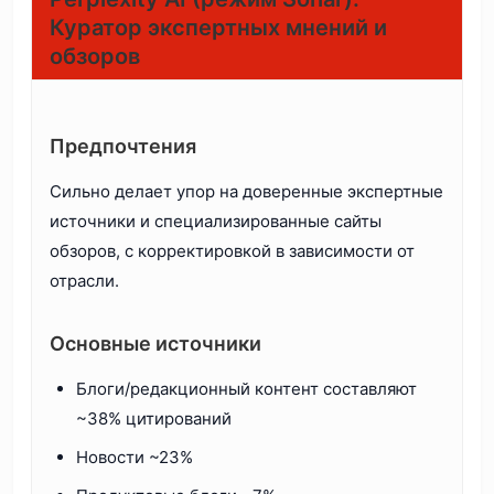
Куратор экспертных мнений и
обзоров
Предпочтения
Сильно делает упор на доверенные экспертные
источники и специализированные сайты
обзоров, с корректировкой в зависимости от
отрасли.
Основные источники
Блоги/редакционный контент составляют
~38% цитирований
Новости ~23%