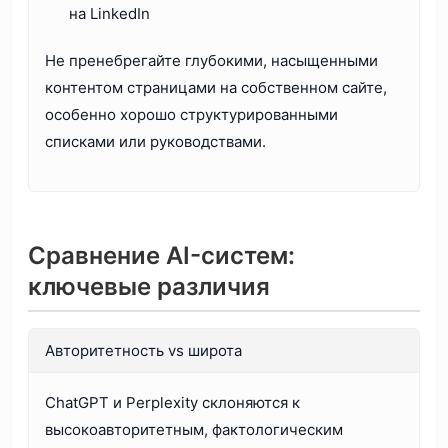
на LinkedIn
Не пренебрегайте глубокими, насыщенными
контентом страницами на собственном сайте,
особенно хорошо структурированными
списками или руководствами.
Сравнение AI-систем:
ключевые различия
Авторитетность vs широта
ChatGPT и Perplexity склоняются к
высокоавторитетным, фактологическим