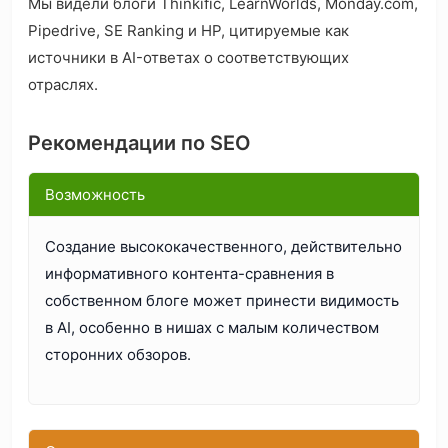
Мы видели блоги Thinkific, LearnWorlds, Monday.com,
Pipedrive, SE Ranking и HP, цитируемые как
источники в AI-ответах о соответствующих
отраслях.
Рекомендации по SEO
Возможность
Создание высококачественного, действительно
информативного контента-сравнения в
собственном блоге может принести видимость
в AI, особенно в нишах с малым количеством
сторонних обзоров.