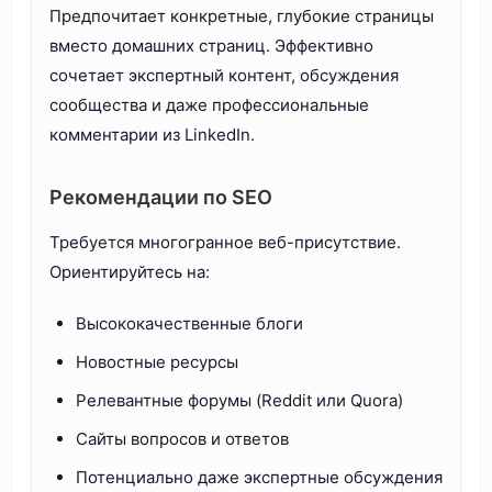
Предпочитает конкретные, глубокие страницы
вместо домашних страниц. Эффективно
сочетает экспертный контент, обсуждения
сообщества и даже профессиональные
комментарии из LinkedIn.
Рекомендации по SEO
Требуется многогранное веб-присутствие.
Ориентируйтесь на:
Высококачественные блоги
Новостные ресурсы
Релевантные форумы (Reddit или Quora)
Сайты вопросов и ответов
Потенциально даже экспертные обсуждения