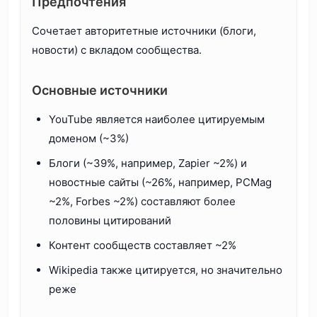
Предпочтения
Сочетает авторитетные источники (блоги,
новости) с вкладом сообщества.
Основные источники
YouTube является наиболее цитируемым
доменом (~3%)
Блоги (~39%, например, Zapier ~2%) и
новостные сайты (~26%, например, PCMag
~2%, Forbes ~2%) составляют более
половины цитирований
Контент сообществ составляет ~2%
Wikipedia также цитируется, но значительно
реже