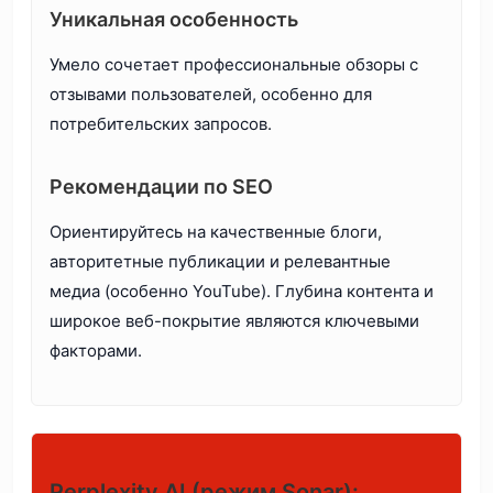
Уникальная особенность
Умело сочетает профессиональные обзоры с
отзывами пользователей, особенно для
потребительских запросов.
Рекомендации по SEO
Ориентируйтесь на качественные блоги,
авторитетные публикации и релевантные
медиа (особенно YouTube). Глубина контента и
широкое веб-покрытие являются ключевыми
факторами.
Perplexity AI (режим Sonar):