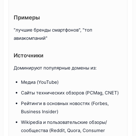
Примеры
"лучшие бренды смартфонов", "топ
авиакомпаний"
Источники
Доминируют популярные домены из:
Медиа (YouTube)
Сайты технических обзоров (PCMag, CNET)
Рейтинги в основных новостях (Forbes,
Business Insider)
Wikipedia и пользовательские обзоры/
сообщества (Reddit, Quora, Consumer