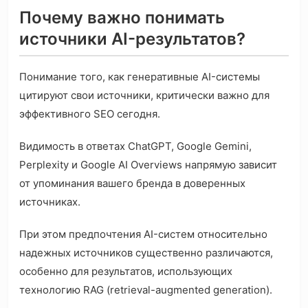
Почему важно понимать
источники AI-результатов?
Понимание того, как генеративные AI-системы
цитируют свои источники, критически важно для
эффективного SEO сегодня.
Видимость в ответах ChatGPT, Google Gemini,
Perplexity и Google AI Overviews напрямую зависит
от упоминания вашего бренда в доверенных
источниках.
При этом предпочтения AI-систем относительно
надежных источников существенно различаются,
особенно для результатов, использующих
технологию RAG (retrieval-augmented generation).