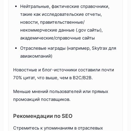
Нейтральные, фактические справочники,
такие как исследовательские отчеты,
новости, правительственные/
некоммерческие данные (.gov сайты),
академические/справочные сайты
Отраслевые награды (например, Skytrax для
авиакомпаний)
Новостные и блог-источники составили почти
70% цитат, что выше, чем в B2C/B2B.
Меньше мнений пользователей или прямых
промоакций поставщиков.
Рекомендации по SEO
Стремитесь к упоминаниям в отраслевых