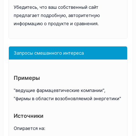
Убедитесь, что ваш собственный сайт
предлагает подробную, авторитетную
информацию о продукте и сравнения.
Запросы смешанного интереса
Примеры
"ведущие фармацевтические компании",
"фирмы в области возобновляемой энергетики"
Источники
Опирается на: