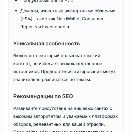
Продуктовые блоги ~7%
Домены, известные экспертными обзорами
(~9%), такие как NerdWallet, Consumer
Reports и Investopedia
Уникальная особенность
Включает некоторый пользовательский
контент, но избегает низкокачественных
источников. Предпочтения цитирования могут
значительно различаться по темам.
Рекомендации по SEO
Развивайте присутствие на нишевых сайтах с
высоким авторитетом и уважаемых платформах
обзоров, релевантных для вашей отрасли.