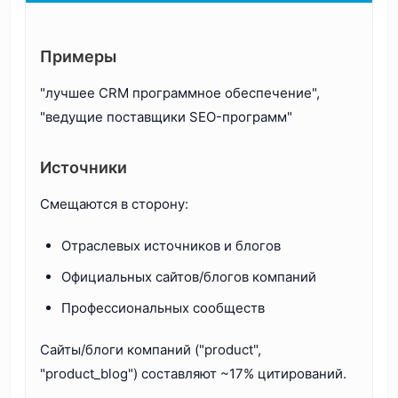
Примеры
"лучшее CRM программное обеспечение",
"ведущие поставщики SEO-программ"
Источники
Смещаются в сторону:
Отраслевых источников и блогов
Официальных сайтов/блогов компаний
Профессиональных сообществ
Сайты/блоги компаний ("product",
"product_blog") составляют ~17% цитирований.