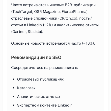
Часто встречаются нишевые B2B-публикации
(TechTarget, QSR Magazine, FiercePharma),
отраслевые справочники (Clutch.co), посты/
статьи в LinkedIn (~2%) и аналитические отчеты
(Gartner, Statista).
Основные новости встречаются часто (~10%).
Рекомендации по SEO
Сосредоточьтесь на размещениях в:
Отраслевых публикациях
Каталогах
Аналитических отчетах
Экспертном контенте LinkedIn