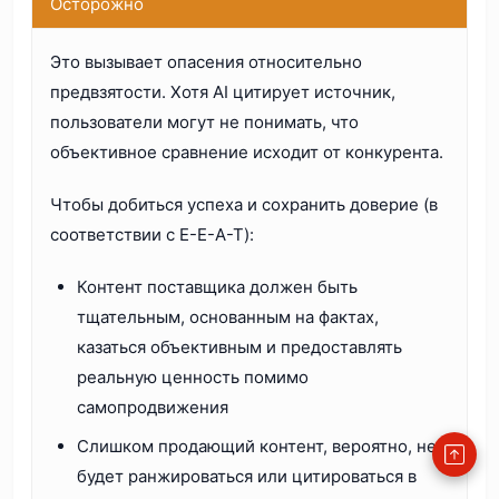
Осторожно
Это вызывает опасения относительно
предвзятости. Хотя AI цитирует источник,
пользователи могут не понимать, что
объективное сравнение исходит от конкурента.
Чтобы добиться успеха и сохранить доверие (в
соответствии с E-E-A-T):
Контент поставщика должен быть
тщательным, основанным на фактах,
казаться объективным и предоставлять
реальную ценность помимо
самопродвижения
Слишком продающий контент, вероятно, не
будет ранжироваться или цитироваться в