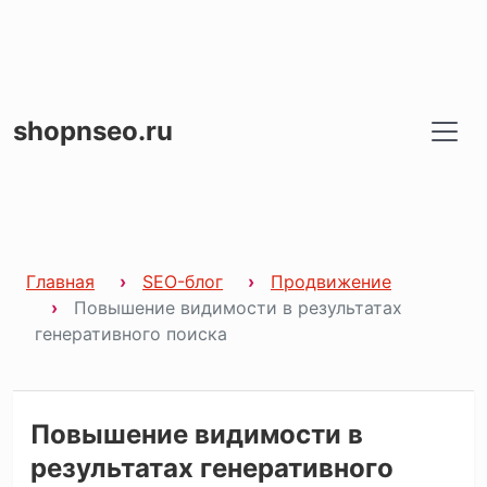
shopnseo.ru
Главная
SEO-блог
Продвижение
Повышение видимости в результатах
генеративного поиска
Повышение видимости в
результатах генеративного