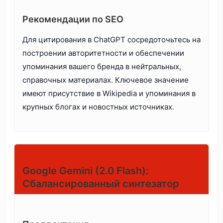
Рекомендации по SEO
Для цитирования в ChatGPT сосредоточьтесь на
построении авторитетности и обеспечении
упоминания вашего бренда в нейтральных,
справочных материалах. Ключевое значение
имеют присутствие в Wikipedia и упоминания в
крупных блогах и новостных источниках.
Google Gemini (2.0 Flash):
Сбалансированный синтезатор