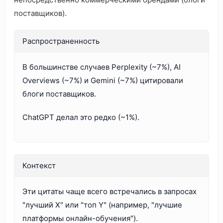
поставщиков).
Распространенность
В большинстве случаев Perplexity (~7%), AI
Overviews (~7%) и Gemini (~7%) цитировали
блоги поставщиков.
ChatGPT делал это редко (~1%).
Контекст
Эти цитаты чаще всего встречались в запросах
"лучший X" или "топ Y" (например, "лучшие
платформы онлайн-обучения").