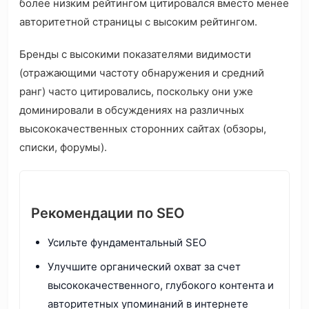
более низким рейтингом цитировался вместо менее
авторитетной страницы с высоким рейтингом.
Бренды с высокими показателями видимости
(отражающими частоту обнаружения и средний
ранг) часто цитировались, поскольку они уже
доминировали в обсуждениях на различных
высококачественных сторонних сайтах (обзоры,
списки, форумы).
Рекомендации по SEO
Усильте фундаментальный SEO
Улучшите органический охват за счет
высококачественного, глубокого контента и
авторитетных упоминаний в интернете