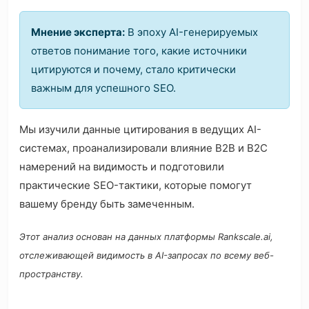
Мнение эксперта:
В эпоху AI-генерируемых
ответов понимание того, какие источники
цитируются и почему, стало критически
важным для успешного SEO.
Мы изучили данные цитирования в ведущих AI-
системах, проанализировали влияние B2B и B2C
намерений на видимость и подготовили
практические SEO-тактики, которые помогут
вашему бренду быть замеченным.
Этот анализ основан на данных платформы Rankscale.ai,
отслеживающей видимость в AI-запросах по всему веб-
пространству.