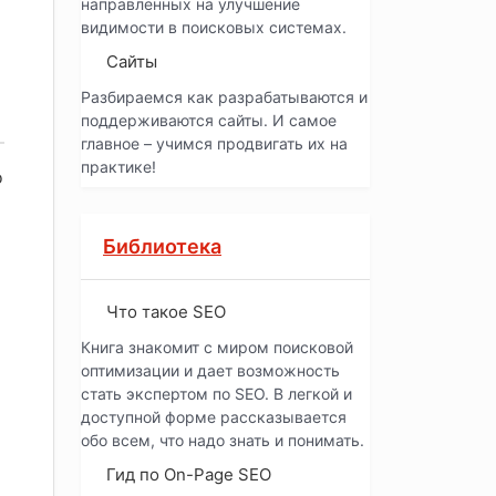
направленных на улучшение
видимости в поисковых системах.
Сайты
Разбираемся как разрабатываются и
поддерживаются сайты. И самое
главное – учимся продвигать их на
практике!
о
Библиотека
Что такое SEO
Книга знакомит с миром поисковой
оптимизации и дает возможность
стать экспертом по SEO. В легкой и
доступной форме рассказывается
обо всем, что надо знать и понимать.
Гид по On-Page SEO