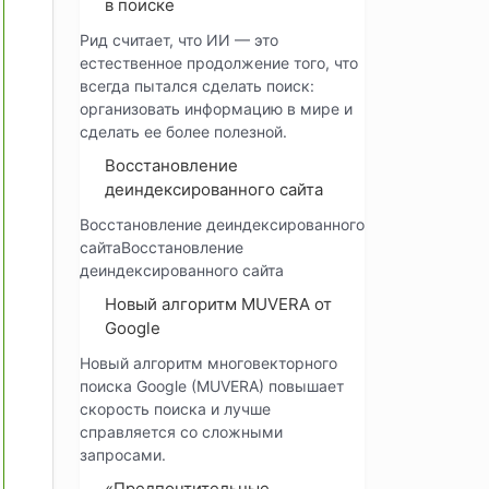
в поиске
Рид считает, что ИИ — это
естественное продолжение того, что
всегда пытался сделать поиск:
организовать информацию в мире и
сделать ее более полезной.
Восстановление
деиндексированного сайта
Восстановление деиндексированного
сайтаВосстановление
деиндексированного сайта
Новый алгоритм MUVERA от
Google
Новый алгоритм многовекторного
поиска Google (MUVERA) повышает
скорость поиска и лучше
справляется со сложными
запросами.
«Предпочтительные