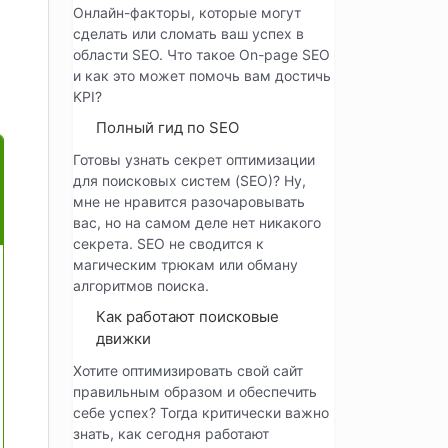
Онлайн-факторы, которые могут
сделать или сломать ваш успех в
области SEO. Что такое On-page SEO
и как это может помочь вам достичь
KPI?
Полный гид по SEO
Готовы узнать секрет оптимизации
для поисковых систем (SEO)? Ну,
мне не нравится разочаровывать
вас, но на самом деле нет никакого
секрета. SEO не сводится к
магическим трюкам или обману
алгоритмов поиска.
Как работают поисковые
движки
Хотите оптимизировать свой сайт
правильным образом и обеспечить
себе успех? Тогда критически важно
знать, как сегодня работают