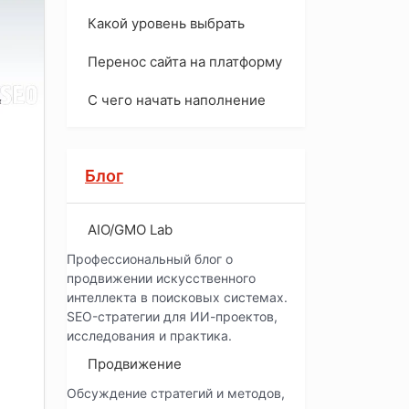
Какой уровень выбрать
Перенос сайта на платформу
С чего начать наполнение
Блог
AIO/GMO Lab
Профессиональный блог о
продвижении искусственного
интеллекта в поисковых системах.
SEO-стратегии для ИИ-проектов,
исследования и практика.
Продвижение
Обсуждение стратегий и методов,