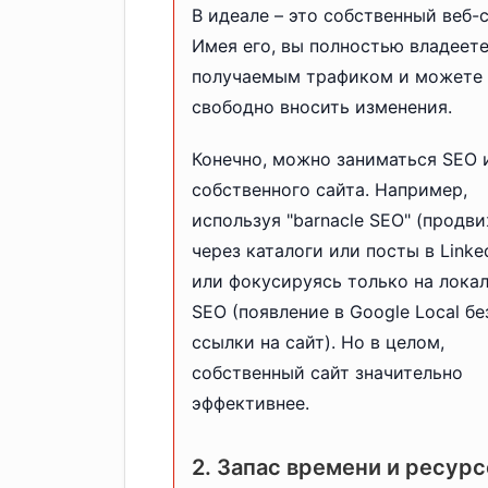
В идеале – это собственный веб-с
Имея его, вы полностью владеет
получаемым трафиком и можете
свободно вносить изменения.
Конечно, можно заниматься SEO 
собственного сайта. Например,
используя "barnacle SEO" (продв
через каталоги или посты в Linke
или фокусируясь только на лока
SEO (появление в Google Local бе
ссылки на сайт). Но в целом,
собственный сайт значительно
эффективнее.
2. Запас времени и ресурс