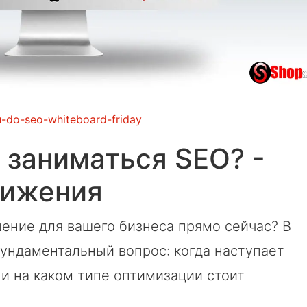
-do-seo-whiteboard-friday
 заниматься SEO? -
вижения
шение для вашего бизнеса прямо сейчас? В
ундаментальный вопрос: когда наступает
и на каком типе оптимизации стоит