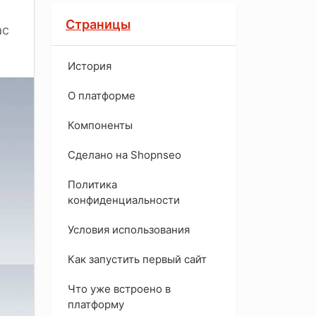
Страницы
ас
История
O платформе
Компоненты
Сделано на Shopnseo
Политика
конфиденциальности
Условия использования
Как запустить первый сайт
Что уже встроено в
платформу