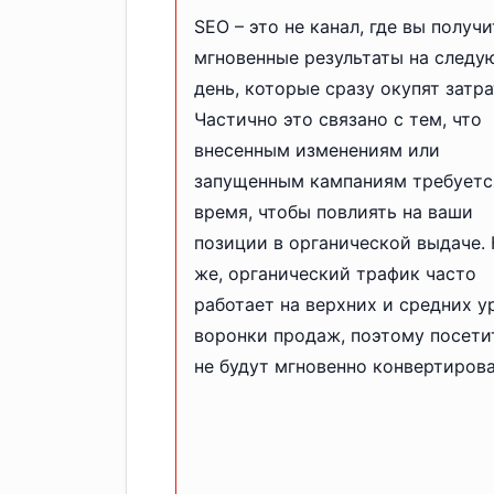
SEO – это не канал, где вы получи
мгновенные результаты на след
день, которые сразу окупят затра
Частично это связано с тем, что
внесенным изменениям или
запущенным кампаниям требуетс
время, чтобы повлиять на ваши
позиции в органической выдаче. 
же, органический трафик часто
работает на верхних и средних у
воронки продаж, поэтому посети
не будут мгновенно конвертирова