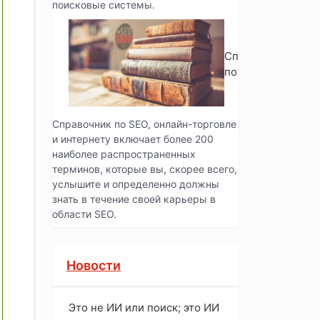
поисковые системы.
Справочник
по SEO
Справочник по SEO, онлайн-торговле
и интернету включает более 200
наиболее распространенных
терминов, которые вы, скорее всего,
услышите и определенно должны
знать в течение своей карьеры в
области SEO.
Новости
Это не ИИ или поиск; это ИИ