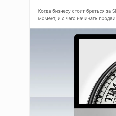
Когда бизнесу стоит браться за S
момент, и с чего начинать продв