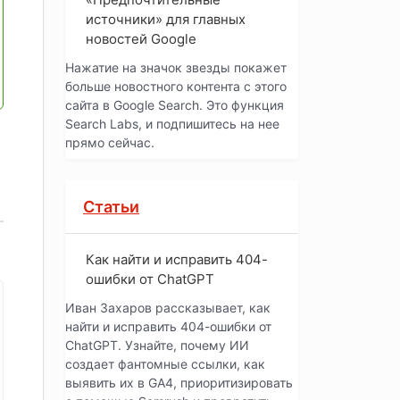
источники» для главных
новостей Google
Нажатие на значок звезды покажет
больше новостного контента с этого
сайта в Google Search. Это функция
Search Labs, и подпишитесь на нее
прямо сейчас.
Статьи
Как найти и исправить 404-
ошибки от ChatGPT
Иван Захаров рассказывает, как
найти и исправить 404-ошибки от
ChatGPT. Узнайте, почему ИИ
создает фантомные ссылки, как
выявить их в GA4, приоритизировать