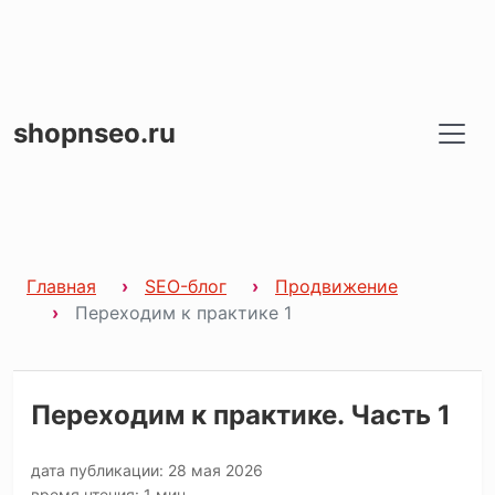
shopnseo.ru
Главная
SEO-блог
Продвижение
Переходим к практике 1
Переходим к практике. Часть 1
дата публикации: 28 мая 2026
время чтения: 1 мин.