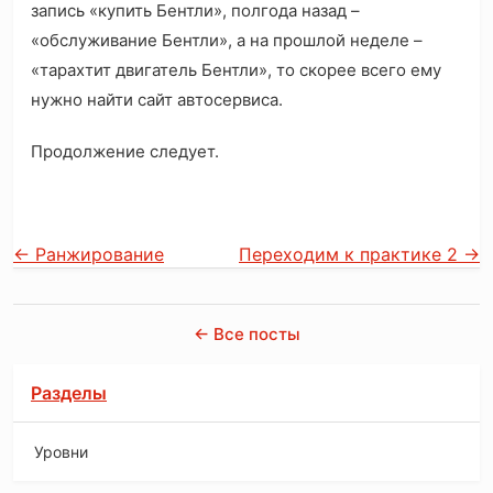
запись «купить Бентли», полгода назад –
«обслуживание Бентли», а на прошлой неделе –
«тарахтит двигатель Бентли», то скорее всего ему
нужно найти сайт автосервиса.
Продолжение следует.
←
Ранжирование
Переходим к практике 2
→
← Все посты
Разделы
Уровни