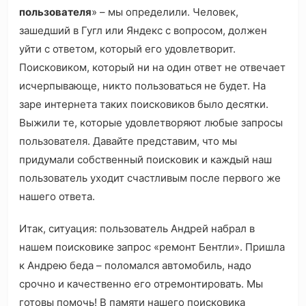
пользователя
» – мы определили. ‎Человек,
зашедший в Гугл или Яндекс с вопросом, должен
уйти с ответом, который его удовлетворит.
Поисковиком, который ни на один ответ не отвечает
исчерпывающе, никто пользоваться не будет. На
заре интернета таких поисковиков было десятки.
Выжили те, которые удовлетворяют любые запросы
пользователя. Давайте представим, что мы
придумали собственный поисковик и каждый наш
пользователь уходит счастливым после первого же
нашего ответа.
Итак, ситуация: пользователь Андрей набрал в
нашем поисковике запрос «ремонт Бентли». Пришла
к Андрею беда ‎– поломался автомобиль, надо
срочно и качественно его отремонтировать. Мы
готовы помочь! В памяти нашего поисковика