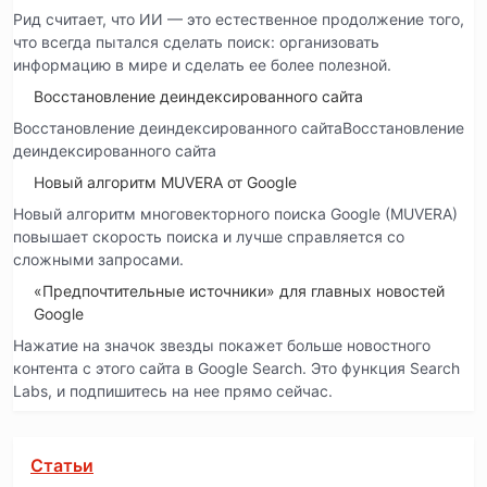
Рид считает, что ИИ — это естественное продолжение того,
что всегда пытался сделать поиск: организовать
информацию в мире и сделать ее более полезной.
Восстановление деиндексированного сайта
Восстановление деиндексированного сайтаВосстановление
деиндексированного сайта
Новый алгоритм MUVERA от Google
Новый алгоритм многовекторного поиска Google (MUVERA)
повышает скорость поиска и лучше справляется со
сложными запросами.
«Предпочтительные источники» для главных новостей
Google
Нажатие на значок звезды покажет больше новостного
контента с этого сайта в Google Search. Это функция Search
Labs, и подпишитесь на нее прямо сейчас.
Статьи