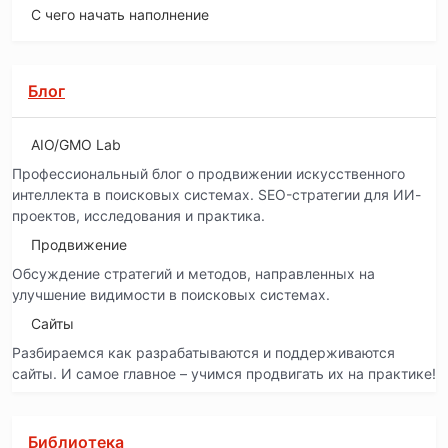
С чего начать наполнение
Блог
AIO/GMO Lab
Профессиональный блог о продвижении искусственного
интеллекта в поисковых системах. SEO-стратегии для ИИ-
проектов, исследования и практика.
Продвижение
Обсуждение стратегий и методов, направленных на
улучшение видимости в поисковых системах.
Сайты
Разбираемся как разрабатываются и поддерживаются
сайты. И самое главное – учимся продвигать их на практике!
Библиотека