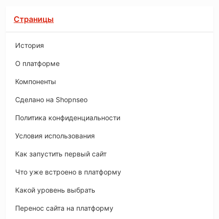
Страницы
История
O платформе
Компоненты
Сделано на Shopnseo
Политика конфиденциальности
Условия использования
Как запустить первый сайт
Что уже встроено в платформу
Какой уровень выбрать
Перенос сайта на платформу