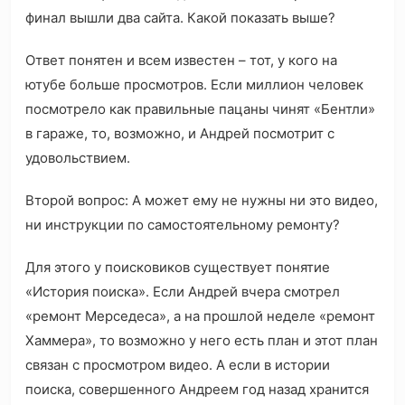
финал вышли два сайта. Какой показать выше?
Ответ понятен и всем известен – тот, у кого на
ютубе больше просмотров. Если миллион человек
посмотрело как правильные пацаны чинят «Бентли»
в гараже, то, возможно, и Андрей посмотрит с
удовольствием.
Второй вопрос: А может ему не нужны ни это видео,
ни инструкции по самостоятельному ремонту?
Для этого у поисковиков существует понятие
«История поиска»‎. Если Андрей вчера смотрел
«ремонт Мерседеса», а на прошлой неделе «ремонт
Хаммера», то возможно у него есть план и этот план
связан с просмотром видео. А если в истории
поиска, совершенного Андреем год назад хранится