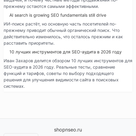
прежнему остаются самыми эффективными.
AI search is growing SEO fundamentals still drive
ИИ-поиск растёт, но основную часть посетителей по-
прежнему приводит обычный органический поиск. Что
действительно изменилось, что осталось прежним и как
расставить приоритеты.
10 лучших инструментов для SEO-аудита в 2026 году
Иван Захаров делится обзором 10 лучших инструментов для
SEO-аудита в 2026 году. Реальные тесты, сравнение
функций и тарифов, советы по выбору подходящего
решения для улучшения видимости сайта в поисковых
системах.
shopnseo.ru