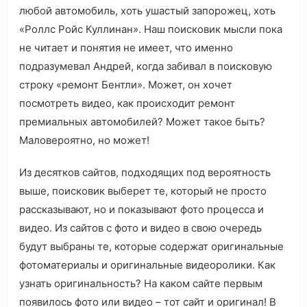
любой автомобиль, хоть ушастый запорожец, хоть
«Роллс Ройс Куллинан»‎. Наш поисковик мысли пока
не читает и понятия не имеет, что именно
подразумевал Андрей, когда забивал в поисковую
строку «ремонт Бентли». Может, он хочет
посмотреть видео, как происходит ремонт
премиальных автомобилей? Может такое быть?
Маловероятно, но может!
Из десятков сайтов, подходящих под вероятность
выше, поисковик выберет те, который не просто
рассказывают, но и показывают фото процесса и
видео. Из сайтов с фото и видео в свою очередь
будут выбраны те, которые содержат оригинальные
фотоматериалы и оригинальные видеоролики. Как
узнать оригинальность? На каком сайте первым
появилось фото или видео – тот сайт и оригинал! В