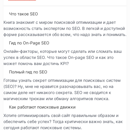
Что такое SEO
Книга знакомит с миром поисковой оптимизации и дает
возможность стать экспертом по SEO. В легкой и доступной
форме рассказывается обо всем, что надо знать и понимать.
Гид по On-Page SEO
Онлайн-факторы, которые могут сделать или сломать ваш
успех в области SEO. Что такое On-page SEO и как это
может помочь вам достичь KPI?
Полный гид по SEO
Готовы узнать секрет оптимизации для поисковых систем
(SEO)? Ну, мне не нравится разочаровывать вас, но на
самом деле нет никакого секрета. SEO не сводится к
магическим трюкам или обману алгоритмов поиска.
Как работают поисковые движки
Хотите оптимизировать свой сайт правильным образом и
обеспечить себе успех? Тогда критически важно знать, как
сегодня работают поисковые системы.