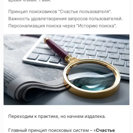
Принцип поисковиков "Счастье пользователя".
Важность удовлетворения запросов пользователей.
Персонализация поиска через "Историю поиска".
Переходим к практике, но начнем издалека.
Главный принцип поисковых систем – «
Счастье