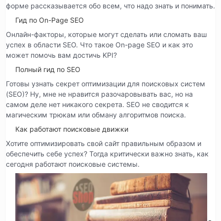
форме рассказывается обо всем, что надо знать и понимать.
Гид по On-Page SEO
Онлайн-факторы, которые могут сделать или сломать ваш
успех в области SEO. Что такое On-page SEO и как это
может помочь вам достичь KPI?
Полный гид по SEO
Готовы узнать секрет оптимизации для поисковых систем
(SEO)? Ну, мне не нравится разочаровывать вас, но на
самом деле нет никакого секрета. SEO не сводится к
магическим трюкам или обману алгоритмов поиска.
Как работают поисковые движки
Хотите оптимизировать свой сайт правильным образом и
обеспечить себе успех? Тогда критически важно знать, как
сегодня работают поисковые системы.