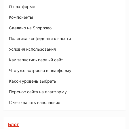
O платформе
Компоненты
Сделано на Shopnseo
Политика конфиденциальности
Условия использования
Как запустить первый сайт
Что уже встроено в платформу
Какой уровень выбрать
Перенос сайта на платформу
С чего начать наполнение
Блог