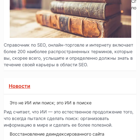
Спр
по 
Справочник по SEO, онлайн-торговле и интернету включает
более 200 наиболее распространенных терминов, которые
вы, скорее всего, услышите и определенно должны знать в
течение своей карьеры в области SEO.
Новости
Это не ИИ или поиск; это ИИ в поиске
Рид считает, что ИИ — это естественное продолжение того,
что всегда пытался сделать поиск: организовать
информацию в мире и сделать ее более полезной.
Восстановление деиндексированного сайта