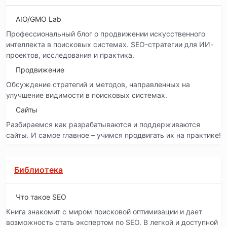
AIO/GMO Lab
Профессиональный блог о продвижении искусственного
интеллекта в поисковых системах. SEO-стратегии для ИИ-
проектов, исследования и практика.
Продвижение
Обсуждение стратегий и методов, направленных на
улучшение видимости в поисковых системах.
Сайты
Разбираемся как разрабатываются и поддерживаются
сайты. И самое главное – учимся продвигать их на практике!
Библиотека
Что такое SEO
Книга знакомит с миром поисковой оптимизации и дает
возможность стать экспертом по SEO. В легкой и доступной