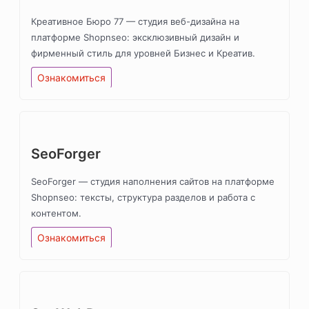
Креативное Бюро 77 — студия веб-дизайна на
платформе Shopnseo: эксклюзивный дизайн и
фирменный стиль для уровней Бизнес и Креатив.
Ознакомиться
SeoForger
SeoForger — студия наполнения сайтов на платформе
Shopnseo: тексты, структура разделов и работа с
контентом.
Ознакомиться