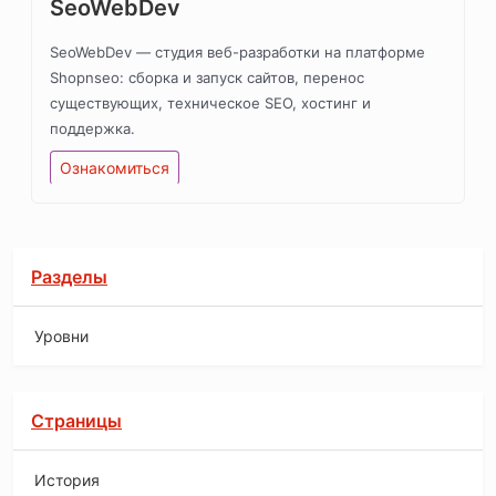
SeoWebDev
SeoWebDev — студия веб-разработки на платформе
Shopnseo: сборка и запуск сайтов, перенос
существующих, техническое SEO, хостинг и
поддержка.
Ознакомиться
Разделы
Уровни
Страницы
История