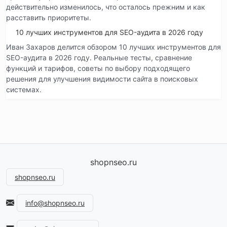
действительно изменилось, что осталось прежним и как
расставить приоритеты.
10 лучших инструментов для SEO-аудита в 2026 году
Иван Захаров делится обзором 10 лучших инструментов для
SEO-аудита в 2026 году. Реальные тесты, сравнение
функций и тарифов, советы по выбору подходящего
решения для улучшения видимости сайта в поисковых
системах.
shopnseo.ru
shopnseo.ru
info@shopnseo.ru