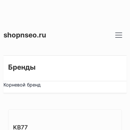
shopnseo.ru
Бренды
Корневой бренд
KB77