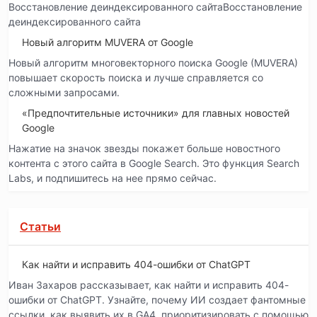
Восстановление деиндексированного сайтаВосстановление
деиндексированного сайта
Новый алгоритм MUVERA от Google
Новый алгоритм многовекторного поиска Google (MUVERA)
повышает скорость поиска и лучше справляется со
сложными запросами.
«Предпочтительные источники» для главных новостей
Google
Нажатие на значок звезды покажет больше новостного
контента с этого сайта в Google Search. Это функция Search
Labs, и подпишитесь на нее прямо сейчас.
Статьи
Как найти и исправить 404-ошибки от ChatGPT
Иван Захаров рассказывает, как найти и исправить 404-
ошибки от ChatGPT. Узнайте, почему ИИ создает фантомные
ссылки, как выявить их в GA4, приоритизировать с помощью