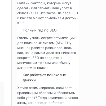
Онлайн-факторы, которые могут
сделать или сломать ваш успех в
области SEO. Что такое On-page SEO
и как это может помочь вам достичь
KPI?
Полный гид по SEO
Готовы узнать секрет оптимизации
для поисковых систем (SEO)? Ну,
мне не нравится разочаровывать
вас, но на самом деле нет никакого
секрета. SEO не сводится к
магическим трюкам или обману
алгоритмов поиска.
Как работают поисковые
движки
Хотите оптимизировать свой сайт
правильным образом и обеспечить
себе успех? Тогда критически важно
знать, как сегодня работают