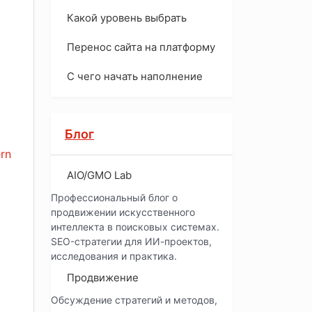
Какой уровень выбрать
Перенос сайта на платформу
С чего начать наполнение
Блог
rn
AIO/GMO Lab
Профессиональный блог о
продвижении искусственного
интеллекта в поисковых системах.
SEO-стратегии для ИИ-проектов,
исследования и практика.
Продвижение
Обсуждение стратегий и методов,