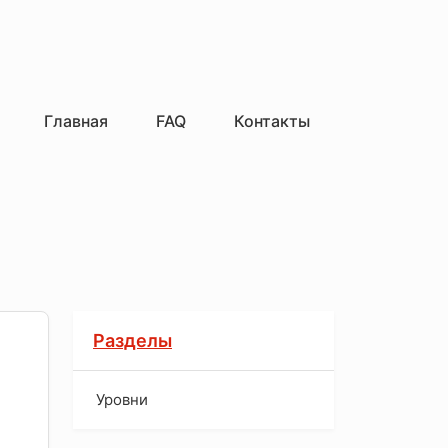
Главная
FAQ
Контакты
Разделы
Уровни