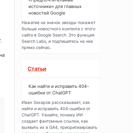
источники» для главных
новостей Google
Нажатие на значок звезды покажет
больше новостного контента с этого
сайта в Google Search. Это функция
.
Search Labs, и подпишитесь на нее
прямо сейчас.
на
Статьи
Как найти и исправить 404-
ошибки от ChatGPT
Иван Захаров рассказывает, как
найти и исправить 404-ошибки от
ChatGPT. Узнайте, почему ИИ
создает фантомные ссылки, как
выявить их в GA4, приоритизировать