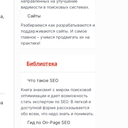
направленных на улучшение
видимости в поисковых системах.
Сайты
а,
Разбираемся как разрабатываются и
поддерживаются сайты. И самое
главное – учимся продвигать их на
практике!
Библиотека
Что такое SEO
Книга знакомит с миром поисковой
оптимизации и дает возможность
стать экспертом по SEO. В легкой и
за
доступной форме рассказывается
обо всем, что надо знать и понимать.
Гид по On-Page SEO