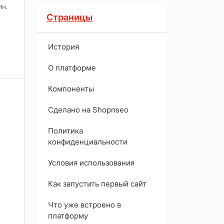
ин.
Страницы
История
O платформе
Компоненты
Сделано на Shopnseo
Политика
конфиденциальности
Условия использования
Как запустить первый сайт
Что уже встроено в
платформу