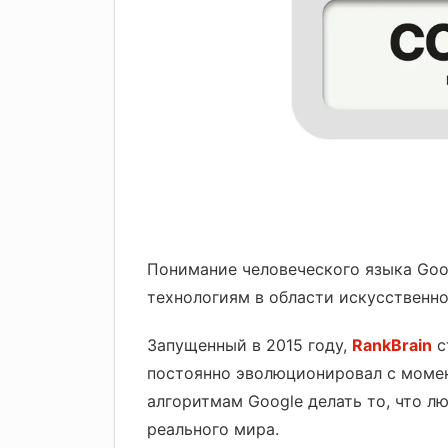
Понимание человеческого языка Go
технологиям в области искусственно
Запущенный в 2015 году,
RankBrain
с
постоянно эволюционировал с момент
алгоритмам Google делать то, что л
реального мира.