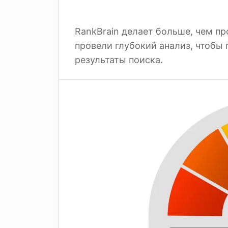
RankBrain делает больше, чем пр
провели глубокий анализ, чтобы п
результаты поиска.